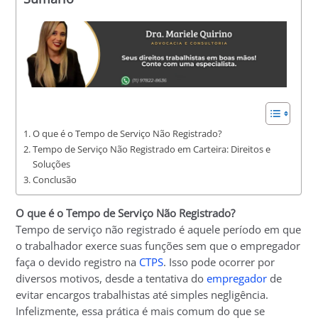
O que é o Tempo de Serviço Não Registrado?
Tempo de Serviço Não Registrado em Carteira: Direitos e
Soluções
Conclusão
O que é o Tempo de Serviço Não Registrado?
Tempo de serviço não registrado é aquele período em que
o trabalhador exerce suas funções sem que o empregador
faça o devido registro na
CTPS
. Isso pode ocorrer por
diversos motivos, desde a tentativa do
empregador
de
evitar encargos trabalhistas até simples negligência.
Infelizmente, essa prática é mais comum do que se