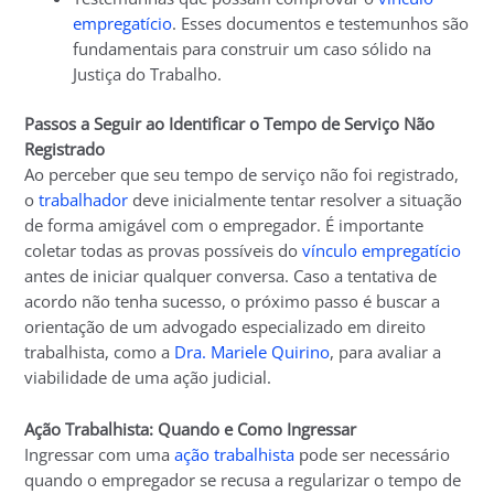
empregatício
. Esses documentos e testemunhos são
fundamentais para construir um caso sólido na
Justiça do Trabalho.
Passos a Seguir ao Identificar o Tempo de Serviço Não
Registrado
Ao perceber que seu tempo de serviço não foi registrado,
o
trabalhador
deve inicialmente tentar resolver a situação
de forma amigável com o empregador. É importante
coletar todas as provas possíveis do
vínculo empregatício
antes de iniciar qualquer conversa. Caso a tentativa de
acordo não tenha sucesso, o próximo passo é buscar a
orientação de um advogado especializado em direito
trabalhista, como a
Dra. Mariele Quirino
, para avaliar a
viabilidade de uma ação judicial.
Ação Trabalhista: Quando e Como Ingressar
Ingressar com uma
ação trabalhista
pode ser necessário
quando o empregador se recusa a regularizar o tempo de