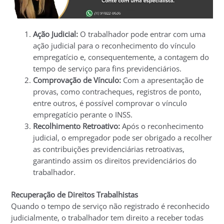
Ação Judicial:
O trabalhador pode entrar com uma
ação judicial para o reconhecimento do vínculo
empregatício e, consequentemente, a contagem do
tempo de serviço para fins previdenciários.
Comprovação de Vínculo:
Com a apresentação de
provas, como contracheques, registros de ponto,
entre outros, é possível comprovar o vínculo
empregatício perante o INSS.
Recolhimento Retroativo:
Após o reconhecimento
judicial, o empregador pode ser obrigado a recolher
as contribuições previdenciárias retroativas,
garantindo assim os direitos previdenciários do
trabalhador.
Recuperação de Direitos Trabalhistas
Quando o tempo de serviço não registrado é reconhecido
judicialmente, o trabalhador tem direito a receber todas