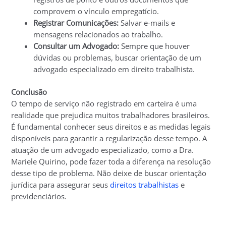
comprovem o vínculo empregatício.
Registrar Comunicações:
Salvar e-mails e
mensagens relacionados ao trabalho.
Consultar um Advogado:
Sempre que houver
dúvidas ou problemas, buscar orientação de um
advogado especializado em direito trabalhista.
Conclusão
O tempo de serviço não registrado em carteira é uma
realidade que prejudica muitos trabalhadores brasileiros.
É fundamental conhecer seus direitos e as medidas legais
disponíveis para garantir a regularização desse tempo. A
atuação de um advogado especializado, como a Dra.
Mariele Quirino, pode fazer toda a diferença na resolução
desse tipo de problema. Não deixe de buscar orientação
jurídica para assegurar seus
direitos trabalhistas
e
previdenciários.