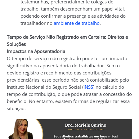
testemunhas, preferencialmente colegas de
trabalho, também desempenham um papel vital,
podendo confirmar a presença e as atividades do
trabalhador no
ambiente de trabalho
.
Tempo de Serviço Não Registrado em Carteira: Direitos e
Soluções
Impactos na Aposentadoria
O tempo de serviço não registrado pode ter um impacto
significativo na aposentadoria do trabalhador. Sem o
devido registro e recolhimento das contribuições
previdenciárias, esse período não será contabilizado pelo
Instituto Nacional do Seguro Social (
INSS
) no cálculo do
tempo de contribuição, o que pode atrasar a concessão do
benefício. No entanto, existem formas de regularizar essa
situação: