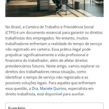
No Brasil, a Carteira de Trabalho e Previdência Social
(CTPS) é um documento essencial para garantir os direitos
trabalhistas dos empregados. No entanto, muitos
trabalhadores enfrentam a realidade do tempo de serviço
não registrado em carteira. Essa prática ilegal pode
prejudicar significativamente a vida profissional e
financeira do trabalhador, além de afetar direitos
previdenciários futuros. Neste artigo, vamos explorar os
direitos dos trabalhadores nessa situação, como
identificar o tempo de serviço não registrado e as
possíveis soluções legais. Para aqueles que enfrentam
essa questão, a
Dra. Mariele Quirino
, especialista em
direito trabalhista, está disponível para auxiliar.
Sumário