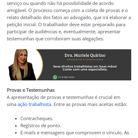
serviço ou quando não há possibilidade de acordo
amigável. O processo começa com a coleta de provas e o
relato detalhado dos fatos ao advogado, que irá elaborar a
petição inicial. O trabalhador deve estar preparado para
participar de audiências e, eventualmente, apresentar
testemunhas que corroboram suas alegações.
Provas e Testemunhas
A apresentação de provas e testemunhas é crucial em
uma
ação trabalhista
. Entre as provas mais aceitas estão:
Contracheques.
Registros de ponto.
E-mails e mensagens que comprovem o vínculo. As