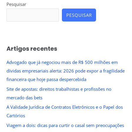
Pesquisar
PESQUISAR
Artigos recentes
Advogado que já negociou mais de R$ 500 milhões em
dívidas empresariais alerta: 2026 pode expor a fragilidade
financeira que hoje passa despercebida
Site de apostas: direitos trabalhistas e profissões no
mercado das bets
A Validade Jurídica de Contratos Eletrônicos e o Papel dos
Cartórios
Viagem a dois: dicas para curtir o casal sem preocupações