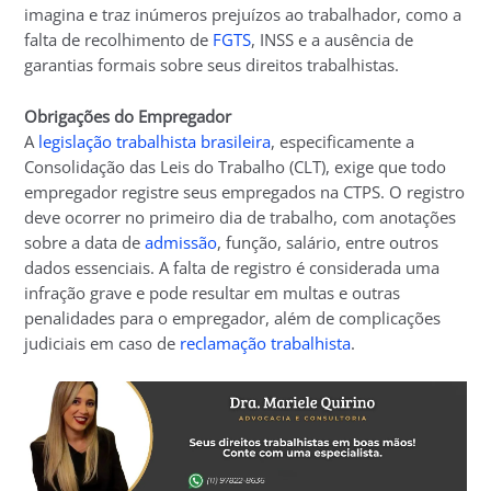
imagina e traz inúmeros prejuízos ao trabalhador, como a
falta de recolhimento de
FGTS
, INSS e a ausência de
garantias formais sobre seus direitos trabalhistas.
Obrigações do Empregador
A
legislação trabalhista brasileira
, especificamente a
Consolidação das Leis do Trabalho (CLT), exige que todo
empregador registre seus empregados na CTPS. O registro
deve ocorrer no primeiro dia de trabalho, com anotações
sobre a data de
admissão
, função, salário, entre outros
dados essenciais. A falta de registro é considerada uma
infração grave e pode resultar em multas e outras
penalidades para o empregador, além de complicações
judiciais em caso de
reclamação trabalhista
.