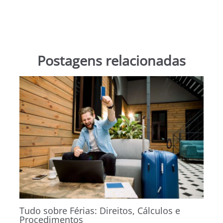
Postagens relacionadas
Tudo sobre Férias: Direitos, Cálculos e
Procedimentos