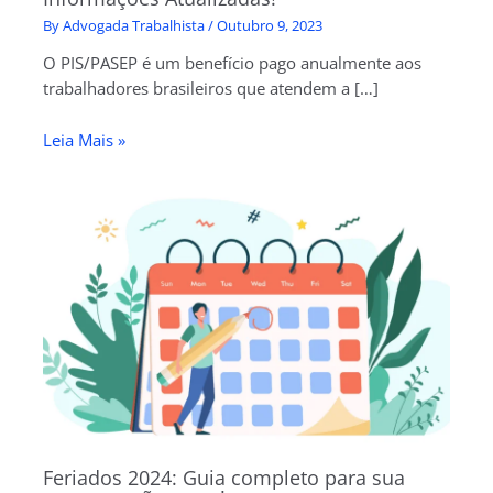
By
Advogada Trabalhista
/
Outubro 9, 2023
O PIS/PASEP é um benefício pago anualmente aos
trabalhadores brasileiros que atendem a […]
Leia Mais »
Feriados 2024: Guia completo para sua