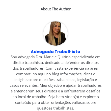
About The Author
Advogada Trabalhista
Sou advogada Dra. Mariele Quirino especializada em
direito trabalhista, dedicado a defender os direitos
dos trabalhadores. Com vasta experiência na área,
compartilho aqui no blog informações, dicas e
insights sobre questões trabalhistas, legislação e
casos relevantes. Meu objetivo é ajudar trabalhadores
a entenderem seus direitos e a enfrentarem desafios
no local de trabalho. Seja bem-vindo(a) e explore o
conteúdo para obter orientações valiosas sobre
questões trabalhistas.