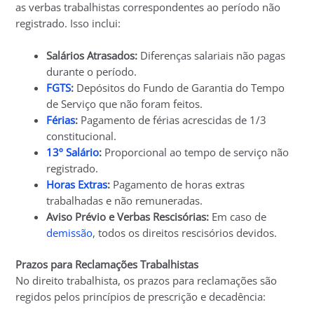
as verbas trabalhistas correspondentes ao período não
registrado. Isso inclui:
Salários Atrasados:
Diferenças salariais não pagas
durante o período.
FGTS
:
Depósitos do Fundo de Garantia do Tempo
de Serviço que não foram feitos.
Férias
:
Pagamento de férias acrescidas de 1/3
constitucional.
13º Salário
:
Proporcional ao tempo de serviço não
registrado.
Horas Extras
:
Pagamento de horas extras
trabalhadas e não remuneradas.
Aviso Prévio e Verbas Rescisórias:
Em caso de
demissão
, todos os direitos rescisórios devidos.
Prazos para Reclamações Trabalhistas
No direito trabalhista, os prazos para reclamações são
regidos pelos princípios de prescrição e decadência: