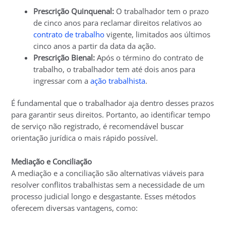
Prescrição Quinquenal:
O trabalhador tem o prazo
de cinco anos para reclamar direitos relativos ao
contrato de trabalho
vigente, limitados aos últimos
cinco anos a partir da data da ação.
Prescrição Bienal:
Após o término do contrato de
trabalho, o trabalhador tem até dois anos para
ingressar com a
ação trabalhista
.
É fundamental que o trabalhador aja dentro desses prazos
para garantir seus direitos. Portanto, ao identificar tempo
de serviço não registrado, é recomendável buscar
orientação jurídica o mais rápido possível.
Mediação e Conciliação
A mediação e a conciliação são alternativas viáveis para
resolver conflitos trabalhistas sem a necessidade de um
processo judicial longo e desgastante. Esses métodos
oferecem diversas vantagens, como: