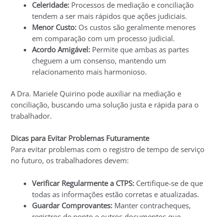
Celeridade:
Processos de mediação e conciliação
tendem a ser mais rápidos que ações judiciais.
Menor Custo:
Os custos são geralmente menores
em comparação com um processo judicial.
Acordo Amigável:
Permite que ambas as partes
cheguem a um consenso, mantendo um
relacionamento mais harmonioso.
A Dra. Mariele Quirino pode auxiliar na mediação e
conciliação, buscando uma solução justa e rápida para o
trabalhador.
Dicas para Evitar Problemas Futuramente
Para evitar problemas com o registro de tempo de serviço
no futuro, os trabalhadores devem:
Verificar Regularmente a CTPS:
Certifique-se de que
todas as informações estão corretas e atualizadas.
Guardar Comprovantes:
Manter contracheques,
registros de ponto e outros documentos que