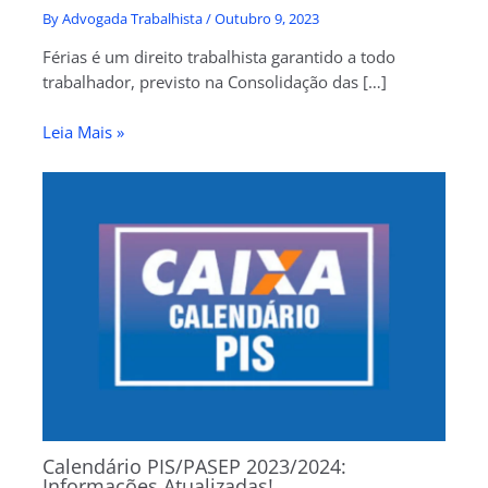
By
Advogada Trabalhista
/
Outubro 9, 2023
Férias é um direito trabalhista garantido a todo
trabalhador, previsto na Consolidação das […]
Leia Mais »
Calendário PIS/PASEP 2023/2024:
Informações Atualizadas!