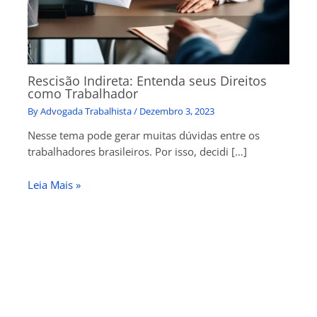
Rescisão Indireta: Entenda seus Direitos
como Trabalhador
By
Advogada Trabalhista
/
Dezembro 3, 2023
Nesse tema pode gerar muitas dúvidas entre os
trabalhadores brasileiros. Por isso, decidi […]
Leia Mais »