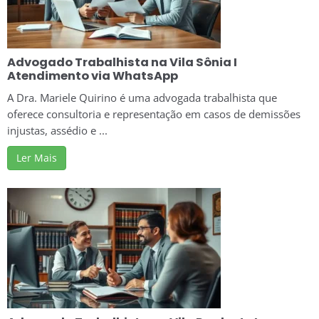
Advogado Trabalhista na Vila Sônia I
Atendimento via WhatsApp
A Dra. Mariele Quirino é uma advogada trabalhista que
oferece consultoria e representação em casos de demissões
injustas, assédio e ...
Ler Mais