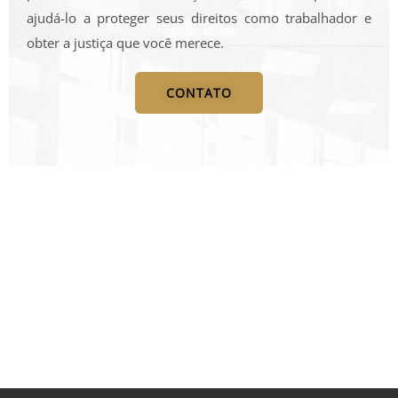
ajudá-lo a proteger seus direitos como trabalhador e
obter a justiça que você merece.
CONTATO