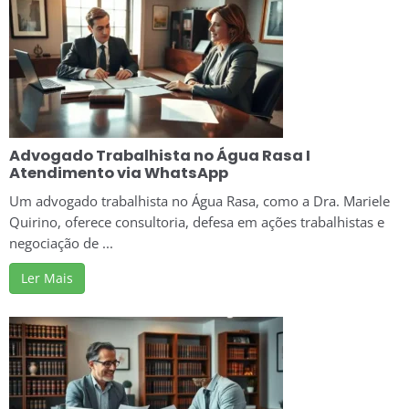
Advogado Trabalhista no Água Rasa I
Atendimento via WhatsApp
Um advogado trabalhista no Água Rasa, como a Dra. Mariele
Quirino, oferece consultoria, defesa em ações trabalhistas e
negociação de ...
Ler Mais