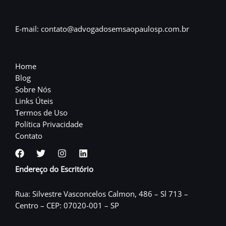
E-mail: contato@advogadosemsaopaulosp.com.br
Home
Blog
Sobre Nós
Links Úteis
Termos de Uso
Política Privacidade
Contato
Endereço do Escritório
Rua: Silvestre Vasconcelos Calmon, 486 – Sl 713 –
Centro – CEP: 07020-001 – SP