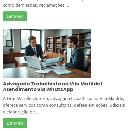
como demissões, reclamações ...
Ler Mais
Advogado Trabalhista na Vila Matilde I
Atendimento via WhatsApp
A Dra. Mariele Quirino, advogada trabalhista na Vila Matilde,
oferece serviços como consultoria, defesa em ações judiciais
e elaboração de ...
Ler Mais