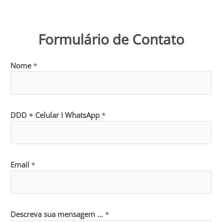
Formulário de Contato
Nome
*
DDD + Celular I WhatsApp
*
Email
*
Descreva sua mensagem ...
*