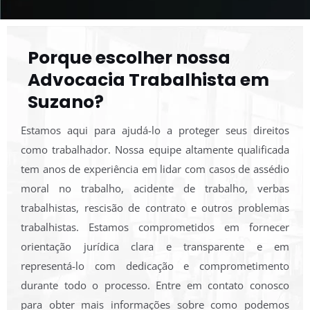
Porque escolher nossa
Advocacia Trabalhista em
Suzano?
Estamos aqui para ajudá-lo a proteger seus direitos
como trabalhador. Nossa equipe altamente qualificada
tem anos de experiência em lidar com casos de
assédio
moral no trabalho
, acidente de trabalho, verbas
trabalhistas, rescisão de contrato e outros problemas
trabalhistas. Estamos comprometidos em fornecer
orientação jurídica clara e transparente e em
representá-lo com dedicação e comprometimento
durante todo o processo. Entre em contato conosco
para obter mais informações sobre como podemos