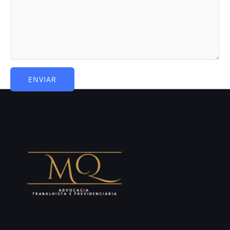
ENVIAR