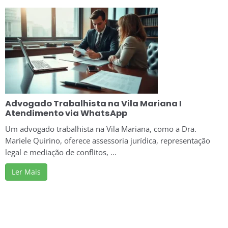
Advogado Trabalhista na Vila Mariana I
Atendimento via WhatsApp
Um advogado trabalhista na Vila Mariana, como a Dra.
Mariele Quirino, oferece assessoria jurídica, representação
legal e mediação de conflitos, ...
Ler Mais