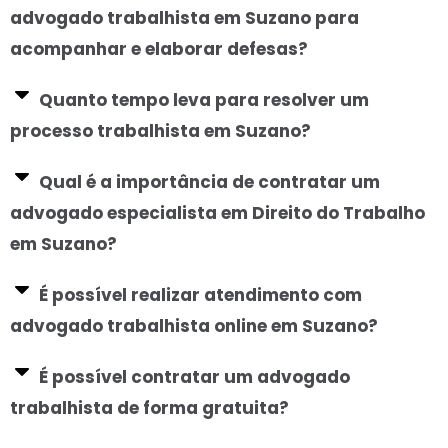
advogado trabalhista em Suzano para
acompanhar e elaborar defesas?
Quanto tempo leva para resolver um
processo trabalhista em Suzano?
Qual é a importância de contratar um
advogado especialista em Direito do Trabalho
em Suzano?
É possível realizar atendimento com
advogado trabalhista online em Suzano?
É possível contratar um advogado
trabalhista de forma gratuita?