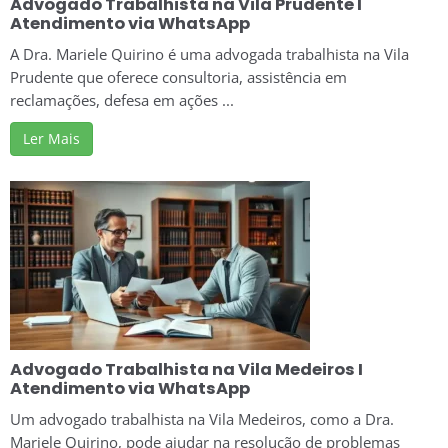
Advogado Trabalhista na Vila Prudente I
Atendimento via WhatsApp
A Dra. Mariele Quirino é uma advogada trabalhista na Vila
Prudente que oferece consultoria, assistência em
reclamações, defesa em ações ...
Ler Mais
Advogado Trabalhista na Vila Medeiros I
Atendimento via WhatsApp
Um advogado trabalhista na Vila Medeiros, como a Dra.
Mariele Quirino, pode ajudar na resolução de problemas