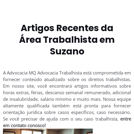
Artigos Recentes da
Área Trabalhista em
Suzano
A Advocacia MQ Advocacia Trabalhista está comprometida em
fornecer conteúdo atualizado sobre os
direitos trabalhistas
.
Em nosso site, você encontrará artigos informativos sobre
horas extras, férias, descanso semanal remunerado, adicional
de insalubridade, salário mínimo e muito mais. Nossa equipe
altamente qualificada também está pronta para fornecer
orientação jurídica sobre casos específicos, caso necessário.
Se você precisar de ajuda com o seu caso trabalhista,
entre
em contato conosco!