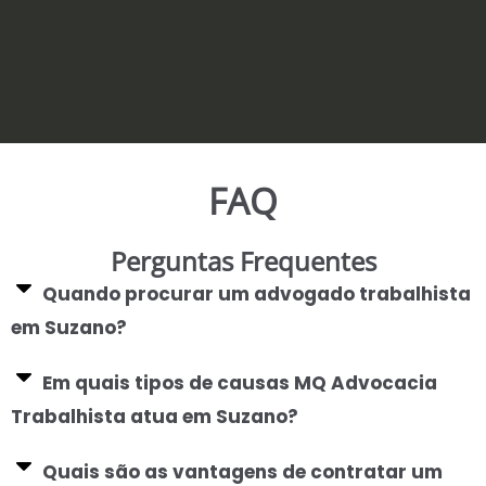
FAQ
Perguntas Frequentes
Quando procurar um advogado trabalhista
em Suzano?
Em quais tipos de causas MQ Advocacia
Trabalhista atua em Suzano?
Quais são as vantagens de contratar um