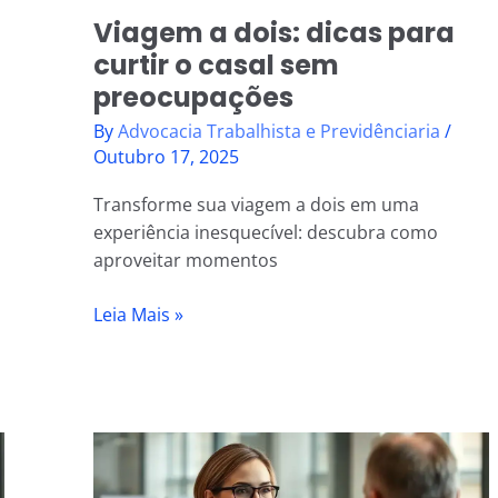
Viagem a dois: dicas para
curtir o casal sem
preocupações
By
Advocacia Trabalhista e Previdênciaria
/
Outubro 17, 2025
Transforme sua viagem a dois em uma
experiência inesquecível: descubra como
aproveitar momentos
Leia Mais »
Advogado
Previdenciário