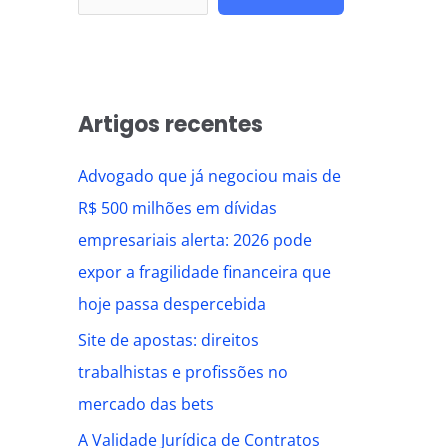
Artigos recentes
Advogado que já negociou mais de
R$ 500 milhões em dívidas
empresariais alerta: 2026 pode
expor a fragilidade financeira que
hoje passa despercebida
Site de apostas: direitos
trabalhistas e profissões no
mercado das bets
A Validade Jurídica de Contratos