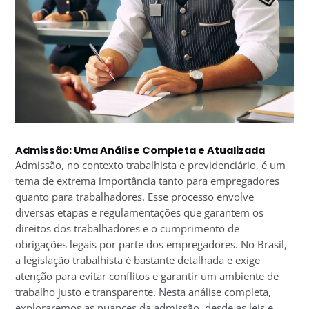
Admissão: Uma Análise Completa e Atualizada
Admissão, no contexto trabalhista e previdenciário, é um
tema de extrema importância tanto para empregadores
quanto para trabalhadores. Esse processo envolve
diversas etapas e regulamentações que garantem os
direitos dos trabalhadores e o cumprimento de
obrigações legais por parte dos empregadores. No Brasil,
a legislação trabalhista é bastante detalhada e exige
atenção para evitar conflitos e garantir um ambiente de
trabalho justo e transparente. Nesta análise completa,
exploraremos as nuances da admissão, desde as leis e