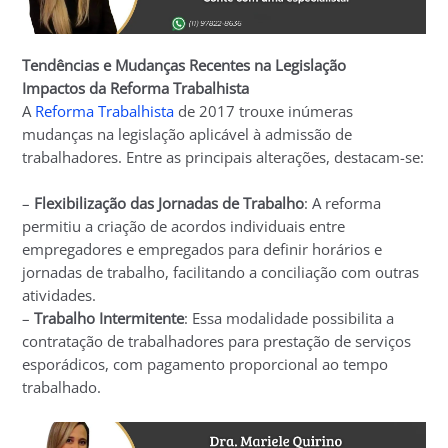
Tendências e Mudanças Recentes na Legislação
Impactos da Reforma Trabalhista
A
Reforma Trabalhista
de 2017 trouxe inúmeras
mudanças na legislação aplicável à admissão de
trabalhadores. Entre as principais alterações, destacam-se:
–
Flexibilização das Jornadas de Trabalho
: A reforma
permitiu a criação de acordos individuais entre
empregadores e empregados para definir horários e
jornadas de trabalho, facilitando a conciliação com outras
atividades.
–
Trabalho Intermitente
: Essa modalidade possibilita a
contratação de trabalhadores para prestação de serviços
esporádicos, com pagamento proporcional ao tempo
trabalhado.