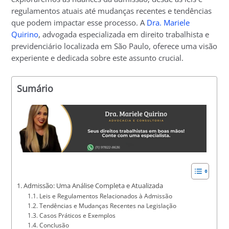
regulamentos atuais até mudanças recentes e tendências
que podem impactar esse processo. A
Dra. Mariele
Quirino
, advogada especializada em direito trabalhista e
previdenciário localizada em São Paulo, oferece uma visão
experiente e dedicada sobre este assunto crucial.
Sumário
Admissão: Uma Análise Completa e Atualizada
Leis e Regulamentos Relacionados à Admissão
Tendências e Mudanças Recentes na Legislação
Casos Práticos e Exemplos
Conclusão