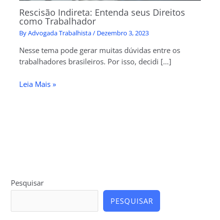
Rescisão Indireta: Entenda seus Direitos
como Trabalhador
By
Advogada Trabalhista
/
Dezembro 3, 2023
Nesse tema pode gerar muitas dúvidas entre os
trabalhadores brasileiros. Por isso, decidi […]
Leia Mais »
Pesquisar
PESQUISAR