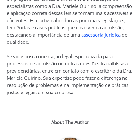
especialistas como a Dra. Mariele Quirino, a compreensão
e aplicação correta dessas leis se tornam mais acessíveis e
eficientes. Este artigo abordou as principais legislações,
tendências e casos práticos que envolvem a admissão,
destacando a importância de uma
assessoria jurídica
de
qualidade.
Se você busca orientação legal especializada para
processos de admissão ou outras questões trabalhistas e
previdenciárias, entre em contato com o escritório da Dra.
Mariele Quirino. Sua expertise pode fazer a diferença na
resolução de problemas e na implementação de práticas
justas e legais em sua empresa.
About The Author