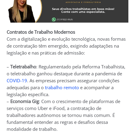
Contratos de Trabalho Modernos
Com a digitalização e evolução tecnológica, novas formas
de contratação têm emergido, exigindo adaptações na
legislação e nas práticas de admissão:
–
Teletrabalho
: Regulamentado pela Reforma Trabalhista,
o teletrabalho ganhou destaque durante a pandemia de
COVID-19
. As empresas precisam assegurar condições
adequadas para o
trabalho remoto
e acompanhar a
legislação específica.
–
Economia Gig
: Com o crescimento de plataformas de
serviços como Uber e iFood, a contratação de
trabalhadores autônomos se tornou mais comum. É
fundamental entender as regras e desafios dessa
modalidade de trabalho.