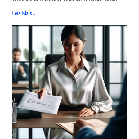
Leia Mais »