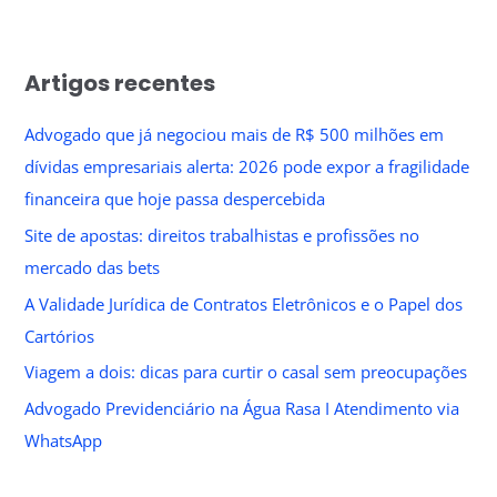
Artigos recentes
Advogado que já negociou mais de R$ 500 milhões em
dívidas empresariais alerta: 2026 pode expor a fragilidade
financeira que hoje passa despercebida
Site de apostas: direitos trabalhistas e profissões no
mercado das bets
A Validade Jurídica de Contratos Eletrônicos e o Papel dos
Cartórios
Viagem a dois: dicas para curtir o casal sem preocupações
Advogado Previdenciário na Água Rasa I Atendimento via
WhatsApp