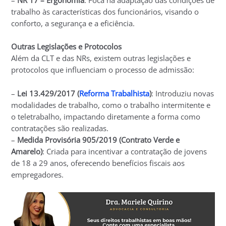
trabalho às características dos funcionários, visando o
conforto, a segurança e a eficiência.
Outras Legislações e Protocolos
Além da CLT e das NRs, existem outras legislações e
protocolos que influenciam o processo de admissão:
–
Lei 13.429/2017 (
Reforma Trabalhista
)
: Introduziu novas
modalidades de trabalho, como o trabalho intermitente e
o teletrabalho, impactando diretamente a forma como
contratações são realizadas.
–
Medida Provisória 905/2019 (Contrato Verde e
Amarelo)
: Criada para incentivar a contratação de jovens
de 18 a 29 anos, oferecendo benefícios fiscais aos
empregadores.