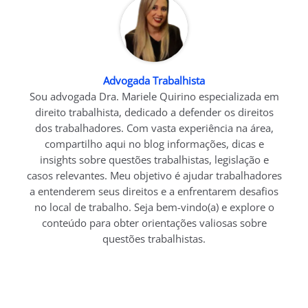
Advogada Trabalhista
Sou advogada Dra. Mariele Quirino especializada em
direito trabalhista, dedicado a defender os direitos
dos trabalhadores. Com vasta experiência na área,
compartilho aqui no blog informações, dicas e
insights sobre questões trabalhistas, legislação e
casos relevantes. Meu objetivo é ajudar trabalhadores
a entenderem seus direitos e a enfrentarem desafios
no local de trabalho. Seja bem-vindo(a) e explore o
conteúdo para obter orientações valiosas sobre
questões trabalhistas.