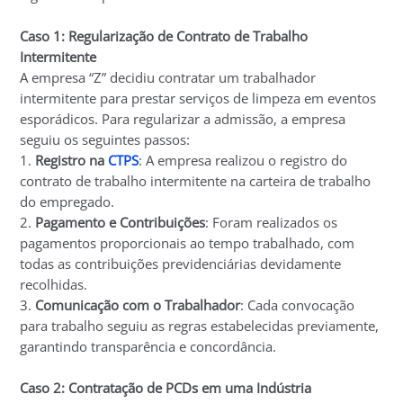
Caso 1: Regularização de Contrato de Trabalho
Intermitente
A empresa “Z” decidiu contratar um trabalhador
intermitente para prestar serviços de limpeza em eventos
esporádicos. Para regularizar a admissão, a empresa
seguiu os seguintes passos:
1.
Registro na
CTPS
: A empresa realizou o registro do
contrato de trabalho intermitente na carteira de trabalho
do empregado.
2.
Pagamento e Contribuições
: Foram realizados os
pagamentos proporcionais ao tempo trabalhado, com
todas as contribuições previdenciárias devidamente
recolhidas.
3.
Comunicação com o Trabalhador
: Cada convocação
para trabalho seguiu as regras estabelecidas previamente,
garantindo transparência e concordância.
Caso 2: Contratação de PCDs em uma Indústria