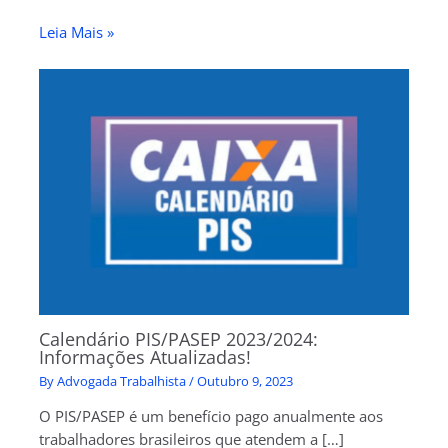
Leia Mais »
Calendário PIS/PASEP 2023/2024:
Informações Atualizadas!
By
Advogada Trabalhista
/
Outubro 9, 2023
O PIS/PASEP é um benefício pago anualmente aos
trabalhadores brasileiros que atendem a […]