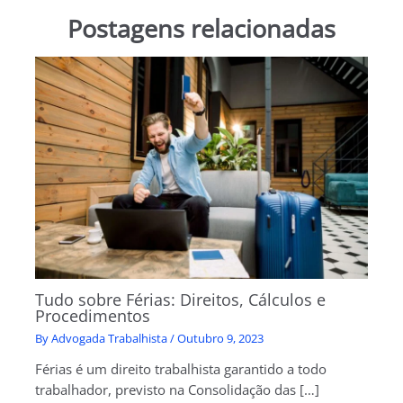
Postagens relacionadas
Tudo sobre Férias: Direitos, Cálculos e
Procedimentos
By
Advogada Trabalhista
/
Outubro 9, 2023
Férias é um direito trabalhista garantido a todo
trabalhador, previsto na Consolidação das […]