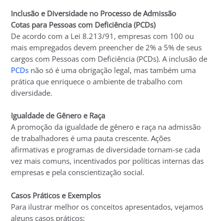
Inclusão e Diversidade no Processo de Admissão
Cotas para Pessoas com Deficiência (PCDs)
De acordo com a Lei 8.213/91, empresas com 100 ou
mais empregados devem preencher de 2% a 5% de seus
cargos com Pessoas com Deficiência (PCDs). A inclusão de
PCDs
não só é uma obrigação legal, mas também uma
prática que enriquece o ambiente de trabalho com
diversidade.
Igualdade de Gênero e Raça
A promoção da igualdade de gênero e raça na admissão
de trabalhadores é uma pauta crescente. Ações
afirmativas e programas de diversidade tornam-se cada
vez mais comuns, incentivados por políticas internas das
empresas e pela conscientização social.
Casos Práticos e Exemplos
Para ilustrar melhor os conceitos apresentados, vejamos
alguns casos práticos: