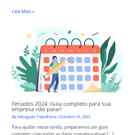
Leia Mais »
Feriados 2024: Guia completo para sua
empresa não parar!
By
Advogada Trabalhista
/
Outubro 16, 2023
Para ajudar nessa tarefa, preparamos um guia
completo com todas as datas comemorativas […]