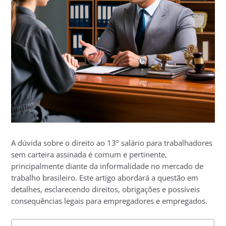
A dúvida sobre o direito ao 13º salário para trabalhadores
sem carteira assinada é comum e pertinente,
principalmente diante da informalidade no mercado de
trabalho brasileiro. Este artigo abordará a questão em
detalhes, esclarecendo direitos, obrigações e possíveis
consequências legais para empregadores e empregados.