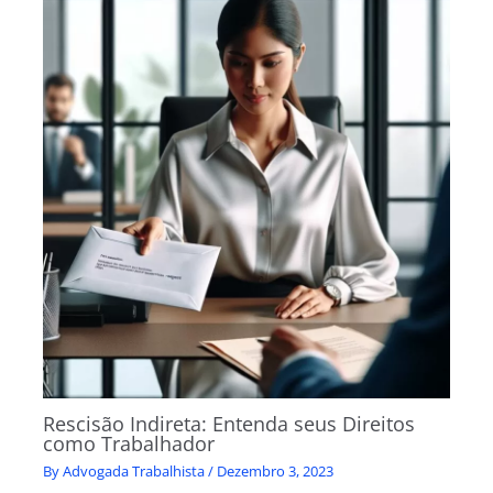
Rescisão Indireta: Entenda seus Direitos
como Trabalhador
By
Advogada Trabalhista
/
Dezembro 3, 2023