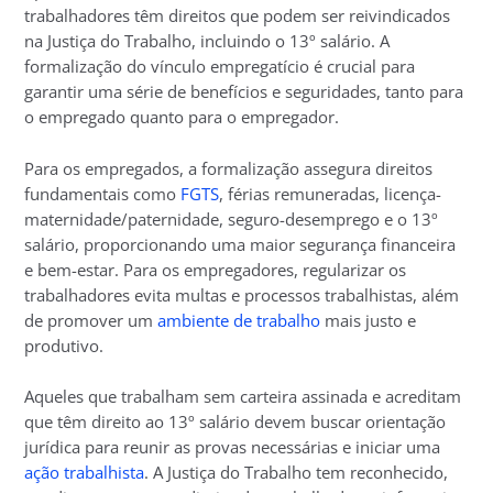
trabalhadores têm direitos que podem ser reivindicados
na Justiça do Trabalho, incluindo o 13º salário. A
formalização do vínculo empregatício é crucial para
garantir uma série de benefícios e seguridades, tanto para
o empregado quanto para o empregador.
Para os empregados, a formalização assegura direitos
fundamentais como
FGTS
, férias remuneradas, licença-
maternidade/paternidade, seguro-desemprego e o 13º
salário, proporcionando uma maior segurança financeira
e bem-estar. Para os empregadores, regularizar os
trabalhadores evita multas e processos trabalhistas, além
de promover um
ambiente de trabalho
mais justo e
produtivo.
Aqueles que trabalham sem carteira assinada e acreditam
que têm direito ao 13º salário devem buscar orientação
jurídica para reunir as provas necessárias e iniciar uma
ação trabalhista
. A Justiça do Trabalho tem reconhecido,