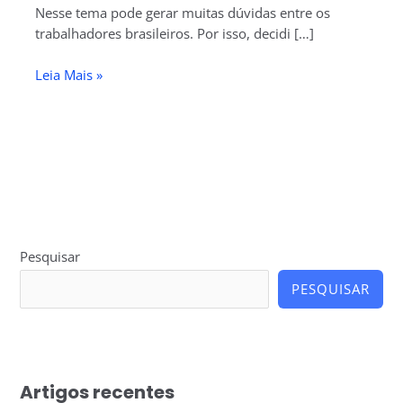
Nesse tema pode gerar muitas dúvidas entre os
trabalhadores brasileiros. Por isso, decidi […]
Leia Mais »
Pesquisar
PESQUISAR
Artigos recentes