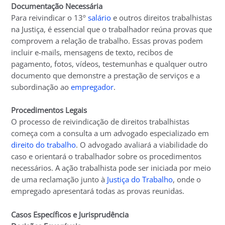
Documentação Necessária
Para reivindicar o 13º
salário
e outros direitos trabalhistas
na Justiça, é essencial que o trabalhador reúna provas que
comprovem a relação de trabalho. Essas provas podem
incluir e-mails, mensagens de texto, recibos de
pagamento, fotos, vídeos, testemunhas e qualquer outro
documento que demonstre a prestação de serviços e a
subordinação ao
empregador
.
Procedimentos Legais
O processo de reivindicação de direitos trabalhistas
começa com a consulta a um advogado especializado em
direito do trabalho
. O advogado avaliará a viabilidade do
caso e orientará o trabalhador sobre os procedimentos
necessários. A ação trabalhista pode ser iniciada por meio
de uma reclamação junto à
Justiça do Trabalho
, onde o
empregado apresentará todas as provas reunidas.
Casos Específicos e Jurisprudência