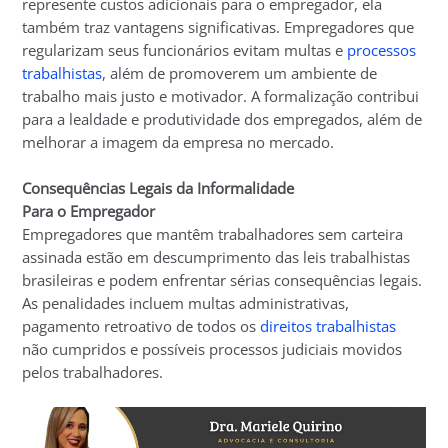
represente custos adicionais para o empregador, ela
também traz vantagens significativas. Empregadores que
regularizam seus funcionários evitam multas e
processos
trabalhistas
, além de promoverem um ambiente de
trabalho mais justo e motivador. A formalização contribui
para a lealdade e produtividade dos empregados, além de
melhorar a imagem da empresa no mercado.
Consequências Legais da Informalidade
Para o Empregador
Empregadores que mantêm trabalhadores sem carteira
assinada estão em descumprimento das leis trabalhistas
brasileiras e podem enfrentar sérias consequências legais.
As penalidades incluem multas administrativas,
pagamento retroativo de todos os
direitos trabalhistas
não cumpridos e possíveis processos judiciais movidos
pelos trabalhadores.