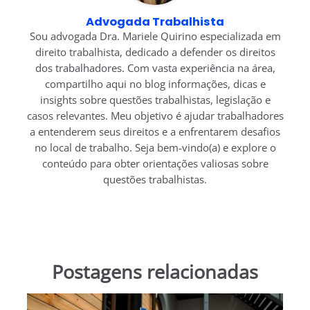
Advogada Trabalhista
Sou advogada Dra. Mariele Quirino especializada em
direito trabalhista, dedicado a defender os direitos
dos trabalhadores. Com vasta experiência na área,
compartilho aqui no blog informações, dicas e
insights sobre questões trabalhistas, legislação e
casos relevantes. Meu objetivo é ajudar trabalhadores
a entenderem seus direitos e a enfrentarem desafios
no local de trabalho. Seja bem-vindo(a) e explore o
conteúdo para obter orientações valiosas sobre
questões trabalhistas.
Postagens relacionadas