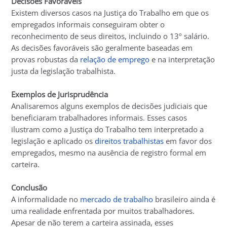
Decisões Favoráveis
Existem diversos casos na Justiça do Trabalho em que os
empregados informais conseguiram obter o
reconhecimento de seus direitos, incluindo o 13º salário.
As decisões favoráveis são geralmente baseadas em
provas robustas da
relação de emprego
e na interpretação
justa da legislação trabalhista.
Exemplos de Jurisprudência
Analisaremos alguns exemplos de decisões judiciais que
beneficiaram trabalhadores informais. Esses casos
ilustram como a Justiça do Trabalho tem interpretado a
legislação e aplicado os
direitos trabalhistas
em favor dos
empregados, mesmo na ausência de registro formal em
carteira.
Conclusão
A informalidade no
mercado de trabalho
brasileiro ainda é
uma realidade enfrentada por muitos trabalhadores.
Apesar de não terem a carteira assinada, esses