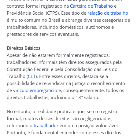
contrato formal registrado na
Carteira de Trabalho
e
Previdência Social (CTPS). Esse tipo de
relação de trabalho
é muito comum no Brasil e abrange diversas categorias de
trabalhadores, incluindo domésticos, autônomos e
prestadores de serviços eventuais.
Direitos Básicos
Apesar de não estarem formalmente registrados,
trabalhadores informais têm direitos assegurados pela
Constituição Federal e pela Consolidação das Leis do
Trabalho (
CLT
). Entre esses direitos, destaca-se a
possibilidade de reivindicar na Justiça o reconhecimento
de
vínculo empregatício
e, consequentemente, todos os
direitos trabalhistas, incluindo o 13º salário.
No entanto, a realidade prática é que, sem o registro
formal, muitos desses direitos são negligenciados,
colocando o
trabalhador
em uma posição vulnerável.
Portanto, é fundamental entender como esses direitos