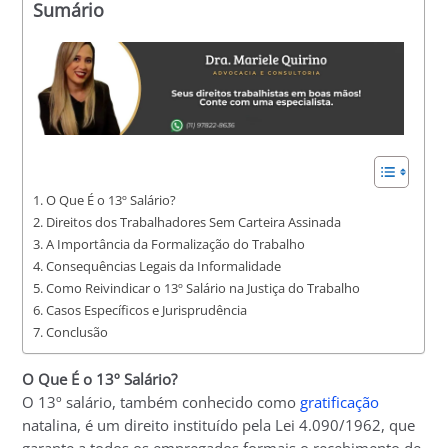
Sumário
O Que É o 13º Salário?
Direitos dos Trabalhadores Sem Carteira Assinada
A Importância da Formalização do Trabalho
Consequências Legais da Informalidade
Como Reivindicar o 13º Salário na Justiça do Trabalho
Casos Específicos e Jurisprudência
Conclusão
O Que É o 13º Salário?
O 13º salário, também conhecido como
gratificação
natalina, é um direito instituído pela Lei 4.090/1962, que