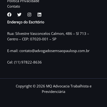
Política Privacidade
Contato
Endereço do Escritório
Rua: Silvestre Vasconcelos Calmon, 486 – Sl 713 –
Centro – CEP: 07020-001 – SP
E-mail: contato@advogadosemsaopaulosp.com.br
Cel: (11) 97822-8636
Copyright © 2026 MQ Advocacia Trabalhista e
Previdenciária