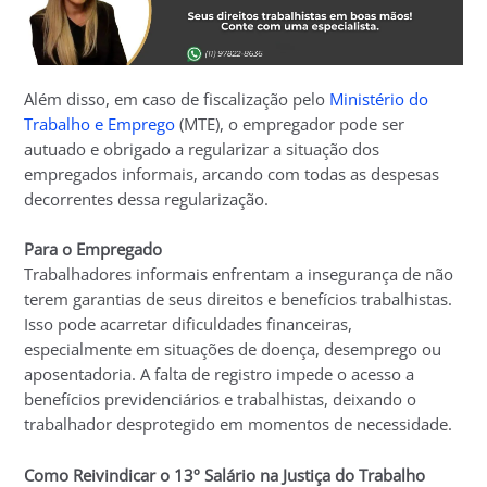
Além disso, em caso de fiscalização pelo
Ministério do
Trabalho e Emprego
(MTE), o empregador pode ser
autuado e obrigado a regularizar a situação dos
empregados informais, arcando com todas as despesas
decorrentes dessa regularização.
Para o Empregado
Trabalhadores informais enfrentam a insegurança de não
terem garantias de seus direitos e benefícios trabalhistas.
Isso pode acarretar dificuldades financeiras,
especialmente em situações de doença, desemprego ou
aposentadoria. A falta de registro impede o acesso a
benefícios previdenciários e trabalhistas, deixando o
trabalhador desprotegido em momentos de necessidade.
Como Reivindicar o 13º Salário na Justiça do Trabalho