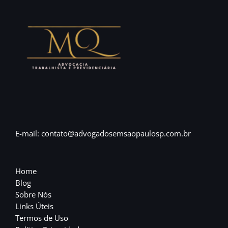
E-mail: contato@advogadosemsaopaulosp.com.br
Home
Blog
Sobre Nós
Links Úteis
Termos de Uso