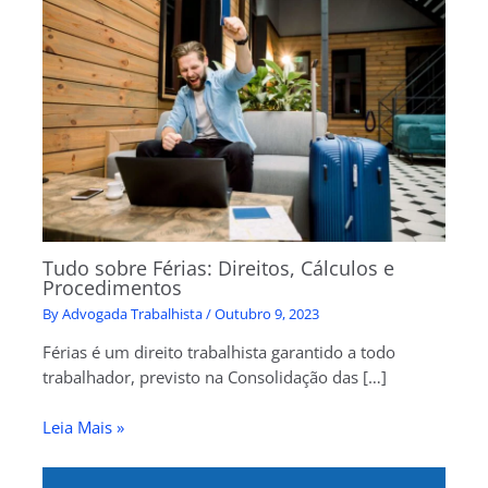
Tudo sobre Férias: Direitos, Cálculos e
Procedimentos
By
Advogada Trabalhista
/
Outubro 9, 2023
Férias é um direito trabalhista garantido a todo
trabalhador, previsto na Consolidação das […]
Leia Mais »