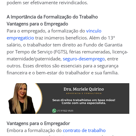
podem ser efetivamente reivindicados.
A Importância da Formalização do Trabalho
Vantagens para o Empregado
Para o empregado, a formalização do
vínculo
empregatício
traz inúmeros benefícios. Além do 13º
salário, o trabalhador tem direito ao Fundo de Garantia
por Tempo de Serviço (FGTS), férias remuneradas, licença-
maternidade/paternidade,
seguro-desemprego
, entre
outros. Esses direitos são essenciais para a segurança
financeira e o bem-estar do trabalhador e sua família.
Vantagens para o Empregador
Embora a formalização do
contrato de trabalho