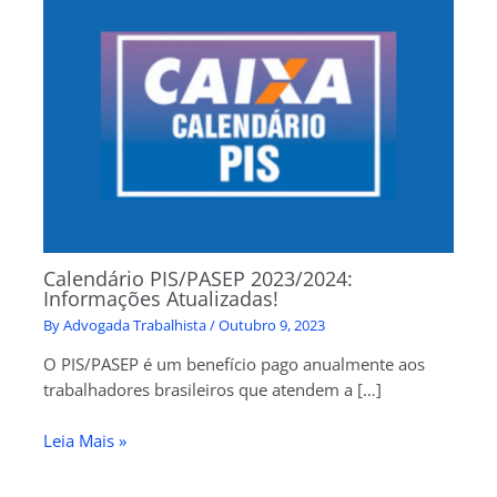
Calendário PIS/PASEP 2023/2024:
Informações Atualizadas!
By
Advogada Trabalhista
/
Outubro 9, 2023
O PIS/PASEP é um benefício pago anualmente aos
trabalhadores brasileiros que atendem a […]
Leia Mais »