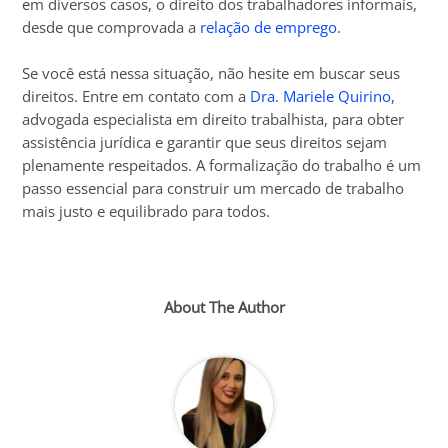
em diversos casos, o direito dos trabalhadores informais,
desde que comprovada a
relação de emprego
.
Se você está nessa situação, não hesite em buscar seus
direitos. Entre em contato com a
Dra. Mariele Quirino
,
advogada especialista em direito trabalhista, para obter
assistência jurídica e garantir que seus direitos sejam
plenamente respeitados. A formalização do trabalho é um
passo essencial para construir um mercado de trabalho
mais justo e equilibrado para todos.
About The Author