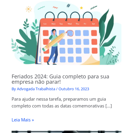
Feriados 2024: Guia completo para sua
empresa não parar!
By
Advogada Trabalhista
/
Outubro 16, 2023
Para ajudar nessa tarefa, preparamos um guia
completo com todas as datas comemorativas […]
Leia Mais »