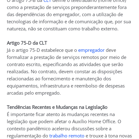
como a prestação de serviços preponderantemente fora
das dependências do empregador, com a utilização de
tecnologias de informação e de comunicação que, por sua
natureza, não se constituam como trabalho externo.
Artigo 75-D da CLT
Já o artigo 75-D estabelece que o
empregador
deve
formalizar a prestação de serviços remotos por meio de
contrato escrito, especificando as atividades que serão
realizadas. No contrato, devem constar as disposições
relacionadas ao fornecimento e manutenção dos
equipamentos, infraestrutura e reembolso de despesas
arcadas pelo empregado.
Tendências Recentes e Mudanças na Legislação
É importante ficar atento às mudanças recentes na
legislação que podem afetar o Auxílio Home Office. O
contexto pandêmico acelerou discussões sobre a
regulamentação do
trabalho remoto
e trouxe à tona novas