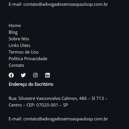
E-mail: contato@advogadosemsaopaulosp.com.br
Home
Blog
Sobre Nós
Links Úteis
Termos de Uso
Política Privacidade
Contato
Endereço do Escritório
Rua: Silvestre Vasconcelos Calmon, 486 – Sl 713 –
Centro – CEP: 07020-001 – SP
E-mail: contato@advogadosemsaopaulosp.com.br