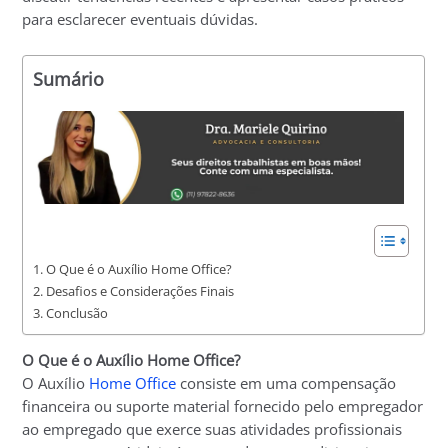
para esclarecer eventuais dúvidas.
Sumário
O Que é o Auxílio Home Office?
Desafios e Considerações Finais
Conclusão
O Que é o Auxílio Home Office?
O Auxílio
Home Office
consiste em uma compensação
financeira ou suporte material fornecido pelo empregador
ao empregado que exerce suas atividades profissionais