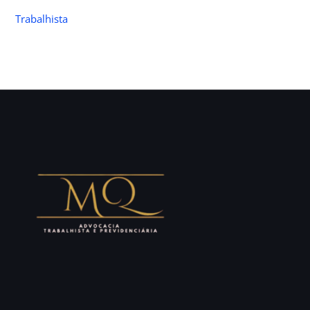
Trabalhista