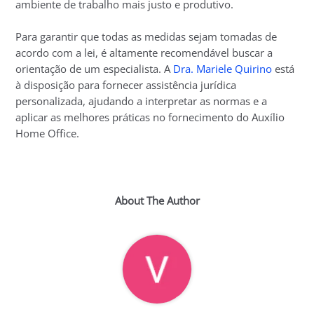
ambiente de trabalho mais justo e produtivo.
Para garantir que todas as medidas sejam tomadas de
acordo com a lei, é altamente recomendável buscar a
orientação de um especialista. A
Dra. Mariele Quirino
está
à disposição para fornecer assistência jurídica
personalizada, ajudando a interpretar as normas e a
aplicar as melhores práticas no fornecimento do Auxílio
Home Office.
About The Author