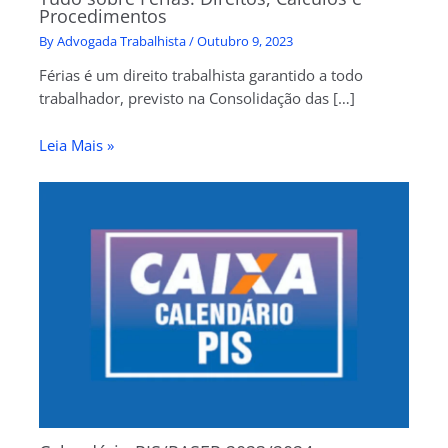
Procedimentos
By
Advogada Trabalhista
/
Outubro 9, 2023
Férias é um direito trabalhista garantido a todo
trabalhador, previsto na Consolidação das […]
Leia Mais »