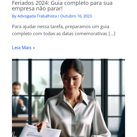
Feriados 2024: Guia completo para sua
empresa não parar!
By
Advogada Trabalhista
/
Outubro 16, 2023
Para ajudar nessa tarefa, preparamos um guia
completo com todas as datas comemorativas […]
Leia Mais »