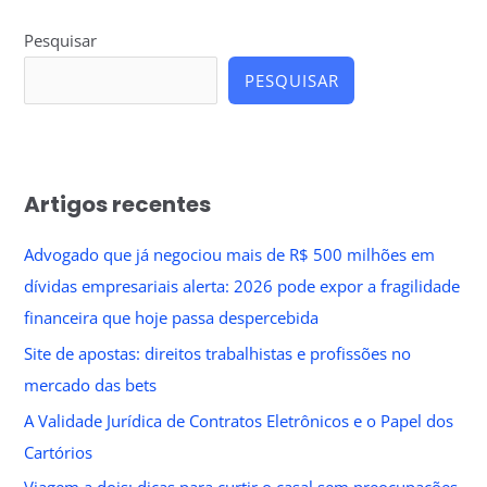
Pesquisar
PESQUISAR
Artigos recentes
Advogado que já negociou mais de R$ 500 milhões em
dívidas empresariais alerta: 2026 pode expor a fragilidade
financeira que hoje passa despercebida
Site de apostas: direitos trabalhistas e profissões no
mercado das bets
A Validade Jurídica de Contratos Eletrônicos e o Papel dos
Cartórios