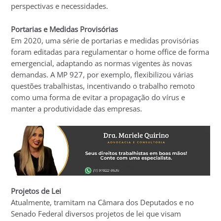
perspectivas e necessidades.
Portarias e Medidas Provisórias
Em 2020, uma série de portarias e medidas provisórias
foram editadas para regulamentar o home office de forma
emergencial, adaptando as normas vigentes às novas
demandas. A MP 927, por exemplo, flexibilizou várias
questões trabalhistas, incentivando o trabalho remoto
como uma forma de evitar a propagação do vírus e
manter a produtividade das empresas.
Projetos de Lei
Atualmente, tramitam na Câmara dos Deputados e no
Senado Federal diversos projetos de lei que visam