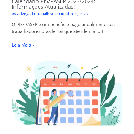
Calendário PIS/PASEP 2023/2024:
Informações Atualizadas!
By
Advogada Trabalhista
/
Outubro 9, 2023
O PIS/PASEP é um benefício pago anualmente aos
trabalhadores brasileiros que atendem a […]
Leia Mais »