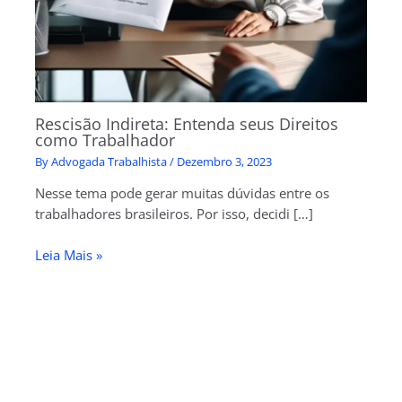
Rescisão Indireta: Entenda seus Direitos
como Trabalhador
By
Advogada Trabalhista
/
Dezembro 3, 2023
Nesse tema pode gerar muitas dúvidas entre os
trabalhadores brasileiros. Por isso, decidi […]
Leia Mais »