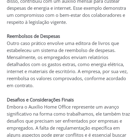
disso, contribuiu com um auxílio mensal para custear
despesas de energia e internet. Esse exemplo demonstra
um compromisso com o bem-estar dos colaboradores e
respeito à legislação vigente.
Reembolsos de Despesas
Outro caso prático envolve uma editora de livros que
estabeleceu um sistema de reembolso de despesas.
Mensalmente, os empregados enviam relatórios
detalhados com os gastos extras, como energia elétrica,
internet e materiais de escritório. A empresa, por sua vez,
reembolsa os valores comprovados, conforme acordado
em contrato.
Desafios e Considerações Finais
Embora o Auxílio Home Office represente um avanço
significativo na forma como trabalhamos, ele também traz
desafios que precisam ser enfrentados por empresas e
empregados. A falta de regulamentação específica em
alguns aspectos pode gerar conflitos e é essencial buscar