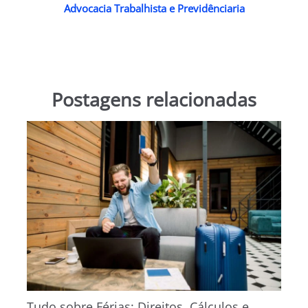
Advocacia Trabalhista e Previdênciaria
Postagens relacionadas
Tudo sobre Férias: Direitos, Cálculos e