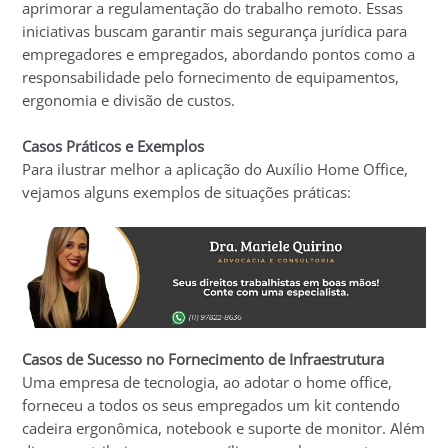
aprimorar a regulamentação do trabalho remoto. Essas
iniciativas buscam garantir mais segurança jurídica para
empregadores e empregados, abordando pontos como a
responsabilidade pelo fornecimento de equipamentos,
ergonomia e divisão de custos.
Casos Práticos e Exemplos
Para ilustrar melhor a aplicação do Auxílio Home Office,
vejamos alguns exemplos de situações práticas:
Casos de Sucesso no Fornecimento de Infraestrutura
Uma empresa de tecnologia, ao adotar o home office,
forneceu a todos os seus empregados um kit contendo
cadeira ergonômica, notebook e suporte de monitor. Além