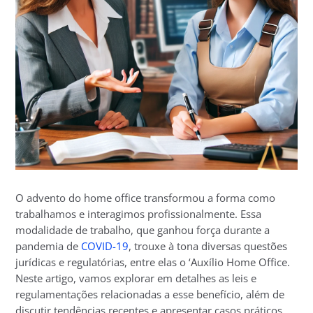
O advento do home office transformou a forma como
trabalhamos e interagimos profissionalmente. Essa
modalidade de trabalho, que ganhou força durante a
pandemia de
COVID-19
, trouxe à tona diversas questões
jurídicas e regulatórias, entre elas o ‘Auxílio Home Office.
Neste artigo, vamos explorar em detalhes as leis e
regulamentações relacionadas a esse benefício, além de
discutir tendências recentes e apresentar casos práticos