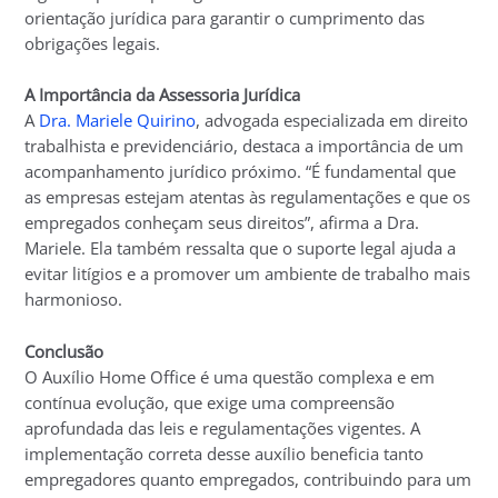
orientação jurídica para garantir o cumprimento das
obrigações legais.
A Importância da Assessoria Jurídica
A
Dra. Mariele Quirino
, advogada especializada em direito
trabalhista e previdenciário, destaca a importância de um
acompanhamento jurídico próximo. “É fundamental que
as empresas estejam atentas às regulamentações e que os
empregados conheçam seus direitos”, afirma a Dra.
Mariele. Ela também ressalta que o suporte legal ajuda a
evitar litígios e a promover um ambiente de trabalho mais
harmonioso.
Conclusão
O Auxílio Home Office é uma questão complexa e em
contínua evolução, que exige uma compreensão
aprofundada das leis e regulamentações vigentes. A
implementação correta desse auxílio beneficia tanto
empregadores quanto empregados, contribuindo para um