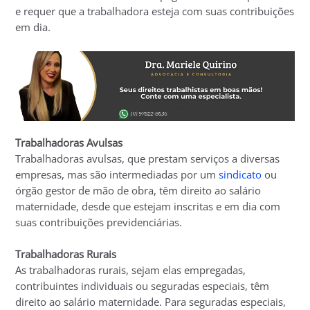
e requer que a trabalhadora esteja com suas contribuições
em dia.
Trabalhadoras Avulsas
Trabalhadoras avulsas, que prestam serviços a diversas
empresas, mas são intermediadas por um
sindicato
ou
órgão gestor de mão de obra, têm direito ao salário
maternidade, desde que estejam inscritas e em dia com
suas contribuições previdenciárias.
Trabalhadoras Rurais
As trabalhadoras rurais, sejam elas empregadas,
contribuintes individuais ou seguradas especiais, têm
direito ao salário maternidade. Para seguradas especiais,