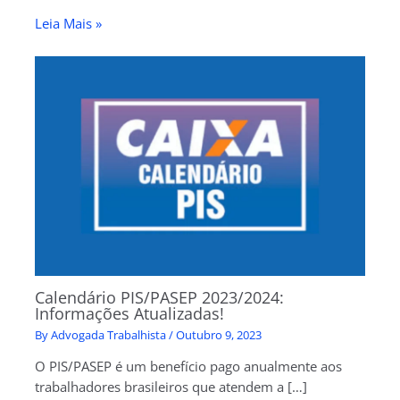
Leia Mais »
Calendário PIS/PASEP 2023/2024:
Informações Atualizadas!
By
Advogada Trabalhista
/
Outubro 9, 2023
O PIS/PASEP é um benefício pago anualmente aos
trabalhadores brasileiros que atendem a […]