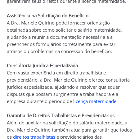
garantirem seus direitos durante a licença maternidade.
Assistência na Solicitação do Benefício
A Dra. Mariele Quirino pode fornecer orientação
detalhada sobre como solicitar o salário maternidade,
ajudando a reunir a documentação necessária e a
preencher os formulários corretamente para evitar
atrasos ou problemas na concessão do benefício.
Consultoria Jurídica Especializada
Com vasta experiência em direito trabalhista e
previdenciário, a Dra. Mariele Quirino oferece consultoria
jurídica especializada, ajudando a resolver quaisquer
disputas que possam surgir entre a trabalhadora e a
empresa durante o período de
licença maternidade
.
Garantia de Direitos Trabalhistas e Previdenciários
Além de auxiliar na solicitação do salário maternidade, a
Dra. Mariele Quirino também atua para garantir que todos
os
direitos trabalhistas
e previdenciários das