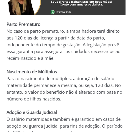
Parto Prematuro
No caso de parto prematuro, a trabalhadora terá direito
aos 120 dias de licença a partir da data do parto,
independente do tempo de gestação. A legislação prevê
essa garantia para assegurar os cuidados necessários ao
recém-nascido e à mãe.
Nascimento de Múltiplos
Para o nascimento de múltiplos, a duração do salário
maternidade permanece a mesma, ou seja, 120 dias. No
entanto, o valor do benefício não é alterado com base no
número de filhos nascidos.
Adoção e Guarda Judicial
O salário maternidade também é garantido em casos de
adoção ou guarda judicial para fins de adoção. O período