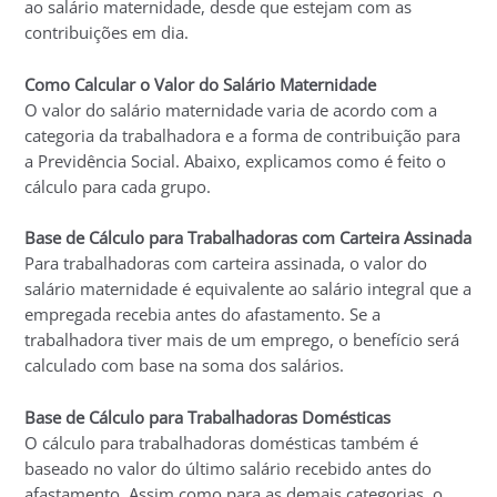
ao salário maternidade, desde que estejam com as
contribuições em dia.
Como Calcular o Valor do Salário Maternidade
O valor do salário maternidade varia de acordo com a
categoria da trabalhadora e a forma de contribuição para
a Previdência Social. Abaixo, explicamos como é feito o
cálculo para cada grupo.
Base de Cálculo para Trabalhadoras com Carteira Assinada
Para trabalhadoras com carteira assinada, o valor do
salário maternidade é equivalente ao salário integral que a
empregada recebia antes do afastamento. Se a
trabalhadora tiver mais de um emprego, o benefício será
calculado com base na soma dos salários.
Base de Cálculo para Trabalhadoras Domésticas
O cálculo para trabalhadoras domésticas também é
baseado no valor do último salário recebido antes do
afastamento. Assim como para as demais categorias, o