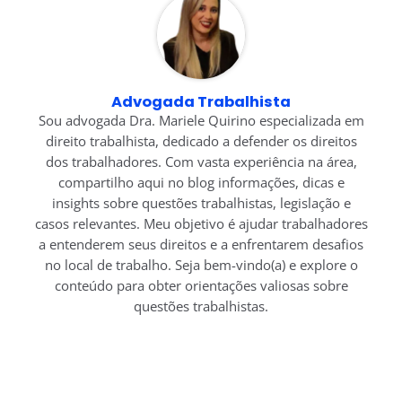
Advogada Trabalhista
Sou advogada Dra. Mariele Quirino especializada em
direito trabalhista, dedicado a defender os direitos
dos trabalhadores. Com vasta experiência na área,
compartilho aqui no blog informações, dicas e
insights sobre questões trabalhistas, legislação e
casos relevantes. Meu objetivo é ajudar trabalhadores
a entenderem seus direitos e a enfrentarem desafios
no local de trabalho. Seja bem-vindo(a) e explore o
conteúdo para obter orientações valiosas sobre
questões trabalhistas.