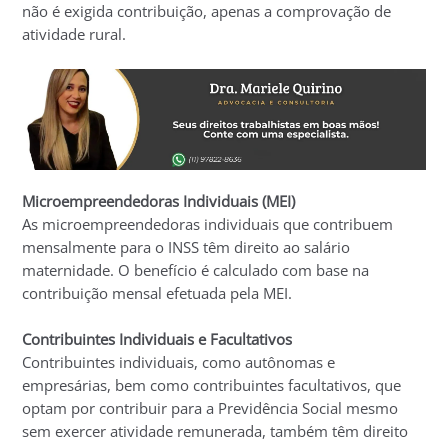
não é exigida contribuição, apenas a comprovação de
atividade rural.
Microempreendedoras Individuais (MEI)
As microempreendedoras individuais que contribuem
mensalmente para o INSS têm direito ao salário
maternidade. O benefício é calculado com base na
contribuição mensal efetuada pela MEI.
Contribuintes Individuais e Facultativos
Contribuintes individuais, como autônomas e
empresárias, bem como contribuintes facultativos, que
optam por contribuir para a Previdência Social mesmo
sem exercer atividade remunerada, também têm direito