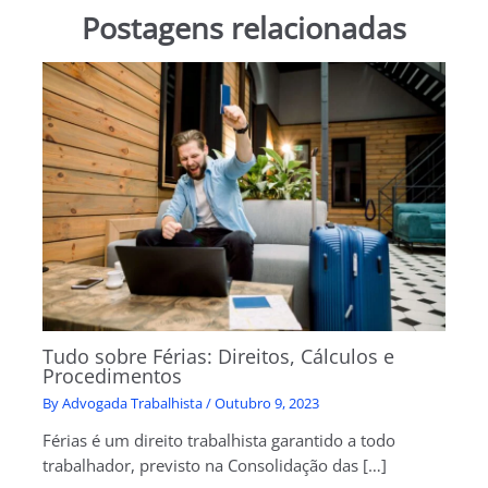
Postagens relacionadas
Tudo sobre Férias: Direitos, Cálculos e
Procedimentos
By
Advogada Trabalhista
/
Outubro 9, 2023
Férias é um direito trabalhista garantido a todo
trabalhador, previsto na Consolidação das […]