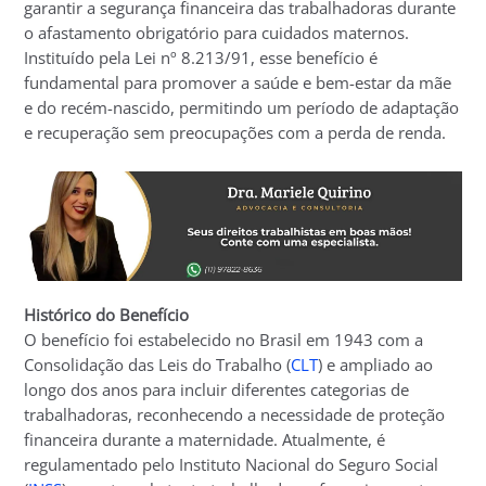
garantir a segurança financeira das trabalhadoras durante
o afastamento obrigatório para cuidados maternos.
Instituído pela Lei nº 8.213/91, esse benefício é
fundamental para promover a saúde e bem-estar da mãe
e do recém-nascido, permitindo um período de adaptação
e recuperação sem preocupações com a perda de renda.
Histórico do Benefício
O benefício foi estabelecido no Brasil em 1943 com a
Consolidação das Leis do Trabalho (
CLT
) e ampliado ao
longo dos anos para incluir diferentes categorias de
trabalhadoras, reconhecendo a necessidade de proteção
financeira durante a maternidade. Atualmente, é
regulamentado pelo Instituto Nacional do Seguro Social