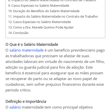
Casos Especiais no Salário Maternidade
Duração do Benefício do Salário Maternidade
Impacto do Salário Maternidade no Contrato de Trabalho
Casos Especiais no Salário Maternidade
Como a Dra. Mariele Quirino Pode Ajudar
Conclusão
O Que é o Salário Maternidade
O
salário maternidade
é um benefício previdenciário pago
às trabalhadoras que precisam se afastar de suas
atividades laborais em virtude do nascimento de um filho,
adoção ou guarda judicial para fins de adoção. Este
benefício é essencial para assegurar que as mães possam
se recuperar do parto ou se adaptar ao novo papel de
cuidadoras, sem sofrer prejuízos financeiros durante esse
período crítico.
Definição e Importância
O
salário
maternidade tem como principal objetivo