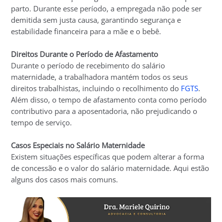
parto. Durante esse período, a empregada não pode ser
demitida sem justa causa, garantindo segurança e
estabilidade financeira para a mãe e o bebê.
Direitos Durante o Período de Afastamento
Durante o período de recebimento do salário
maternidade, a trabalhadora mantém todos os seus
direitos trabalhistas, incluindo o recolhimento do
FGTS
.
Além disso, o tempo de afastamento conta como período
contributivo para a aposentadoria, não prejudicando o
tempo de serviço.
Casos Especiais no Salário Maternidade
Existem situações específicas que podem alterar a forma
de concessão e o valor do salário maternidade. Aqui estão
alguns dos casos mais comuns.