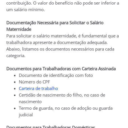
contribuição. O valor do benefício não pode ser inferior a
um salário mínimo.
Documentação Necessária para Solicitar o Salário
Maternidade
Para solicitar o salário maternidade, é fundamental que a
trabalhadora apresente a documentação adequada.
Abaixo, listamos os documentos necessários para cada
categoria.
Documentos para Trabalhadoras com Carteira Assinada
Documento de identificação com foto
Número do CPF
Carteira de trabalho
Certidão de nascimento do filho, no caso de
nascimento
Termo de guarda, no caso de adoção ou guarda
judicial
Documentos para Trabalhadoras Domésticas