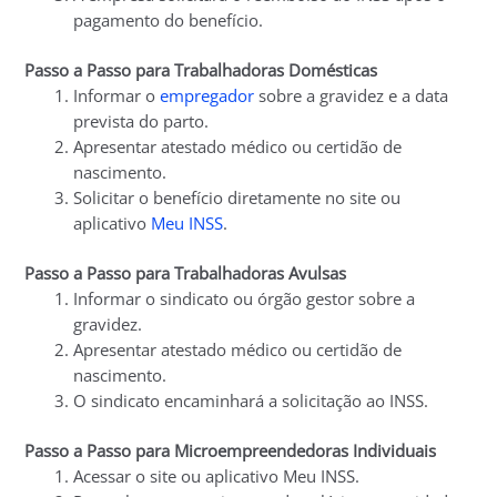
pagamento do benefício.
Passo a Passo para Trabalhadoras Domésticas
Informar o
empregador
sobre a gravidez e a data
prevista do parto.
Apresentar atestado médico ou certidão de
nascimento.
Solicitar o benefício diretamente no site ou
aplicativo
Meu INSS
.
Passo a Passo para Trabalhadoras Avulsas
Informar o sindicato ou órgão gestor sobre a
gravidez.
Apresentar atestado médico ou certidão de
nascimento.
O sindicato encaminhará a solicitação ao INSS.
Passo a Passo para Microempreendedoras Individuais
Acessar o site ou aplicativo Meu INSS.