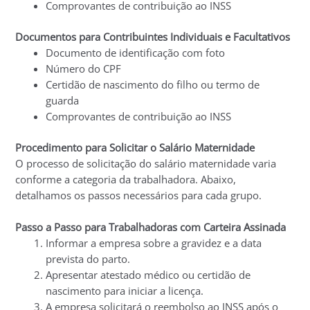
Comprovantes de contribuição ao INSS
Documentos para Contribuintes Individuais e Facultativos
Documento de identificação com foto
Número do CPF
Certidão de nascimento do filho ou termo de
guarda
Comprovantes de contribuição ao INSS
Procedimento para Solicitar o Salário Maternidade
O processo de solicitação do salário maternidade varia
conforme a categoria da trabalhadora. Abaixo,
detalhamos os passos necessários para cada grupo.
Passo a Passo para Trabalhadoras com Carteira Assinada
Informar a empresa sobre a gravidez e a data
prevista do parto.
Apresentar atestado médico ou certidão de
nascimento para iniciar a licença.
A empresa solicitará o reembolso ao INSS após o