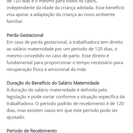
de 120 dias é o mesmo para todos os casos,
independente da idade da criança adotada. Esse benefício
visa apoiar a adaptação da criança ao novo ambiente
familiar.
Perda Gestacional
Em caso de perda gestacional, a trabalhadora tem direito
ao salário maternidade por um período de 120 dias, o
mesmo concedido no caso de parto. Esse direito é
fundamental para proporcionar o tempo necessário para
recuperação física e emocional da mãe.
Duração do Benefício do Salário Maternidade
A duração do salário maternidade é definida pela
legislação e pode variar conforme a situação específica da
trabalhadora. O período padrão de recebimento é de 120
dias, mas existem casos em que este período pode ser
ajustado.
Período de Recebimento