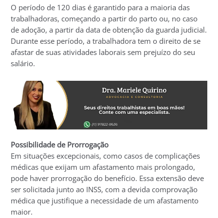
O período de 120 dias é garantido para a maioria das
trabalhadoras, começando a partir do parto ou, no caso
de adoção, a partir da data de obtenção da guarda judicial.
Durante esse período, a trabalhadora tem o direito de se
afastar de suas atividades laborais sem prejuízo do seu
salário.
Possibilidade de Prorrogação
Em situações excepcionais, como casos de complicações
médicas que exijam um afastamento mais prolongado,
pode haver prorrogação do benefício. Essa extensão deve
ser solicitada junto ao INSS, com a devida comprovação
médica que justifique a necessidade de um afastamento
maior.