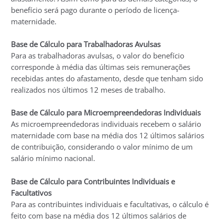
benefício será pago durante o período de licença-
maternidade.
Base de Cálculo para Trabalhadoras Avulsas
Para as trabalhadoras avulsas, o valor do benefício
corresponde à média das últimas seis remunerações
recebidas antes do afastamento, desde que tenham sido
realizados nos últimos 12 meses de trabalho.
Base de Cálculo para Microempreendedoras Individuais
As microempreendedoras individuais recebem o salário
maternidade com base na média dos 12 últimos salários
de contribuição, considerando o valor mínimo de um
salário mínimo nacional.
Base de Cálculo para Contribuintes Individuais e
Facultativos
Para as contribuintes individuais e facultativas, o cálculo é
feito com base na média dos 12 últimos salários de