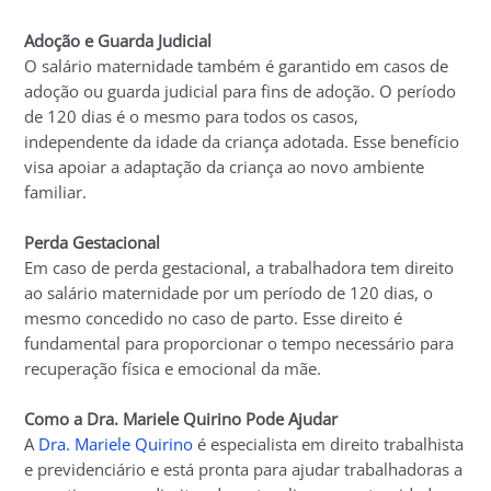
Adoção e Guarda Judicial
O salário maternidade também é garantido em casos de
adoção ou guarda judicial para fins de adoção. O período
de 120 dias é o mesmo para todos os casos,
independente da idade da criança adotada. Esse benefício
visa apoiar a adaptação da criança ao novo ambiente
familiar.
Perda Gestacional
Em caso de perda gestacional, a trabalhadora tem direito
ao salário maternidade por um período de 120 dias, o
mesmo concedido no caso de parto. Esse direito é
fundamental para proporcionar o tempo necessário para
recuperação física e emocional da mãe.
Como a Dra. Mariele Quirino Pode Ajudar
A
Dra. Mariele Quirino
é especialista em direito trabalhista
e previdenciário e está pronta para ajudar trabalhadoras a