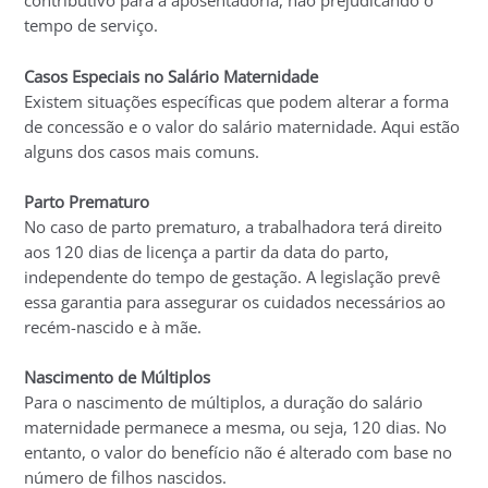
contributivo para a aposentadoria, não prejudicando o
tempo de serviço.
Casos Especiais no Salário Maternidade
Existem situações específicas que podem alterar a forma
de concessão e o valor do salário maternidade. Aqui estão
alguns dos casos mais comuns.
Parto Prematuro
No caso de parto prematuro, a trabalhadora terá direito
aos 120 dias de licença a partir da data do parto,
independente do tempo de gestação. A legislação prevê
essa garantia para assegurar os cuidados necessários ao
recém-nascido e à mãe.
Nascimento de Múltiplos
Para o nascimento de múltiplos, a duração do salário
maternidade permanece a mesma, ou seja, 120 dias. No
entanto, o valor do benefício não é alterado com base no
número de filhos nascidos.