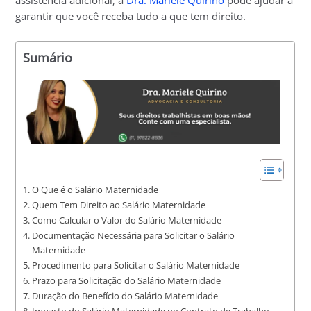
assistência adicional, a
Dra. Mariele Quirino
pode ajudar a
garantir que você receba tudo a que tem direito.
Sumário
O Que é o Salário Maternidade
Quem Tem Direito ao Salário Maternidade
Como Calcular o Valor do Salário Maternidade
Documentação Necessária para Solicitar o Salário
Maternidade
Procedimento para Solicitar o Salário Maternidade
Prazo para Solicitação do Salário Maternidade
Duração do Benefício do Salário Maternidade
Impacto do Salário Maternidade no Contrato de Trabalho