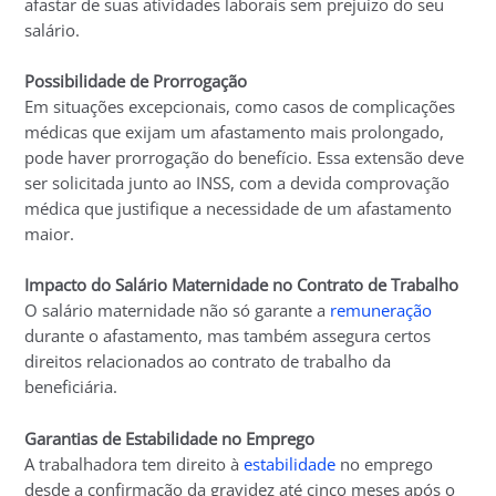
afastar de suas atividades laborais sem prejuízo do seu
salário.
Possibilidade de Prorrogação
Em situações excepcionais, como casos de complicações
médicas que exijam um afastamento mais prolongado,
pode haver prorrogação do benefício. Essa extensão deve
ser solicitada junto ao INSS, com a devida comprovação
médica que justifique a necessidade de um afastamento
maior.
Impacto do Salário Maternidade no Contrato de Trabalho
O salário maternidade não só garante a
remuneração
durante o afastamento, mas também assegura certos
direitos relacionados ao contrato de trabalho da
beneficiária.
Garantias de Estabilidade no Emprego
A trabalhadora tem direito à
estabilidade
no emprego
desde a confirmação da gravidez até cinco meses após o