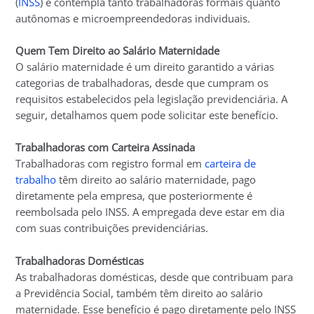
(
INSS
) e contempla tanto trabalhadoras formais quanto
autônomas e microempreendedoras individuais.
Quem Tem Direito ao Salário Maternidade
O salário maternidade é um direito garantido a várias
categorias de trabalhadoras, desde que cumpram os
requisitos estabelecidos pela legislação previdenciária. A
seguir, detalhamos quem pode solicitar este benefício.
Trabalhadoras com Carteira Assinada
Trabalhadoras com registro formal em
carteira de
trabalho
têm direito ao salário maternidade, pago
diretamente pela empresa, que posteriormente é
reembolsada pelo INSS. A empregada deve estar em dia
com suas contribuições previdenciárias.
Trabalhadoras Domésticas
As trabalhadoras domésticas, desde que contribuam para
a Previdência Social, também têm direito ao salário
maternidade. Esse benefício é pago diretamente pelo INSS