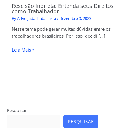
Rescisão Indireta: Entenda seus Direitos
como Trabalhador
By
Advogada Trabalhista
/
Dezembro 3, 2023
Nesse tema pode gerar muitas dúvidas entre os
trabalhadores brasileiros. Por isso, decidi […]
Leia Mais »
Pesquisar
PESQUISAR