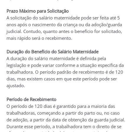
Prazo Máximo para Solicitação
A solicitação do salário maternidade pode ser feita até 5
anos após o nascimento da criança ou da adoção/guarda
judicial. Contudo, quanto antes o benefício for solicitado,
mais rápido será o recebimento.
Duração do Benefício do Salário Maternidade
A duração do salário maternidade é definida pela
legislação e pode variar conforme a situação específica da
trabalhadora. O período padrão de recebimento é de 120
dias, mas existem casos em que este período pode ser
ajustado.
Período de Recebimento
O período de 120 dias é garantido para a maioria das
trabalhadoras, começando a partir do parto ou, no caso
de adoção, a partir da data de obtenção da guarda judicial.
Durante esse período, a trabalhadora tem o direito de se