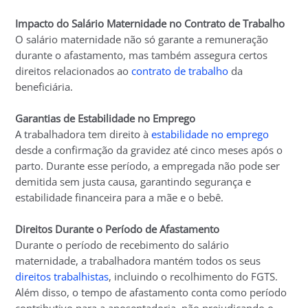
Impacto do Salário Maternidade no Contrato de Trabalho
O salário maternidade não só garante a remuneração
durante o afastamento, mas também assegura certos
direitos relacionados ao
contrato de trabalho
da
beneficiária.
Garantias de Estabilidade no Emprego
A trabalhadora tem direito à
estabilidade no emprego
desde a confirmação da gravidez até cinco meses após o
parto. Durante esse período, a empregada não pode ser
demitida sem justa causa, garantindo segurança e
estabilidade financeira para a mãe e o bebê.
Direitos Durante o Período de Afastamento
Durante o período de recebimento do salário
maternidade, a trabalhadora mantém todos os seus
direitos trabalhistas
, incluindo o recolhimento do FGTS.
Além disso, o tempo de afastamento conta como período