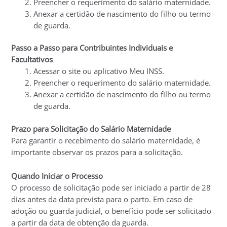
Preencher o requerimento do salário maternidade.
Anexar a certidão de nascimento do filho ou termo
de guarda.
Passo a Passo para Contribuintes Individuais e
Facultativos
Acessar o site ou aplicativo Meu INSS.
Preencher o requerimento do salário maternidade.
Anexar a certidão de nascimento do filho ou termo
de guarda.
Prazo para Solicitação do Salário Maternidade
Para garantir o recebimento do salário maternidade, é
importante observar os prazos para a solicitação.
Quando Iniciar o Processo
O processo de solicitação pode ser iniciado a partir de 28
dias antes da data prevista para o parto. Em caso de
adoção ou guarda judicial, o benefício pode ser solicitado
a partir da data de obtenção da guarda.