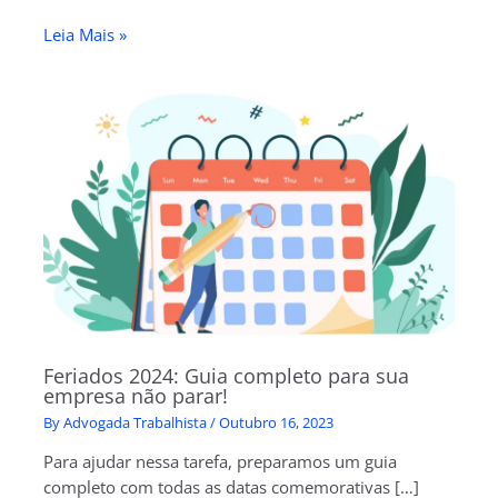
Leia Mais »
Feriados 2024: Guia completo para sua
empresa não parar!
By
Advogada Trabalhista
/
Outubro 16, 2023
Para ajudar nessa tarefa, preparamos um guia
completo com todas as datas comemorativas […]