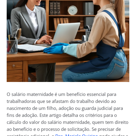
O salário maternidade é um benefício essencial para
trabalhadoras que se afastam do trabalho devido ao
nascimento de um filho, adoção ou guarda judicial para
fins de adoção. Este artigo detalha os critérios para o
cálculo do valor do salário maternidade, quem tem direito
ao benefício e o processo de solicitação. Se precisar de