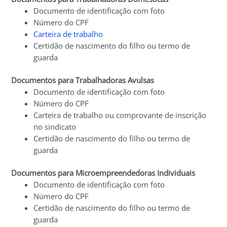
Documento de identificação com foto
Número do CPF
Carteira de trabalho
Certidão de nascimento do filho ou termo de
guarda
Documentos para Trabalhadoras Avulsas
Documento de identificação com foto
Número do CPF
Carteira de trabalho ou comprovante de inscrição
no sindicato
Certidão de nascimento do filho ou termo de
guarda
Documentos para Microempreendedoras Individuais
Documento de identificação com foto
Número do CPF
Certidão de nascimento do filho ou termo de
guarda