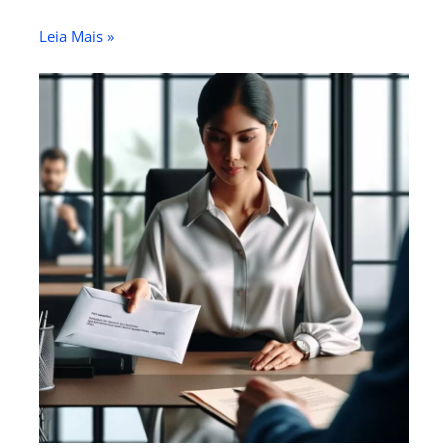
Leia Mais »