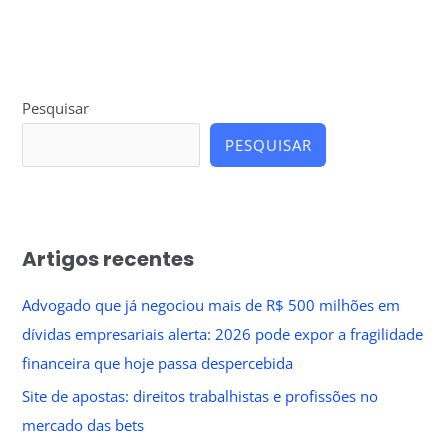
Pesquisar
PESQUISAR
Artigos recentes
Advogado que já negociou mais de R$ 500 milhões em
dívidas empresariais alerta: 2026 pode expor a fragilidade
financeira que hoje passa despercebida
Site de apostas: direitos trabalhistas e profissões no
mercado das bets