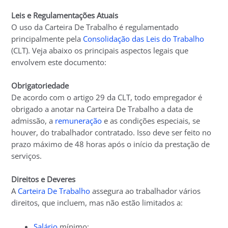
Leis e Regulamentações Atuais
O uso da Carteira De Trabalho é regulamentado
principalmente pela
Consolidação das Leis do Trabalho
(CLT). Veja abaixo os principais aspectos legais que
envolvem este documento:
Obrigatoriedade
De acordo com o artigo 29 da CLT, todo empregador é
obrigado a anotar na Carteira De Trabalho a data de
admissão, a
remuneração
e as condições especiais, se
houver, do trabalhador contratado. Isso deve ser feito no
prazo máximo de 48 horas após o início da prestação de
serviços.
Direitos e Deveres
A
Carteira De Trabalho
assegura ao trabalhador vários
direitos, que incluem, mas não estão limitados a:
Salário
mínimo;