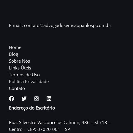
E-mail: contato@advogadosemsaopaulosp.com.br
Home
Blog
Sobre Nós
Links Úteis
Termos de Uso
Política Privacidade
Contato
Endereço do Escritório
Rua: Silvestre Vasconcelos Calmon, 486 – Sl 713 –
Centro – CEP: 07020-001 – SP