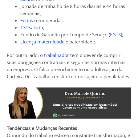
Jornada de trabalho de 8 horas diárias e 44 horas
semanais;
Férias
remuneradas;
13º salário
;
Fundo de Garantia por Tempo de Serviço (
FGTS
);
Licença maternidade
e paternidade.
Por outro lado, o
trabalhador
tem o dever de cumprir
suas obrigações contratuais e seguir as normas internas
da empresa. O falso preenchimento ou adulteração da
Carteira De Trabalho constitui crime sujeito a penalidades.
Tendências e Mudanças Recentes
O mundo do trabalho está em constante transformação, e