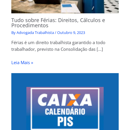
Tudo sobre Férias: Direitos, Cálculos e
Procedimentos
By
Advogada Trabalhista
/
Outubro 9, 2023
Férias é um direito trabalhista garantido a todo
trabalhador, previsto na Consolidação das […]
Leia Mais »