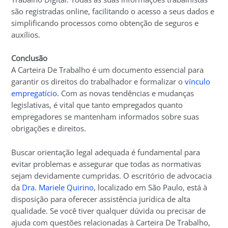
são registradas online, facilitando o acesso a seus dados e
simplificando processos como obtenção de seguros e
auxílios.
Conclusão
A Carteira De Trabalho é um documento essencial para
garantir os direitos do trabalhador e formalizar o
vínculo
empregatício
. Com as novas tendências e mudanças
legislativas, é vital que tanto empregados quanto
empregadores se mantenham informados sobre suas
obrigações e direitos.
Buscar orientação legal adequada é fundamental para
evitar problemas e assegurar que todas as normativas
sejam devidamente cumpridas. O escritório de advocacia
da
Dra. Mariele Quirino
, localizado em São Paulo, está à
disposição para oferecer assistência jurídica de alta
qualidade. Se você tiver qualquer dúvida ou precisar de
ajuda com questões relacionadas à Carteira De Trabalho,