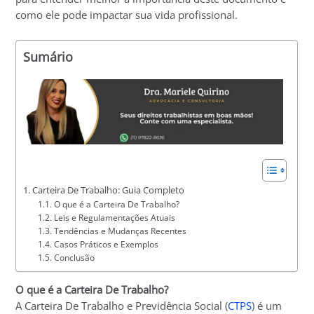
como ele pode impactar sua vida profissional.
Sumário
Carteira De Trabalho: Guia Completo
O que é a Carteira De Trabalho?
Leis e Regulamentações Atuais
Tendências e Mudanças Recentes
Casos Práticos e Exemplos
Conclusão
O que é a Carteira De Trabalho?
A Carteira De Trabalho e Previdência Social (
CTPS
) é um