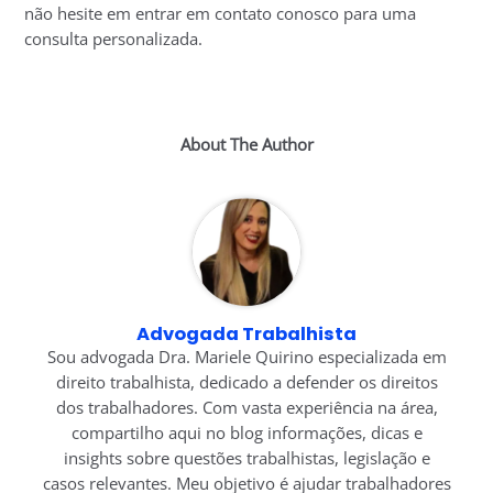
não hesite em entrar em contato conosco para uma
consulta personalizada.
About The Author
Advogada Trabalhista
Sou advogada Dra. Mariele Quirino especializada em
direito trabalhista, dedicado a defender os direitos
dos trabalhadores. Com vasta experiência na área,
compartilho aqui no blog informações, dicas e
insights sobre questões trabalhistas, legislação e
casos relevantes. Meu objetivo é ajudar trabalhadores