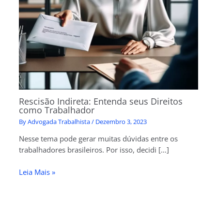
Rescisão Indireta: Entenda seus Direitos
como Trabalhador
By
Advogada Trabalhista
/
Dezembro 3, 2023
Nesse tema pode gerar muitas dúvidas entre os
trabalhadores brasileiros. Por isso, decidi […]
Leia Mais »