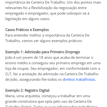
importância da Carteira De Trabalho. Um dos pontos mais
relevantes foi a flexibilização da negociação entre
empregado e empregador, que pode sobrepor-se à
legislação em alguns casos.
Casos Práticos e Exemplos
Para entender melhor a importância da Carteira De
Trabalho, vamos ver alguns exemplos práticos:
Exemplo 1: Admissão para Primeiro Emprego
João é um jovem de 18 anos que acaba de terminar o
ensino médio e conseguiu seu primeiro emprego em uma
loja de roupas. Seu empregador, em conformidade com a
CLT, faz a anotação da admissão na Carteira De Trabalho
de João, assegurando-lhe todos os
direitos trabalhistas
.
Exemplo 2: Registro Digital
Maria, uma arquiteta, começou a trabalhar em uma
grande construtora que opta pelo uso da Carteira De
Trabalho Digital. Todas as suas informações trabalhistas