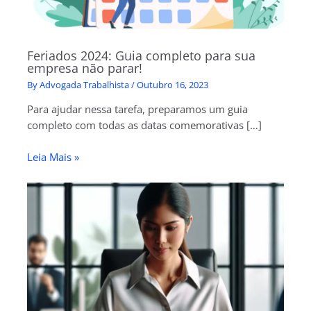
Feriados 2024: Guia completo para sua
empresa não parar!
By
Advogada Trabalhista
/
Outubro 16, 2023
Para ajudar nessa tarefa, preparamos um guia
completo com todas as datas comemorativas […]
Leia Mais »