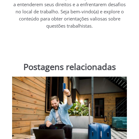
a entenderem seus direitos e a enfrentarem desafios
no local de trabalho. Seja bem-vindo(a) e explore o
conteúdo para obter orientações valiosas sobre
questões trabalhistas.
Postagens relacionadas