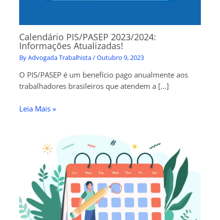
Calendário PIS/PASEP 2023/2024:
Informações Atualizadas!
By
Advogada Trabalhista
/
Outubro 9, 2023
O PIS/PASEP é um benefício pago anualmente aos
trabalhadores brasileiros que atendem a […]
Leia Mais »