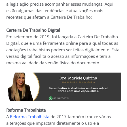
a legislação precisa acompanhar essas mudanças. Aqui
estão algumas das tendências e atualizações mais
recentes que afetam a Carteira De Trabalho:
Carteira De Trabalho Digital
Em setembro de 2019, foi lançada a Carteira De Trabalho
Digital, que é uma ferramenta online para a qual todas as
anotações trabalhistas podem ser feitas digitalmente. Esta
versão digital facilita o acesso às informações e tem a
mesma validade da versão física do documento.
Reforma Trabalhista
A
Reforma Trabalhista
de 2017 também trouxe várias
alterações que impactam diretamente o uso e a