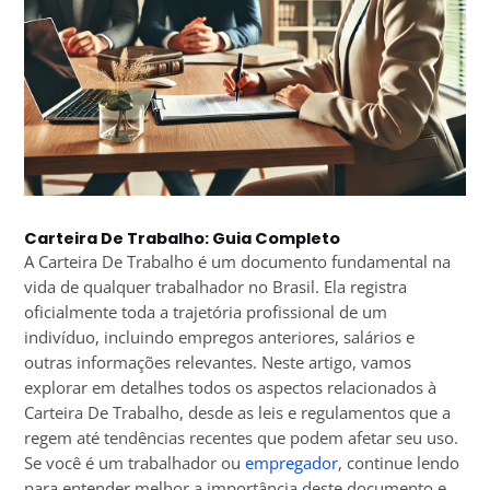
Carteira De Trabalho: Guia Completo
A Carteira De Trabalho é um documento fundamental na
vida de qualquer trabalhador no Brasil. Ela registra
oficialmente toda a trajetória profissional de um
indivíduo, incluindo empregos anteriores, salários e
outras informações relevantes. Neste artigo, vamos
explorar em detalhes todos os aspectos relacionados à
Carteira De Trabalho, desde as leis e regulamentos que a
regem até tendências recentes que podem afetar seu uso.
Se você é um trabalhador ou
empregador
, continue lendo
para entender melhor a importância deste documento e