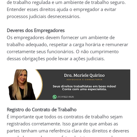
de trabalho regulada e um ambiente de trabalho seguro.
Entender esses direitos ajuda o empregador a evitar
processos judiciais desnecessários.
Deveres dos Empregadores
Os empregadores devem fornecer um ambiente de
trabalho adequado, respeitar a carga horária e remunerar
corretamente seus funcionários. O não cumprimento
dessas obrigações pode levar a ações judiciais.
Registro do Contrato de Trabalho
É importante que todos os contratos de trabalho sejam
registrados corretamente. Isso garante que ambas as
partes tenham uma referência clara dos direitos e deveres