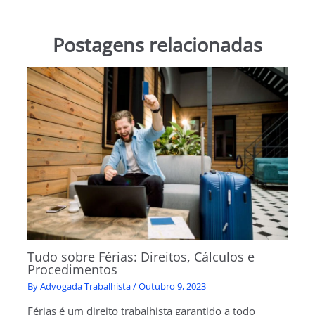
Postagens relacionadas
Tudo sobre Férias: Direitos, Cálculos e
Procedimentos
By
Advogada Trabalhista
/
Outubro 9, 2023
Férias é um direito trabalhista garantido a todo