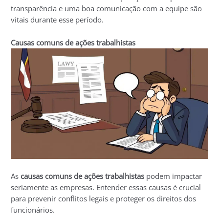
transparência e uma boa comunicação com a equipe são
vitais durante esse período.
Causas comuns de ações trabalhistas
As
causas comuns de ações trabalhistas
podem impactar
seriamente as empresas. Entender essas causas é crucial
para prevenir conflitos legais e proteger os direitos dos
funcionários.