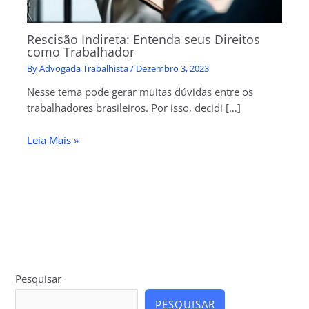
Rescisão Indireta: Entenda seus Direitos
como Trabalhador
By
Advogada Trabalhista
/
Dezembro 3, 2023
Nesse tema pode gerar muitas dúvidas entre os
trabalhadores brasileiros. Por isso, decidi […]
Leia Mais »
Pesquisar
PESQUISAR