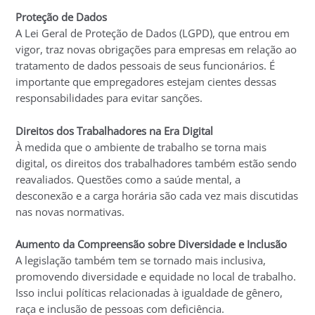
Proteção de Dados
A Lei Geral de Proteção de Dados (LGPD), que entrou em
vigor, traz novas obrigações para empresas em relação ao
tratamento de dados pessoais de seus funcionários. É
importante que empregadores estejam cientes dessas
responsabilidades para evitar sanções.
Direitos dos Trabalhadores na Era Digital
À medida que o ambiente de trabalho se torna mais
digital, os direitos dos trabalhadores também estão sendo
reavaliados. Questões como a saúde mental, a
desconexão e a carga horária são cada vez mais discutidas
nas novas normativas.
Aumento da Compreensão sobre Diversidade e Inclusão
A legislação também tem se tornado mais inclusiva,
promovendo diversidade e equidade no local de trabalho.
Isso inclui políticas relacionadas à igualdade de gênero,
raça e inclusão de pessoas com deficiência.