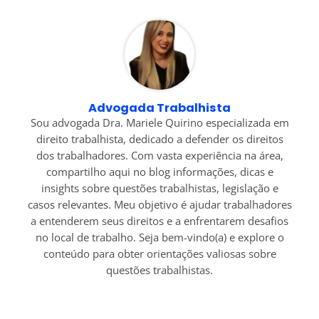
Advogada Trabalhista
Sou advogada Dra. Mariele Quirino especializada em
direito trabalhista, dedicado a defender os direitos
dos trabalhadores. Com vasta experiência na área,
compartilho aqui no blog informações, dicas e
insights sobre questões trabalhistas, legislação e
casos relevantes. Meu objetivo é ajudar trabalhadores
a entenderem seus direitos e a enfrentarem desafios
no local de trabalho. Seja bem-vindo(a) e explore o
conteúdo para obter orientações valiosas sobre
questões trabalhistas.