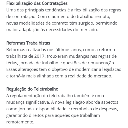
Flexibilização das Contratações
Uma das principais tendências é a flexibilização das regras
de contratação. Com o aumento do trabalho remoto,
novas modalidades de contrato têm surgido, permitindo
maior adaptação às necessidades do mercado.
Reformas Trabalhistas
Reformas realizadas nos últimos anos, como a reforma
trabalhista de 2017, trouxeram mudanças nas regras de
férias, jornada de trabalho e questões de remuneração.
Essas alterações têm o objetivo de modernizar a legislação
e torná-la mais alinhada com a realidade do mercado.
Regulação do Teletrabalho
A regulamentação do teletrabalho também é uma
mudança significativa. A nova legislação aborda aspectos
como jornada, disponibilidade e reembolso de despesas,
garantindo direitos para aqueles que trabalham
remotamente.