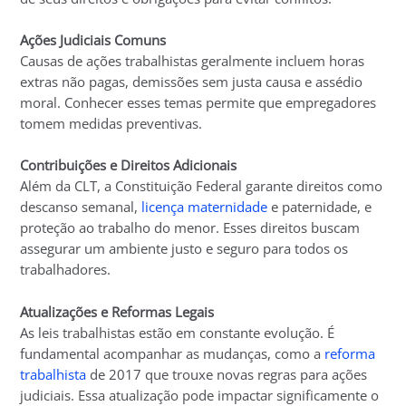
Ações Judiciais Comuns
Causas de ações trabalhistas geralmente incluem horas
extras não pagas, demissões sem justa causa e assédio
moral. Conhecer esses temas permite que empregadores
tomem medidas preventivas.
Contribuições e Direitos Adicionais
Além da CLT, a Constituição Federal garante direitos como
descanso semanal,
licença maternidade
e paternidade, e
proteção ao trabalho do menor. Esses direitos buscam
assegurar um ambiente justo e seguro para todos os
trabalhadores.
Atualizações e Reformas Legais
As leis trabalhistas estão em constante evolução. É
fundamental acompanhar as mudanças, como a
reforma
trabalhista
de 2017 que trouxe novas regras para ações
judiciais. Essa atualização pode impactar significamente o