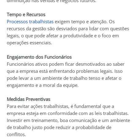
diminuição nas vendas e negócios futuros.
Tempo e Recursos
Processos trabalhistas
exigem tempo e atenção. Os
recursos da gestão são desviados para lidar com questões
legais, o que pode afetar a produtividade e o foco em
operações essenciais.
Engajamento dos Funcionários
Funcionários ativos podem ficar desmotivados ao saber
que a empresa está enfrentando problemas legais. Isso
pode levar a um ambiente de trabalho tenso e afetar o
engajamento e a moral da equipe.
Medidas Preventivas
Para evitar ações trabalhistas, é fundamental que a
empresa esteja em conformidade com as leis trabalhistas.
Investir em treinamento, boa comunicação e um ambiente
de trabalho justo pode reduzir a probabilidade de
conflitos.