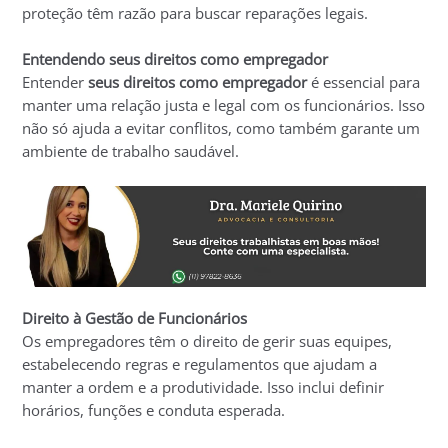
proteção têm razão para buscar reparações legais.
Entendendo seus direitos como empregador
Entender
seus direitos como empregador
é essencial para
manter uma relação justa e legal com os funcionários. Isso
não só ajuda a evitar conflitos, como também garante um
ambiente de trabalho saudável.
Direito à Gestão de Funcionários
Os empregadores têm o direito de gerir suas equipes,
estabelecendo regras e regulamentos que ajudam a
manter a ordem e a produtividade. Isso inclui definir
horários, funções e conduta esperada.