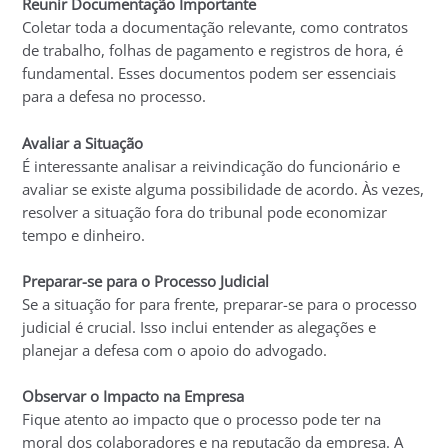
Reunir Documentação Importante
Coletar toda a documentação relevante, como contratos
de trabalho, folhas de pagamento e registros de hora, é
fundamental. Esses documentos podem ser essenciais
para a defesa no processo.
Avaliar a Situação
É interessante analisar a reivindicação do funcionário e
avaliar se existe alguma possibilidade de acordo. Às vezes,
resolver a situação fora do tribunal pode economizar
tempo e dinheiro.
Preparar-se para o Processo Judicial
Se a situação for para frente, preparar-se para o processo
judicial é crucial. Isso inclui entender as alegações e
planejar a defesa com o apoio do advogado.
Observar o Impacto na Empresa
Fique atento ao impacto que o processo pode ter na
moral dos colaboradores e na reputação da empresa. A