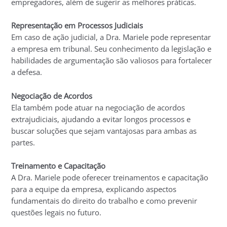
empregadores, além de sugerir as melhores práticas.
Representação em Processos Judiciais
Em caso de ação judicial, a Dra. Mariele pode representar
a empresa em tribunal. Seu conhecimento da legislação e
habilidades de argumentação são valiosos para fortalecer
a defesa.
Negociação de Acordos
Ela também pode atuar na negociação de acordos
extrajudiciais, ajudando a evitar longos processos e
buscar soluções que sejam vantajosas para ambas as
partes.
Treinamento e Capacitação
A Dra. Mariele pode oferecer treinamentos e capacitação
para a equipe da empresa, explicando aspectos
fundamentais do direito do trabalho e como prevenir
questões legais no futuro.