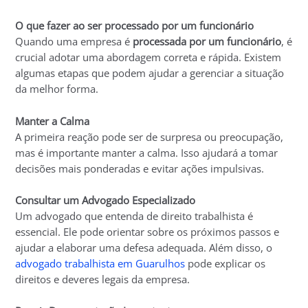
O que fazer ao ser processado por um funcionário
Quando uma empresa é
processada por um funcionário
, é
crucial adotar uma abordagem correta e rápida. Existem
algumas etapas que podem ajudar a gerenciar a situação
da melhor forma.
Manter a Calma
A primeira reação pode ser de surpresa ou preocupação,
mas é importante manter a calma. Isso ajudará a tomar
decisões mais ponderadas e evitar ações impulsivas.
Consultar um Advogado Especializado
Um advogado que entenda de direito trabalhista é
essencial. Ele pode orientar sobre os próximos passos e
ajudar a elaborar uma defesa adequada. Além disso, o
advogado trabalhista em Guarulhos
pode explicar os
direitos e deveres legais da empresa.