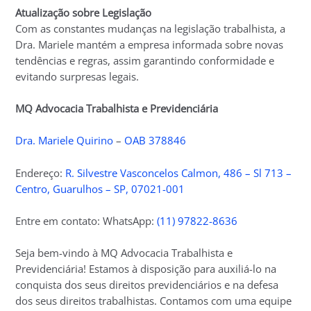
Atualização sobre Legislação
Com as constantes mudanças na legislação trabalhista, a
Dra. Mariele mantém a empresa informada sobre novas
tendências e regras, assim garantindo conformidade e
evitando surpresas legais.
MQ Advocacia Trabalhista e Previdenciária
Dra. Mariele Quirino
–
OAB 378846
Endereço:
R. Silvestre Vasconcelos Calmon, 486 – Sl 713 –
Centro, Guarulhos – SP, 07021-001
Entre em contato: WhatsApp:
(11) 97822-8636
Seja bem-vindo à MQ Advocacia Trabalhista e
Previdenciária! Estamos à disposição para auxiliá-lo na
conquista dos seus direitos previdenciários e na defesa
dos seus direitos trabalhistas. Contamos com uma equipe