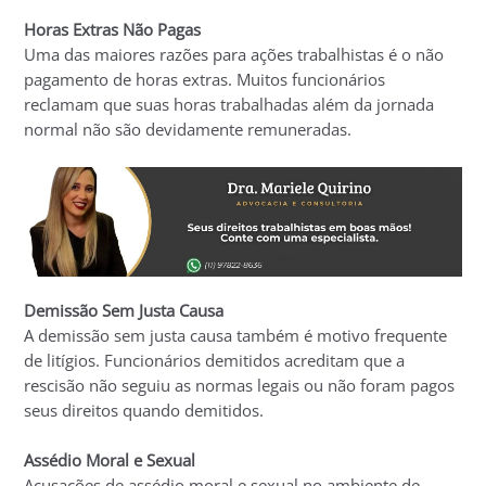
Horas Extras Não Pagas
Uma das maiores razões para ações trabalhistas é o não
pagamento de horas extras. Muitos funcionários
reclamam que suas horas trabalhadas além da jornada
normal não são devidamente remuneradas.
Demissão Sem Justa Causa
A demissão sem justa causa também é motivo frequente
de litígios. Funcionários demitidos acreditam que a
rescisão não seguiu as normas legais ou não foram pagos
seus direitos quando demitidos.
Assédio Moral e Sexual
Acusações de assédio moral e sexual no ambiente de