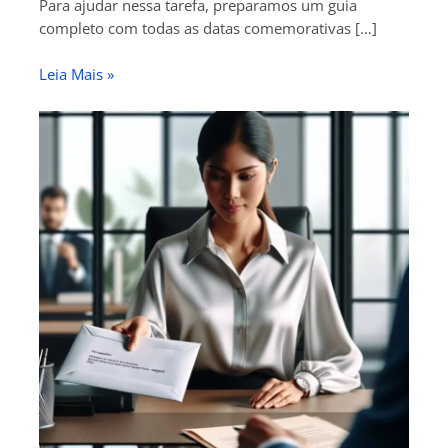
Para ajudar nessa tarefa, preparamos um guia
completo com todas as datas comemorativas […]
Leia Mais »