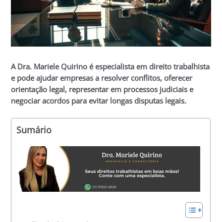
A Dra. Mariele Quirino é especialista em direito trabalhista
e pode ajudar empresas a resolver conflitos, oferecer
orientação legal, representar em processos judiciais e
negociar acordos para evitar longas disputas legais.
Sumário