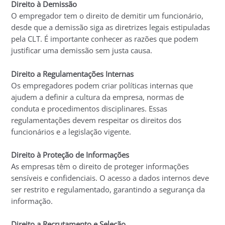
Direito à Demissão
O empregador tem o direito de demitir um funcionário,
desde que a demissão siga as diretrizes legais estipuladas
pela CLT. É importante conhecer as razões que podem
justificar uma demissão sem justa causa.
Direito a Regulamentações Internas
Os empregadores podem criar políticas internas que
ajudem a definir a cultura da empresa, normas de
conduta e procedimentos disciplinares. Essas
regulamentações devem respeitar os direitos dos
funcionários e a legislação vigente.
Direito à Proteção de Informações
As empresas têm o direito de proteger informações
sensíveis e confidenciais. O acesso a dados internos deve
ser restrito e regulamentado, garantindo a segurança da
informação.
Direito a Recrutamento e Seleção