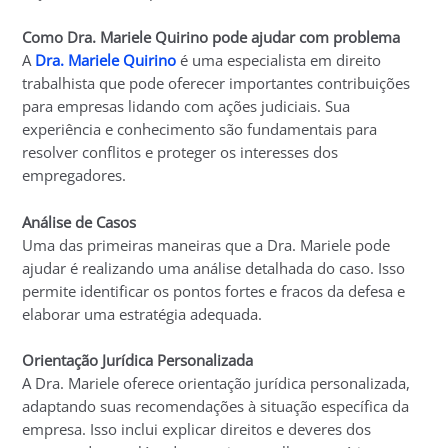
Como Dra. Mariele Quirino pode ajudar com problema
A
Dra. Mariele Quirino
é uma especialista em direito
trabalhista que pode oferecer importantes contribuições
para empresas lidando com ações judiciais. Sua
experiência e conhecimento são fundamentais para
resolver conflitos e proteger os interesses dos
empregadores.
Análise de Casos
Uma das primeiras maneiras que a Dra. Mariele pode
ajudar é realizando uma análise detalhada do caso. Isso
permite identificar os pontos fortes e fracos da defesa e
elaborar uma estratégia adequada.
Orientação Jurídica Personalizada
A Dra. Mariele oferece orientação jurídica personalizada,
adaptando suas recomendações à situação específica da
empresa. Isso inclui explicar direitos e deveres dos