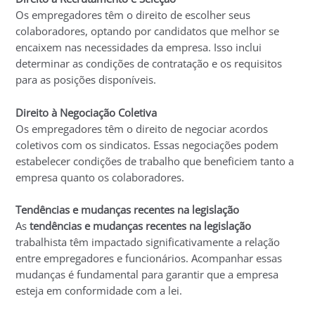
Os empregadores têm o direito de escolher seus
colaboradores, optando por candidatos que melhor se
encaixem nas necessidades da empresa. Isso inclui
determinar as condições de contratação e os requisitos
para as posições disponíveis.
Direito à Negociação Coletiva
Os empregadores têm o direito de negociar acordos
coletivos com os sindicatos. Essas negociações podem
estabelecer condições de trabalho que beneficiem tanto a
empresa quanto os colaboradores.
Tendências e mudanças recentes na legislação
As
tendências e mudanças recentes na legislação
trabalhista têm impactado significativamente a relação
entre empregadores e funcionários. Acompanhar essas
mudanças é fundamental para garantir que a empresa
esteja em conformidade com a lei.