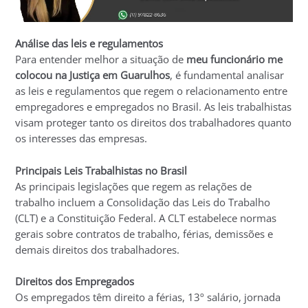
Análise das leis e regulamentos
Para entender melhor a situação de
meu funcionário me
colocou na Justiça em Guarulhos
, é fundamental analisar
as leis e regulamentos que regem o relacionamento entre
empregadores e empregados no Brasil. As leis trabalhistas
visam proteger tanto os direitos dos trabalhadores quanto
os interesses das empresas.
Principais Leis Trabalhistas no Brasil
As principais legislações que regem as relações de
trabalho incluem a Consolidação das Leis do Trabalho
(CLT) e a Constituição Federal. A CLT estabelece normas
gerais sobre contratos de trabalho, férias, demissões e
demais direitos dos trabalhadores.
Direitos dos Empregados
Os empregados têm direito a férias, 13º salário, jornada