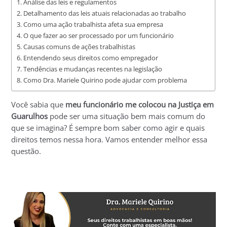
Análise das leis e regulamentos
Detalhamento das leis atuais relacionadas ao trabalho
Como uma ação trabalhista afeta sua empresa
O que fazer ao ser processado por um funcionário
Causas comuns de ações trabalhistas
Entendendo seus direitos como empregador
Tendências e mudanças recentes na legislação
Como Dra. Mariele Quirino pode ajudar com problema
Você sabia que
meu funcionário me colocou na Justiça em
Guarulhos
pode ser uma situação bem mais comum do
que se imagina? É sempre bom saber como agir e quais
direitos temos nessa hora. Vamos entender melhor essa
questão.