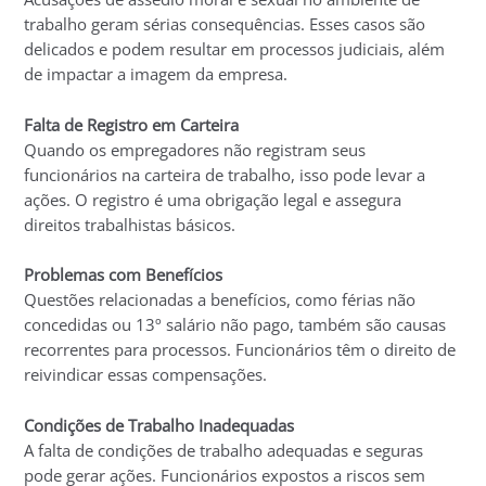
trabalho geram sérias consequências. Esses casos são
delicados e podem resultar em processos judiciais, além
de impactar a imagem da empresa.
Falta de Registro em Carteira
Quando os empregadores não registram seus
funcionários na carteira de trabalho, isso pode levar a
ações. O registro é uma obrigação legal e assegura
direitos trabalhistas básicos.
Problemas com Benefícios
Questões relacionadas a benefícios, como férias não
concedidas ou 13º salário não pago, também são causas
recorrentes para processos. Funcionários têm o direito de
reivindicar essas compensações.
Condições de Trabalho Inadequadas
A falta de condições de trabalho adequadas e seguras
pode gerar ações. Funcionários expostos a riscos sem