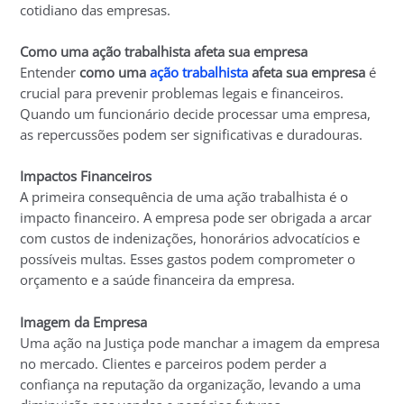
cotidiano das empresas.
Como uma ação trabalhista afeta sua empresa
Entender
como uma
ação trabalhista
afeta sua empresa
é
crucial para prevenir problemas legais e financeiros.
Quando um funcionário decide processar uma empresa,
as repercussões podem ser significativas e duradouras.
Impactos Financeiros
A primeira consequência de uma ação trabalhista é o
impacto financeiro. A empresa pode ser obrigada a arcar
com custos de indenizações, honorários advocatícios e
possíveis multas. Esses gastos podem comprometer o
orçamento e a saúde financeira da empresa.
Imagem da Empresa
Uma ação na Justiça pode manchar a imagem da empresa
no mercado. Clientes e parceiros podem perder a
confiança na reputação da organização, levando a uma