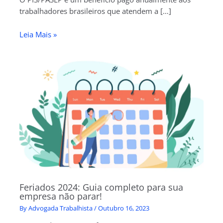
trabalhadores brasileiros que atendem a […]
Leia Mais »
Feriados 2024: Guia completo para sua
empresa não parar!
By
Advogada Trabalhista
/
Outubro 16, 2023