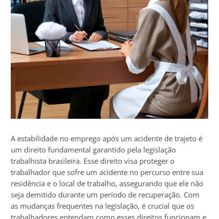
A estabilidade no emprego após um acidente de trajeto é
um direito fundamental garantido pela legislação
trabalhista brasileira. Esse direito visa proteger o
trabalhador que sofre um acidente no percurso entre sua
residência e o local de trabalho, assegurando que ele não
seja demitido durante um período de recuperação. Com
as mudanças frequentes na legislação, é crucial que os
trabalhadores entendam como esses direitos funcionam e