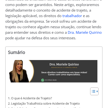
como podem ser garantidos. Neste artigo, exploraremos
detalhadamente o conceito de acidente de trajeto, a
legislação aplicável, os direitos do
trabalhador
e as
obrigações da empresa. Se você sofreu um acidente de
trajeto ou conhece alguém nessa situação, continue lendo
para entender seus direitos e como a
Dra. Mariele Quirino
pode ajudar na defesa dos seus interesses.
Sumário
O que é Acidente de Trajeto?
Legislação Trabalhista sobre Acidente de Trajeto