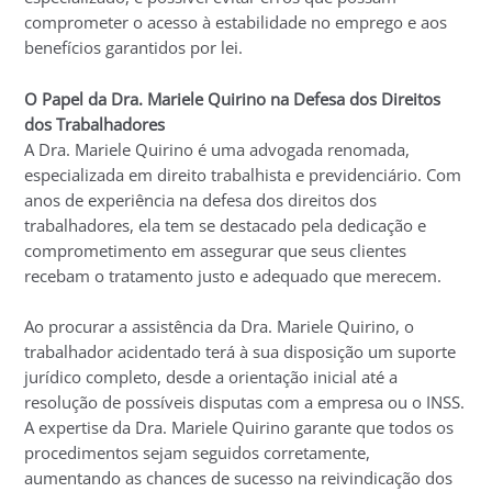
comprometer o acesso à estabilidade no emprego e aos
benefícios garantidos por lei.
O Papel da Dra. Mariele Quirino na Defesa dos Direitos
dos Trabalhadores
A Dra. Mariele Quirino é uma advogada renomada,
especializada em direito trabalhista e previdenciário. Com
anos de experiência na defesa dos direitos dos
trabalhadores, ela tem se destacado pela dedicação e
comprometimento em assegurar que seus clientes
recebam o tratamento justo e adequado que merecem.
Ao procurar a assistência da Dra. Mariele Quirino, o
trabalhador acidentado terá à sua disposição um suporte
jurídico completo, desde a orientação inicial até a
resolução de possíveis disputas com a empresa ou o INSS.
A expertise da Dra. Mariele Quirino garante que todos os
procedimentos sejam seguidos corretamente,
aumentando as chances de sucesso na reivindicação dos