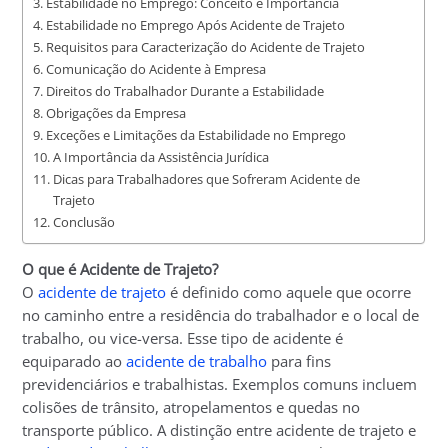
Estabilidade no Emprego: Conceito e Importância
Estabilidade no Emprego Após Acidente de Trajeto
Requisitos para Caracterização do Acidente de Trajeto
Comunicação do Acidente à Empresa
Direitos do Trabalhador Durante a Estabilidade
Obrigações da Empresa
Exceções e Limitações da Estabilidade no Emprego
A Importância da Assistência Jurídica
Dicas para Trabalhadores que Sofreram Acidente de
Trajeto
Conclusão
O que é Acidente de Trajeto?
O
acidente de trajeto
é definido como aquele que ocorre
no caminho entre a residência do trabalhador e o local de
trabalho, ou vice-versa. Esse tipo de acidente é
equiparado ao
acidente de trabalho
para fins
previdenciários e trabalhistas. Exemplos comuns incluem
colisões de trânsito, atropelamentos e quedas no
transporte público. A distinção entre acidente de trajeto e