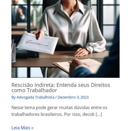
Rescisão Indireta: Entenda seus Direitos
como Trabalhador
By
Advogada Trabalhista
/
Dezembro 3, 2023
Nesse tema pode gerar muitas dúvidas entre os
trabalhadores brasileiros. Por isso, decidi […]
Leia Mais »