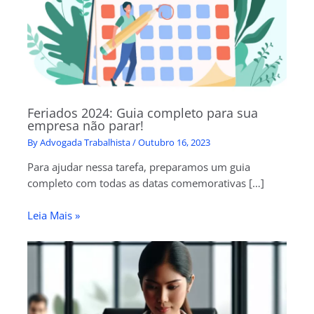
Feriados 2024: Guia completo para sua
empresa não parar!
By
Advogada Trabalhista
/
Outubro 16, 2023
Para ajudar nessa tarefa, preparamos um guia
completo com todas as datas comemorativas […]
Leia Mais »