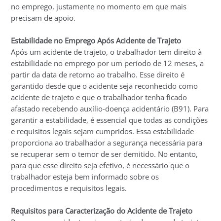
no emprego, justamente no momento em que mais
precisam de apoio.
Estabilidade no Emprego Após Acidente de Trajeto
Após um acidente de trajeto, o trabalhador tem direito à
estabilidade no emprego por um período de 12 meses, a
partir da data de retorno ao trabalho. Esse direito é
garantido desde que o acidente seja reconhecido como
acidente de trajeto e que o trabalhador tenha ficado
afastado recebendo auxílio-doença acidentário (B91). Para
garantir a estabilidade, é essencial que todas as condições
e requisitos legais sejam cumpridos. Essa estabilidade
proporciona ao trabalhador a segurança necessária para
se recuperar sem o temor de ser demitido. No entanto,
para que esse direito seja efetivo, é necessário que o
trabalhador esteja bem informado sobre os
procedimentos e requisitos legais.
Requisitos para Caracterização do Acidente de Trajeto