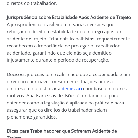
direitos do trabalhador.
Jurisprudência sobre Estabilidade Após Acidente de Trajeto
A jurisprudência brasileira tem várias decisões que
reforçam o direito à estabilidade no emprego após um
acidente de trajeto. Tribunais trabalhistas frequentemente
reconhecem a importância de proteger o trabalhador
acidentado, garantindo que ele não seja demitido
injustamente durante o período de recuperação.
Decisões judiciais têm reafirmado que a estabilidade é um
direito irrenunciável, mesmo em situações onde a
empresa tenta justificar a
demissão
com base em outros
motivos. Analisar essas decisões é fundamental para
entender como a legislação é aplicada na prática e para
assegurar que os direitos do trabalhador sejam
plenamente garantidos.
Dicas para Trabalhadores que Sofreram Acidente de
Trajeto