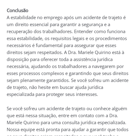
Conclusão
A estabilidade no emprego após um acidente de trajeto é
um direito essencial para garantir a segurança e a
recuperação dos trabalhadores. Entender como funciona
essa estabilidade, os requisitos legais e os procedimentos
necessários é fundamental para assegurar que esses
direitos sejam respeitados. A Dra. Mariele Quirino está à
disposição para oferecer toda a assistência jurídica
necessária, ajudando os trabalhadores a navegarem por
esses processos complexos e garantindo que seus direitos
sejam plenamente garantidos. Se você sofreu um acidente
de trajeto, não hesite em buscar ajuda jurídica
especializada para proteger seus interesses.
Se você sofreu um acidente de trajeto ou conhece alguém
que está nessa situação, entre em contato com a Dra.
Mariele Quirino para uma consulta jurídica especializada.
Nossa equipe está pronta para ajudar a garantir que todos