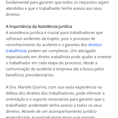
fundamental para garantir que todos os requisitos sejam
atendidos e que o trabalhador tenha acesso aos seus
direitos.
A Importância da Assistência Jurídica
A assistência jurídica é crucial para trabalhadores que
sofreram acidentes de trajeto, pois o processo de
reconhecimento do acidente e a garantia dos
direitos
trabalhistas
podem ser complexos. Um advogado
especializado em direito trabalhista pode ajudar a orientar
o trabalhador em cada etapa do processo, desde a
comunicação do acidente à empresa até a busca pelos
benefícios previdenciários.
A Dra. Mariele Quirino, com sua vasta experiência na
defesa dos direitos dos trabalhadores, pode oferecer a
orientação e o suporte necessários para garantir que o
trabalhador acidentado tenha acesso a todos os seus
direitos. Através de um acompanhamento jurídico
especializado, é possível evitar erros que possam