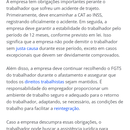
A empresa tem obrigações importantes perante o
trabalhador que sofreu um acidente de trajeto.
Primeiramente, deve encaminhar a CAT ao INSS,
registrando oficialmente o acidente. Em seguida, a
empresa deve garantir a estabilidade do trabalhador pelo
período de 12 meses, conforme previsto em lei. Isso
significa que a empresa não pode demitir o trabalhador
sem
justa causa
durante esse período, exceto em casos
excepcionais que devem ser devidamente comprovados.
Além disso, a empresa deve continuar recolhendo o FGTS
do trabalhador durante o afastamento e assegurar que
todos os
direitos trabalhistas
sejam mantidos. É
responsabilidade do empregador proporcionar um
ambiente de trabalho seguro e adequado para o retorno
do trabalhador, adaptando, se necessário, as condições de
trabalho para facilitar a
reintegração
.
Caso a empresa descumpra essas obrigações, o
trabalhador pode buscar a assistência jurídica para