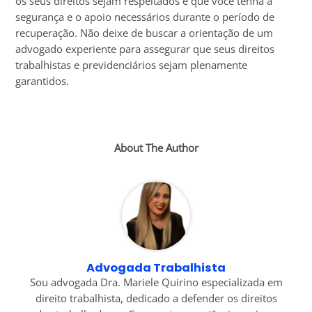
os seus direitos sejam respeitados e que você tenha a
segurança e o apoio necessários durante o período de
recuperação. Não deixe de buscar a orientação de um
advogado experiente para assegurar que seus direitos
trabalhistas e previdenciários sejam plenamente
garantidos.
About The Author
Advogada Trabalhista
Sou advogada Dra. Mariele Quirino especializada em
direito trabalhista, dedicado a defender os direitos