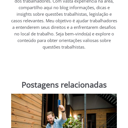
dos trabalhadores. Com vasta experiência na área,
compartilho aqui no blog informações, dicas e
insights sobre questões trabalhistas, legislação e
casos relevantes. Meu objetivo é ajudar trabalhadores
a entenderem seus direitos e a enfrentarem desafios
no local de trabalho. Seja bem-vindo(a) e explore o
conteúdo para obter orientações valiosas sobre
questões trabalhistas.
Postagens relacionadas