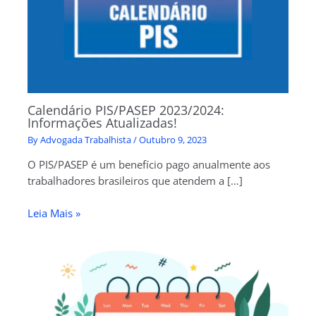
Calendário PIS/PASEP 2023/2024:
Informações Atualizadas!
By
Advogada Trabalhista
/
Outubro 9, 2023
O PIS/PASEP é um benefício pago anualmente aos
trabalhadores brasileiros que atendem a […]
Leia Mais »