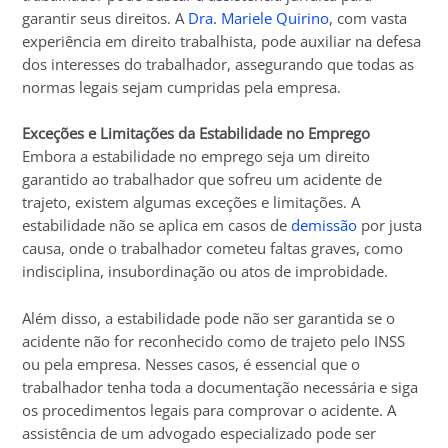
garantir seus direitos. A
Dra. Mariele Quirino
, com vasta
experiência em direito trabalhista, pode auxiliar na defesa
dos interesses do trabalhador, assegurando que todas as
normas legais sejam cumpridas pela empresa.
Exceções e Limitações da Estabilidade no Emprego
Embora a estabilidade no emprego seja um direito
garantido ao trabalhador que sofreu um acidente de
trajeto, existem algumas exceções e limitações. A
estabilidade não se aplica em casos de
demissão
por justa
causa, onde o trabalhador cometeu faltas graves, como
indisciplina, insubordinação ou atos de improbidade.
Além disso, a estabilidade pode não ser garantida se o
acidente não for reconhecido como de trajeto pelo INSS
ou pela empresa. Nesses casos, é essencial que o
trabalhador tenha toda a documentação necessária e siga
os procedimentos legais para comprovar o acidente. A
assistência de um advogado especializado pode ser