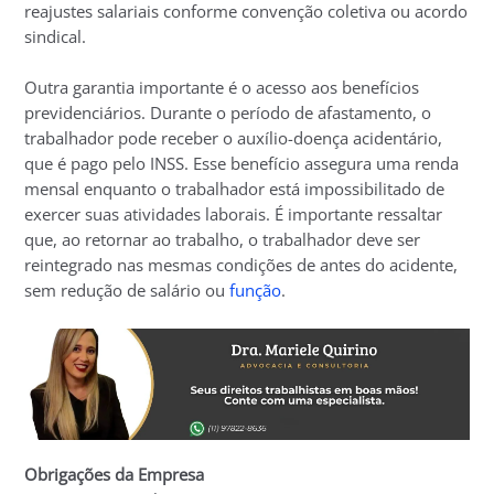
reajustes salariais conforme convenção coletiva ou acordo
sindical.
Outra garantia importante é o acesso aos benefícios
previdenciários. Durante o período de afastamento, o
trabalhador pode receber o auxílio-doença acidentário,
que é pago pelo INSS. Esse benefício assegura uma renda
mensal enquanto o trabalhador está impossibilitado de
exercer suas atividades laborais. É importante ressaltar
que, ao retornar ao trabalho, o trabalhador deve ser
reintegrado nas mesmas condições de antes do acidente,
sem redução de salário ou
função
.
Obrigações da Empresa