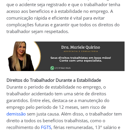
que o acidente seja registrado e que o trabalhador tenha
acesso aos benefícios e à estabilidade no emprego. A
comunicação rápida e eficiente é vital para evitar
complicações futuras e garantir que todos os direitos do
trabalhador sejam respeitados.
Direitos do Trabalhador Durante a Estabilidade
Durante o período de estabilidade no emprego, o
trabalhador acidentado tem uma série de direitos
garantidos. Entre eles, destaca-se a manutenção do
emprego pelo período de 12 meses, sem risco de
demissão
sem justa causa. Além disso, o trabalhador tem
direito a todos os benefícios trabalhistas, como o
recolhimento do
FGTS
, férias remuneradas, 13º salário e