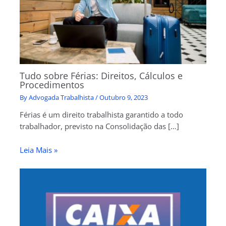
Tudo sobre Férias: Direitos, Cálculos e
Procedimentos
By
Advogada Trabalhista
/
Outubro 9, 2023
Férias é um direito trabalhista garantido a todo
trabalhador, previsto na Consolidação das […]
Leia Mais »