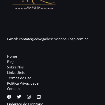
E-mail: contato@advogadosemsaopaulosp.com.br
Home
Blog
Sobre Nós
Links Úteis
Termos de Uso
Política Privacidade
Contato
Endereço do Escritório