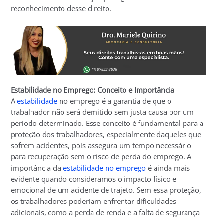
reconhecimento desse direito.
Estabilidade no Emprego: Conceito e Importância
A
estabilidade
no emprego é a garantia de que o
trabalhador não será demitido sem justa causa por um
período determinado. Esse conceito é fundamental para a
proteção dos trabalhadores, especialmente daqueles que
sofrem acidentes, pois assegura um tempo necessário
para recuperação sem o risco de perda do emprego. A
importância da
estabilidade no emprego
é ainda mais
evidente quando consideramos o impacto físico e
emocional de um acidente de trajeto. Sem essa proteção,
os trabalhadores poderiam enfrentar dificuldades
adicionais, como a perda de renda e a falta de segurança