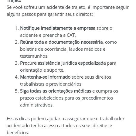
Se você sofreu um acidente de trajeto, é importante seguir
alguns passos para garantir seus direitos:
Notifique imediatamente a empresa
sobre o
acidente e preencha a CAT.
Reúna toda a documentação necessária
, como
boletins de ocorrência, laudos médicos e
testemunhos.
Procure assistência jurídica especializada
para
orientação e suporte.
Mantenha-se informado
sobre seus direitos
trabalhistas e previdenciários.
Siga todas as orientações médicas
e cumpra os
prazos estabelecidos para os procedimentos
administrativos.
Essas dicas podem ajudar a assegurar que o trabalhador
acidentado tenha acesso a todos os seus direitos e
benefícios.