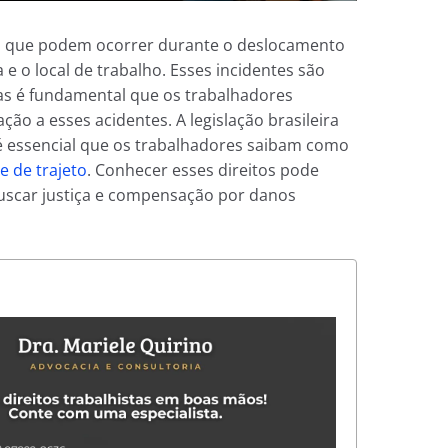
os que podem ocorrer durante o deslocamento
 e o local de trabalho. Esses incidentes são
s é fundamental que os trabalhadores
ão a esses acidentes. A legislação brasileira
 é essencial que os trabalhadores saibam como
e de trajeto
. Conhecer esses direitos pode
buscar justiça e compensação por danos