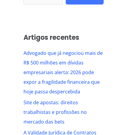
Artigos recentes
Advogado que já negociou mais de
R$ 500 milhões em dívidas
empresariais alerta: 2026 pode
expor a fragilidade financeira que
hoje passa despercebida
Site de apostas: direitos
trabalhistas e profissões no
mercado das bets
A Validade Jurídica de Contratos