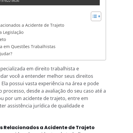
lacionados a Acidente de Trajeto
 Legislação
eto
ca em Questões Trabalhistas
judar?
pecializada em direito trabalhista e
udar você a entender melhor seus direitos
. Ela possui vasta experiência na área e pode
o processo, desde a avaliação do seu caso até a
u por um acidente de trajeto, entre em
er assistência jurídica de qualidade e
s Relacionados a Acidente de Trajeto