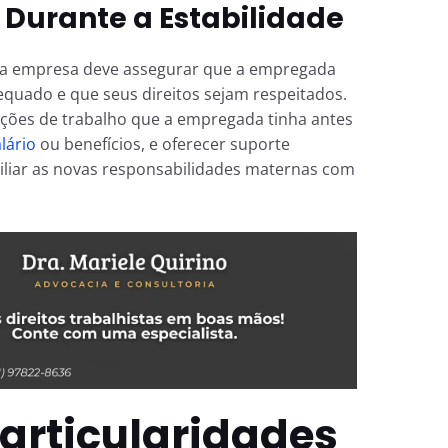
Durante a Estabilidade
, a empresa deve assegurar que a empregada
quado e que seus direitos sejam respeitados.
ições de trabalho que a empregada tinha antes
lário
ou benefícios, e oferecer suporte
iliar as novas responsabilidades maternas com
Particularidades