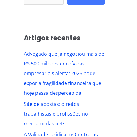
Artigos recentes
Advogado que já negociou mais de
R$ 500 milhões em dívidas
empresariais alerta: 2026 pode
expor a fragilidade financeira que
hoje passa despercebida
Site de apostas: direitos
trabalhistas e profissões no
mercado das bets
A Validade Jurídica de Contratos