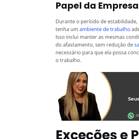
Papel da Empresa 
Durante o período de estabilidade
tenha um
ambiente de trabalho
ade
Isso inclui manter as mesmas cond
do afastamento, sem redução de
sa
necessário para que ela possa conc
o trabalho.
Exceções e 