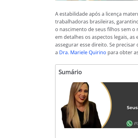
A estabilidade após a licença mate
trabalhadoras brasileiras, garanti
o nascimento de seus filhos sem o 
em detalhes os aspectos legais, as 
assegurar esse direito. Se precisar
a
Dra. Mariele Quirino
para obter as
Sumário