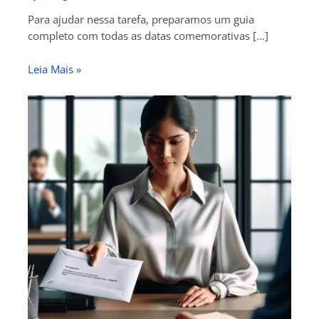
Para ajudar nessa tarefa, preparamos um guia
completo com todas as datas comemorativas […]
Leia Mais »