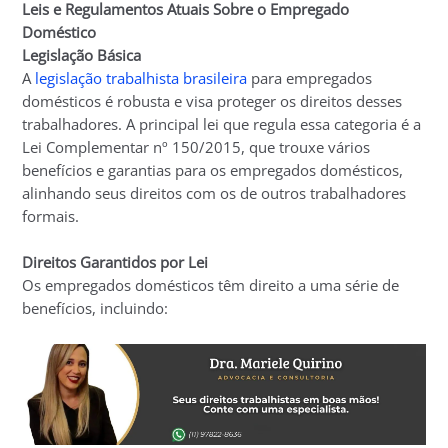
Leis e Regulamentos Atuais Sobre o Empregado
Doméstico
Legislação Básica
A
legislação trabalhista brasileira
para empregados
domésticos é robusta e visa proteger os direitos desses
trabalhadores. A principal lei que regula essa categoria é a
Lei Complementar nº 150/2015, que trouxe vários
benefícios e garantias para os empregados domésticos,
alinhando seus direitos com os de outros trabalhadores
formais.
Direitos Garantidos por Lei
Os empregados domésticos têm direito a uma série de
benefícios, incluindo: