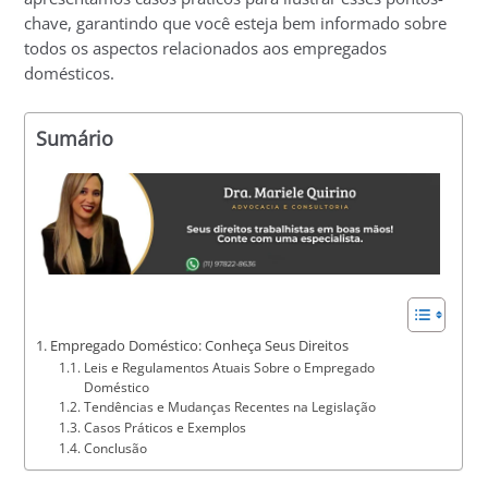
chave, garantindo que você esteja bem informado sobre
todos os aspectos relacionados aos empregados
domésticos.
Sumário
Empregado Doméstico: Conheça Seus Direitos
Leis e Regulamentos Atuais Sobre o Empregado
Doméstico
Tendências e Mudanças Recentes na Legislação
Casos Práticos e Exemplos
Conclusão