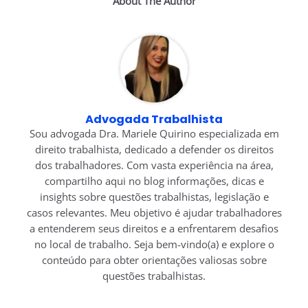
About The Author
Advogada Trabalhista
Sou advogada Dra. Mariele Quirino especializada em
direito trabalhista, dedicado a defender os direitos
dos trabalhadores. Com vasta experiência na área,
compartilho aqui no blog informações, dicas e
insights sobre questões trabalhistas, legislação e
casos relevantes. Meu objetivo é ajudar trabalhadores
a entenderem seus direitos e a enfrentarem desafios
no local de trabalho. Seja bem-vindo(a) e explore o
conteúdo para obter orientações valiosas sobre
questões trabalhistas.