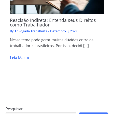
Rescisão Indireta: Entenda seus Direitos
como Trabalhador
By
Advogada Trabalhista
/
Dezembro 3, 2023
Nesse tema pode gerar muitas dúvidas entre os
trabalhadores brasileiros. Por isso, decidi […]
Leia Mais »
Pesquisar