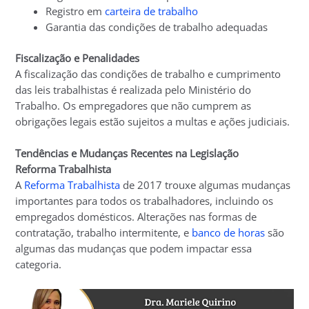
Registro em
carteira de trabalho
Garantia das condições de trabalho adequadas
Fiscalização e Penalidades
A fiscalização das condições de trabalho e cumprimento
das leis trabalhistas é realizada pelo Ministério do
Trabalho. Os empregadores que não cumprem as
obrigações legais estão sujeitos a multas e ações judiciais.
Tendências e Mudanças Recentes na Legislação
Reforma Trabalhista
A
Reforma Trabalhista
de 2017 trouxe algumas mudanças
importantes para todos os trabalhadores, incluindo os
empregados domésticos. Alterações nas formas de
contratação, trabalho intermitente, e
banco de horas
são
algumas das mudanças que podem impactar essa
categoria.