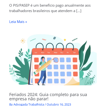
O PIS/PASEP é um benefício pago anualmente aos
trabalhadores brasileiros que atendem a […]
Leia Mais »
Feriados 2024: Guia completo para sua
empresa não parar!
By
Advogada Trabalhista
/
Outubro 16, 2023