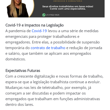
Covid-19 e Impactos na Legislação
A pandemia de
Covid-19
levou a uma série de medidas
emergenciais para proteger trabalhadores e
empregadores. Entre elas, a possibilidade de suspensão
temporária do
contrato de trabalho
e redução de jornada
e salário, que também se aplicam aos empregados
domésticos.
Expectativas Futuras
Com a crescente digitalização e novas formas de trabalho,
espera-se que a legislação trabalhista continue a evoluir.
Mudanças nas leis de teletrabalho, por exemplo, já
começam a ser discutidas e podem impactar os
empregados que trabalham em funções administrativas
dentro dos lares.