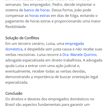
semanais. Seu empregador, Pedro, decide implantar o
sistema de
banco de horas
. Dessa forma, João pode
compensar as
horas extras
em dias de folga, evitando o
pagamento de horas extras e proporcionando uma maior
flexibilidade.
Solução de Conflitos
Em um terceiro cenário, Luísa, uma
empregada
doméstica
, é despedida sem justa causa e não recebe suas
verbas rescisórias. Luísa recorre à
Dra. Mariele Quirino
,
advogada especializada em direito trabalhista. A advogada
ajuda Luísa a entrar com uma ação judicial e,
eventualmente, receber todas as verbas devidas,
demonstrando a importância de buscar orientação legal
especializada.
Conclusão
Os direitos e deveres dos empregados domésticos no
Brasil são aspectos fundamentais para garantir um