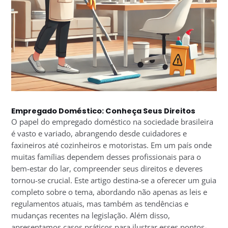
Empregado Doméstico: Conheça Seus Direitos
O papel do empregado doméstico na sociedade brasileira
é vasto e variado, abrangendo desde cuidadores e
faxineiros até cozinheiros e motoristas. Em um país onde
muitas famílias dependem desses profissionais para o
bem-estar do lar, compreender seus direitos e deveres
tornou-se crucial. Este artigo destina-se a oferecer um guia
completo sobre o tema, abordando não apenas as leis e
regulamentos atuais, mas também as tendências e
mudanças recentes na legislação. Além disso,
apresentamos casos práticos para ilustrar esses pontos-