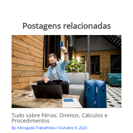
Postagens relacionadas
Tudo sobre Férias: Direitos, Cálculos e
Procedimentos
By
Advogada Trabalhista
/
Outubro 9, 2023