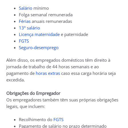
Salário
mínimo
Folga semanal remunerada
Férias
anuais remuneradas
13º salário
Licença maternidade
e paternidade
FGTS
Seguro-desemprego
Além disso, os empregados domésticos têm direito à
jornada de trabalho de 44 horas semanais e ao
pagamento de
horas extras
caso essa carga horária seja
excedida.
Obrigações do Empregador
Os empregadores também têm suas próprias obrigações
legais, que incluem:
Recolhimento do
FGTS
Pagamento de salário no prazo determinado