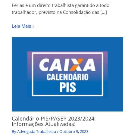
Férias é um direito trabalhista garantido a todo
trabalhador, previsto na Consolidação das […]
Leia Mais »
Calendário PIS/PASEP 2023/2024:
Informações Atualizadas!
By
Advogada Trabalhista
/
Outubro 9, 2023