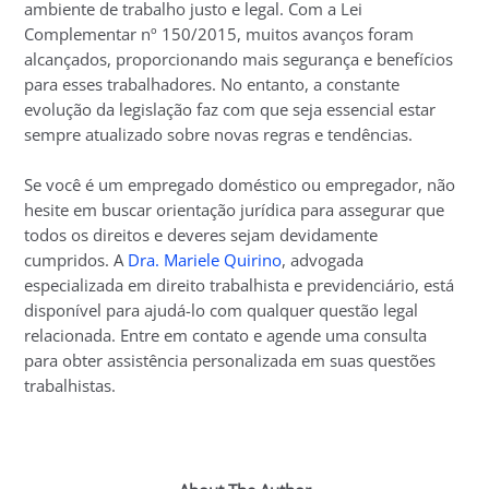
ambiente de trabalho justo e legal. Com a Lei
Complementar nº 150/2015, muitos avanços foram
alcançados, proporcionando mais segurança e benefícios
para esses trabalhadores. No entanto, a constante
evolução da legislação faz com que seja essencial estar
sempre atualizado sobre novas regras e tendências.
Se você é um empregado doméstico ou empregador, não
hesite em buscar orientação jurídica para assegurar que
todos os direitos e deveres sejam devidamente
cumpridos. A
Dra. Mariele Quirino
, advogada
especializada em direito trabalhista e previdenciário, está
disponível para ajudá-lo com qualquer questão legal
relacionada. Entre em contato e agende uma consulta
para obter assistência personalizada em suas questões
trabalhistas.