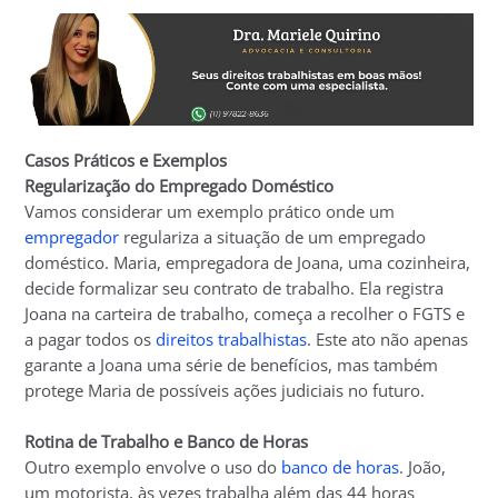
Casos Práticos e Exemplos
Regularização do Empregado Doméstico
Vamos considerar um exemplo prático onde um
empregador
regulariza a situação de um empregado
doméstico. Maria, empregadora de Joana, uma cozinheira,
decide formalizar seu contrato de trabalho. Ela registra
Joana na carteira de trabalho, começa a recolher o FGTS e
a pagar todos os
direitos trabalhistas
. Este ato não apenas
garante a Joana uma série de benefícios, mas também
protege Maria de possíveis ações judiciais no futuro.
Rotina de Trabalho e Banco de Horas
Outro exemplo envolve o uso do
banco de horas
. João,
um motorista, às vezes trabalha além das 44 horas