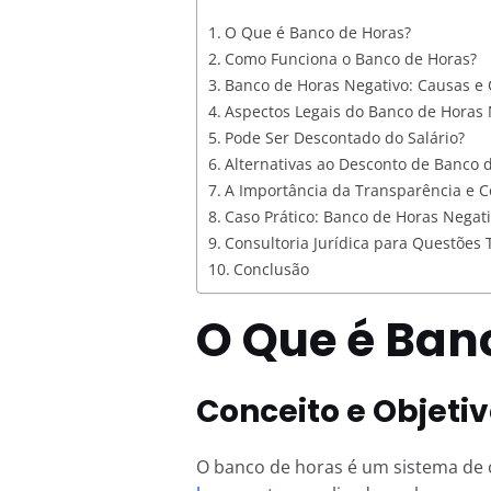
O Que é Banco de Horas?
Como Funciona o Banco de Horas?
Banco de Horas Negativo: Causas e
Aspectos Legais do Banco de Horas 
Pode Ser Descontado do Salário?
Alternativas ao Desconto de Banco 
A Importância da Transparência e 
Caso Prático: Banco de Horas Negat
Consultoria Jurídica para Questões 
Conclusão
O Que é Ban
Conceito e Objeti
O banco de horas é um sistema de 