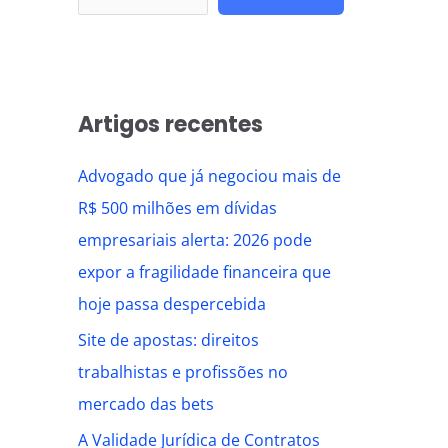
Artigos recentes
Advogado que já negociou mais de
R$ 500 milhões em dívidas
empresariais alerta: 2026 pode
expor a fragilidade financeira que
hoje passa despercebida
Site de apostas: direitos
trabalhistas e profissões no
mercado das bets
A Validade Jurídica de Contratos