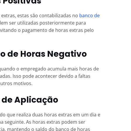
Positivas
extras, estas são contabilizadas no
banco de
em ser utilizadas posteriormente para
vitando o pagamento de horas extras pelo
o de Horas Negativo
quando o empregado acumula mais horas de
adas. Isso pode acontecer devido a faltas
outros motivos.
 de Aplicação
 que realiza duas horas extras em um dia e
na seguinte. As horas extras podem ser
cia, mantendo o saldo do banco de horas