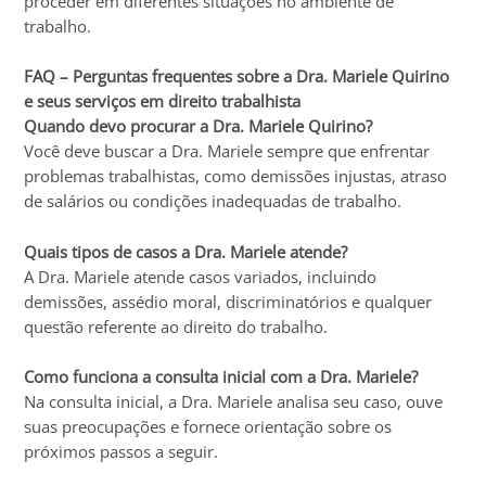
proceder em diferentes situações no ambiente de
trabalho.
FAQ – Perguntas frequentes sobre a Dra. Mariele Quirino
e seus serviços em direito trabalhista
Quando devo procurar a Dra. Mariele Quirino?
Você deve buscar a Dra. Mariele sempre que enfrentar
problemas trabalhistas, como demissões injustas, atraso
de salários ou condições inadequadas de trabalho.
Quais tipos de casos a Dra. Mariele atende?
A Dra. Mariele atende casos variados, incluindo
demissões, assédio moral, discriminatórios e qualquer
questão referente ao direito do trabalho.
Como funciona a consulta inicial com a Dra. Mariele?
Na consulta inicial, a Dra. Mariele analisa seu caso, ouve
suas preocupações e fornece orientação sobre os
próximos passos a seguir.