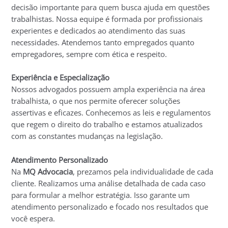
decisão importante para quem busca ajuda em questões
trabalhistas. Nossa equipe é formada por profissionais
experientes e dedicados ao atendimento das suas
necessidades. Atendemos tanto empregados quanto
empregadores, sempre com ética e respeito.
Experiência e Especialização
Nossos advogados possuem ampla experiência na área
trabalhista, o que nos permite oferecer soluções
assertivas e eficazes. Conhecemos as leis e regulamentos
que regem o direito do trabalho e estamos atualizados
com as constantes mudanças na legislação.
Atendimento Personalizado
Na
MQ Advocacia
, prezamos pela individualidade de cada
cliente. Realizamos uma análise detalhada de cada caso
para formular a melhor estratégia. Isso garante um
atendimento personalizado e focado nos resultados que
você espera.