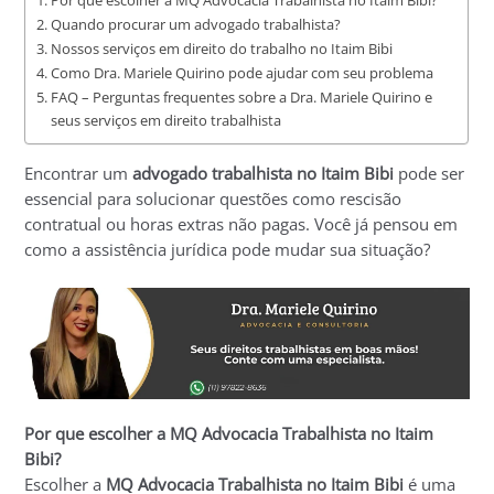
Por que escolher a MQ Advocacia Trabalhista no Itaim Bibi?
Quando procurar um advogado trabalhista?
Nossos serviços em direito do trabalho no Itaim Bibi
Como Dra. Mariele Quirino pode ajudar com seu problema
FAQ – Perguntas frequentes sobre a Dra. Mariele Quirino e
seus serviços em direito trabalhista
Encontrar um
advogado trabalhista no Itaim Bibi
pode ser
essencial para solucionar questões como rescisão
contratual ou horas extras não pagas. Você já pensou em
como a assistência jurídica pode mudar sua situação?
Por que escolher a MQ Advocacia Trabalhista no Itaim
Bibi?
Escolher a
MQ Advocacia Trabalhista no Itaim Bibi
é uma