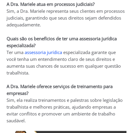
A Dra. Mariele atua em processos judiciais?
Sim, a Dra. Mariele representa seus clientes em processos
judiciais, garantindo que seus direitos sejam defendidos
adequadamente.
Quais são os benefícios de ter uma assessoria jurídica
especializada?
Ter uma
assessoria jurídica
especializada garante que
você tenha um entendimento claro de seus direitos e
aumenta suas chances de sucesso em qualquer questão
trabalhista.
A Dra. Mariele oferece serviços de treinamento para
empresas?
Sim, ela realiza treinamentos e palestras sobre legislação
trabalhista e melhores práticas, ajudando empresas a
evitar conflitos e promover um ambiente de trabalho
saudável.