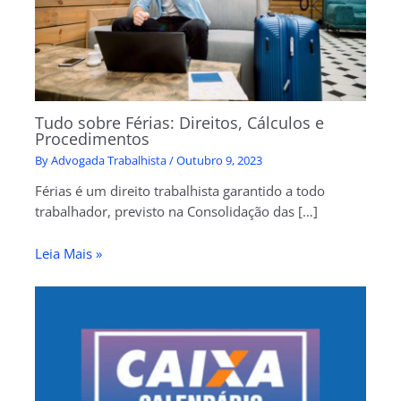
Tudo sobre Férias: Direitos, Cálculos e
Procedimentos
By
Advogada Trabalhista
/
Outubro 9, 2023
Férias é um direito trabalhista garantido a todo
trabalhador, previsto na Consolidação das […]
Leia Mais »