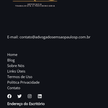
E-mail: contato@advogadosemsaopaulosp.com.br
Home
Blog
Sobre Nós
Links Úteis
Termos de Uso
Política Privacidade
Contato
Endereço do Escritório