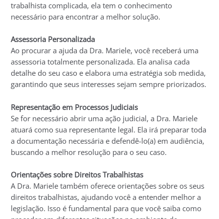
trabalhista complicada, ela tem o conhecimento
necessário para encontrar a melhor solução.
Assessoria Personalizada
Ao procurar a ajuda da Dra. Mariele, você receberá uma
assessoria totalmente personalizada. Ela analisa cada
detalhe do seu caso e elabora uma estratégia sob medida,
garantindo que seus interesses sejam sempre priorizados.
Representação em Processos Judiciais
Se for necessário abrir uma ação judicial, a Dra. Mariele
atuará como sua representante legal. Ela irá preparar toda
a documentação necessária e defendê-lo(a) em audiência,
buscando a melhor resolução para o seu caso.
Orientações sobre Direitos Trabalhistas
A Dra. Mariele também oferece orientações sobre os seus
direitos trabalhistas, ajudando você a entender melhor a
legislação. Isso é fundamental para que você saiba como