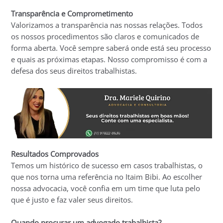
Transparência e Comprometimento
Valorizamos a transparência nas nossas relações. Todos
os nossos procedimentos são claros e comunicados de
forma aberta. Você sempre saberá onde está seu processo
e quais as próximas etapas. Nosso compromisso é com a
defesa dos seus direitos trabalhistas.
Resultados Comprovados
Temos um histórico de sucesso em casos trabalhistas, o
que nos torna uma referência no Itaim Bibi. Ao escolher
nossa advocacia, você confia em um time que luta pelo
que é justo e faz valer seus direitos.
Quando procurar um advogado trabalhista?