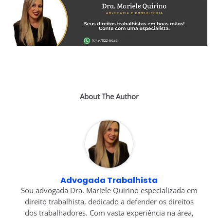
About The Author
Advogada Trabalhista
Sou advogada Dra. Mariele Quirino especializada em
direito trabalhista, dedicado a defender os direitos
dos trabalhadores. Com vasta experiência na área,