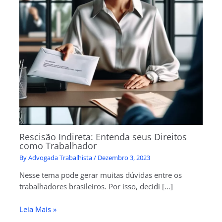
Rescisão Indireta: Entenda seus Direitos
como Trabalhador
By
Advogada Trabalhista
/
Dezembro 3, 2023
Nesse tema pode gerar muitas dúvidas entre os
trabalhadores brasileiros. Por isso, decidi […]
Leia Mais »