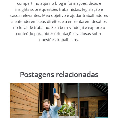
compartilho aqui no blog informações, dicas e
insights sobre questões trabalhistas, legislação e
casos relevantes. Meu objetivo é ajudar trabalhadores
a entenderem seus direitos e a enfrentarem desafios
no local de trabalho. Seja bem-vindo(a) e explore o
conteúdo para obter orientações valiosas sobre
questões trabalhistas.
Postagens relacionadas