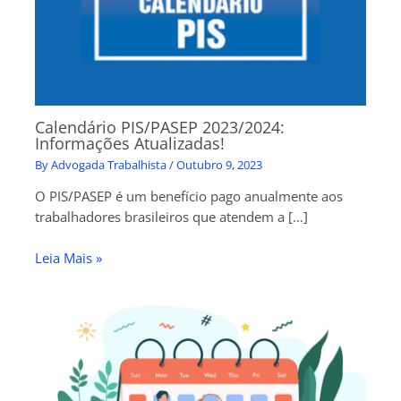
Calendário PIS/PASEP 2023/2024:
Informações Atualizadas!
By
Advogada Trabalhista
/
Outubro 9, 2023
O PIS/PASEP é um benefício pago anualmente aos
trabalhadores brasileiros que atendem a […]
Leia Mais »