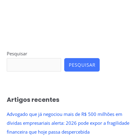
Pesquisar
PESQUISAR
Artigos recentes
Advogado que já negociou mais de R$ 500 milhões em
dívidas empresariais alerta: 2026 pode expor a fragilidade
financeira que hoje passa despercebida