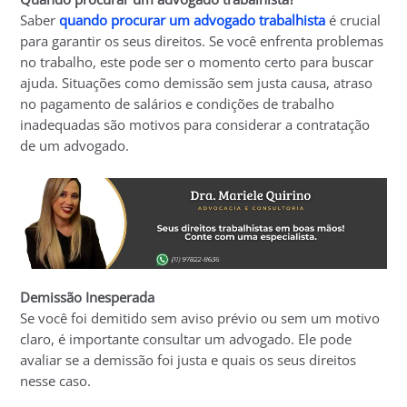
Saber
quando procurar um advogado trabalhista
é crucial
para garantir os seus direitos. Se você enfrenta problemas
no trabalho, este pode ser o momento certo para buscar
ajuda. Situações como demissão sem justa causa, atraso
no pagamento de salários e condições de trabalho
inadequadas são motivos para considerar a contratação
de um advogado.
Demissão Inesperada
Se você foi demitido sem aviso prévio ou sem um motivo
claro, é importante consultar um advogado. Ele pode
avaliar se a demissão foi justa e quais os seus direitos
nesse caso.