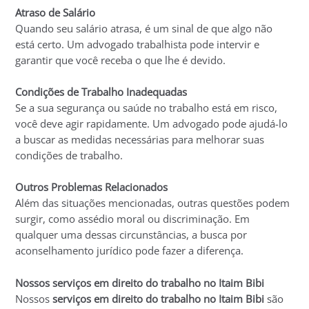
Atraso de Salário
Quando seu salário atrasa, é um sinal de que algo não
está certo. Um advogado trabalhista pode intervir e
garantir que você receba o que lhe é devido.
Condições de Trabalho Inadequadas
Se a sua segurança ou saúde no trabalho está em risco,
você deve agir rapidamente. Um advogado pode ajudá-lo
a buscar as medidas necessárias para melhorar suas
condições de trabalho.
Outros Problemas Relacionados
Além das situações mencionadas, outras questões podem
surgir, como assédio moral ou discriminação. Em
qualquer uma dessas circunstâncias, a busca por
aconselhamento jurídico pode fazer a diferença.
Nossos serviços em direito do trabalho no Itaim Bibi
Nossos
serviços em direito do trabalho no Itaim Bibi
são