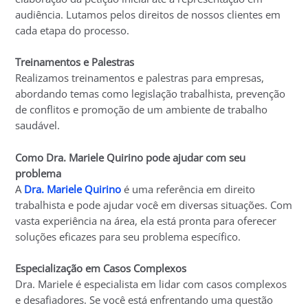
audiência. Lutamos pelos direitos de nossos clientes em
cada etapa do processo.
Treinamentos e Palestras
Realizamos treinamentos e palestras para empresas,
abordando temas como legislação trabalhista, prevenção
de conflitos e promoção de um ambiente de trabalho
saudável.
Como Dra. Mariele Quirino pode ajudar com seu
problema
A
Dra. Mariele Quirino
é uma referência em direito
trabalhista e pode ajudar você em diversas situações. Com
vasta experiência na área, ela está pronta para oferecer
soluções eficazes para seu problema específico.
Especialização em Casos Complexos
Dra. Mariele é especialista em lidar com casos complexos
e desafiadores. Se você está enfrentando uma questão