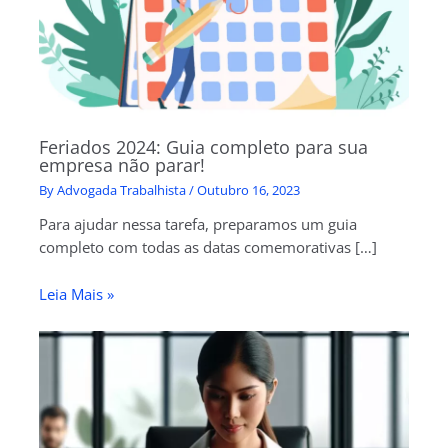
Feriados 2024: Guia completo para sua
empresa não parar!
By
Advogada Trabalhista
/
Outubro 16, 2023
Para ajudar nessa tarefa, preparamos um guia
completo com todas as datas comemorativas […]
Leia Mais »