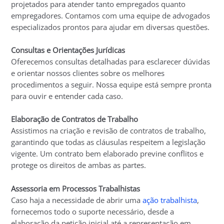
projetados para atender tanto empregados quanto
empregadores. Contamos com uma equipe de advogados
especializados prontos para ajudar em diversas questões.
Consultas e Orientações Jurídicas
Oferecemos consultas detalhadas para esclarecer dúvidas
e orientar nossos clientes sobre os melhores
procedimentos a seguir. Nossa equipe está sempre pronta
para ouvir e entender cada caso.
Elaboração de Contratos de Trabalho
Assistimos na criação e revisão de contratos de trabalho,
garantindo que todas as cláusulas respeitem a legislação
vigente. Um contrato bem elaborado previne conflitos e
protege os direitos de ambas as partes.
Assessoria em Processos Trabalhistas
Caso haja a necessidade de abrir uma
ação trabalhista
,
fornecemos todo o suporte necessário, desde a
elaboração da petição inicial até a representação em