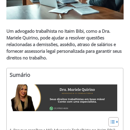
Um advogado trabalhista no Itaim Bibi, como a Dra.
Mariele Quirino, pode ajudar a resolver questões
relacionadas a demissões, assédio, atraso de salários e
fornecer assessoria legal personalizada para garantir seus
direitos no trabalho.
Sumário