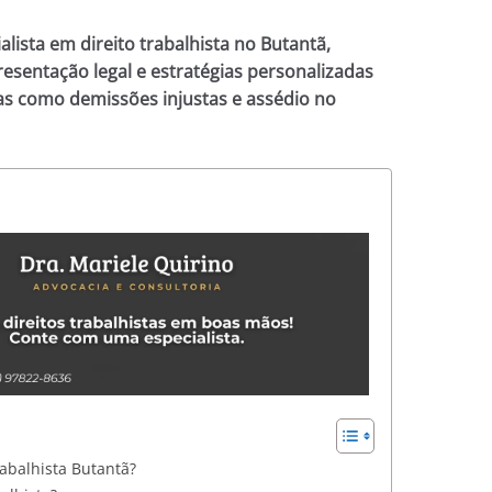
alista em direito trabalhista no Butantã,
resentação legal e estratégias personalizadas
as como demissões injustas e assédio no
abalhista Butantã?