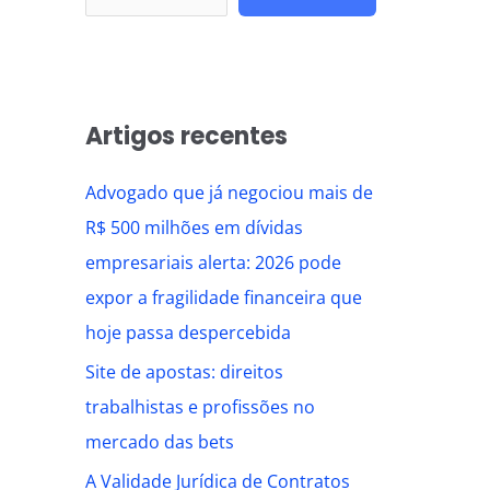
Artigos recentes
Advogado que já negociou mais de
R$ 500 milhões em dívidas
empresariais alerta: 2026 pode
expor a fragilidade financeira que
hoje passa despercebida
Site de apostas: direitos
trabalhistas e profissões no
mercado das bets
A Validade Jurídica de Contratos