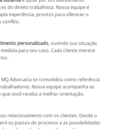
es do direito trabalhista. Nossa equipe é
la experiência, prontos para oferecer o
conflito.
imento personalizado
, ouvindo sua situação
b medida para seu caso. Cada cliente merece
mos.
a MQ Advocacia se consolidou como referência
 trabalhadores. Nossa equipe acompanha as
 que você receba a melhor orientação.
so relacionamento com os clientes. Desde o
rá os passos do processo e as possibilidades