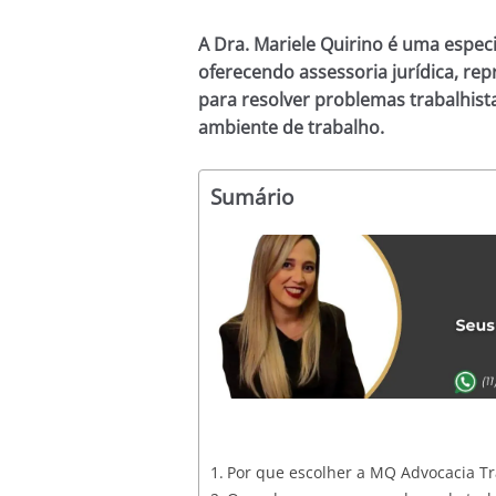
A Dra. Mariele Quirino é uma especi
oferecendo assessoria jurídica, rep
para resolver problemas trabalhist
ambiente de trabalho.
Sumário
Por que escolher a MQ Advocacia Tr