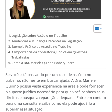
Legislação sobre Assédio no Trabalho
Tendências e Mudanças Recentes na Legislação
Exemplo Prático de Assédio no Trabalho
A Importância da Consultoria Jurídica em Questões
Trabalhistas
Como a Dra. Mariele Quirino Pode Ajudar?
Se você está passando por um caso de assédio no
trabalho, não hesite em buscar ajuda. A Dra. Mariele
Quirino possui vasta experiência na área e pode fornecer
o suporte jurídico necessário para que você conheça seus
direitos e busque a reparação adequada. Entre em contato
para uma consulta e saiba como ela pode ajudá-lo a
superar essa situação.