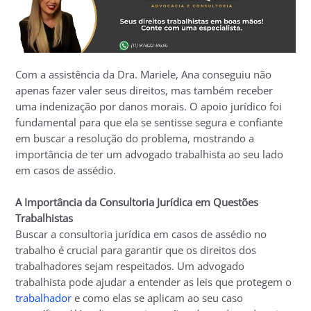
Com a assistência da Dra. Mariele, Ana conseguiu não
apenas fazer valer seus direitos, mas também receber
uma indenização por danos morais. O apoio jurídico foi
fundamental para que ela se sentisse segura e confiante
em buscar a resolução do problema, mostrando a
importância de ter um advogado trabalhista ao seu lado
em casos de assédio.
A Importância da Consultoria Jurídica em Questões
Trabalhistas
Buscar a consultoria jurídica em casos de assédio no
trabalho é crucial para garantir que os direitos dos
trabalhadores sejam respeitados. Um advogado
trabalhista pode ajudar a entender as leis que protegem o
trabalhador
e como elas se aplicam ao seu caso