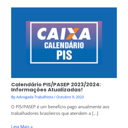
Calendário PIS/PASEP 2023/2024:
Informações Atualizadas!
By
Advogada Trabalhista
/
Outubro 9, 2023
O PIS/PASEP é um benefício pago anualmente aos
trabalhadores brasileiros que atendem a […]
Leia Mais »