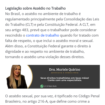
Legislação sobre Assédio no Trabalho
No Brasil, o assédio no ambiente de trabalho é
regulamentado principalmente pela Consolidação das Leis
do Trabalho (CLT) e pela Constituição Federal. A CLT, em
seu artigo 483, prevê que o trabalhador pode considerar
rescindido o
contrato de trabalho
quando for tratado com
falta de respeito, o que inclui o assédio moral e sexual.
Além disso, a Constituição Federal garante o direito à
dignidade e ao respeito no ambiente de trabalho,
tornando o assédio uma violação desses direitos.
O assédio sexual, por sua vez, é tipificado no Código Penal
Brasileiro, no artigo 216-A, que define como crime a