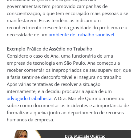
governamentais têm promovido campanhas de
conscientização, o que tem encorajado mais pessoas a se
manifestarem. Essas tendências indicam um
reconhecimento crescente da gravidade do problema e a
necessidade de um
ambiente de trabalho saudável
.
Exemplo Prático de Assédio no Trabalho
Considere o caso de Ana, uma funcionária de uma
empresa de tecnologia em São Paulo. Ana começou a
receber comentários inapropriados de seu supervisor, que
a fazia sentir-se desconfortável e insegura no trabalho.
Após várias tentativas de resolver a situação
internamente, ela decidiu procurar a ajuda de um
advogado trabalhista
. A Dra. Mariele Quirino a orientou
sobre como documentar os incidentes e a importância de
formalizar a queixa junto ao departamento de recursos
humanos da empresa.