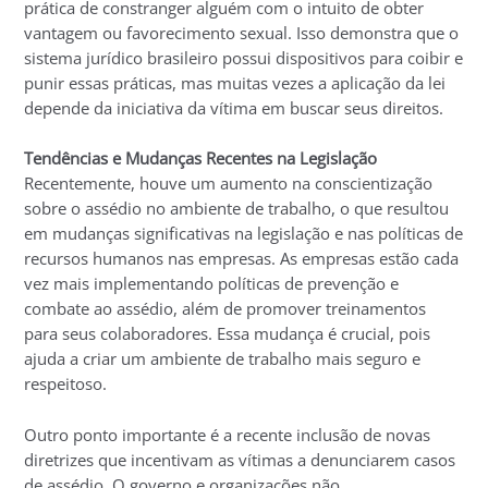
prática de constranger alguém com o intuito de obter
vantagem ou favorecimento sexual. Isso demonstra que o
sistema jurídico brasileiro possui dispositivos para coibir e
punir essas práticas, mas muitas vezes a aplicação da lei
depende da iniciativa da vítima em buscar seus direitos.
Tendências e Mudanças Recentes na Legislação
Recentemente, houve um aumento na conscientização
sobre o assédio no ambiente de trabalho, o que resultou
em mudanças significativas na legislação e nas políticas de
recursos humanos nas empresas. As empresas estão cada
vez mais implementando políticas de prevenção e
combate ao assédio, além de promover treinamentos
para seus colaboradores. Essa mudança é crucial, pois
ajuda a criar um ambiente de trabalho mais seguro e
respeitoso.
Outro ponto importante é a recente inclusão de novas
diretrizes que incentivam as vítimas a denunciarem casos
de assédio. O governo e organizações não