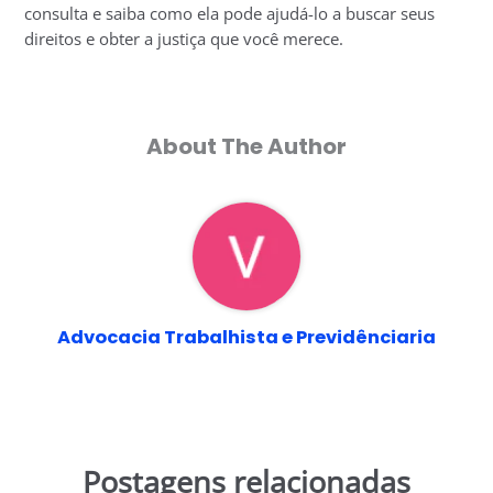
consulta e saiba como ela pode ajudá-lo a buscar seus
direitos e obter a justiça que você merece.
About The Author
Advocacia Trabalhista e Previdênciaria
Postagens relacionadas