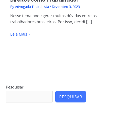
By
Advogada Trabalhista
/
Dezembro 3, 2023
Nesse tema pode gerar muitas dúvidas entre os
trabalhadores brasileiros. Por isso, decidi […]
Leia Mais »
Pesquisar
PESQUISAR