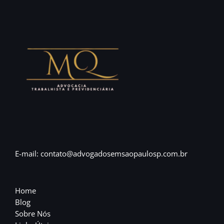
E-mail: contato@advogadosemsaopaulosp.com.br
Home
Blog
Sobre Nós