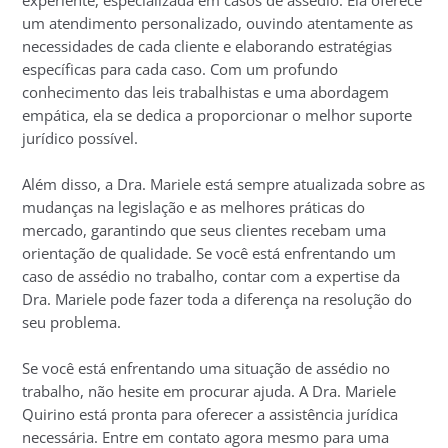
um atendimento personalizado, ouvindo atentamente as
necessidades de cada cliente e elaborando estratégias
específicas para cada caso. Com um profundo
conhecimento das leis trabalhistas e uma abordagem
empática, ela se dedica a proporcionar o melhor suporte
jurídico possível.
Além disso, a Dra. Mariele está sempre atualizada sobre as
mudanças na legislação e as melhores práticas do
mercado, garantindo que seus clientes recebam uma
orientação de qualidade. Se você está enfrentando um
caso de assédio no trabalho, contar com a expertise da
Dra. Mariele pode fazer toda a diferença na resolução do
seu problema.
Se você está enfrentando uma situação de assédio no
trabalho, não hesite em procurar ajuda. A Dra. Mariele
Quirino está pronta para oferecer a assistência jurídica
necessária. Entre em contato agora mesmo para uma