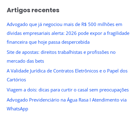
Artigos recentes
Advogado que já negociou mais de R$ 500 milhões em
dívidas empresariais alerta: 2026 pode expor a fragilidade
financeira que hoje passa despercebida
Site de apostas: direitos trabalhistas e profissões no
mercado das bets
A Validade Jurídica de Contratos Eletrônicos e o Papel dos
Cartórios
Viagem a dois: dicas para curtir o casal sem preocupações
Advogado Previdenciário na Água Rasa I Atendimento via
WhatsApp