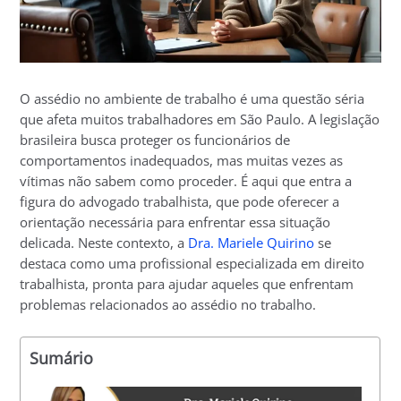
O assédio no ambiente de trabalho é uma questão séria
que afeta muitos trabalhadores em São Paulo. A legislação
brasileira busca proteger os funcionários de
comportamentos inadequados, mas muitas vezes as
vítimas não sabem como proceder. É aqui que entra a
figura do advogado trabalhista, que pode oferecer a
orientação necessária para enfrentar essa situação
delicada. Neste contexto, a
Dra. Mariele Quirino
se
destaca como uma profissional especializada em direito
trabalhista, pronta para ajudar aqueles que enfrentam
problemas relacionados ao assédio no trabalho.
Sumário