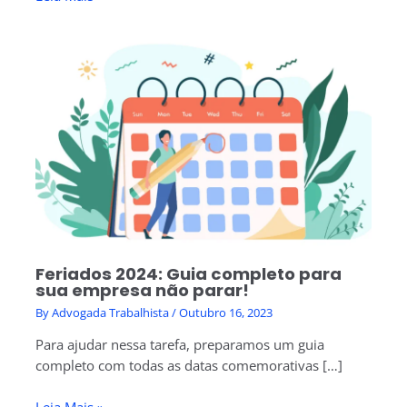
Feriados 2024: Guia completo para
sua empresa não parar!
By
Advogada Trabalhista
/
Outubro 16, 2023
Para ajudar nessa tarefa, preparamos um guia
completo com todas as datas comemorativas […]