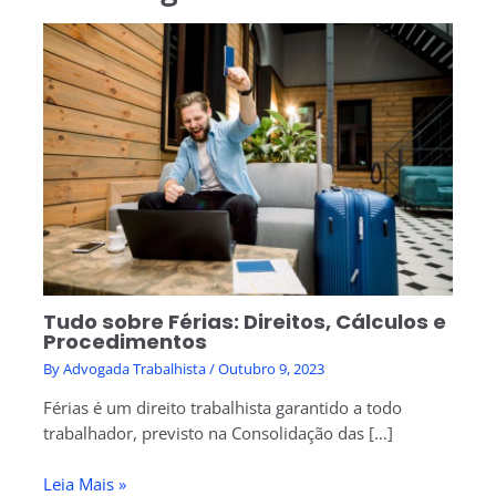
Tudo sobre Férias: Direitos, Cálculos e
Procedimentos
By
Advogada Trabalhista
/
Outubro 9, 2023
Férias é um direito trabalhista garantido a todo
trabalhador, previsto na Consolidação das […]
Leia Mais »