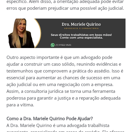
específico. Além disso, a orientação adequada pode evitar
erros que poderiam prejudicar uma possível ação judicial.
Outro aspecto importante é que um advogado pode
ajudar a construir um caso sólido, reunindo evidências e
testemunhos que comprovem a prática do assédio. Isso é
essencial para aumentar as chances de sucesso em uma
ação judicial ou em uma negociação com a empresa.
Assim, a consultoria jurídica se torna uma ferramenta
poderosa para garantir a justiça e a reparação adequada
para a vítima.
Como a Dra. Mariele Quirino Pode Ajudar?
A Dra. Mariele Quirino é uma advogada trabalhista
experiente, especializada em casos de assédio. Ela oferece