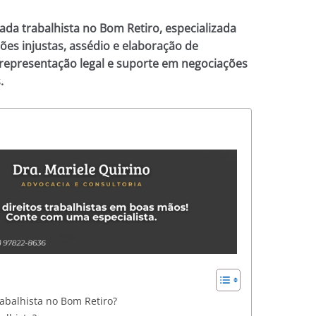
ada trabalhista no Bom Retiro, especializada
es injustas, assédio e elaboração de
 representação legal e suporte em negociações
.
abalhista no Bom Retiro?