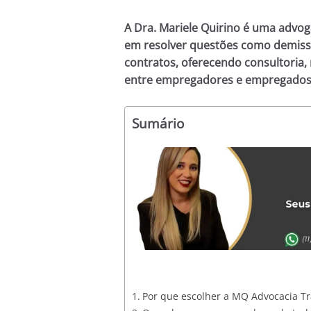
A Dra. Mariele Quirino é uma advog
em resolver questões como demissõ
contratos, oferecendo consultoria,
entre empregadores e empregados
Sumário
Por que escolher a MQ Advocacia Tr