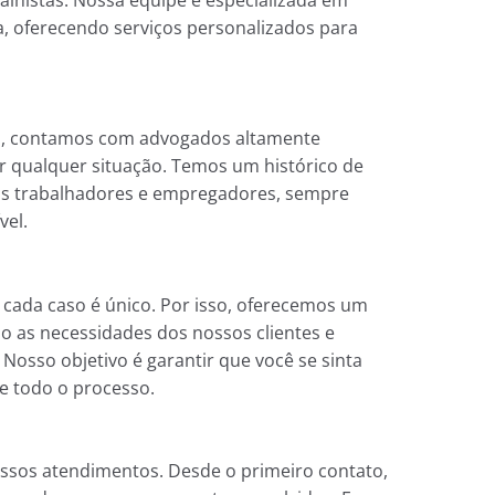
ta, oferecendo serviços personalizados para
o, contamos com advogados altamente
ar qualquer situação. Temos um histórico de
os trabalhadores e empregadores, sempre
vel.
ada caso é único. Por isso, oferecemos um
o as necessidades dos nossos clientes e
Nosso objetivo é garantir que você se sinta
e todo o processo.
ssos atendimentos. Desde o primeiro contato,