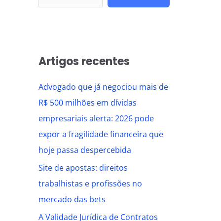
Artigos recentes
Advogado que já negociou mais de
R$ 500 milhões em dívidas
empresariais alerta: 2026 pode
expor a fragilidade financeira que
hoje passa despercebida
Site de apostas: direitos
trabalhistas e profissões no
mercado das bets
A Validade Jurídica de Contratos