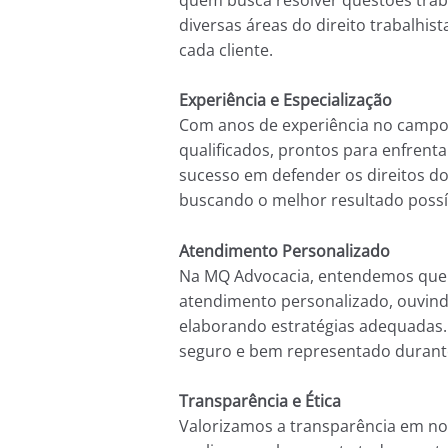
diversas áreas do direito trabalhis
cada cliente.
Experiência e Especialização
Com anos de experiência no camp
qualificados, prontos para enfrent
sucesso em defender os direitos d
buscando o melhor resultado possí
Atendimento Personalizado
Na MQ Advocacia, entendemos que c
atendimento personalizado, ouvind
elaborando estratégias adequadas. 
seguro e bem representado durant
Transparência e Ética
Valorizamos a transparência em no