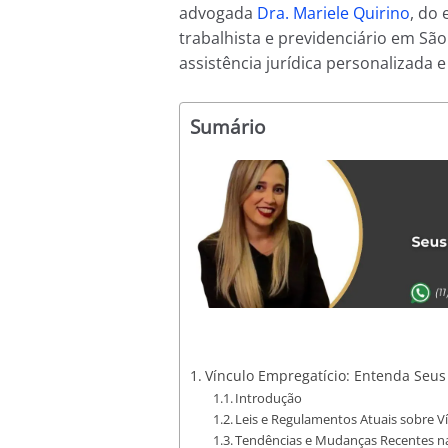
advogada
Dra. Mariele Quirino
, do 
trabalhista e previdenciário em São
assistência jurídica personalizada e
Sumário
Vínculo Empregatício: Entenda Seus 
Introdução
Leis e Regulamentos Atuais sobre V
Tendências e Mudanças Recentes na 