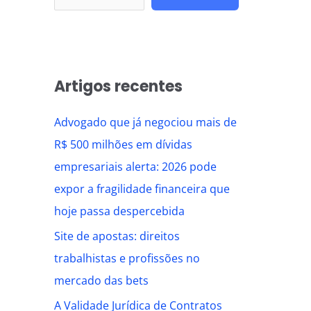
Artigos recentes
Advogado que já negociou mais de
R$ 500 milhões em dívidas
empresariais alerta: 2026 pode
expor a fragilidade financeira que
hoje passa despercebida
Site de apostas: direitos
trabalhistas e profissões no
mercado das bets
A Validade Jurídica de Contratos