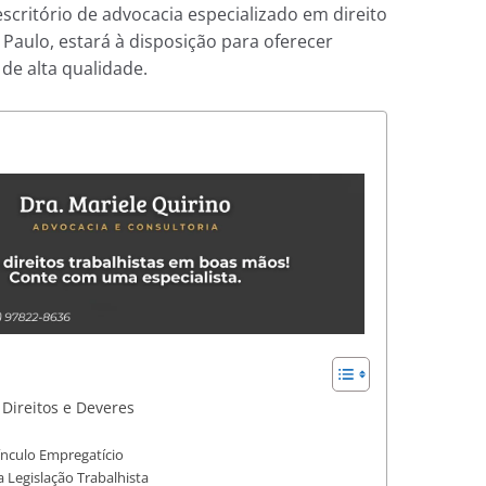
escritório de advocacia especializado em direito
 Paulo, estará à disposição para oferecer
 de alta qualidade.
Direitos e Deveres
ínculo Empregatício
Legislação Trabalhista