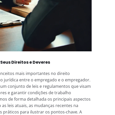
Seus Direitos e Deveres
nceitos mais importantes no direito
ção jurídica entre o empregado e o empregador.
r um conjunto de leis e regulamentos que visam
res e garantir condições de trabalho
mos de forma detalhada os principais aspectos
o as leis atuais, as mudanças recentes na
s práticos para ilustrar os pontos-chave. A