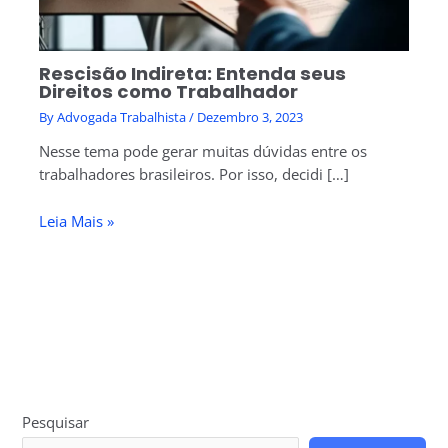
Rescisão Indireta: Entenda seus
Direitos como Trabalhador
By
Advogada Trabalhista
/
Dezembro 3, 2023
Nesse tema pode gerar muitas dúvidas entre os
trabalhadores brasileiros. Por isso, decidi […]
Leia Mais »
Pesquisar