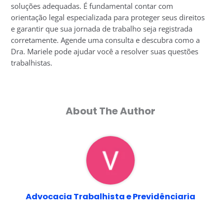
soluções adequadas. É fundamental contar com
orientação legal especializada para proteger seus direitos
e garantir que sua jornada de trabalho seja registrada
corretamente. Agende uma consulta e descubra como a
Dra. Mariele pode ajudar você a resolver suas questões
trabalhistas.
About The Author
Advocacia Trabalhista e Previdênciaria