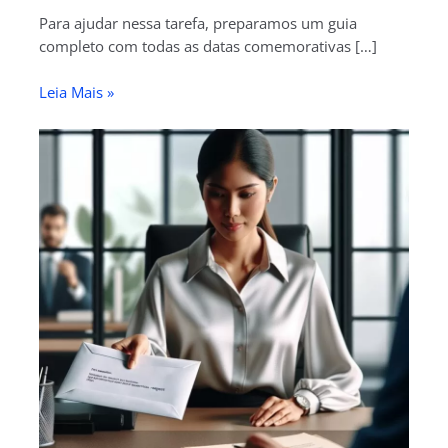
Para ajudar nessa tarefa, preparamos um guia
completo com todas as datas comemorativas […]
Leia Mais »