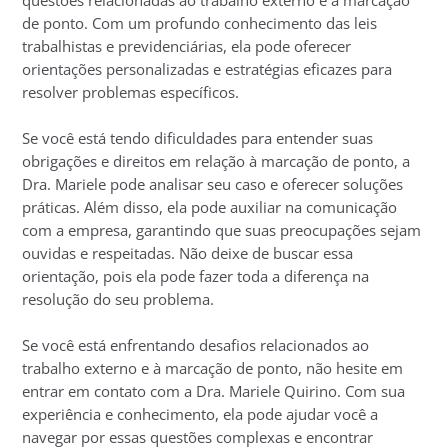
de ponto. Com um profundo conhecimento das leis
trabalhistas e previdenciárias, ela pode oferecer
orientações personalizadas e estratégias eficazes para
resolver problemas específicos.
Se você está tendo dificuldades para entender suas
obrigações e direitos em relação à marcação de ponto, a
Dra. Mariele pode analisar seu caso e oferecer soluções
práticas. Além disso, ela pode auxiliar na comunicação
com a empresa, garantindo que suas preocupações sejam
ouvidas e respeitadas. Não deixe de buscar essa
orientação, pois ela pode fazer toda a diferença na
resolução do seu problema.
Se você está enfrentando desafios relacionados ao
trabalho externo e à marcação de ponto, não hesite em
entrar em contato com a Dra. Mariele Quirino. Com sua
experiência e conhecimento, ela pode ajudar você a
navegar por essas questões complexas e encontrar