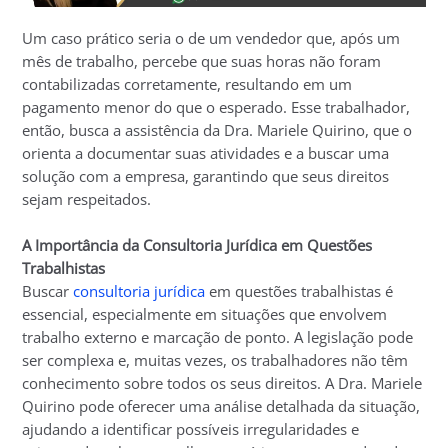
Um caso prático seria o de um vendedor que, após um
mês de trabalho, percebe que suas horas não foram
contabilizadas corretamente, resultando em um
pagamento menor do que o esperado. Esse trabalhador,
então, busca a assistência da Dra. Mariele Quirino, que o
orienta a documentar suas atividades e a buscar uma
solução com a empresa, garantindo que seus direitos
sejam respeitados.
A Importância da Consultoria Jurídica em Questões
Trabalhistas
Buscar
consultoria jurídica
em questões trabalhistas é
essencial, especialmente em situações que envolvem
trabalho externo e marcação de ponto. A legislação pode
ser complexa e, muitas vezes, os trabalhadores não têm
conhecimento sobre todos os seus direitos. A Dra. Mariele
Quirino pode oferecer uma análise detalhada da situação,
ajudando a identificar possíveis irregularidades e