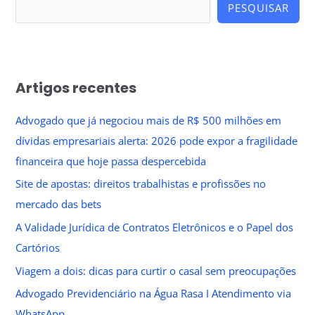
PESQUISAR
Artigos recentes
Advogado que já negociou mais de R$ 500 milhões em
dívidas empresariais alerta: 2026 pode expor a fragilidade
financeira que hoje passa despercebida
Site de apostas: direitos trabalhistas e profissões no
mercado das bets
A Validade Jurídica de Contratos Eletrônicos e o Papel dos
Cartórios
Viagem a dois: dicas para curtir o casal sem preocupações
Advogado Previdenciário na Água Rasa I Atendimento via
WhatsApp