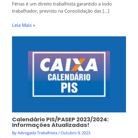
Férias é um direito trabalhista garantido a todo
trabalhador, previsto na Consolidação das […]
Leia Mais »
Calendário PIS/PASEP 2023/2024:
Informações Atualizadas!
By
Advogada Trabalhista
/
Outubro 9, 2023