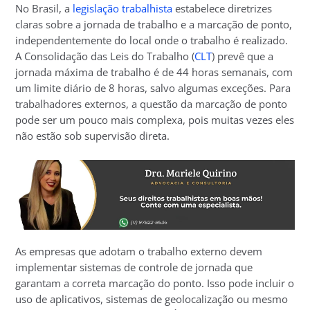
No Brasil, a
legislação trabalhista
estabelece diretrizes
claras sobre a jornada de trabalho e a marcação de ponto,
independentemente do local onde o trabalho é realizado.
A Consolidação das Leis do Trabalho (
CLT
) prevê que a
jornada máxima de trabalho é de 44 horas semanais, com
um limite diário de 8 horas, salvo algumas exceções. Para
trabalhadores externos, a questão da marcação de ponto
pode ser um pouco mais complexa, pois muitas vezes eles
não estão sob supervisão direta.
As empresas que adotam o trabalho externo devem
implementar sistemas de controle de jornada que
garantam a correta marcação do ponto. Isso pode incluir o
uso de aplicativos, sistemas de geolocalização ou mesmo