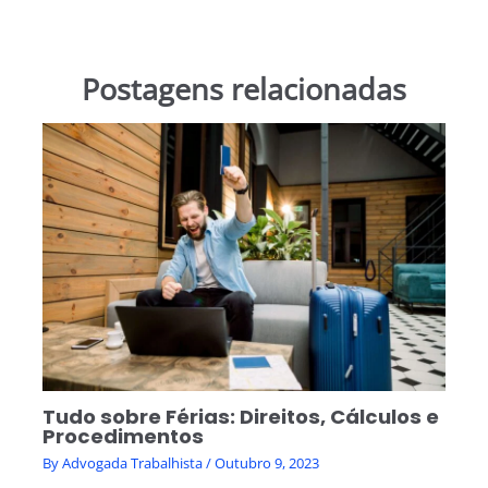
Postagens relacionadas
Tudo sobre Férias: Direitos, Cálculos e
Procedimentos
By
Advogada Trabalhista
/
Outubro 9, 2023