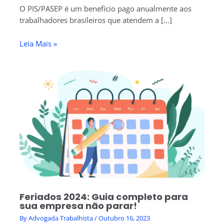
O PIS/PASEP é um benefício pago anualmente aos
trabalhadores brasileiros que atendem a […]
Leia Mais »
Feriados 2024: Guia completo para
sua empresa não parar!
By
Advogada Trabalhista
/
Outubro 16, 2023