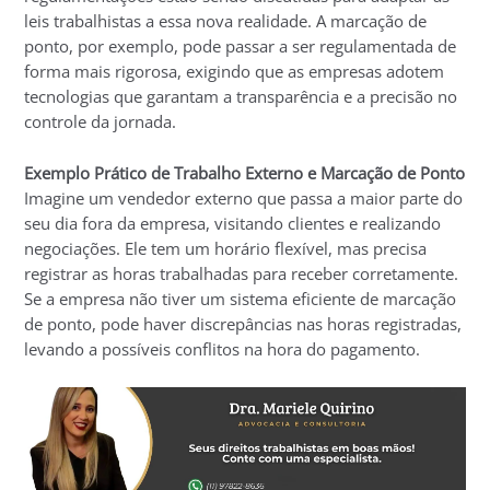
leis trabalhistas a essa nova realidade. A marcação de
ponto, por exemplo, pode passar a ser regulamentada de
forma mais rigorosa, exigindo que as empresas adotem
tecnologias que garantam a transparência e a precisão no
controle da jornada.
Exemplo Prático de Trabalho Externo e Marcação de Ponto
Imagine um vendedor externo que passa a maior parte do
seu dia fora da empresa, visitando clientes e realizando
negociações. Ele tem um horário flexível, mas precisa
registrar as horas trabalhadas para receber corretamente.
Se a empresa não tiver um sistema eficiente de marcação
de ponto, pode haver discrepâncias nas horas registradas,
levando a possíveis conflitos na hora do pagamento.