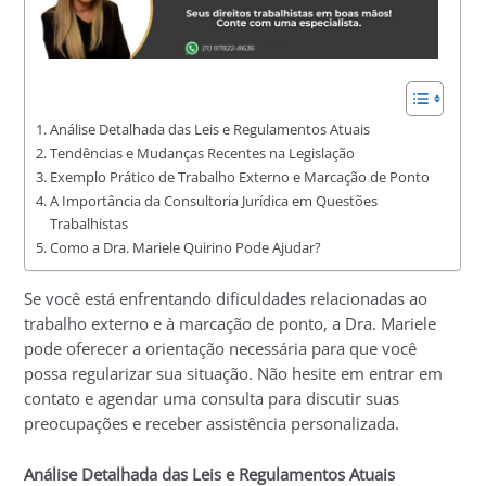
Análise Detalhada das Leis e Regulamentos Atuais
Tendências e Mudanças Recentes na Legislação
Exemplo Prático de Trabalho Externo e Marcação de Ponto
A Importância da Consultoria Jurídica em Questões
Trabalhistas
Como a Dra. Mariele Quirino Pode Ajudar?
Se você está enfrentando dificuldades relacionadas ao
trabalho externo e à marcação de ponto, a Dra. Mariele
pode oferecer a orientação necessária para que você
possa regularizar sua situação. Não hesite em entrar em
contato e agendar uma consulta para discutir suas
preocupações e receber assistência personalizada.
Análise Detalhada das Leis e Regulamentos Atuais