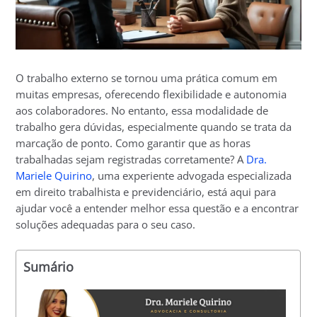
O trabalho externo se tornou uma prática comum em
muitas empresas, oferecendo flexibilidade e autonomia
aos colaboradores. No entanto, essa modalidade de
trabalho gera dúvidas, especialmente quando se trata da
marcação de ponto. Como garantir que as horas
trabalhadas sejam registradas corretamente? A
Dra.
Mariele Quirino
, uma experiente advogada especializada
em direito trabalhista e previdenciário, está aqui para
ajudar você a entender melhor essa questão e a encontrar
soluções adequadas para o seu caso.
Sumário