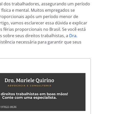
tal dos trabalhadores, assegurando um período
 física e mental. Muitos empregados se
 proporcionais após um período menor de
tigo, vamos esclarecer essa dúvida e explicar
érias proporcionais no Brasil. Se você está
 sobre seus direitos trabalhistas, a
Dra.
istência necessária para garantir que seus