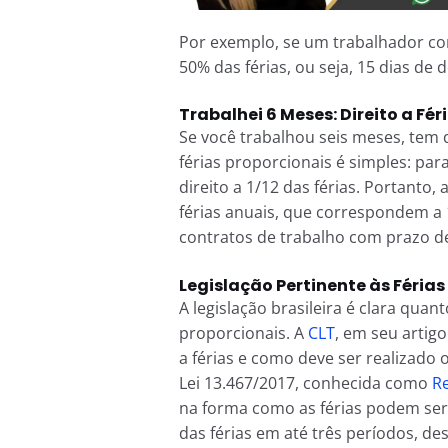
Por exemplo, se um trabalhador com
50% das férias, ou seja, 15 dias de 
Trabalhei 6 Meses: Direito a Fér
Se você trabalhou seis meses, tem d
férias proporcionais é simples: pa
direito a 1/12 das férias. Portanto,
férias anuais, que correspondem a 1
contratos de trabalho com prazo 
Legislação Pertinente às Férias
A legislação brasileira é clara quant
proporcionais. A
CLT
, em seu artigo
a férias e como deve ser realizado o
Lei 13.467/2017, conhecida como
Re
na forma como as férias podem ser 
das férias em até três períodos, de