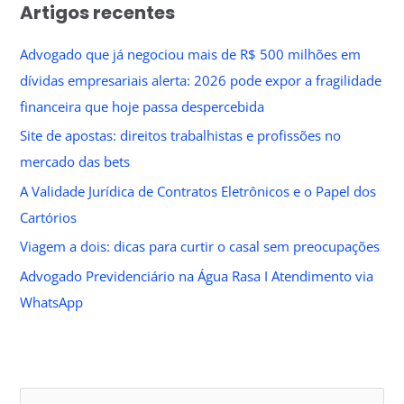
Artigos recentes
Advogado que já negociou mais de R$ 500 milhões em
dívidas empresariais alerta: 2026 pode expor a fragilidade
financeira que hoje passa despercebida
Site de apostas: direitos trabalhistas e profissões no
mercado das bets
A Validade Jurídica de Contratos Eletrônicos e o Papel dos
Cartórios
Viagem a dois: dicas para curtir o casal sem preocupações
Advogado Previdenciário na Água Rasa I Atendimento via
WhatsApp