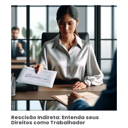
Rescisão Indireta: Entenda seus
Direitos como Trabalhador