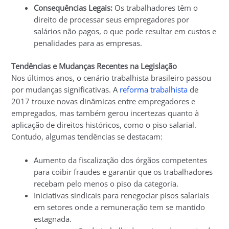
Consequências Legais:
Os trabalhadores têm o
direito de processar seus empregadores por
salários não pagos, o que pode resultar em custos e
penalidades para as empresas.
Tendências e Mudanças Recentes na Legislação
Nos últimos anos, o cenário trabalhista brasileiro passou
por mudanças significativas. A
reforma trabalhista
de
2017 trouxe novas dinâmicas entre empregadores e
empregados, mas também gerou incertezas quanto à
aplicação de direitos históricos, como o piso salarial.
Contudo, algumas tendências se destacam:
Aumento da fiscalização dos órgãos competentes
para coibir fraudes e garantir que os trabalhadores
recebam pelo menos o piso da categoria.
Iniciativas sindicais para renegociar pisos salariais
em setores onde a remuneração tem se mantido
estagnada.