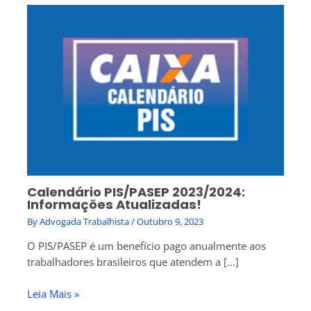
Calendário PIS/PASEP 2023/2024:
Informações Atualizadas!
By
Advogada Trabalhista
/
Outubro 9, 2023
O PIS/PASEP é um benefício pago anualmente aos
trabalhadores brasileiros que atendem a […]
Leia Mais »