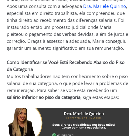
Após uma consulta com a advogada
Dra. Mariele Quirino
,
especialista em direito trabalhista, ela compreendeu que
tinha direito ao recebimento das diferenças salariais. Foi
instaurado então um processo judicial onde Maria
pleiteou o pagamento das verbas devidas, além de juros e
correção. Graças à assessoria adequada, Maria conseguiu
garantir um aumento significativo em sua remuneração.
Como Identificar se Você Está Recebendo Abaixo do Piso
da Categoria
Muitos trabalhadores não têm conhecimento sobre o piso
salarial de sua categoria, o que pode levar a problemas de
remuneração. Para saber se você está recebendo um
salário inferior ao piso da categoria
, siga estas etapas: