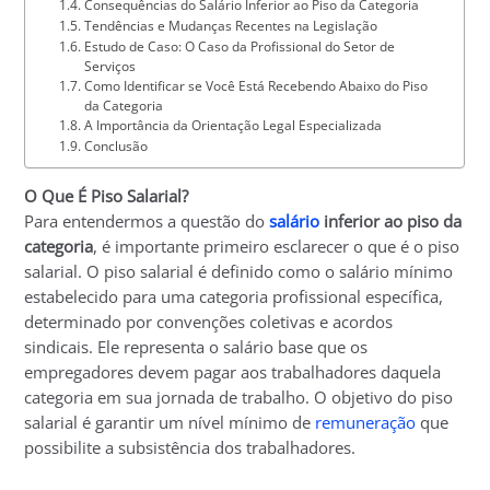
Consequências do Salário Inferior ao Piso da Categoria
Tendências e Mudanças Recentes na Legislação
Estudo de Caso: O Caso da Profissional do Setor de
Serviços
Como Identificar se Você Está Recebendo Abaixo do Piso
da Categoria
A Importância da Orientação Legal Especializada
Conclusão
O Que É Piso Salarial?
Para entendermos a questão do
salário
inferior ao piso da
categoria
, é importante primeiro esclarecer o que é o piso
salarial. O piso salarial é definido como o salário mínimo
estabelecido para uma categoria profissional específica,
determinado por convenções coletivas e acordos
sindicais. Ele representa o salário base que os
empregadores devem pagar aos trabalhadores daquela
categoria em sua jornada de trabalho. O objetivo do piso
salarial é garantir um nível mínimo de
remuneração
que
possibilite a subsistência dos trabalhadores.