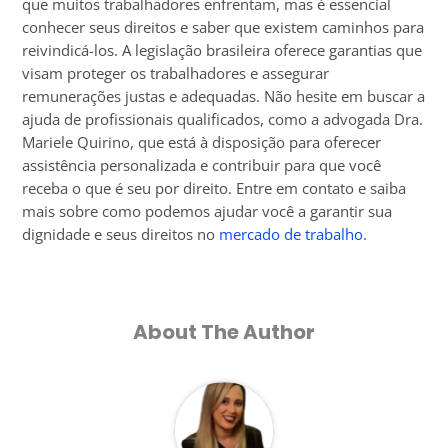
que muitos trabalhadores enfrentam, mas é essencial
conhecer seus direitos e saber que existem caminhos para
reivindicá-los. A legislação brasileira oferece garantias que
visam proteger os trabalhadores e assegurar
remunerações justas e adequadas. Não hesite em buscar a
ajuda de profissionais qualificados, como a advogada Dra.
Mariele Quirino, que está à disposição para oferecer
assistência personalizada e contribuir para que você
receba o que é seu por direito. Entre em contato e saiba
mais sobre como podemos ajudar você a garantir sua
dignidade e seus direitos no
mercado de trabalho
.
About The Author