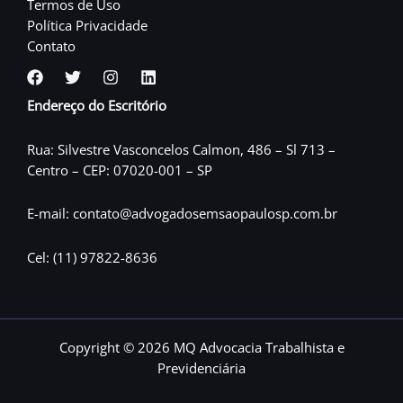
Termos de Uso
Política Privacidade
Contato
Endereço do Escritório
Rua: Silvestre Vasconcelos Calmon, 486 – Sl 713 –
Centro – CEP: 07020-001 – SP
E-mail: contato@advogadosemsaopaulosp.com.br
Cel: (11) 97822-8636
Copyright © 2026 MQ Advocacia Trabalhista e
Previdenciária