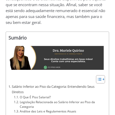
que se encontram nessa situação. Afinal, saber se você
está sendo adequadamente remunerado é essencial não
apenas para sua saúde financeira, mas também para o
seu bem-estar geral.
Sumário
Salário Inferior ao Piso da Categoria: Entendendo Seus
Direitos
O Que É Piso Salarial?
Legislação Relacionada ao Salário Inferior ao Piso da
Categoria
Análise das Leis e Regulamentos Atuais