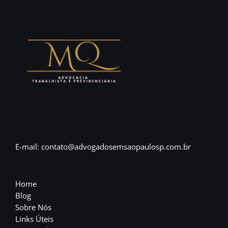
E-mail: contato@advogadosemsaopaulosp.com.br
Home
Blog
Sobre Nós
Links Úteis