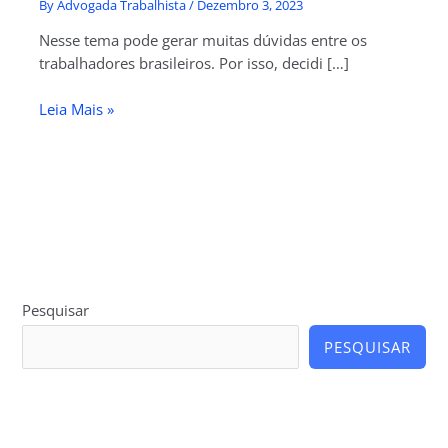
By
Advogada Trabalhista
/
Dezembro 3, 2023
Nesse tema pode gerar muitas dúvidas entre os
trabalhadores brasileiros. Por isso, decidi […]
Leia Mais »
Pesquisar
PESQUISAR