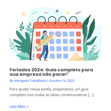
Feriados 2024: Guia completo para
sua empresa não parar!
By
Advogada Trabalhista
/
Outubro 16, 2023
Para ajudar nessa tarefa, preparamos um guia
completo com todas as datas comemorativas […]
Leia Mais »