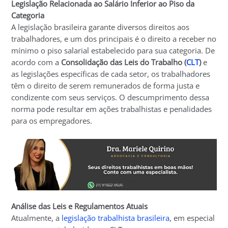
Legislação Relacionada ao Salário Inferior ao Piso da
Categoria
A legislação brasileira garante diversos direitos aos
trabalhadores, e um dos principais é o direito a receber no
mínimo o piso salarial estabelecido para sua categoria. De
acordo com a
Consolidação das Leis do Trabalho (
CLT
)
e
as legislações específicas de cada setor, os trabalhadores
têm o direito de serem remunerados de forma justa e
condizente com seus serviços. O descumprimento dessa
norma pode resultar em ações trabalhistas e penalidades
para os empregadores.
Análise das Leis e Regulamentos Atuais
Atualmente, a
legislação trabalhista brasileira
, em especial