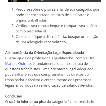
Pesquise sobre o piso salarial de sua categoria, que
pode ser encontrado em sites de sindicatos e
órgãos trabalhistas.
Verifique seu contracheque e compare seu salário
com o piso salarial.
Caso identifique a discrepância, busque orientação
de um advogado especializado.
A Importância da Orientação Legal Especializada
Buscar ajuda de profissionais qualificados, como a
Dra.
Mariele Quirino
, é fundamental quando se trata de
questões trabalhistas. Uma orientação legal adequada
pode evitar erros que comprometam os direitos do
trabalhador e facilitar o entendimento dos processos
legais envolvidos na reivindicação de salários devidos.
Conclusão
O
salário inferior ao piso da categoria
é uma realidade