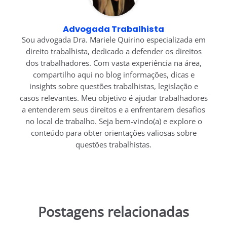
Advogada Trabalhista
Sou advogada Dra. Mariele Quirino especializada em
direito trabalhista, dedicado a defender os direitos
dos trabalhadores. Com vasta experiência na área,
compartilho aqui no blog informações, dicas e
insights sobre questões trabalhistas, legislação e
casos relevantes. Meu objetivo é ajudar trabalhadores
a entenderem seus direitos e a enfrentarem desafios
no local de trabalho. Seja bem-vindo(a) e explore o
conteúdo para obter orientações valiosas sobre
questões trabalhistas.
Postagens relacionadas