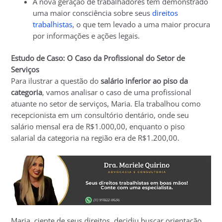
A nova geração de trabalhadores tem demonstrado
uma maior consciência sobre seus
direitos
trabalhistas
, o que tem levado a uma maior procura
por informações e ações legais.
Estudo de Caso: O Caso da Profissional do Setor de
Serviços
Para ilustrar a questão do
salário inferior ao piso da
categoria
, vamos analisar o caso de uma profissional
atuante no setor de serviços, Maria. Ela trabalhou como
recepcionista em um consultório dentário, onde seu
salário mensal era de R$1.000,00, enquanto o piso
salarial da categoria na região era de R$1.200,00.
Maria, ciente de seus direitos, decidiu buscar orientação.