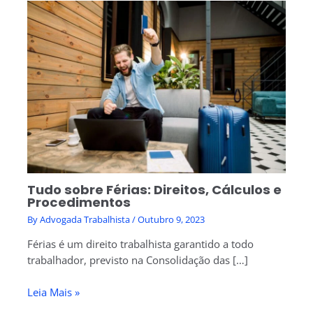
Tudo sobre Férias: Direitos, Cálculos e
Procedimentos
By
Advogada Trabalhista
/
Outubro 9, 2023
Férias é um direito trabalhista garantido a todo
trabalhador, previsto na Consolidação das […]
Leia Mais »