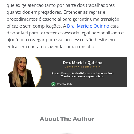
que exige atenção tanto por parte dos trabalhadores
quanto dos empregadores. Entender as regras e
procedimentos é essencial para garantir uma transição
eficaz e sem complicações. A
Dra. Mariele Quirino
está
disponível para fornecer assessoria legal personalizada e
ajudá-lo a navegar por esse processo. Não hesite em
entrar em contato e agendar uma consulta!
About The Author