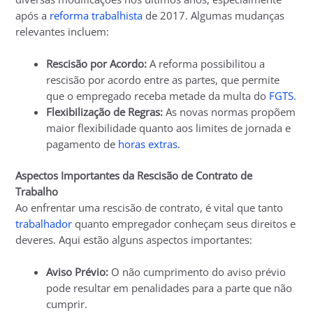
após a
reforma trabalhista
de 2017. Algumas mudanças
relevantes incluem:
Rescisão por Acordo:
A reforma possibilitou a
rescisão por acordo entre as partes, que permite
que o empregado receba metade da multa do
FGTS
.
Flexibilização de Regras:
As novas normas propõem
maior flexibilidade quanto aos limites de jornada e
pagamento de
horas extras
.
Aspectos Importantes da Rescisão de Contrato de
Trabalho
Ao enfrentar uma rescisão de contrato, é vital que tanto
trabalhador
quanto empregador conheçam seus direitos e
deveres. Aqui estão alguns aspectos importantes:
Aviso Prévio:
O não cumprimento do aviso prévio
pode resultar em penalidades para a parte que não
cumprir.