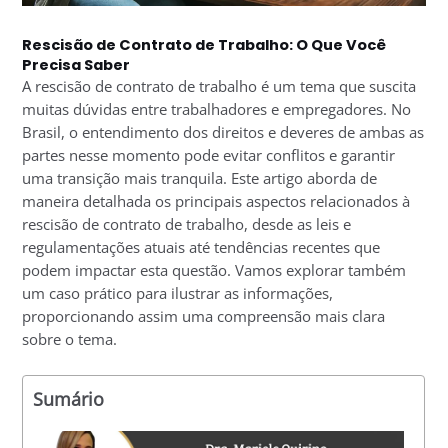
Rescisão de Contrato de Trabalho: O Que Você
Precisa Saber
A rescisão de contrato de trabalho é um tema que suscita
muitas dúvidas entre trabalhadores e empregadores. No
Brasil, o entendimento dos direitos e deveres de ambas as
partes nesse momento pode evitar conflitos e garantir
uma transição mais tranquila. Este artigo aborda de
maneira detalhada os principais aspectos relacionados à
rescisão de contrato de trabalho, desde as leis e
regulamentações atuais até tendências recentes que
podem impactar esta questão. Vamos explorar também
um caso prático para ilustrar as informações,
proporcionando assim uma compreensão mais clara
sobre o tema.
Sumário