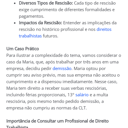
Diversos Tipos de Rescisão:
Cada tipo de rescisão
exige cumprimento de diferentes formalidades e
pagamentos.
Impactos da Rescisão:
Entender as implicações da
rescisão no histórico profissional e nos
direitos
trabalhistas
futuros.
Um Caso Prático
Para ilustrar a complexidade do tema, vamos considerar o
caso da Maria, que, após trabalhar por três anos em uma
empresa, decidiu pedir
demissão
. Maria optou por
cumprir seu aviso prévio, mas sua empresa não aceitou o
cumprimento e a dispensou imediatamente. Nesse caso,
Maria tem direito a receber suas verbas rescisórias,
incluindo férias proporcionais, 13º
salário
e a multa
rescisória, pois mesmo tendo pedido demissão, a
empresa não cumpriu as normas da CLT.
Importância de Consultar um Profissional de Direito
Trabalhista