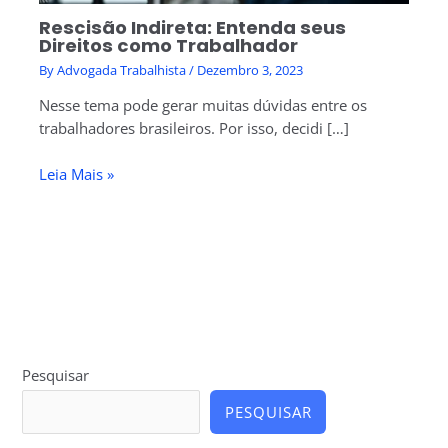
Rescisão Indireta: Entenda seus
Direitos como Trabalhador
By
Advogada Trabalhista
/
Dezembro 3, 2023
Nesse tema pode gerar muitas dúvidas entre os
trabalhadores brasileiros. Por isso, decidi […]
Leia Mais »
Pesquisar
PESQUISAR