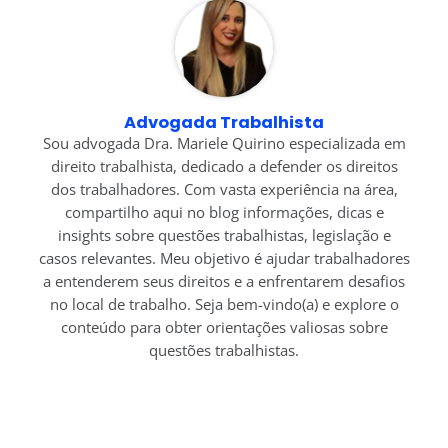
Advogada Trabalhista
Sou advogada Dra. Mariele Quirino especializada em
direito trabalhista, dedicado a defender os direitos
dos trabalhadores. Com vasta experiência na área,
compartilho aqui no blog informações, dicas e
insights sobre questões trabalhistas, legislação e
casos relevantes. Meu objetivo é ajudar trabalhadores
a entenderem seus direitos e a enfrentarem desafios
no local de trabalho. Seja bem-vindo(a) e explore o
conteúdo para obter orientações valiosas sobre
questões trabalhistas.