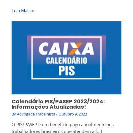
Leia Mais »
Calendário PIS/PASEP 2023/2024:
Informações Atualizadas!
By
Advogada Trabalhista
/
Outubro 9, 2023
O PIS/PASEP é um benefício pago anualmente aos
trabalhadores brasileiros que atendem a […]