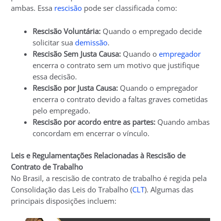
ambas. Essa
rescisão
pode ser classificada como:
Rescisão Voluntária:
Quando o empregado decide
solicitar sua
demissão
.
Rescisão Sem Justa Causa:
Quando o
empregador
encerra o contrato sem um motivo que justifique
essa decisão.
Rescisão por Justa Causa:
Quando o empregador
encerra o contrato devido a faltas graves cometidas
pelo empregado.
Rescisão por acordo entre as partes:
Quando ambas
concordam em encerrar o vínculo.
Leis e Regulamentações Relacionadas à Rescisão de
Contrato de Trabalho
No Brasil, a rescisão de contrato de trabalho é regida pela
Consolidação das Leis do Trabalho (
CLT
). Algumas das
principais disposições incluem: