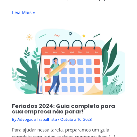
Leia Mais »
Feriados 2024: Guia completo para
sua empresa não parar!
By
Advogada Trabalhista
/
Outubro 16, 2023
Para ajudar nessa tarefa, preparamos um guia
completo com todas as datas comemorativas […]