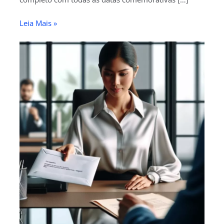
Leia Mais »