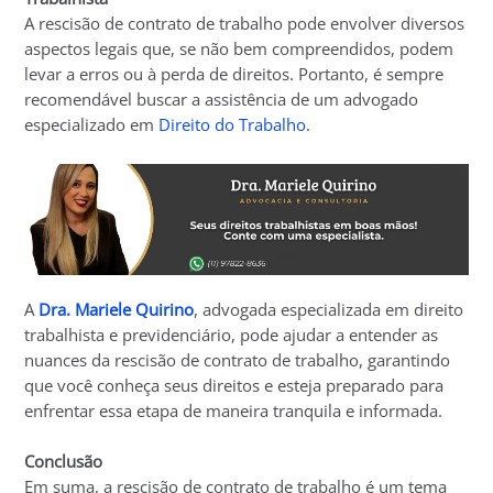
A rescisão de contrato de trabalho pode envolver diversos
aspectos legais que, se não bem compreendidos, podem
levar a erros ou à perda de direitos. Portanto, é sempre
recomendável buscar a assistência de um advogado
especializado em
Direito do Trabalho
.
A
Dra. Mariele Quirino
, advogada especializada em direito
trabalhista e previdenciário, pode ajudar a entender as
nuances da rescisão de contrato de trabalho, garantindo
que você conheça seus direitos e esteja preparado para
enfrentar essa etapa de maneira tranquila e informada.
Conclusão
Em suma, a rescisão de contrato de trabalho é um tema