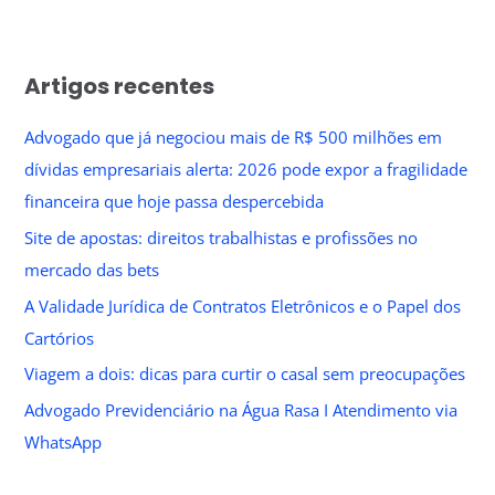
Artigos recentes
Advogado que já negociou mais de R$ 500 milhões em
dívidas empresariais alerta: 2026 pode expor a fragilidade
financeira que hoje passa despercebida
Site de apostas: direitos trabalhistas e profissões no
mercado das bets
A Validade Jurídica de Contratos Eletrônicos e o Papel dos
Cartórios
Viagem a dois: dicas para curtir o casal sem preocupações
Advogado Previdenciário na Água Rasa I Atendimento via
WhatsApp