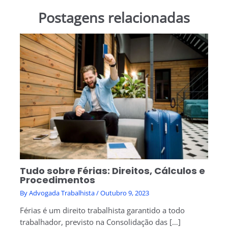
Postagens relacionadas
Tudo sobre Férias: Direitos, Cálculos e
Procedimentos
By
Advogada Trabalhista
/
Outubro 9, 2023
Férias é um direito trabalhista garantido a todo
trabalhador, previsto na Consolidação das […]