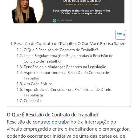
Rescisão de Contrato de Trabalho: O Que Você Precisa Saber
O Que É Rescisão de Contrato de Trabalho?
Leis e Regulamentações Relacionadas à Rescisão de
Contrato de Trabalho
Tendências e Mudanças Recentes na Legislação
Aspectos Importantes da Rescisão de Contrato de
Trabalho
Um Caso Prático
Importância de Consultar um Profissional de Direito
Trabalhista
Conclusão
O Que É Rescisão de Contrato de Trabalho?
Rescisão de
contrato de trabalho
é a interrupção do
vínculo empregatício entre o trabalhador e o empregador,
podendo ocorrer por iniciativa de uma das partes ou de