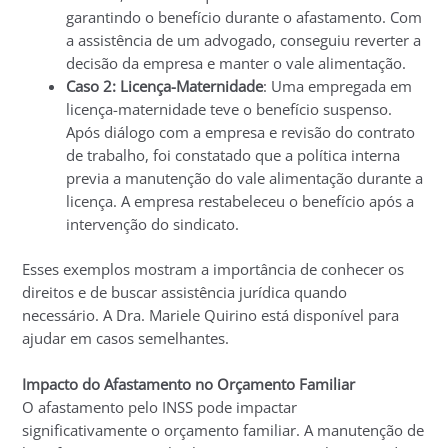
garantindo o benefício durante o afastamento. Com
a assistência de um advogado, conseguiu reverter a
decisão da empresa e manter o vale alimentação.
Caso 2: Licença-Maternidade
: Uma empregada em
licença-maternidade teve o benefício suspenso.
Após diálogo com a empresa e revisão do contrato
de trabalho, foi constatado que a política interna
previa a manutenção do vale alimentação durante a
licença. A empresa restabeleceu o benefício após a
intervenção do sindicato.
Esses exemplos mostram a importância de conhecer os
direitos e de buscar assistência jurídica quando
necessário. A Dra. Mariele Quirino está disponível para
ajudar em casos semelhantes.
Impacto do Afastamento no Orçamento Familiar
O afastamento pelo INSS pode impactar
significativamente o orçamento familiar. A manutenção de