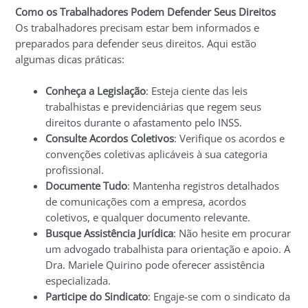
Como os Trabalhadores Podem Defender Seus Direitos
Os trabalhadores precisam estar bem informados e
preparados para defender seus direitos. Aqui estão
algumas dicas práticas:
Conheça a Legislação
: Esteja ciente das leis
trabalhistas e previdenciárias que regem seus
direitos durante o afastamento pelo INSS.
Consulte Acordos Coletivos
: Verifique os acordos e
convenções coletivas aplicáveis à sua categoria
profissional.
Documente Tudo
: Mantenha registros detalhados
de comunicações com a empresa, acordos
coletivos, e qualquer documento relevante.
Busque Assistência Jurídica
: Não hesite em procurar
um advogado trabalhista para orientação e apoio. A
Dra. Mariele Quirino pode oferecer assistência
especializada.
Participe do Sindicato
: Engaje-se com o sindicato da