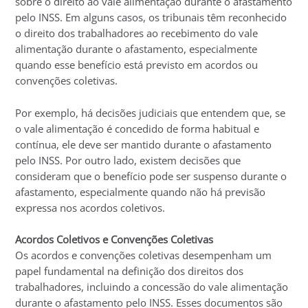
sobre o direito ao vale alimentação durante o afastamento
pelo INSS. Em alguns casos, os tribunais têm reconhecido
o direito dos trabalhadores ao recebimento do vale
alimentação durante o afastamento, especialmente
quando esse benefício está previsto em acordos ou
convenções coletivas.
Por exemplo, há decisões judiciais que entendem que, se
o vale alimentação é concedido de forma habitual e
contínua, ele deve ser mantido durante o afastamento
pelo INSS. Por outro lado, existem decisões que
consideram que o benefício pode ser suspenso durante o
afastamento, especialmente quando não há previsão
expressa nos acordos coletivos.
Acordos Coletivos e Convenções Coletivas
Os acordos e convenções coletivas desempenham um
papel fundamental na definição dos direitos dos
trabalhadores, incluindo a concessão do vale alimentação
durante o afastamento pelo INSS. Esses documentos são