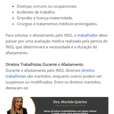
Doenças comuns ou ocupacionais.
Acidentes de trabalho.
Gravidez e licença-maternidade.
Cirurgias e tratamentos médicos prolongados.
Para solicitar o afastamento pelo INSS, o
trabalhador
deve
passar por uma avaliação médica realizada pela perícia do
INSS, que determinará a necessidade e a duração do
afastamento.
Direitos Trabalhistas Durante o Afastamento
Durante o afastamento pelo INSS, diversos
direitos
trabalhistas
são mantidos, enquanto outros podem ser
suspensos ou modificados. Entre os direitos mantidos,
destacam-se: