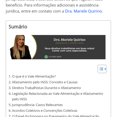
benefício. Para informações adicionais e assistência
jurídica, entre em contato com a
Dra. Mariele Quirino
.
Sumário
O que é o Vale Alimentação?
Afastamento pelo INSS: Conceito e Causas
Direitos Trabalhistas Durante o Afastamento
Legislação Relacionada ao Vale Alimentação e Afastamento
pelo INSS
Jurisprudência: Casos Relevantes
Acordos Coletivos e Convenções Coletivas
O Papel da Empresa no Pagamento do Vale Alimentação