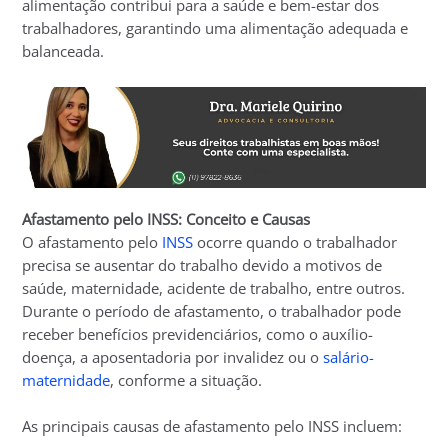
alimentação contribui para a saúde e bem-estar dos
trabalhadores, garantindo uma alimentação adequada e
balanceada.
Afastamento pelo INSS: Conceito e Causas
O afastamento pelo
INSS
ocorre quando o trabalhador
precisa se ausentar do trabalho devido a motivos de
saúde, maternidade, acidente de trabalho, entre outros.
Durante o período de afastamento, o trabalhador pode
receber benefícios previdenciários, como o auxílio-
doença, a aposentadoria por invalidez ou o
salário-
maternidade
, conforme a situação.
As principais causas de afastamento pelo INSS incluem: