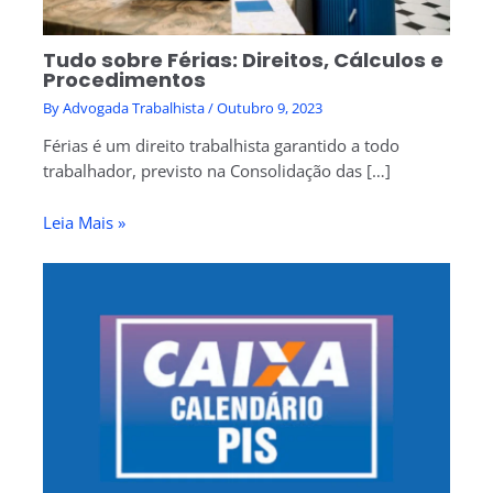
Tudo sobre Férias: Direitos, Cálculos e
Procedimentos
By
Advogada Trabalhista
/
Outubro 9, 2023
Férias é um direito trabalhista garantido a todo
trabalhador, previsto na Consolidação das […]
Leia Mais »