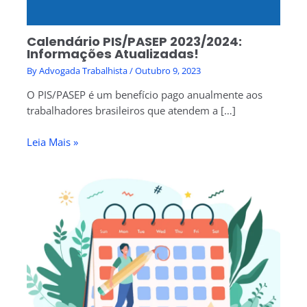
Calendário PIS/PASEP 2023/2024:
Informações Atualizadas!
By
Advogada Trabalhista
/
Outubro 9, 2023
O PIS/PASEP é um benefício pago anualmente aos
trabalhadores brasileiros que atendem a […]
Leia Mais »