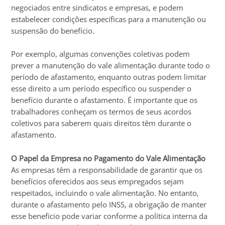
negociados entre sindicatos e empresas, e podem
estabelecer condições específicas para a manutenção ou
suspensão do benefício.
Por exemplo, algumas convenções coletivas podem
prever a manutenção do vale alimentação durante todo o
período de afastamento, enquanto outras podem limitar
esse direito a um período específico ou suspender o
benefício durante o afastamento. É importante que os
trabalhadores conheçam os termos de seus acordos
coletivos para saberem quais direitos têm durante o
afastamento.
O Papel da Empresa no Pagamento do Vale Alimentação
As empresas têm a responsabilidade de garantir que os
benefícios oferecidos aos seus empregados sejam
respeitados, incluindo o vale alimentação. No entanto,
durante o afastamento pelo INSS, a obrigação de manter
esse benefício pode variar conforme a política interna da