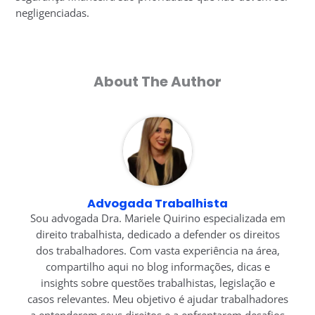
negligenciadas.
About The Author
Advogada Trabalhista
Sou advogada Dra. Mariele Quirino especializada em
direito trabalhista, dedicado a defender os direitos
dos trabalhadores. Com vasta experiência na área,
compartilho aqui no blog informações, dicas e
insights sobre questões trabalhistas, legislação e
casos relevantes. Meu objetivo é ajudar trabalhadores
a entenderem seus direitos e a enfrentarem desafios