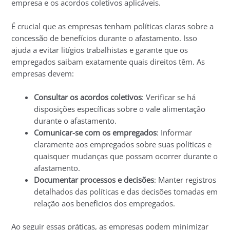
empresa e os acordos coletivos aplicáveis.
É crucial que as empresas tenham políticas claras sobre a
concessão de benefícios durante o afastamento. Isso
ajuda a evitar litígios trabalhistas e garante que os
empregados saibam exatamente quais direitos têm. As
empresas devem:
Consultar os acordos coletivos
: Verificar se há
disposições específicas sobre o vale alimentação
durante o afastamento.
Comunicar-se com os empregados
: Informar
claramente aos empregados sobre suas políticas e
quaisquer mudanças que possam ocorrer durante o
afastamento.
Documentar processos e decisões
: Manter registros
detalhados das políticas e das decisões tomadas em
relação aos benefícios dos empregados.
Ao seguir essas práticas, as empresas podem minimizar