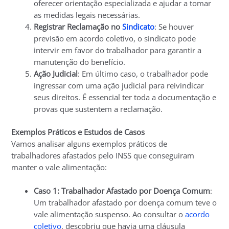
oferecer orientação especializada e ajudar a tomar
as medidas legais necessárias.
Registrar Reclamação no
Sindicato
: Se houver
previsão em acordo coletivo, o sindicato pode
intervir em favor do trabalhador para garantir a
manutenção do benefício.
Ação Judicial
: Em último caso, o trabalhador pode
ingressar com uma ação judicial para reivindicar
seus direitos. É essencial ter toda a documentação e
provas que sustentem a reclamação.
Exemplos Práticos e Estudos de Casos
Vamos analisar alguns exemplos práticos de
trabalhadores afastados pelo INSS que conseguiram
manter o vale alimentação:
Caso 1: Trabalhador Afastado por Doença Comum
:
Um trabalhador afastado por doença comum teve o
vale alimentação suspenso. Ao consultar o
acordo
coletivo
, descobriu que havia uma cláusula