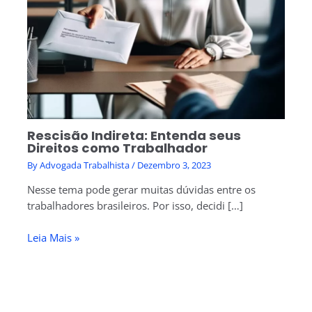
Rescisão Indireta: Entenda seus
Direitos como Trabalhador
By
Advogada Trabalhista
/
Dezembro 3, 2023
Nesse tema pode gerar muitas dúvidas entre os
trabalhadores brasileiros. Por isso, decidi […]
Leia Mais »