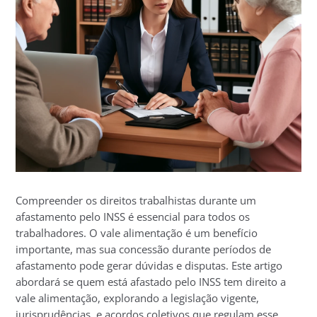
Compreender os direitos trabalhistas durante um
afastamento pelo INSS é essencial para todos os
trabalhadores. O vale alimentação é um benefício
importante, mas sua concessão durante períodos de
afastamento pode gerar dúvidas e disputas. Este artigo
abordará se quem está afastado pelo INSS tem direito a
vale alimentação, explorando a legislação vigente,
jurisprudências, e acordos coletivos que regulam esse