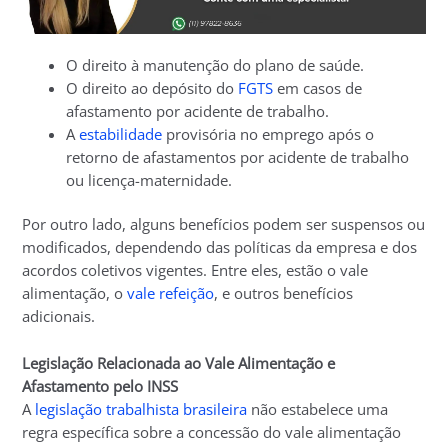
O direito à manutenção do plano de saúde.
O direito ao depósito do
FGTS
em casos de
afastamento por acidente de trabalho.
A
estabilidade
provisória no emprego após o
retorno de afastamentos por acidente de trabalho
ou licença-maternidade.
Por outro lado, alguns benefícios podem ser suspensos ou
modificados, dependendo das políticas da empresa e dos
acordos coletivos vigentes. Entre eles, estão o vale
alimentação, o
vale refeição
, e outros benefícios
adicionais.
Legislação Relacionada ao Vale Alimentação e
Afastamento pelo INSS
A
legislação trabalhista brasileira
não estabelece uma
regra específica sobre a concessão do vale alimentação