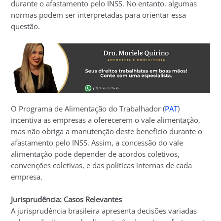
durante o afastamento pelo INSS. No entanto, algumas
normas podem ser interpretadas para orientar essa
questão.
O Programa de Alimentação do Trabalhador (
PAT
)
incentiva as empresas a oferecerem o vale alimentação,
mas não obriga a manutenção deste benefício durante o
afastamento pelo INSS. Assim, a concessão do vale
alimentação pode depender de acordos coletivos,
convenções coletivas, e das políticas internas de cada
empresa.
Jurisprudência: Casos Relevantes
A jurisprudência brasileira apresenta decisões variadas