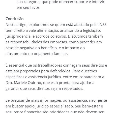
sua categoria, que pode oferecer suporte e intervir
em seu favor.
Conclusão
Neste artigo, exploramos se quem está afastado pelo INSS
tem direito a vale alimentação, analisando a legislação,
jurisprudência, e acordos coletivos. Discutimos também
as responsabilidades das empresas, como proceder em
caso de negativa do benefício, e o impacto do
afastamento no orçamento familiar.
É essencial que os trabalhadores conheçam seus direitos e
estejam preparados para defendê-los. Para questões
específicas e assistência jurídica, entre em contato com a
Dra. Mariele Quirino, que está pronta para ajudar a
garantir que seus direitos sejam respeitados.
Se precisar de mais informações ou assistência, não hesite
em buscar apoio jurídico especializado. Seu bem-estar e
segurança financeira são prioridades que não devem ser