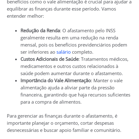
benefícios como o vale alimentação é crucial para ajudar a
equilibrar as finanças durante esse período. Vamos
entender melhor:
Redução da Renda
: O afastamento pelo INSS
geralmente resulta em uma redução na renda
mensal, pois os benefícios previdenciários podem
ser inferiores ao
salário
completo.
Custos Adicionais de Saúde
: Tratamentos médicos,
medicamentos e outros custos relacionados à
saúde podem aumentar durante o afastamento.
Importância do Vale Alimentação
: Manter o vale
alimentação ajuda a aliviar parte da pressão
financeira, garantindo que haja recursos suficientes
para a compra de alimentos.
Para gerenciar as finanças durante o afastamento, é
importante planejar o orçamento, cortar despesas
desnecessárias e buscar apoio familiar e comunitário.