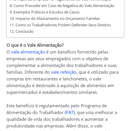
Como Proceder em Caso de Negativa do Vale Alimentação
Exemplos Práticos e Estudos de Casos
Impacto do Afastamento no Orçamento Familiar
Como os Trabalhadores Podem Defender Seus Direitos
Conclusão
O que é o Vale Alimentação?
O
vale alimentação
é um benefício fornecido pelas
empresas aos seus empregados com o objetivo de
complementar a alimentação dos trabalhadores e suas
famílias. Diferente do
vale refeição
, que é utilizado para
compras em restaurantes e lanchonetes, o vale
alimentação é destinado à aquisição de alimentos em
supermercados e estabelecimentos similares.
Este benefício é regulamentado pelo Programa de
Alimentação do Trabalhador (
PAT
), que visa melhorar a
qualidade de vida dos trabalhadores e aumentar a
produtividade nas empresas. Além disso, o vale