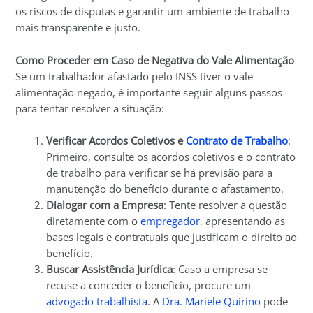
os riscos de disputas e garantir um ambiente de trabalho
mais transparente e justo.
Como Proceder em Caso de Negativa do Vale Alimentação
Se um trabalhador afastado pelo INSS tiver o vale
alimentação negado, é importante seguir alguns passos
para tentar resolver a situação:
Verificar Acordos Coletivos e
Contrato de Trabalho
:
Primeiro, consulte os acordos coletivos e o contrato
de trabalho para verificar se há previsão para a
manutenção do benefício durante o afastamento.
Dialogar com a Empresa
: Tente resolver a questão
diretamente com o
empregador
, apresentando as
bases legais e contratuais que justificam o direito ao
benefício.
Buscar Assistência Jurídica
: Caso a empresa se
recuse a conceder o benefício, procure um
advogado trabalhista
. A
Dra. Mariele Quirino
pode