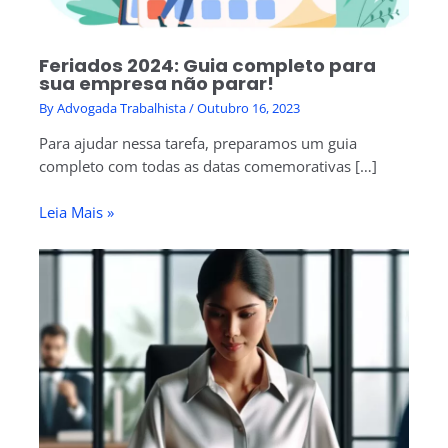
Feriados 2024: Guia completo para
sua empresa não parar!
By
Advogada Trabalhista
/
Outubro 16, 2023
Para ajudar nessa tarefa, preparamos um guia
completo com todas as datas comemorativas […]
Leia Mais »