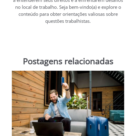
no local de trabalho. Seja bem-vindo(a) e explore o
conteúdo para obter orientações valiosas sobre
questões trabalhistas.
Postagens relacionadas