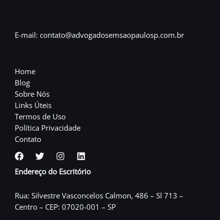
E-mail: contato@advogadosemsaopaulosp.com.br
Home
Blog
Sobre Nós
Links Úteis
Termos de Uso
Política Privacidade
Contato
Endereço do Escritório
Rua: Silvestre Vasconcelos Calmon, 486 – Sl 713 –
Centro – CEP: 07020-001 – SP