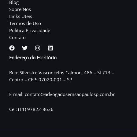
Blog
Sobre Nós
Links Úteis
Termos de Uso
Política Privacidade
Contato
Endereço do Escritório
Rua: Silvestre Vasconcelos Calmon, 486 – Sl 713 –
Centro – CEP: 07020-001 – SP
E-mail: contato@advogadosemsaopaulosp.com.br
Cel: (11) 97822-8636