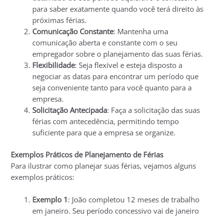
para saber exatamente quando você terá direito às
próximas férias.
Comunicação Constante
: Mantenha uma
comunicação aberta e constante com o seu
empregador sobre o planejamento das suas férias.
Flexibilidade
: Seja flexível e esteja disposto a
negociar as datas para encontrar um período que
seja conveniente tanto para você quanto para a
empresa.
Solicitação Antecipada
: Faça a solicitação das suas
férias com antecedência, permitindo tempo
suficiente para que a empresa se organize.
Exemplos Práticos de Planejamento de Férias
Para ilustrar como planejar suas férias, vejamos alguns
exemplos práticos:
Exemplo 1
: João completou 12 meses de trabalho
em janeiro. Seu período concessivo vai de janeiro