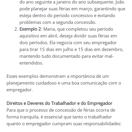
do ano seguinte a janeiro do ano subsequente. João
pode planejar suas férias em março, garantindo que
esteja dentro do período concessivo e evitando
problemas com a segunda concessão.
Exemplo 2
: Maria, que completou seu período
aquisitivo em abril, deseja dividir suas férias em
dois períodos. Ela negocia com seu empregador
para tirar 15 dias em julho e 15 dias em dezembro,
mantendo tudo documentado para evitar mal-
entendidos.
Esses exemplos demonstram a importância de um
planejamento cuidadoso e uma boa comunicação com o
empregador.
Direitos e Deveres do Trabalhador e do Empregador
Para que o processo de concessão de férias ocorra de
forma tranquila, é essencial que tanto o trabalhador
quanto o empregador cumpram suas responsabilidades: