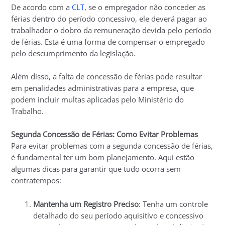
De acordo com a
CLT
, se o empregador não conceder as
férias dentro do período concessivo, ele deverá pagar ao
trabalhador o dobro da remuneração devida pelo período
de férias. Esta é uma forma de compensar o empregado
pelo descumprimento da legislação.
Além disso, a falta de concessão de férias pode resultar
em penalidades administrativas para a empresa, que
podem incluir multas aplicadas pelo Ministério do
Trabalho.
Segunda Concessão de Férias: Como Evitar Problemas
Para evitar problemas com a segunda concessão de férias,
é fundamental ter um bom planejamento. Aqui estão
algumas dicas para garantir que tudo ocorra sem
contratempos:
Mantenha um Registro Preciso
: Tenha um controle
detalhado do seu período aquisitivo e concessivo