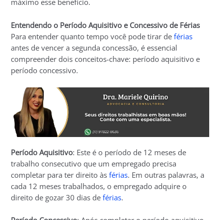
máximo esse benefício.
Entendendo o Período Aquisitivo e Concessivo de Férias
Para entender quanto tempo você pode tirar de
férias
antes de vencer a segunda concessão, é essencial
compreender dois conceitos-chave: período aquisitivo e
período concessivo.
Período Aquisitivo
: Este é o período de 12 meses de
trabalho consecutivo que um empregado precisa
completar para ter direito às
férias
. Em outras palavras, a
cada 12 meses trabalhados, o empregado adquire o
direito de gozar 30 dias de
férias
.