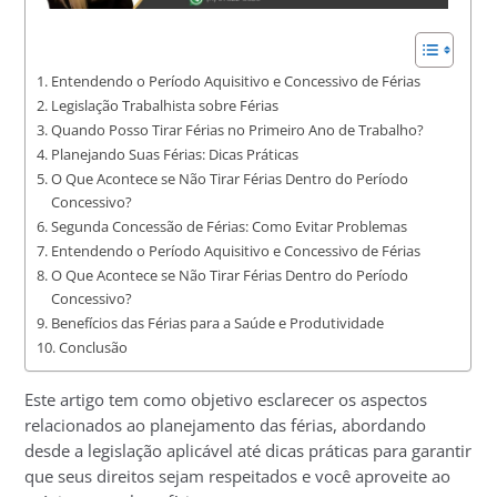
Entendendo o Período Aquisitivo e Concessivo de Férias
Legislação Trabalhista sobre Férias
Quando Posso Tirar Férias no Primeiro Ano de Trabalho?
Planejando Suas Férias: Dicas Práticas
O Que Acontece se Não Tirar Férias Dentro do Período
Concessivo?
Segunda Concessão de Férias: Como Evitar Problemas
Entendendo o Período Aquisitivo e Concessivo de Férias
O Que Acontece se Não Tirar Férias Dentro do Período
Concessivo?
Benefícios das Férias para a Saúde e Produtividade
Conclusão
Este artigo tem como objetivo esclarecer os aspectos
relacionados ao planejamento das férias, abordando
desde a legislação aplicável até dicas práticas para garantir
que seus direitos sejam respeitados e você aproveite ao