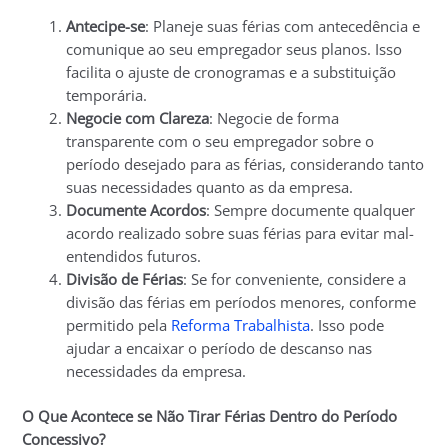
Antecipe-se
: Planeje suas férias com antecedência e
comunique ao seu empregador seus planos. Isso
facilita o ajuste de cronogramas e a substituição
temporária.
Negocie com Clareza
: Negocie de forma
transparente com o seu empregador sobre o
período desejado para as férias, considerando tanto
suas necessidades quanto as da empresa.
Documente Acordos
: Sempre documente qualquer
acordo realizado sobre suas férias para evitar mal-
entendidos futuros.
Divisão de Férias
: Se for conveniente, considere a
divisão das férias em períodos menores, conforme
permitido pela
Reforma Trabalhista
. Isso pode
ajudar a encaixar o período de descanso nas
necessidades da empresa.
O Que Acontece se Não Tirar Férias Dentro do Período
Concessivo?