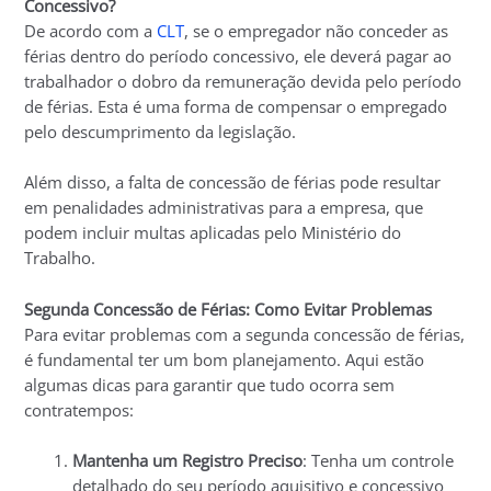
Concessivo?
De acordo com a
CLT
, se o empregador não conceder as
férias dentro do período concessivo, ele deverá pagar ao
trabalhador o dobro da remuneração devida pelo período
de férias. Esta é uma forma de compensar o empregado
pelo descumprimento da legislação.
Além disso, a falta de concessão de férias pode resultar
em penalidades administrativas para a empresa, que
podem incluir multas aplicadas pelo Ministério do
Trabalho.
Segunda Concessão de Férias: Como Evitar Problemas
Para evitar problemas com a segunda concessão de férias,
é fundamental ter um bom planejamento. Aqui estão
algumas dicas para garantir que tudo ocorra sem
contratempos:
Mantenha um Registro Preciso
: Tenha um controle
detalhado do seu período aquisitivo e concessivo