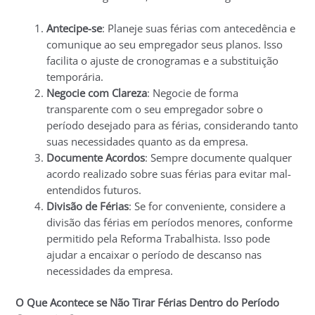
Antecipe-se
: Planeje suas férias com antecedência e
comunique ao seu empregador seus planos. Isso
facilita o ajuste de cronogramas e a substituição
temporária.
Negocie com Clareza
: Negocie de forma
transparente com o seu empregador sobre o
período desejado para as férias, considerando tanto
suas necessidades quanto as da empresa.
Documente Acordos
: Sempre documente qualquer
acordo realizado sobre suas férias para evitar mal-
entendidos futuros.
Divisão de Férias
: Se for conveniente, considere a
divisão das férias em períodos menores, conforme
permitido pela Reforma Trabalhista. Isso pode
ajudar a encaixar o período de descanso nas
necessidades da empresa.
O Que Acontece se Não Tirar Férias Dentro do Período