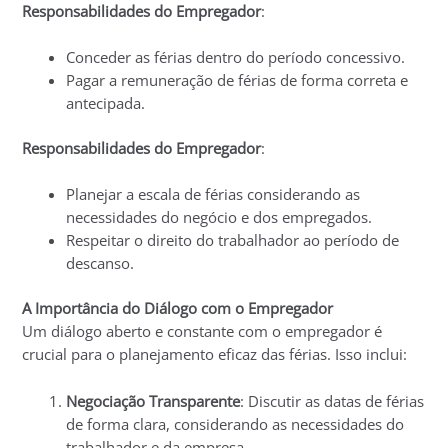
Responsabilidades do Empregador
:
Conceder as férias dentro do período concessivo.
Pagar a remuneração de férias de forma correta e
antecipada.
Responsabilidades do Empregador
:
Planejar a escala de férias considerando as
necessidades do negócio e dos empregados.
Respeitar o direito do trabalhador ao período de
descanso.
A Importância do Diálogo com o Empregador
Um diálogo aberto e constante com o empregador é
crucial para o planejamento eficaz das férias. Isso inclui:
Negociação Transparente
: Discutir as datas de férias
de forma clara, considerando as necessidades do
trabalhador e da empresa.