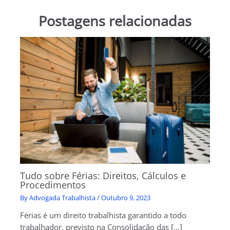
Postagens relacionadas
Tudo sobre Férias: Direitos, Cálculos e
Procedimentos
By
Advogada Trabalhista
/
Outubro 9, 2023
Férias é um direito trabalhista garantido a todo
trabalhador, previsto na Consolidação das […]