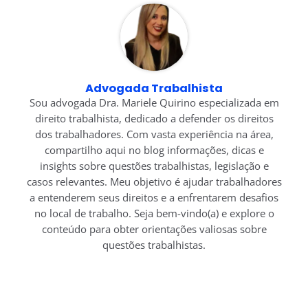
Advogada Trabalhista
Sou advogada Dra. Mariele Quirino especializada em
direito trabalhista, dedicado a defender os direitos
dos trabalhadores. Com vasta experiência na área,
compartilho aqui no blog informações, dicas e
insights sobre questões trabalhistas, legislação e
casos relevantes. Meu objetivo é ajudar trabalhadores
a entenderem seus direitos e a enfrentarem desafios
no local de trabalho. Seja bem-vindo(a) e explore o
conteúdo para obter orientações valiosas sobre
questões trabalhistas.