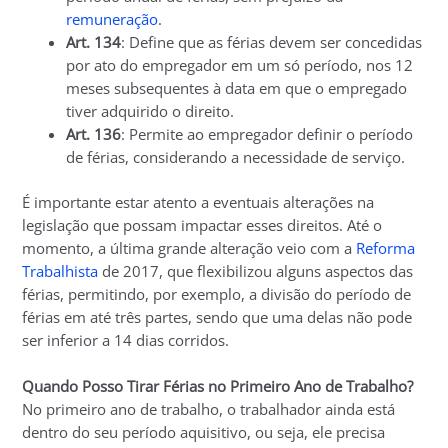
remuneração
.
Art. 134
: Define que as férias devem ser concedidas
por ato do empregador em um só período, nos 12
meses subsequentes à data em que o empregado
tiver adquirido o direito.
Art. 136
: Permite ao empregador definir o período
de férias, considerando a necessidade de serviço.
É importante estar atento a eventuais alterações na
legislação que possam impactar esses direitos. Até o
momento, a última grande alteração veio com a
Reforma
Trabalhista
de 2017, que flexibilizou alguns aspectos das
férias, permitindo, por exemplo, a divisão do período de
férias em até três partes, sendo que uma delas não pode
ser inferior a 14 dias corridos.
Quando Posso Tirar Férias no Primeiro Ano de Trabalho?
No primeiro ano de trabalho, o trabalhador ainda está
dentro do seu período aquisitivo, ou seja, ele precisa