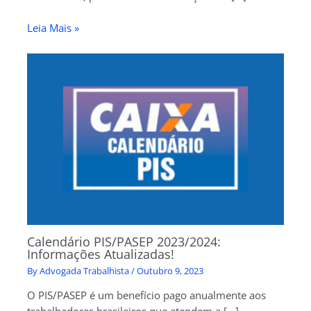
Leia Mais »
Calendário PIS/PASEP 2023/2024:
Informações Atualizadas!
By
Advogada Trabalhista
/
Outubro 9, 2023
O PIS/PASEP é um benefício pago anualmente aos
trabalhadores brasileiros que atendem a […]