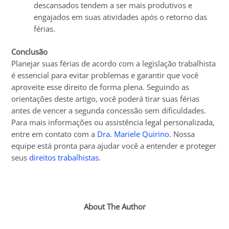
descansados tendem a ser mais produtivos e
engajados em suas atividades após o retorno das
férias.
Conclusão
Planejar suas férias de acordo com a legislação trabalhista
é essencial para evitar problemas e garantir que você
aproveite esse direito de forma plena. Seguindo as
orientações deste artigo, você poderá tirar suas férias
antes de vencer a segunda concessão sem dificuldades.
Para mais informações ou assistência legal personalizada,
entre em contato com a
Dra. Mariele Quirino
. Nossa
equipe está pronta para ajudar você a entender e proteger
seus
direitos trabalhistas
.
About The Author