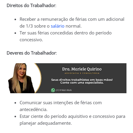
Direitos do Trabalhador
:
Receber a remuneração de férias com um adicional
de 1/3 sobre o
salário
normal.
Ter suas férias concedidas dentro do período
concessivo.
Deveres do Trabalhador
:
Comunicar suas intenções de férias com
antecedência.
Estar ciente do período aquisitivo e concessivo para
planejar adequadamente.