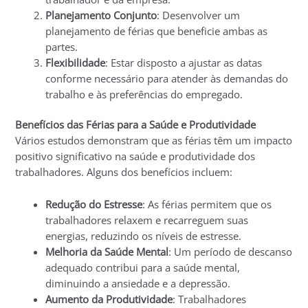
Planejamento Conjunto
: Desenvolver um
planejamento de férias que beneficie ambas as
partes.
Flexibilidade
: Estar disposto a ajustar as datas
conforme necessário para atender às demandas do
trabalho e às preferências do empregado.
Benefícios das Férias para a Saúde e Produtividade
Vários estudos demonstram que as férias têm um impacto
positivo significativo na saúde e produtividade dos
trabalhadores. Alguns dos benefícios incluem:
Redução do Estresse
: As férias permitem que os
trabalhadores relaxem e recarreguem suas
energias, reduzindo os níveis de estresse.
Melhoria da Saúde Mental
: Um período de descanso
adequado contribui para a saúde mental,
diminuindo a ansiedade e a depressão.
Aumento da Produtividade
: Trabalhadores