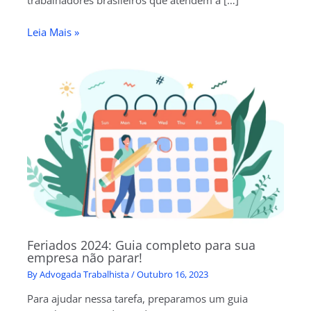
Leia Mais »
Feriados 2024: Guia completo para sua
empresa não parar!
By
Advogada Trabalhista
/
Outubro 16, 2023
Para ajudar nessa tarefa, preparamos um guia