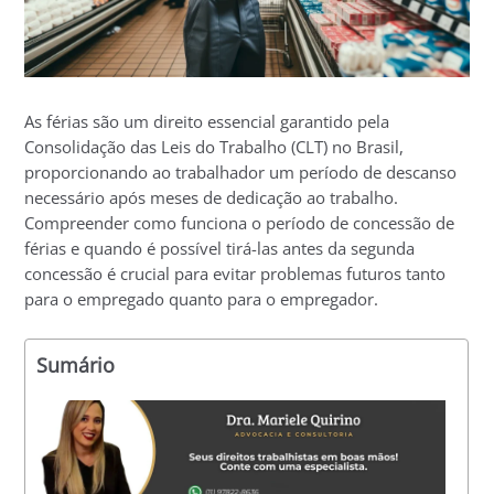
As férias são um direito essencial garantido pela
Consolidação das Leis do Trabalho (CLT) no Brasil,
proporcionando ao trabalhador um período de descanso
necessário após meses de dedicação ao trabalho.
Compreender como funciona o período de concessão de
férias e quando é possível tirá-las antes da segunda
concessão é crucial para evitar problemas futuros tanto
para o empregado quanto para o empregador.
Sumário