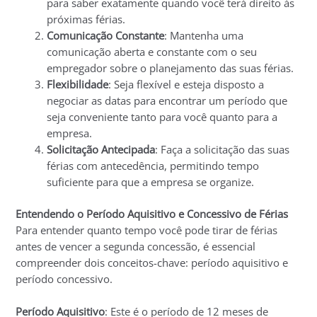
para saber exatamente quando você terá direito às
próximas férias.
Comunicação Constante
: Mantenha uma
comunicação aberta e constante com o seu
empregador sobre o planejamento das suas férias.
Flexibilidade
: Seja flexível e esteja disposto a
negociar as datas para encontrar um período que
seja conveniente tanto para você quanto para a
empresa.
Solicitação Antecipada
: Faça a solicitação das suas
férias com antecedência, permitindo tempo
suficiente para que a empresa se organize.
Entendendo o Período Aquisitivo e Concessivo de Férias
Para entender quanto tempo você pode tirar de férias
antes de vencer a segunda concessão, é essencial
compreender dois conceitos-chave: período aquisitivo e
período concessivo.
Período Aquisitivo
: Este é o período de 12 meses de