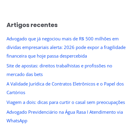
Artigos recentes
Advogado que já negociou mais de R$ 500 milhões em
dívidas empresariais alerta: 2026 pode expor a fragilidade
financeira que hoje passa despercebida
Site de apostas: direitos trabalhistas e profissões no
mercado das bets
A Validade Jurídica de Contratos Eletrônicos e o Papel dos
Cartórios
Viagem a dois: dicas para curtir o casal sem preocupações
Advogado Previdenciário na Água Rasa I Atendimento via
WhatsApp