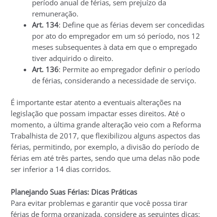
período anual de férias, sem prejuízo da
remuneração.
Art. 134
: Define que as férias devem ser concedidas
por ato do empregador em um só período, nos 12
meses subsequentes à data em que o empregado
tiver adquirido o direito.
Art. 136
: Permite ao empregador definir o período
de férias, considerando a necessidade de serviço.
É importante estar atento a eventuais alterações na
legislação que possam impactar esses direitos. Até o
momento, a última grande alteração veio com a Reforma
Trabalhista de 2017, que flexibilizou alguns aspectos das
férias, permitindo, por exemplo, a divisão do período de
férias em até três partes, sendo que uma delas não pode
ser inferior a 14 dias corridos.
Planejando Suas Férias: Dicas Práticas
Para evitar problemas e garantir que você possa tirar
férias de forma organizada, considere as seguintes dicas: