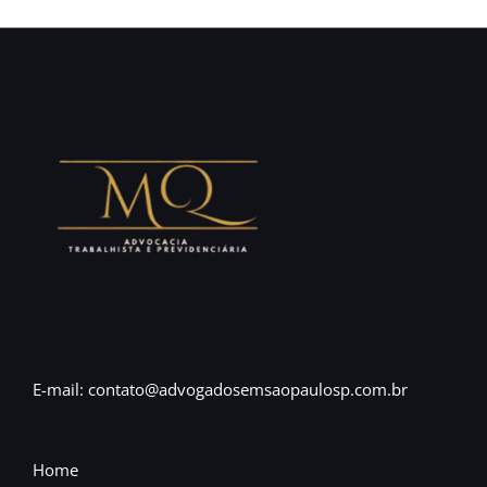
E-mail: contato@advogadosemsaopaulosp.com.br
Home