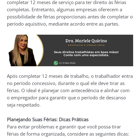
completar 12 meses de serviço para ter direito às férias
completas. Entretanto, algumas empresas oferecem a
possibilidade de férias proporcionais antes de completar o
período aquisitivo, mediante acordo entre as partes.
Após completar 12 meses de trabalho, o trabalhador entra
no período concessivo, durante o qual ele deve tirar as
férias. O ideal é planejar com antecedência e alinhar com
o empregador para garantir que o período de descanso
seja respeitado.
Planejando Suas Férias: Dicas Práticas
Para evitar problemas e garantir que você possa tirar
férias de forma organizada, considere as seguintes dicas: