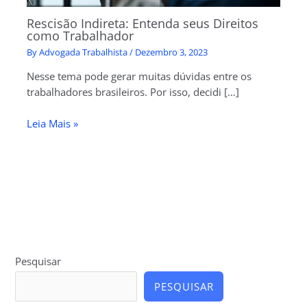
Rescisão Indireta: Entenda seus Direitos
como Trabalhador
By
Advogada Trabalhista
/
Dezembro 3, 2023
Nesse tema pode gerar muitas dúvidas entre os
trabalhadores brasileiros. Por isso, decidi […]
Leia Mais »
Pesquisar
PESQUISAR