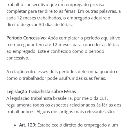
trabalho consecutivo que um empregado precisa
completar para ter direito às férias. Em outras palavras, a
cada 12 meses trabalhados, o empregado adquire o
direito de gozar 30 dias de férias.
Período Concessivo
: Após completar o período aquisitivo,
o empregador tem até 12 meses para conceder as férias
ao empregado. Este é conhecido como o período
concessivo.
A relação entre esses dois períodos determina quando e
como o trabalhador pode usufruir das suas férias.
Legislação Trabalhista sobre Férias
A legislação trabalhista brasileira, por meio da CLT,
regulamenta todos os aspectos relacionados às férias dos
trabalhadores. Alguns dos artigos mais relevantes são:
Art. 129
: Estabelece o direito do empregado a um