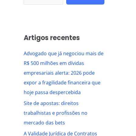
Artigos recentes
Advogado que já negociou mais de
R$ 500 milhões em dívidas
empresariais alerta: 2026 pode
expor a fragilidade financeira que
hoje passa despercebida
Site de apostas: direitos
trabalhistas e profissões no
mercado das bets
A Validade Jurídica de Contratos