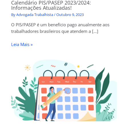
Calendário PIS/PASEP 2023/2024:
Informações Atualizadas!
By
Advogada Trabalhista
/
Outubro 9, 2023
O PIS/PASEP é um benefício pago anualmente aos
trabalhadores brasileiros que atendem a […]
Leia Mais »