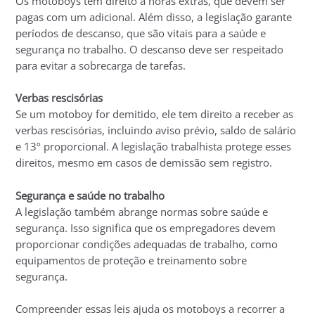
Os motoboys têm direito a horas extras, que devem ser
pagas com um adicional. Além disso, a legislação garante
períodos de descanso, que são vitais para a saúde e
segurança no trabalho. O descanso deve ser respeitado
para evitar a sobrecarga de tarefas.
Verbas rescisórias
Se um motoboy for demitido, ele tem direito a receber as
verbas rescisórias, incluindo aviso prévio, saldo de salário
e 13º proporcional. A legislação trabalhista protege esses
direitos, mesmo em casos de demissão sem registro.
Segurança e saúde no trabalho
A legislação também abrange normas sobre saúde e
segurança. Isso significa que os empregadores devem
proporcionar condições adequadas de trabalho, como
equipamentos de proteção e treinamento sobre
segurança.
Compreender essas leis ajuda os motoboys a recorrer a