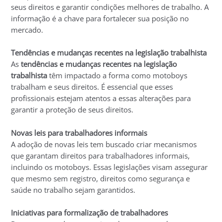
seus direitos e garantir condições melhores de trabalho. A
informação é a chave para fortalecer sua posição no
mercado.
Tendências e mudanças recentes na legislação trabalhista
As
tendências e mudanças recentes na legislação
trabalhista
têm impactado a forma como motoboys
trabalham e seus direitos. É essencial que esses
profissionais estejam atentos a essas alterações para
garantir a proteção de seus direitos.
Novas leis para trabalhadores informais
A adoção de novas leis tem buscado criar mecanismos
que garantam direitos para trabalhadores informais,
incluindo os motoboys. Essas legislações visam assegurar
que mesmo sem registro, direitos como segurança e
saúde no trabalho sejam garantidos.
Iniciativas para formalização de trabalhadores