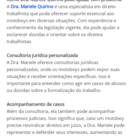
A
Dra. Mariele Quirino
é uma especialista em direito
trabalhista que pode oferecer suporte essencial aos
motoboys em diversas situações. Com experiência e
conhecimento da legislação vigente, ela pode ajudar a
esclarecer dúvidas e orientar sobre os direitos
trabalhistas.
Consultoria jurídica personalizada
A Dra. Mariele oferece consultorias jurídicas
personalizadas, onde os motoboys podem expor suas
situações e receber orientações específicas. Isso é
importante para entender como agir em casos de abusos
ou dúvidas sobre a formalização do trabalho.
Acompanhamento de casos
Além da consultoria, ela também pode acompanhar
processos judiciais. Isso significa que, caso um motoboy
precise reivindicar direitos em juízo, a Dra. Mariele pode
representar e defender seus interesses, aumentando as