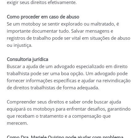
exigir seus direitos efetivamente.
Como proceder em caso de abuso
Se um motoboy se sentir explorado ou maltratado, é
importante documentar tudo. Salvar mensagens e
registros de trabalho pode ser vital em situações de abuso
ou injustiça.
Consultoria jurídica
Buscar a ajuda de um advogado especializado em direito
trabalhista pode ser uma boa opção. Um advogado pode
fornecer informações específicas e ajudar na reivindicação
de direitos trabalhistas de forma adequada.
Compreender seus direitos e saber onde buscar ajuda
equipará os motoboys para enfrentar desafios, garantindo
que recebam o tratamento e a compensação que
merecem.
Como Dra. Mariele Quirino pode ajudar com problema