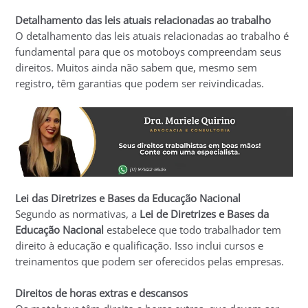
Detalhamento das leis atuais relacionadas ao trabalho
O detalhamento das leis atuais relacionadas ao trabalho é
fundamental para que os motoboys compreendam seus
direitos. Muitos ainda não sabem que, mesmo sem
registro, têm garantias que podem ser reivindicadas.
Lei das Diretrizes e Bases da Educação Nacional
Segundo as normativas, a
Lei de Diretrizes e Bases da
Educação Nacional
estabelece que todo trabalhador tem
direito à educação e qualificação. Isso inclui cursos e
treinamentos que podem ser oferecidos pelas empresas.
Direitos de horas extras e descansos