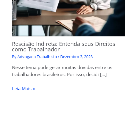
Rescisão Indireta: Entenda seus Direitos
como Trabalhador
By
Advogada Trabalhista
/
Dezembro 3, 2023
Nesse tema pode gerar muitas dúvidas entre os
trabalhadores brasileiros. Por isso, decidi […]
Leia Mais »