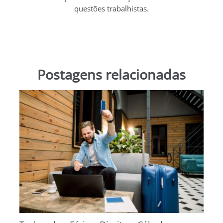
questões trabalhistas.
Postagens relacionadas