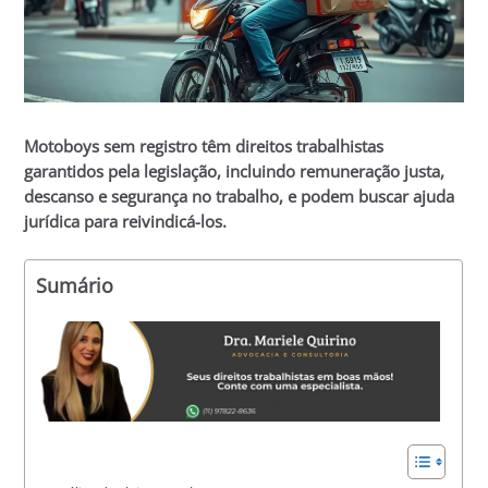
Motoboys sem registro têm direitos trabalhistas
garantidos pela legislação, incluindo remuneração justa,
descanso e segurança no trabalho, e podem buscar ajuda
jurídica para reivindicá-los.
Sumário