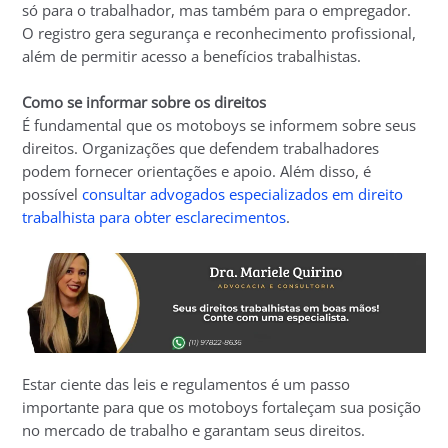
só para o trabalhador, mas também para o empregador.
O registro gera segurança e reconhecimento profissional,
além de permitir acesso a benefícios trabalhistas.
Como se informar sobre os direitos
É fundamental que os motoboys se informem sobre seus
direitos. Organizações que defendem trabalhadores
podem fornecer orientações e apoio. Além disso, é
possível
consultar advogados especializados em direito
trabalhista para obter esclarecimentos
.
Estar ciente das leis e regulamentos é um passo
importante para que os motoboys fortaleçam sua posição
no mercado de trabalho e garantam seus direitos.