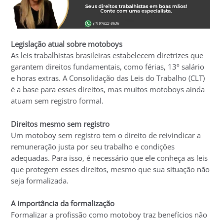
Legislação atual sobre motoboys
As leis trabalhistas brasileiras estabelecem diretrizes que
garantem direitos fundamentais, como férias, 13º salário
e horas extras. A Consolidação das Leis do Trabalho (CLT)
é a base para esses direitos, mas muitos motoboys ainda
atuam sem registro formal.
Direitos mesmo sem registro
Um motoboy sem registro tem o direito de reivindicar a
remuneração justa por seu trabalho e condições
adequadas. Para isso, é necessário que ele conheça as leis
que protegem esses direitos, mesmo que sua situação não
seja formalizada.
A importância da formalização
Formalizar a profissão como motoboy traz benefícios não