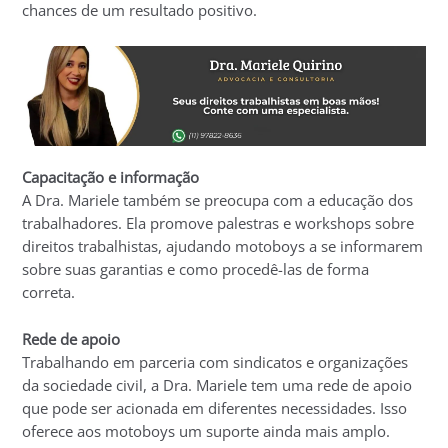
chances de um resultado positivo.
Capacitação e informação
A Dra. Mariele também se preocupa com a educação dos
trabalhadores. Ela promove palestras e workshops sobre
direitos trabalhistas, ajudando motoboys a se informarem
sobre suas garantias e como procedê-las de forma
correta.
Rede de apoio
Trabalhando em parceria com sindicatos e organizações
da sociedade civil, a Dra. Mariele tem uma rede de apoio
que pode ser acionada em diferentes necessidades. Isso
oferece aos motoboys um suporte ainda mais amplo.