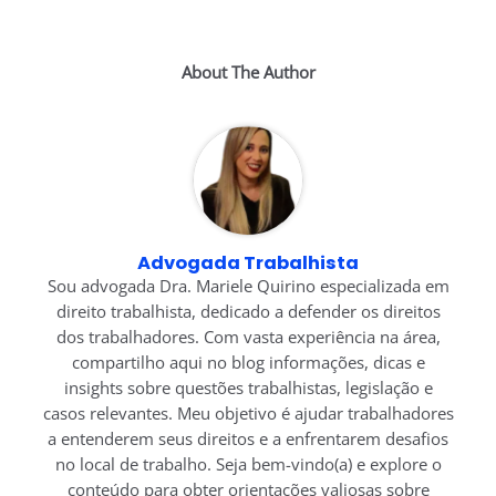
About The Author
Advogada Trabalhista
Sou advogada Dra. Mariele Quirino especializada em
direito trabalhista, dedicado a defender os direitos
dos trabalhadores. Com vasta experiência na área,
compartilho aqui no blog informações, dicas e
insights sobre questões trabalhistas, legislação e
casos relevantes. Meu objetivo é ajudar trabalhadores
a entenderem seus direitos e a enfrentarem desafios
no local de trabalho. Seja bem-vindo(a) e explore o
conteúdo para obter orientações valiosas sobre