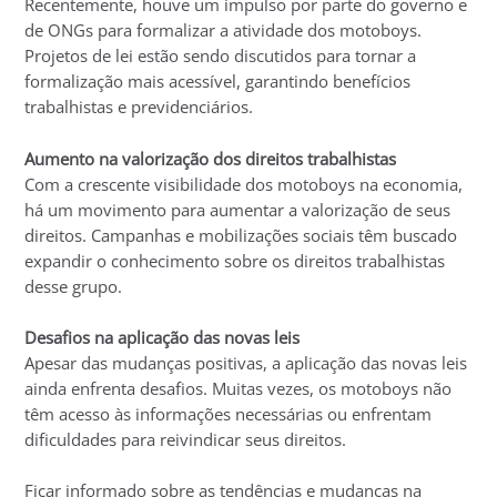
Recentemente, houve um impulso por parte do governo e
de ONGs para formalizar a atividade dos motoboys.
Projetos de lei estão sendo discutidos para tornar a
formalização mais acessível, garantindo benefícios
trabalhistas e previdenciários.
Aumento na valorização dos direitos trabalhistas
Com a crescente visibilidade dos motoboys na economia,
há um movimento para aumentar a valorização de seus
direitos. Campanhas e mobilizações sociais têm buscado
expandir o conhecimento sobre os direitos trabalhistas
desse grupo.
Desafios na aplicação das novas leis
Apesar das mudanças positivas, a aplicação das novas leis
ainda enfrenta desafios. Muitas vezes, os motoboys não
têm acesso às informações necessárias ou enfrentam
dificuldades para reivindicar seus direitos.
Ficar informado sobre as tendências e mudanças na