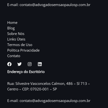
E-mail: contato@advogadosemsaopaulosp.com.br
Home
Blog
Sobre Nós
Links Úteis
Termos de Uso
Política Privacidade
Contato
Endereço do Escritório
Rua: Silvestre Vasconcelos Calmon, 486 – Sl 713 –
Centro – CEP: 07020-001 – SP
E-mail: contato@advogadosemsaopaulosp.com.br