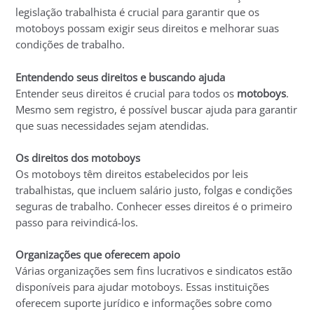
legislação trabalhista é crucial para garantir que os
motoboys possam exigir seus direitos e melhorar suas
condições de trabalho.
Entendendo seus direitos e buscando ajuda
Entender seus direitos é crucial para todos os
motoboys
.
Mesmo sem registro, é possível buscar ajuda para garantir
que suas necessidades sejam atendidas.
Os direitos dos motoboys
Os motoboys têm direitos estabelecidos por leis
trabalhistas, que incluem salário justo, folgas e condições
seguras de trabalho. Conhecer esses direitos é o primeiro
passo para reivindicá-los.
Organizações que oferecem apoio
Várias organizações sem fins lucrativos e sindicatos estão
disponíveis para ajudar motoboys. Essas instituições
oferecem suporte jurídico e informações sobre como