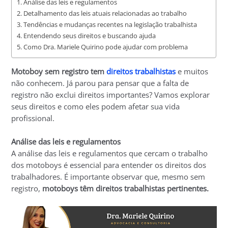
Análise das leis e regulamentos
Detalhamento das leis atuais relacionadas ao trabalho
Tendências e mudanças recentes na legislação trabalhista
Entendendo seus direitos e buscando ajuda
Como Dra. Mariele Quirino pode ajudar com problema
Motoboy sem registro tem
direitos trabalhistas
e muitos
não conhecem. Já parou para pensar que a falta de
registro não exclui direitos importantes? Vamos explorar
seus direitos e como eles podem afetar sua vida
profissional.
Análise das leis e regulamentos
A análise das leis e regulamentos que cercam o trabalho
dos motoboys é essencial para entender os direitos dos
trabalhadores. É importante observar que, mesmo sem
registro,
motoboys têm direitos trabalhistas pertinentes.