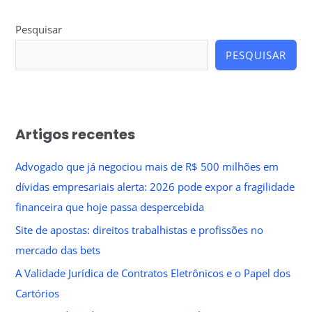
Pesquisar
PESQUISAR
Artigos recentes
Advogado que já negociou mais de R$ 500 milhões em
dívidas empresariais alerta: 2026 pode expor a fragilidade
financeira que hoje passa despercebida
Site de apostas: direitos trabalhistas e profissões no
mercado das bets
A Validade Jurídica de Contratos Eletrônicos e o Papel dos
Cartórios