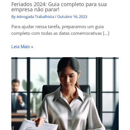
Feriados 2024: Guia completo para sua
empresa não parar!
By
Advogada Trabalhista
/
Outubro 16, 2023
Para ajudar nessa tarefa, preparamos um guia
completo com todas as datas comemorativas […]
Leia Mais »