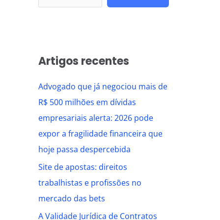
Artigos recentes
Advogado que já negociou mais de
R$ 500 milhões em dívidas
empresariais alerta: 2026 pode
expor a fragilidade financeira que
hoje passa despercebida
Site de apostas: direitos
trabalhistas e profissões no
mercado das bets
A Validade Jurídica de Contratos