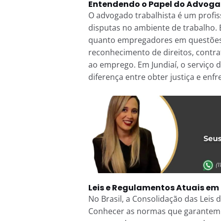
Entendendo o Papel do Advoga
O advogado trabalhista é um profis
disputas no ambiente de trabalho. 
quanto empregadores em questões q
reconhecimento de direitos, contra
ao emprego. Em Jundiaí, o serviço 
diferença entre obter justiça e enfre
Leis e Regulamentos Atuais em
No Brasil, a Consolidação das Leis 
Conhecer as normas que garantem os