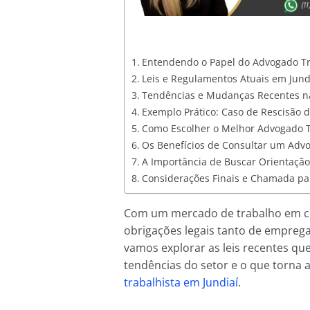
Entendendo o Papel do Advogado Tr
Leis e Regulamentos Atuais em Jund
Tendências e Mudanças Recentes na
Exemplo Prático: Caso de Rescisão 
Como Escolher o Melhor Advogado T
Os Benefícios de Consultar um Advo
A Importância de Buscar Orientação
Considerações Finais e Chamada pa
Com um mercado de trabalho em con
obrigações legais tanto de emprega
vamos explorar as leis recentes qu
tendências do setor e o que torna 
trabalhista em Jundiaí
.