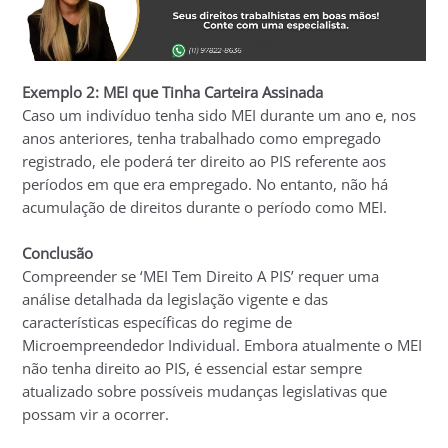
Exemplo 2: MEI que Tinha Carteira Assinada
Caso um indivíduo tenha sido MEI durante um ano e, nos
anos anteriores, tenha trabalhado como empregado
registrado, ele poderá ter direito ao PIS referente aos
períodos em que era empregado. No entanto, não há
acumulação de direitos durante o período como MEI.
Conclusão
Compreender se ‘MEI Tem Direito A PIS’ requer uma
análise detalhada da legislação vigente e das
características específicas do regime de
Microempreendedor Individual. Embora atualmente o MEI
não tenha direito ao PIS, é essencial estar sempre
atualizado sobre possíveis mudanças legislativas que
possam vir a ocorrer.