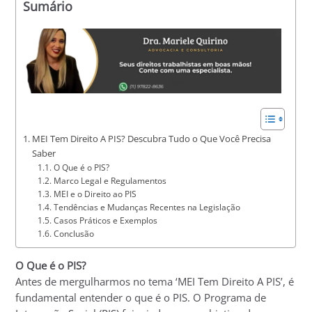
Sumário
MEI Tem Direito A PIS? Descubra Tudo o Que Você Precisa
Saber
O Que é o PIS?
Marco Legal e Regulamentos
MEI e o Direito ao PIS
Tendências e Mudanças Recentes na Legislação
Casos Práticos e Exemplos
Conclusão
O Que é o PIS?
Antes de mergulharmos no tema ‘MEI Tem Direito A PIS’, é
fundamental entender o que é o PIS. O Programa de