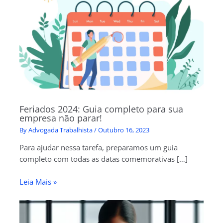
Feriados 2024: Guia completo para sua
empresa não parar!
By
Advogada Trabalhista
/
Outubro 16, 2023
Para ajudar nessa tarefa, preparamos um guia
completo com todas as datas comemorativas […]
Leia Mais »