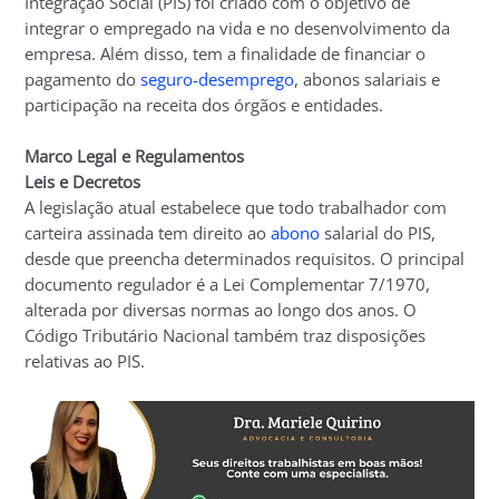
Integração Social (PIS) foi criado com o objetivo de
integrar o empregado na vida e no desenvolvimento da
empresa. Além disso, tem a finalidade de financiar o
pagamento do
seguro-desemprego
, abonos salariais e
participação na receita dos órgãos e entidades.
Marco Legal e Regulamentos
Leis e Decretos
A legislação atual estabelece que todo trabalhador com
carteira assinada tem direito ao
abono
salarial do PIS,
desde que preencha determinados requisitos. O principal
documento regulador é a Lei Complementar 7/1970,
alterada por diversas normas ao longo dos anos. O
Código Tributário Nacional também traz disposições
relativas ao PIS.