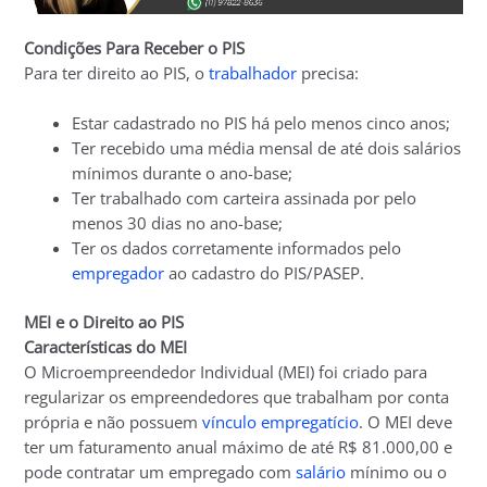
Condições Para Receber o PIS
Para ter direito ao PIS, o
trabalhador
precisa:
Estar cadastrado no PIS há pelo menos cinco anos;
Ter recebido uma média mensal de até dois salários
mínimos durante o ano-base;
Ter trabalhado com carteira assinada por pelo
menos 30 dias no ano-base;
Ter os dados corretamente informados pelo
empregador
ao cadastro do PIS/PASEP.
MEI e o Direito ao PIS
Características do MEI
O Microempreendedor Individual (MEI) foi criado para
regularizar os empreendedores que trabalham por conta
própria e não possuem
vínculo empregatício
. O MEI deve
ter um faturamento anual máximo de até R$ 81.000,00 e
pode contratar um empregado com
salário
mínimo ou o