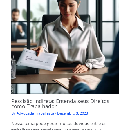
Rescisão Indireta: Entenda seus Direitos
como Trabalhador
By
Advogada Trabalhista
/
Dezembro 3, 2023
Nesse tema pode gerar muitas dúvidas entre os
trabalhadores brasileiros. Por isso, decidi […]