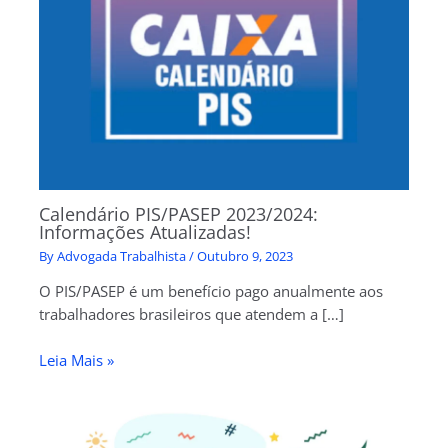
Calendário PIS/PASEP 2023/2024:
Informações Atualizadas!
By
Advogada Trabalhista
/
Outubro 9, 2023
O PIS/PASEP é um benefício pago anualmente aos
trabalhadores brasileiros que atendem a […]
Leia Mais »