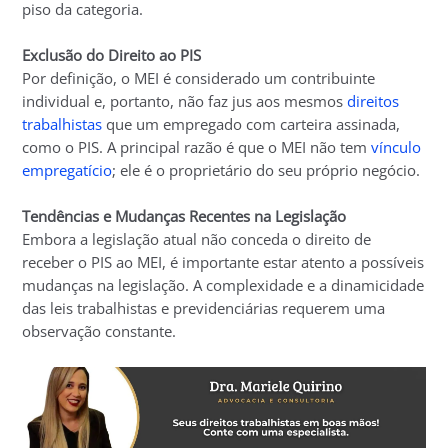
piso da categoria.
Exclusão do Direito ao PIS
Por definição, o MEI é considerado um contribuinte
individual e, portanto, não faz jus aos mesmos
direitos
trabalhistas
que um empregado com carteira assinada,
como o PIS. A principal razão é que o MEI não tem
vínculo
empregatício
; ele é o proprietário do seu próprio negócio.
Tendências e Mudanças Recentes na Legislação
Embora a legislação atual não conceda o direito de
receber o PIS ao MEI, é importante estar atento a possíveis
mudanças na legislação. A complexidade e a dinamicidade
das leis trabalhistas e previdenciárias requerem uma
observação constante.