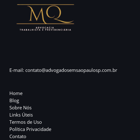
E-mail: contato@advogadosemsaopaulosp.com.br
Home
Blog
Sobre Nós
Links Úteis
Termos de Uso
Política Privacidade
Contato