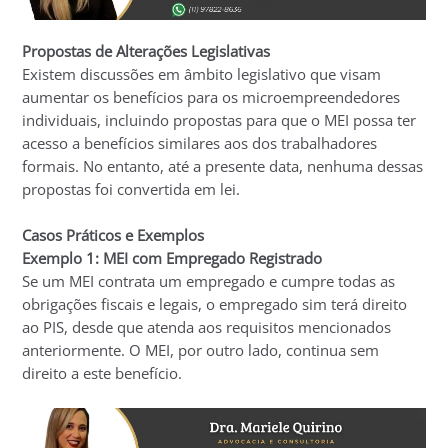
Propostas de Alterações Legislativas
Existem discussões em âmbito legislativo que visam
aumentar os benefícios para os microempreendedores
individuais, incluindo propostas para que o MEI possa ter
acesso a benefícios similares aos dos trabalhadores
formais. No entanto, até a presente data, nenhuma dessas
propostas foi convertida em lei.
Casos Práticos e Exemplos
Exemplo 1: MEI com Empregado Registrado
Se um MEI contrata um empregado e cumpre todas as
obrigações fiscais e legais, o empregado sim terá direito
ao PIS, desde que atenda aos requisitos mencionados
anteriormente. O MEI, por outro lado, continua sem
direito a este benefício.