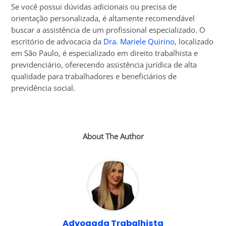
Se você possui dúvidas adicionais ou precisa de
orientação personalizada, é altamente recomendável
buscar a assistência de um profissional especializado. O
escritório de advocacia da
Dra. Mariele Quirino
, localizado
em São Paulo, é especializado em direito trabalhista e
previdenciário, oferecendo assistência jurídica de alta
qualidade para trabalhadores e beneficiários de
previdência social.
About The Author
Advogada Trabalhista