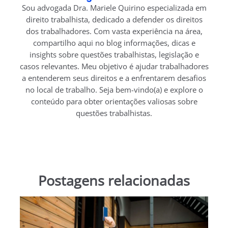
Sou advogada Dra. Mariele Quirino especializada em
direito trabalhista, dedicado a defender os direitos
dos trabalhadores. Com vasta experiência na área,
compartilho aqui no blog informações, dicas e
insights sobre questões trabalhistas, legislação e
casos relevantes. Meu objetivo é ajudar trabalhadores
a entenderem seus direitos e a enfrentarem desafios
no local de trabalho. Seja bem-vindo(a) e explore o
conteúdo para obter orientações valiosas sobre
questões trabalhistas.
Postagens relacionadas