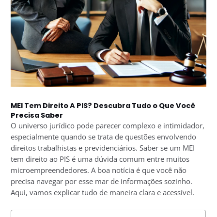
MEI Tem Direito A PIS? Descubra Tudo o Que Você
Precisa Saber
O universo jurídico pode parecer complexo e intimidador,
especialmente quando se trata de questões envolvendo
direitos trabalhistas e previdenciários. Saber se um MEI
tem direito ao PIS é uma dúvida comum entre muitos
microempreendedores. A boa notícia é que você não
precisa navegar por esse mar de informações sozinho.
Aqui, vamos explicar tudo de maneira clara e acessível.