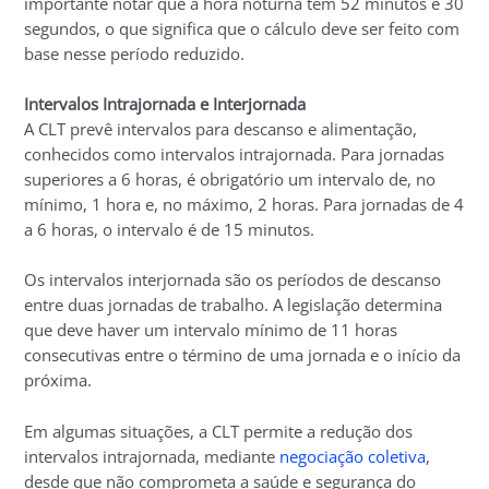
importante notar que a hora noturna tem 52 minutos e 30
segundos, o que significa que o cálculo deve ser feito com
base nesse período reduzido.
Intervalos Intrajornada e Interjornada
A CLT prevê intervalos para descanso e alimentação,
conhecidos como intervalos intrajornada. Para jornadas
superiores a 6 horas, é obrigatório um intervalo de, no
mínimo, 1 hora e, no máximo, 2 horas. Para jornadas de 4
a 6 horas, o intervalo é de 15 minutos.
Os intervalos interjornada são os períodos de descanso
entre duas jornadas de trabalho. A legislação determina
que deve haver um intervalo mínimo de 11 horas
consecutivas entre o término de uma jornada e o início da
próxima.
Em algumas situações, a CLT permite a redução dos
intervalos intrajornada, mediante
negociação coletiva
,
desde que não comprometa a saúde e segurança do