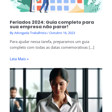
Feriados 2024: Guia completo para
sua empresa não parar!
By
Advogada Trabalhista
/
Outubro 16, 2023
Para ajudar nessa tarefa, preparamos um guia
completo com todas as datas comemorativas […]
Leia Mais »