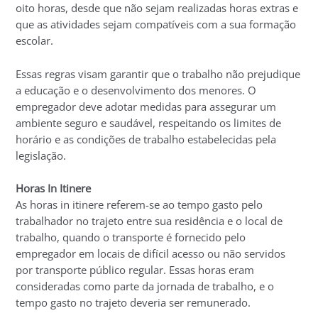
oito horas, desde que não sejam realizadas horas extras e
que as atividades sejam compatíveis com a sua formação
escolar.
Essas regras visam garantir que o trabalho não prejudique
a educação e o desenvolvimento dos menores. O
empregador deve adotar medidas para assegurar um
ambiente seguro e saudável, respeitando os limites de
horário e as condições de trabalho estabelecidas pela
legislação.
Horas In Itinere
As horas in itinere referem-se ao tempo gasto pelo
trabalhador no trajeto entre sua residência e o local de
trabalho, quando o transporte é fornecido pelo
empregador em locais de difícil acesso ou não servidos
por transporte público regular. Essas horas eram
consideradas como parte da jornada de trabalho, e o
tempo gasto no trajeto deveria ser remunerado.