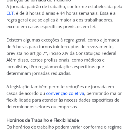
A jornada padrão de trabalho, conforme estabelecida pela
CLT
, é de 8 horas diárias e 44 horas semanais. Essa é a
regra geral que se aplica à maioria dos trabalhadores,
exceto em casos específicos previstos em lei.
Existem algumas exceções à regra geral, como a jornada
de 6 horas para turnos ininterruptos de revezamento,
prevista no artigo 7º, inciso XIV da Constituição Federal.
Além disso, certos profissionais, como médicos e
jornalistas, têm regulamentações específicas que
determinam jornadas reduzidas.
A legislação também permite reduções de jornada em
casos de acordo ou
convenção coletiva
, permitindo maior
flexibilidade para atender às necessidades específicas de
determinados setores ou empresas.
Horários de Trabalho e Flexibilidade
Os horários de trabalho podem variar conforme o regime