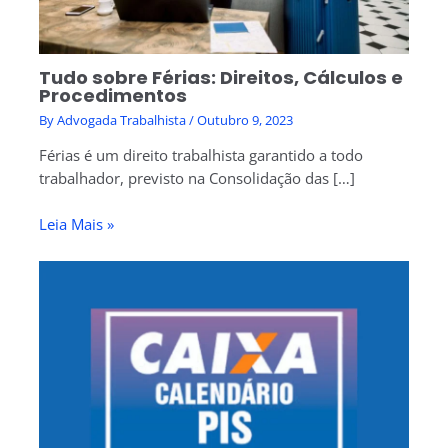
Tudo sobre Férias: Direitos, Cálculos e
Procedimentos
By
Advogada Trabalhista
/
Outubro 9, 2023
Férias é um direito trabalhista garantido a todo
trabalhador, previsto na Consolidação das […]
Leia Mais »