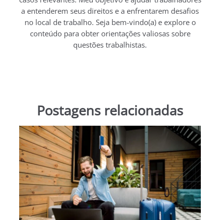
a entenderem seus direitos e a enfrentarem desafios
no local de trabalho. Seja bem-vindo(a) e explore o
conteúdo para obter orientações valiosas sobre
questões trabalhistas.
Postagens relacionadas