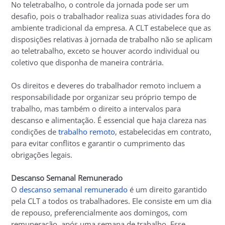
No teletrabalho, o controle da jornada pode ser um
desafio, pois o trabalhador realiza suas atividades fora do
ambiente tradicional da empresa. A CLT estabelece que as
disposições relativas à jornada de trabalho não se aplicam
ao teletrabalho, exceto se houver acordo individual ou
coletivo que disponha de maneira contrária.
Os direitos e deveres do trabalhador remoto incluem a
responsabilidade por organizar seu próprio tempo de
trabalho, mas também o direito a intervalos para
descanso e alimentação. É essencial que haja clareza nas
condições de
trabalho remoto
, estabelecidas em contrato,
para evitar conflitos e garantir o cumprimento das
obrigações legais.
Descanso Semanal Remunerado
O
descanso semanal remunerado
é um direito garantido
pela CLT a todos os trabalhadores. Ele consiste em um dia
de repouso, preferencialmente aos domingos, com
remuneração, após uma semana de trabalho. Esse