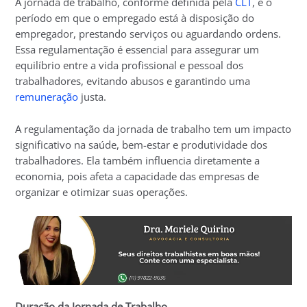
A jornada de trabalho, conforme definida pela
CLT
, é o
período em que o empregado está à disposição do
empregador, prestando serviços ou aguardando ordens.
Essa regulamentação é essencial para assegurar um
equilíbrio entre a vida profissional e pessoal dos
trabalhadores, evitando abusos e garantindo uma
remuneração
justa.
A regulamentação da jornada de trabalho tem um impacto
significativo na saúde, bem-estar e produtividade dos
trabalhadores. Ela também influencia diretamente a
economia, pois afeta a capacidade das empresas de
organizar e otimizar suas operações.
Duração da Jornada de Trabalho