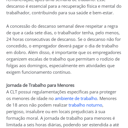
descanso é essencial para a recuperação física e mental do
trabalhador, contribuindo para sua saúde e bem-estar.
A concessão do descanso semanal deve respeitar a regra
de que a cada sete dias, o trabalhador tenha, pelo menos,
24 horas consecutivas de descanso. Se o descanso não for
concedido, o empregador deverá pagar o dia de trabalho
em dobro. Além disso, é importante que os empregadores
organizem escalas de trabalho que permitam o rodízio de
folgas aos domingos, especialmente em atividades que
exigem funcionamento contínuo.
Jornada de Trabalho para Menores
A CLT possui regulamentações específicas para proteger
os menores de idade no
ambiente de trabalho
. Menores
de 18 anos não podem realizar
trabalho noturno
,
perigoso, insalubre ou em locais prejudiciais à sua
formação moral. A jornada de trabalho para menores é
limitada a seis horas diárias, podendo ser estendida a até