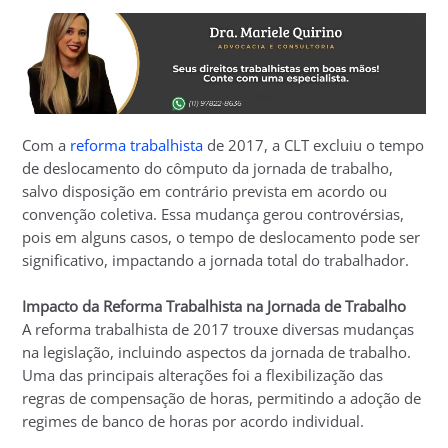
Com a
reforma trabalhista
de 2017, a CLT excluiu o tempo
de deslocamento do cômputo da jornada de trabalho,
salvo disposição em contrário prevista em acordo ou
convenção coletiva. Essa mudança gerou controvérsias,
pois em alguns casos, o tempo de deslocamento pode ser
significativo, impactando a jornada total do trabalhador.
Impacto da Reforma Trabalhista na Jornada de Trabalho
A reforma trabalhista de 2017 trouxe diversas mudanças
na legislação, incluindo aspectos da jornada de trabalho.
Uma das principais alterações foi a flexibilização das
regras de compensação de horas, permitindo a adoção de
regimes de banco de horas por acordo individual.