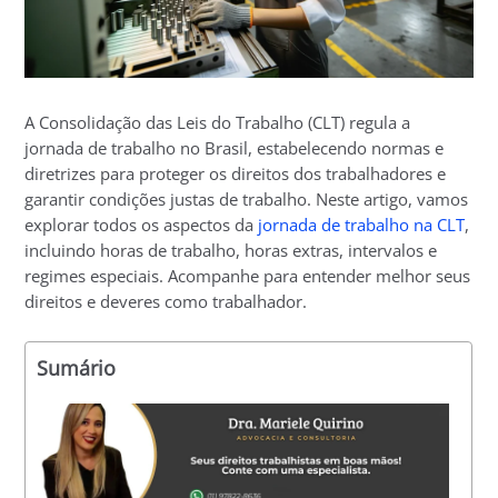
A Consolidação das Leis do Trabalho (CLT) regula a
jornada de trabalho no Brasil, estabelecendo normas e
diretrizes para proteger os direitos dos trabalhadores e
garantir condições justas de trabalho. Neste artigo, vamos
explorar todos os aspectos da
jornada de trabalho na CLT
,
incluindo horas de trabalho, horas extras, intervalos e
regimes especiais. Acompanhe para entender melhor seus
direitos e deveres como trabalhador.
Sumário