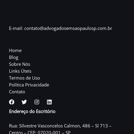
E-mail: contato@advogadosemsaopaulosp.com.br
Home
Blog
Sobre Nós
Links Úteis
Termos de Uso
Política Privacidade
Contato
Endereço do Escritório
Rua: Silvestre Vasconcelos Calmon, 486 – Sl 713 –
Centro – CEP: 07020-001 – SP