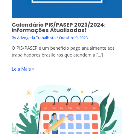
Calendário PIS/PASEP 2023/2024:
Informações Atualizadas!
By
Advogada Trabalhista
/
Outubro 9, 2023
O PIS/PASEP é um benefício pago anualmente aos
trabalhadores brasileiros que atendem a […]
Leia Mais »