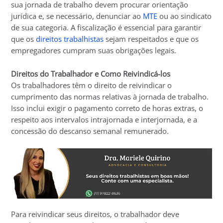
sua jornada de trabalho devem procurar orientação
jurídica e, se necessário, denunciar ao
MTE
ou ao sindicato
de sua categoria. A fiscalização é essencial para garantir
que os
direitos trabalhistas
sejam respeitados e que os
empregadores cumpram suas obrigações legais.
Direitos do Trabalhador e Como Reivindicá-los
Os trabalhadores têm o direito de reivindicar o
cumprimento das normas relativas à jornada de trabalho.
Isso inclui exigir o pagamento correto de horas extras, o
respeito aos intervalos intrajornada e interjornada, e a
concessão do descanso semanal remunerado.
Para reivindicar seus direitos, o trabalhador deve