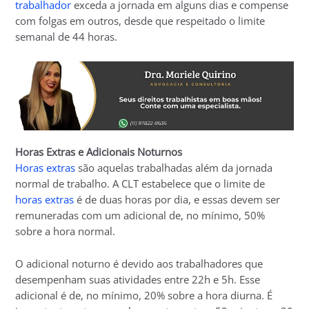
trabalhador
exceda a jornada em alguns dias e compense
com folgas em outros, desde que respeitado o limite
semanal de 44 horas.
Horas Extras e Adicionais Noturnos
Horas extras
são aquelas trabalhadas além da jornada
normal de trabalho. A CLT estabelece que o limite de
horas extras
é de duas horas por dia, e essas devem ser
remuneradas com um adicional de, no mínimo, 50%
sobre a hora normal.
O adicional noturno é devido aos trabalhadores que
desempenham suas atividades entre 22h e 5h. Esse
adicional é de, no mínimo, 20% sobre a hora diurna. É