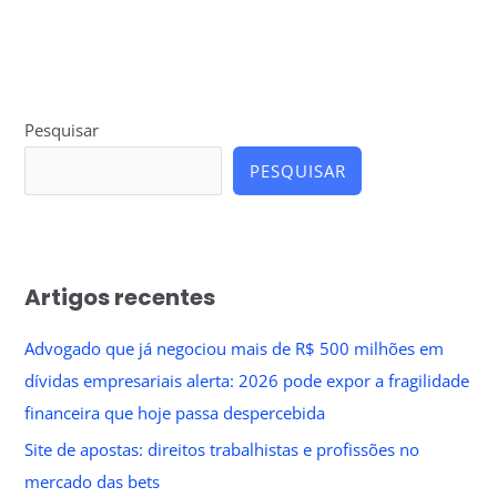
Pesquisar
PESQUISAR
Artigos recentes
Advogado que já negociou mais de R$ 500 milhões em
dívidas empresariais alerta: 2026 pode expor a fragilidade
financeira que hoje passa despercebida
Site de apostas: direitos trabalhistas e profissões no
mercado das bets