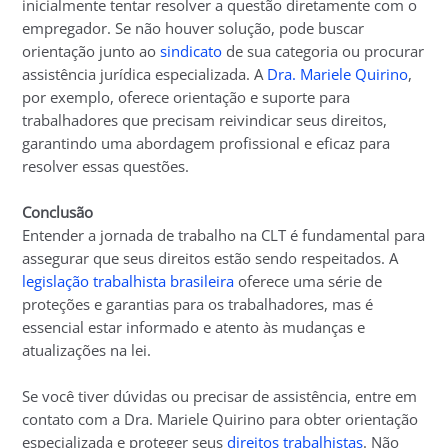
inicialmente tentar resolver a questão diretamente com o
empregador. Se não houver solução, pode buscar
orientação junto ao
sindicato
de sua categoria ou procurar
assistência jurídica especializada. A
Dra. Mariele Quirino
,
por exemplo, oferece orientação e suporte para
trabalhadores que precisam reivindicar seus direitos,
garantindo uma abordagem profissional e eficaz para
resolver essas questões.
Conclusão
Entender a jornada de trabalho na CLT é fundamental para
assegurar que seus direitos estão sendo respeitados. A
legislação trabalhista brasileira
oferece uma série de
proteções e garantias para os trabalhadores, mas é
essencial estar informado e atento às mudanças e
atualizações na lei.
Se você tiver dúvidas ou precisar de assistência, entre em
contato com a Dra. Mariele Quirino para obter orientação
especializada e proteger seus
direitos trabalhistas
. Não