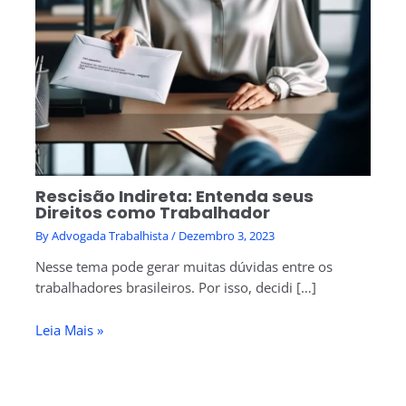
Rescisão Indireta: Entenda seus
Direitos como Trabalhador
By
Advogada Trabalhista
/
Dezembro 3, 2023
Nesse tema pode gerar muitas dúvidas entre os
trabalhadores brasileiros. Por isso, decidi […]
Leia Mais »