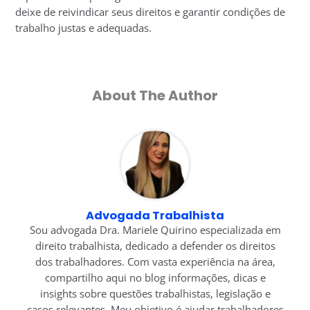
deixe de reivindicar seus direitos e garantir condições de
trabalho justas e adequadas.
About The Author
Advogada Trabalhista
Sou advogada Dra. Mariele Quirino especializada em
direito trabalhista, dedicado a defender os direitos
dos trabalhadores. Com vasta experiência na área,
compartilho aqui no blog informações, dicas e
insights sobre questões trabalhistas, legislação e
casos relevantes. Meu objetivo é ajudar trabalhadores