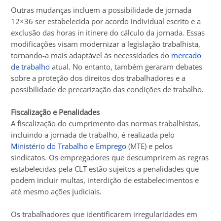
Outras mudanças incluem a possibilidade de jornada
12×36 ser estabelecida por acordo individual escrito e a
exclusão das horas in itinere do cálculo da jornada. Essas
modificações visam modernizar a legislação trabalhista,
tornando-a mais adaptável às necessidades do
mercado
de trabalho
atual. No entanto, também geraram debates
sobre a proteção dos direitos dos trabalhadores e a
possibilidade de precarização das condições de trabalho.
Fiscalização e Penalidades
A fiscalização do cumprimento das normas trabalhistas,
incluindo a jornada de trabalho, é realizada pelo
Ministério do Trabalho e Emprego
(MTE) e pelos
sindicatos. Os empregadores que descumprirem as regras
estabelecidas pela CLT estão sujeitos a penalidades que
podem incluir multas, interdição de estabelecimentos e
até mesmo ações judiciais.
Os trabalhadores que identificarem irregularidades em