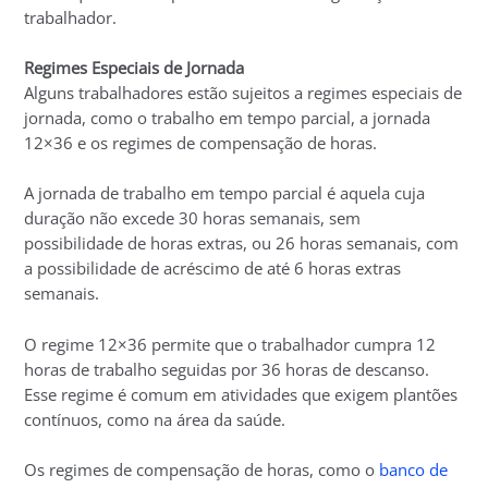
trabalhador.
Regimes Especiais de Jornada
Alguns trabalhadores estão sujeitos a regimes especiais de
jornada, como o trabalho em tempo parcial, a jornada
12×36 e os regimes de compensação de horas.
A jornada de trabalho em tempo parcial é aquela cuja
duração não excede 30 horas semanais, sem
possibilidade de horas extras, ou 26 horas semanais, com
a possibilidade de acréscimo de até 6 horas extras
semanais.
O regime 12×36 permite que o trabalhador cumpra 12
horas de trabalho seguidas por 36 horas de descanso.
Esse regime é comum em atividades que exigem plantões
contínuos, como na área da saúde.
Os regimes de compensação de horas, como o
banco de