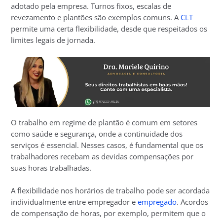
adotado pela empresa. Turnos fixos, escalas de
revezamento e plantões são exemplos comuns. A
CLT
permite uma certa flexibilidade, desde que respeitados os
limites legais de jornada.
O trabalho em regime de plantão é comum em setores
como saúde e segurança, onde a continuidade dos
serviços é essencial. Nesses casos, é fundamental que os
trabalhadores recebam as devidas compensações por
suas horas trabalhadas.
A flexibilidade nos horários de trabalho pode ser acordada
individualmente entre empregador e
empregado
. Acordos
de compensação de horas, por exemplo, permitem que o