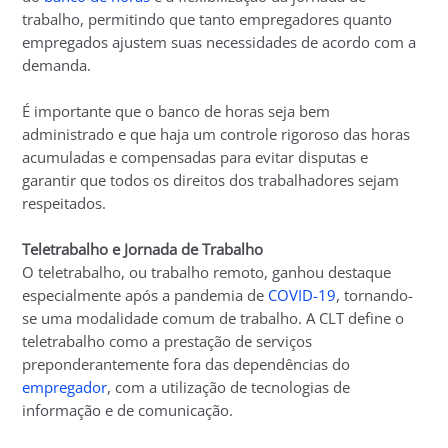
trabalho, permitindo que tanto empregadores quanto
empregados ajustem suas necessidades de acordo com a
demanda.
É importante que o banco de horas seja bem
administrado e que haja um controle rigoroso das horas
acumuladas e compensadas para evitar disputas e
garantir que todos os direitos dos trabalhadores sejam
respeitados.
Teletrabalho e Jornada de Trabalho
O teletrabalho, ou trabalho remoto, ganhou destaque
especialmente após a pandemia de
COVID-19
, tornando-
se uma modalidade comum de trabalho. A CLT define o
teletrabalho como a prestação de serviços
preponderantemente fora das dependências do
empregador
, com a utilização de tecnologias de
informação e de comunicação.