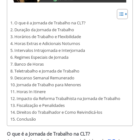
O que é a Jornada de Trabalho na CLT?
Duração da Jornada de Trabalho
Horários de Trabalho e Flexibilidade
Horas Extras e Adicionais Noturnos
Intervalos Intrajornada e Interjornada
Regimes Especiais de Jornada
Banco de Horas
Teletrabalho e Jornada de Trabalho
Descanso Semanal Remunerado
Jornada de Trabalho para Menores
Horas In Itinere
Impacto da Reforma Trabalhista na Jornada de Trabalho
Fiscalização e Penalidades
Direitos do Trabalhador e Como Reivindicá-los
Conclusão
O que é a Jornada de Trabalho na CLT?