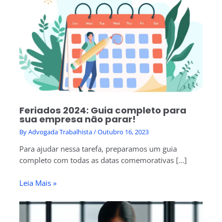
Feriados 2024: Guia completo para
sua empresa não parar!
By
Advogada Trabalhista
/
Outubro 16, 2023
Para ajudar nessa tarefa, preparamos um guia
completo com todas as datas comemorativas […]
Leia Mais »