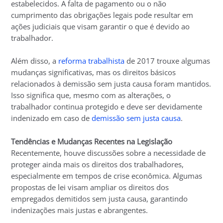
estabelecidos. A falta de pagamento ou o não
cumprimento das obrigações legais pode resultar em
ações judiciais que visam garantir o que é devido ao
trabalhador.
Além disso, a
reforma trabalhista
de 2017 trouxe algumas
mudanças significativas, mas os direitos básicos
relacionados à demissão sem justa causa foram mantidos.
Isso significa que, mesmo com as alterações, o
trabalhador continua protegido e deve ser devidamente
indenizado em caso de
demissão sem justa causa
.
Tendências e Mudanças Recentes na Legislação
Recentemente, houve discussões sobre a necessidade de
proteger ainda mais os direitos dos trabalhadores,
especialmente em tempos de crise econômica. Algumas
propostas de lei visam ampliar os direitos dos
empregados demitidos sem justa causa, garantindo
indenizações mais justas e abrangentes.