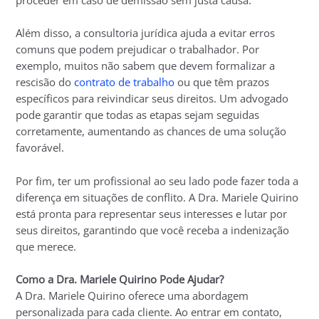
proceder em caso de demissão sem justa causa.
Além disso, a consultoria jurídica ajuda a evitar erros
comuns que podem prejudicar o trabalhador. Por
exemplo, muitos não sabem que devem formalizar a
rescisão do
contrato de trabalho
ou que têm prazos
específicos para reivindicar seus direitos. Um advogado
pode garantir que todas as etapas sejam seguidas
corretamente, aumentando as chances de uma solução
favorável.
Por fim, ter um profissional ao seu lado pode fazer toda a
diferença em situações de conflito. A Dra. Mariele Quirino
está pronta para representar seus interesses e lutar por
seus direitos, garantindo que você receba a indenização
que merece.
Como a Dra. Mariele Quirino Pode Ajudar?
A Dra. Mariele Quirino oferece uma abordagem
personalizada para cada cliente. Ao entrar em contato,