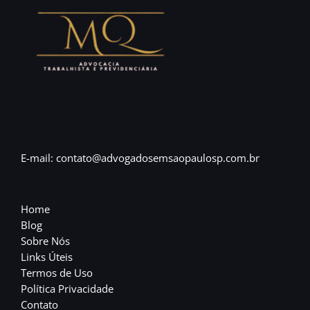
E-mail: contato@advogadosemsaopaulosp.com.br
Home
Blog
Sobre Nós
Links Úteis
Termos de Uso
Política Privacidade
Contato