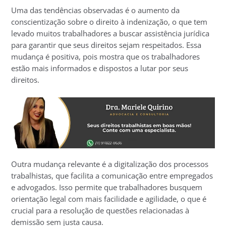
Uma das tendências observadas é o aumento da
conscientização sobre o direito à indenização, o que tem
levado muitos trabalhadores a buscar assistência jurídica
para garantir que seus direitos sejam respeitados. Essa
mudança é positiva, pois mostra que os trabalhadores
estão mais informados e dispostos a lutar por seus
direitos.
Outra mudança relevante é a digitalização dos processos
trabalhistas, que facilita a comunicação entre empregados
e advogados. Isso permite que trabalhadores busquem
orientação legal com mais facilidade e agilidade, o que é
crucial para a resolução de questões relacionadas à
demissão sem justa causa.