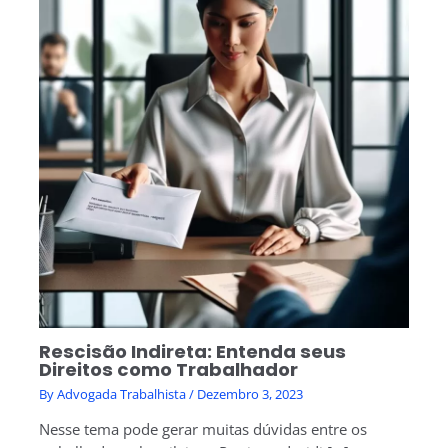
Rescisão Indireta: Entenda seus
Direitos como Trabalhador
By
Advogada Trabalhista
/
Dezembro 3, 2023
Nesse tema pode gerar muitas dúvidas entre os