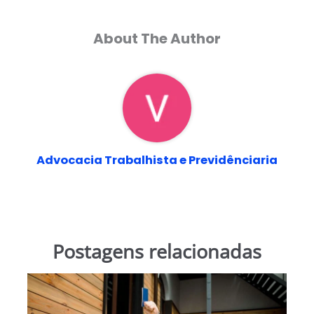
About The Author
Advocacia Trabalhista e Previdênciaria
Postagens relacionadas