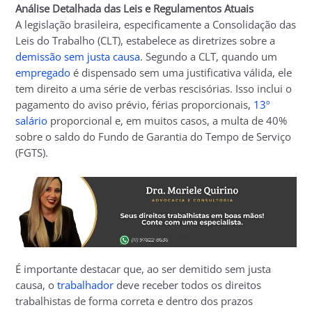
Análise Detalhada das Leis e Regulamentos Atuais
A legislação brasileira, especificamente a Consolidação das
Leis do Trabalho (CLT), estabelece as diretrizes sobre a
demissão sem justa causa
. Segundo a CLT, quando um
empregado
é dispensado sem uma justificativa válida, ele
tem direito a uma série de verbas rescisórias. Isso inclui o
pagamento do aviso prévio, férias proporcionais,
13º
salário
proporcional e, em muitos casos, a multa de 40%
sobre o saldo do Fundo de Garantia do Tempo de Serviço
(FGTS).
É importante destacar que, ao ser demitido sem justa
causa, o
trabalhador
deve receber todos os direitos
trabalhistas de forma correta e dentro dos prazos