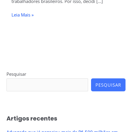
trabalhadores brasileiros. Por isso, decidi […]
Leia Mais »
Pesquisar
PESQUISAR
Artigos recentes