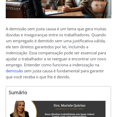
A demissão sem justa causa é um tema que gera muitas
dúvidas e inseguranças entre os trabalhadores. Quando
um empregado é demitido sem uma justificativa válida,
ele tem direitos garantidos por lei, incluindo a
indenização. Essa compensação pode ser essencial para
ajudar o trabalhador a se reerguer e encontrar um novo
emprego. Entender como funciona a indenização na
demissão
sem justa causa é fundamental para garantir
que você receba o que lhe é devido.
Sumário