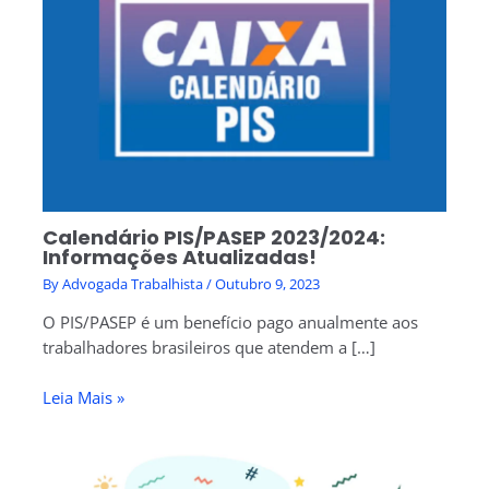
Calendário PIS/PASEP 2023/2024:
Informações Atualizadas!
By
Advogada Trabalhista
/
Outubro 9, 2023
O PIS/PASEP é um benefício pago anualmente aos
trabalhadores brasileiros que atendem a […]
Leia Mais »