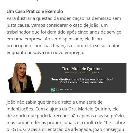
Um Caso Prático e Exemplo
Para ilustrar a questão da indenização na demissão sem
justa causa, vamos considerar o caso de João, um
trabalhador que foi demitido após cinco anos de serviço
em uma empresa. Ao ser dispensado, ele ficou
preocupado com suas finanças e como iria se sustentar
enquanto buscava um novo emprego.
João não sabia que tinha direito a uma série de
indenizações. Com a ajuda da Dra. Mariele Quirino, ele
descobriu que poderia receber não apenas o aviso prévio,
mas também férias proporcionais e a multa de 40% sobre
o FGTS. Graças à orientação da advogada, João conseguiu