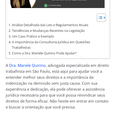
Análise Detalhada das Leis e Regulamentos Atuais
Tendências e Mudanças Recentes na Legislação
Um Caso Prático e Exemplo
A Importância da Consultoria Jurídica em Questões
Trabalhistas
Como a Dra. Mariele Quirino Pode Ajudar?
A
Dra. Mariele Quirino
, advogada especializada em direito
trabalhista em São Paulo, está aqui para ajudar você a
entender melhor seus direitos e a importância da
indenização na demissão sem justa causa. Com sua
experiência e dedicação, ela pode oferecer a assistência
jurídica necessária para que você possa reivindicar seus
direitos de forma eficaz. Não hesite em entrar em contato
e buscar a orientação que você precisa.