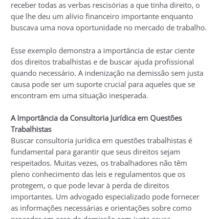
receber todas as verbas rescisórias a que tinha direito, o
que lhe deu um alívio financeiro importante enquanto
buscava uma nova oportunidade no mercado de trabalho.
Esse exemplo demonstra a importância de estar ciente
dos direitos trabalhistas e de buscar ajuda profissional
quando necessário. A indenização na demissão sem justa
causa pode ser um suporte crucial para aqueles que se
encontram em uma situação inesperada.
A Importância da Consultoria Jurídica em Questões
Trabalhistas
Buscar consultoria jurídica em questões trabalhistas é
fundamental para garantir que seus direitos sejam
respeitados. Muitas vezes, os trabalhadores não têm
pleno conhecimento das leis e regulamentos que os
protegem, o que pode levar à perda de direitos
importantes. Um advogado especializado pode fornecer
as informações necessárias e orientações sobre como