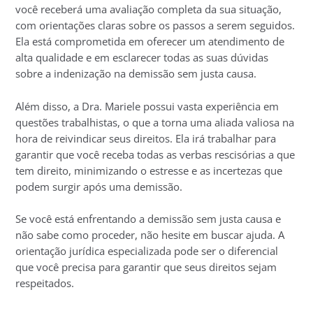
você receberá uma avaliação completa da sua situação,
com orientações claras sobre os passos a serem seguidos.
Ela está comprometida em oferecer um atendimento de
alta qualidade e em esclarecer todas as suas dúvidas
sobre a indenização na demissão sem justa causa.
Além disso, a Dra. Mariele possui vasta experiência em
questões trabalhistas, o que a torna uma aliada valiosa na
hora de reivindicar seus direitos. Ela irá trabalhar para
garantir que você receba todas as verbas rescisórias a que
tem direito, minimizando o estresse e as incertezas que
podem surgir após uma demissão.
Se você está enfrentando a demissão sem justa causa e
não sabe como proceder, não hesite em buscar ajuda. A
orientação jurídica especializada pode ser o diferencial
que você precisa para garantir que seus direitos sejam
respeitados.