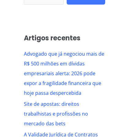
Artigos recentes
Advogado que já negociou mais de
R$ 500 milhões em dívidas
empresariais alerta: 2026 pode
expor a fragilidade financeira que
hoje passa despercebida
Site de apostas: direitos
trabalhistas e profissões no
mercado das bets
A Validade Jurídica de Contratos