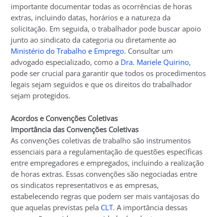
importante documentar todas as ocorrências de horas
extras, incluindo datas, horários e a natureza da
solicitação. Em seguida, o trabalhador pode buscar apoio
junto ao sindicato da categoria ou diretamente ao
Ministério do Trabalho e Emprego
. Consultar um
advogado especializado, como a
Dra. Mariele Quirino
,
pode ser crucial para garantir que todos os procedimentos
legais sejam seguidos e que os direitos do trabalhador
sejam protegidos.
Acordos e Convenções Coletivas
Importância das Convenções Coletivas
As convenções coletivas de trabalho são instrumentos
essenciais para a regulamentação de questões específicas
entre empregadores e empregados, incluindo a realização
de horas extras. Essas convenções são negociadas entre
os sindicatos representativos e as empresas,
estabelecendo regras que podem ser mais vantajosas do
que aquelas previstas pela
CLT
. A importância dessas