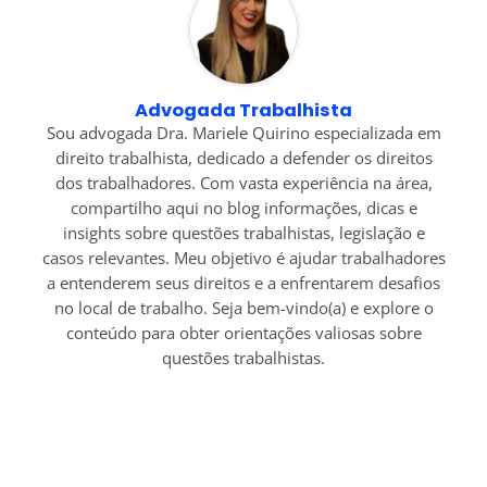
Advogada Trabalhista
Sou advogada Dra. Mariele Quirino especializada em
direito trabalhista, dedicado a defender os direitos
dos trabalhadores. Com vasta experiência na área,
compartilho aqui no blog informações, dicas e
insights sobre questões trabalhistas, legislação e
casos relevantes. Meu objetivo é ajudar trabalhadores
a entenderem seus direitos e a enfrentarem desafios
no local de trabalho. Seja bem-vindo(a) e explore o
conteúdo para obter orientações valiosas sobre
questões trabalhistas.