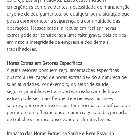
emergências como acidentes, necessidade de manutenção
urgente de equipamentos, ou qualquer outra situação que
possa comprometer a segurança e a continuidade das
operações. Nesses casos, a recusa em realizar horas
extras pode ser considerada uma falta grave, pois coloca
em risco a integridade da empresa e dos demais
trabalhadores.
Horas Extras em Setores Específicos
Alguns setores possuem regulamentações específicas
quanto à realização de horas extras devido à natureza de
suas atividades. Por exemplo, no setor de saúde,
segurança pública, e transporte, a realização de horas
extras pode ser mais frequente e necessária. Esses
setores, por serem essenciais, têm normas específicas que
permitem uma flexibilidade maior na gestão das jornadas
de trabalho, sempre observando os limites legais.
Impacto das Horas Extras na Saúde e Bem-Estar do