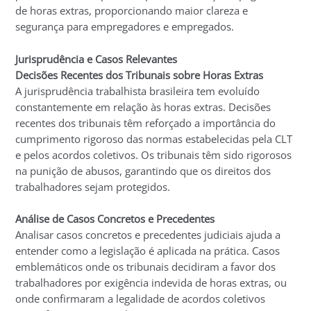
de horas extras, proporcionando maior clareza e
segurança para empregadores e empregados.
Jurisprudência e Casos Relevantes
Decisões Recentes dos Tribunais sobre Horas Extras
A jurisprudência trabalhista brasileira tem evoluído
constantemente em relação às horas extras. Decisões
recentes dos tribunais têm reforçado a importância do
cumprimento rigoroso das normas estabelecidas pela CLT
e pelos acordos coletivos. Os tribunais têm sido rigorosos
na punição de abusos, garantindo que os direitos dos
trabalhadores sejam protegidos.
Análise de Casos Concretos e Precedentes
Analisar casos concretos e precedentes judiciais ajuda a
entender como a legislação é aplicada na prática. Casos
emblemáticos onde os tribunais decidiram a favor dos
trabalhadores por exigência indevida de horas extras, ou
onde confirmaram a legalidade de acordos coletivos