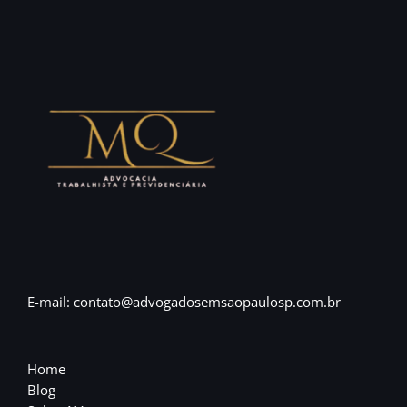
E-mail: contato@advogadosemsaopaulosp.com.br
Home
Blog