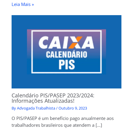
Leia Mais »
Calendário PIS/PASEP 2023/2024:
Informações Atualizadas!
By
Advogada Trabalhista
/
Outubro 9, 2023
O PIS/PASEP é um benefício pago anualmente aos
trabalhadores brasileiros que atendem a […]