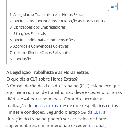
A Legislação Trabalhista e as Horas Extras
Direitos dos Funcionários em Relação às Horas Extras
Obrigações dos Empregadores
Situações Especiais
Direitos Adicionais e Compensações
Acordos e Convenções Coletivas
Jurisprudência e Casos Relevantes
Conclusão
A Legislação Trabalhista e as Horas Extras
O que diz a CLT sobre Horas Extras?
A Consolidação das Leis do Trabalho (CLT) estabelece que
a jornada normal de trabalho não deve exceder oito horas
diárias e 44 horas semanais. Contudo, permite a
realização de
horas extras
, desde que respeitados certos
limites e condições. Segundo o artigo 59 da
CLT
, a
duração do trabalho poderá ser acrescida de horas
suplementares, em número não excedente a duas,