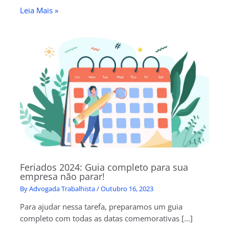
Leia Mais »
Feriados 2024: Guia completo para sua
empresa não parar!
By
Advogada Trabalhista
/
Outubro 16, 2023
Para ajudar nessa tarefa, preparamos um guia
completo com todas as datas comemorativas […]