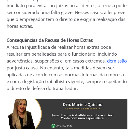
imediato para evitar prejuízos ou acidentes, a recusa pode
ser considerada uma falta grave. Nesses casos, a lei prevê
que o empregador tem o direito de exigir a realização das
horas extras.
Consequências da Recusa de Horas Extras
A recusa injustificada de realizar horas extras pode
resultar em penalidades para o funcionário, incluindo
advertências, suspensões e, em casos extremos,
demissão
por justa causa. No entanto, tais medidas devem ser
aplicadas de acordo com as normas internas da empresa
e com a legislação trabalhista vigente, sempre respeitando
o direito de defesa do trabalhador.