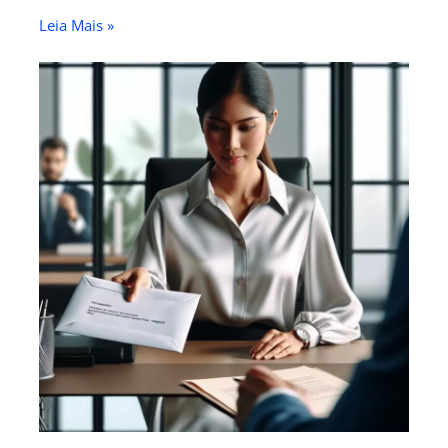
Leia Mais »