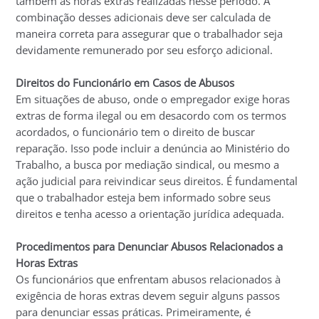
também às horas extras realizadas nesse período. A
combinação desses adicionais deve ser calculada de
maneira correta para assegurar que o trabalhador seja
devidamente remunerado por seu esforço adicional.
Direitos do Funcionário em Casos de Abusos
Em situações de abuso, onde o empregador exige horas
extras de forma ilegal ou em desacordo com os termos
acordados, o funcionário tem o direito de buscar
reparação. Isso pode incluir a denúncia ao Ministério do
Trabalho, a busca por mediação sindical, ou mesmo a
ação judicial para reivindicar seus direitos. É fundamental
que o trabalhador esteja bem informado sobre seus
direitos e tenha acesso a orientação jurídica adequada.
Procedimentos para Denunciar Abusos Relacionados a
Horas Extras
Os funcionários que enfrentam abusos relacionados à
exigência de horas extras devem seguir alguns passos
para denunciar essas práticas. Primeiramente, é