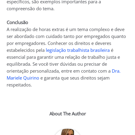
específicos, são exemplos importantes para a
compreensão do tema.
Conclusão
A realização de horas extras é um tema complexo e deve
ser abordado com cuidado tanto por empregados quanto
por empregadores. Conhecer os direitos e deveres
estabelecidos pela
legislação trabalhista brasileira
é
essencial para garantir uma relação de trabalho justa e
equilibrada. Se você tiver dúvidas ou precisar de
orientação personalizada, entre em contato com a
Dra.
Mariele Quirino
e garanta que seus direitos sejam
respeitados.
About The Author