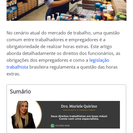
No cenário atual do mercado de trabalho, uma questão
comum entre trabalhadores e empregadores é a
obrigatoriedade de realizar horas extras. Este artigo
aborda detalhadamente os direitos dos funcionários, as
obrigações dos empregadores e como a
legislação
trabalhista
brasileira regulamenta a questão das horas
extras.
Sumário