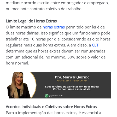
mediante acordo escrito entre empregador e empregado,
ou mediante contrato coletivo de trabalho.
Limite Legal de Horas Extras
O limite máximo de
horas extras
permitido por lei é de
duas horas diárias. Isso significa que um funcionário pode
trabalhar até 10 horas por dia, considerando as oito horas
regulares mais duas horas extras. Além disso, a
CLT
determina que as horas extras devem ser remuneradas
com um adicional de, no mínimo, 50% sobre o valor da
hora normal.
Acordos Individuais e Coletivos sobre Horas Extras
Para a implementação das horas extras, é essencial a