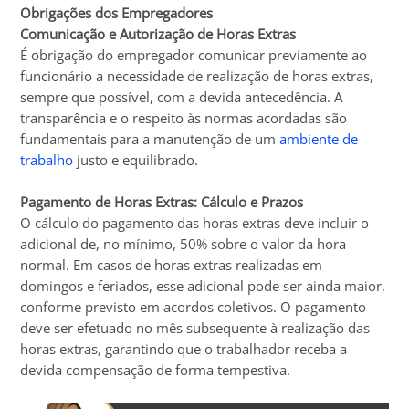
Obrigações dos Empregadores
Comunicação e Autorização de Horas Extras
É obrigação do empregador comunicar previamente ao
funcionário a necessidade de realização de horas extras,
sempre que possível, com a devida antecedência. A
transparência e o respeito às normas acordadas são
fundamentais para a manutenção de um
ambiente de
trabalho
justo e equilibrado.
Pagamento de Horas Extras: Cálculo e Prazos
O cálculo do pagamento das horas extras deve incluir o
adicional de, no mínimo, 50% sobre o valor da hora
normal. Em casos de horas extras realizadas em
domingos e feriados, esse adicional pode ser ainda maior,
conforme previsto em acordos coletivos. O pagamento
deve ser efetuado no mês subsequente à realização das
horas extras, garantindo que o trabalhador receba a
devida compensação de forma tempestiva.