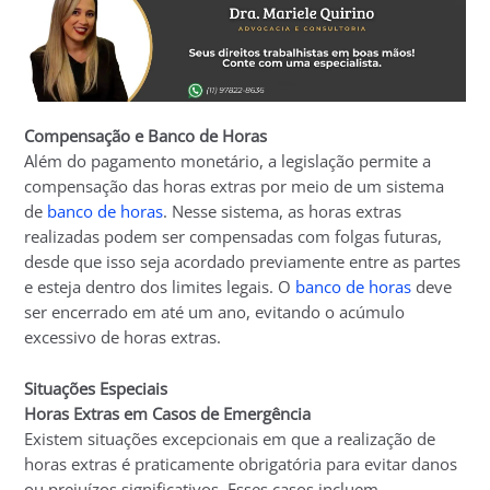
Compensação e Banco de Horas
Além do pagamento monetário, a legislação permite a
compensação das horas extras por meio de um sistema
de
banco de horas
. Nesse sistema, as horas extras
realizadas podem ser compensadas com folgas futuras,
desde que isso seja acordado previamente entre as partes
e esteja dentro dos limites legais. O
banco de horas
deve
ser encerrado em até um ano, evitando o acúmulo
excessivo de horas extras.
Situações Especiais
Horas Extras em Casos de Emergência
Existem situações excepcionais em que a realização de
horas extras é praticamente obrigatória para evitar danos
ou prejuízos significativos. Esses casos incluem