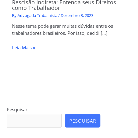
Rescisão Indireta: Entenda seus Direitos
como Trabalhador
By
Advogada Trabalhista
/
Dezembro 3, 2023
Nesse tema pode gerar muitas dúvidas entre os
trabalhadores brasileiros. Por isso, decidi […]
Leia Mais »
Pesquisar
PESQUISAR