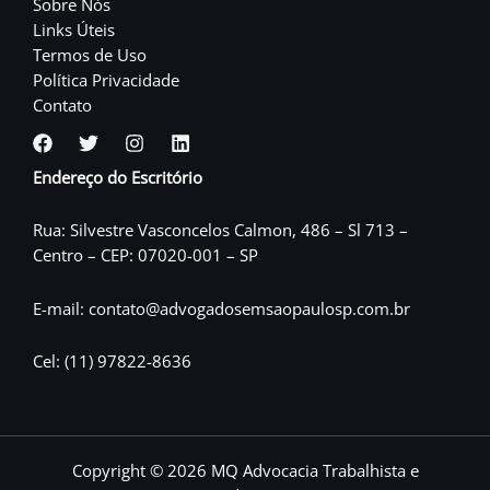
Sobre Nós
Links Úteis
Termos de Uso
Política Privacidade
Contato
Endereço do Escritório
Rua: Silvestre Vasconcelos Calmon, 486 – Sl 713 –
Centro – CEP: 07020-001 – SP
E-mail: contato@advogadosemsaopaulosp.com.br
Cel: (11) 97822-8636
Copyright © 2026 MQ Advocacia Trabalhista e