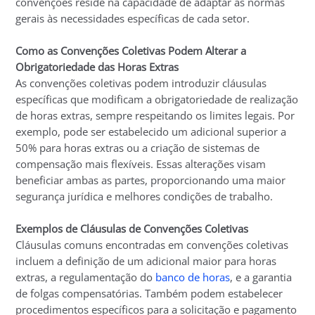
convenções reside na capacidade de adaptar as normas
gerais às necessidades específicas de cada setor.
Como as Convenções Coletivas Podem Alterar a
Obrigatoriedade das Horas Extras
As convenções coletivas podem introduzir cláusulas
específicas que modificam a obrigatoriedade de realização
de horas extras, sempre respeitando os limites legais. Por
exemplo, pode ser estabelecido um adicional superior a
50% para horas extras ou a criação de sistemas de
compensação mais flexíveis. Essas alterações visam
beneficiar ambas as partes, proporcionando uma maior
segurança jurídica e melhores condições de trabalho.
Exemplos de Cláusulas de Convenções Coletivas
Cláusulas comuns encontradas em convenções coletivas
incluem a definição de um adicional maior para horas
extras, a regulamentação do
banco de horas
, e a garantia
de folgas compensatórias. Também podem estabelecer
procedimentos específicos para a solicitação e pagamento