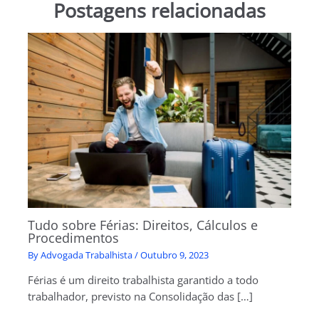
Postagens relacionadas
Tudo sobre Férias: Direitos, Cálculos e
Procedimentos
By
Advogada Trabalhista
/
Outubro 9, 2023
Férias é um direito trabalhista garantido a todo
trabalhador, previsto na Consolidação das […]