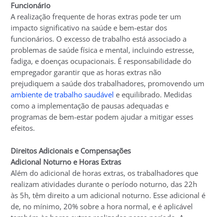
Funcionário
A realização frequente de horas extras pode ter um
impacto significativo na saúde e bem-estar dos
funcionários. O excesso de trabalho está associado a
problemas de saúde física e mental, incluindo estresse,
fadiga, e doenças ocupacionais. É responsabilidade do
empregador garantir que as horas extras não
prejudiquem a saúde dos trabalhadores, promovendo um
ambiente de trabalho saudável
e equilibrado. Medidas
como a implementação de pausas adequadas e
programas de bem-estar podem ajudar a mitigar esses
efeitos.
Direitos Adicionais e Compensações
Adicional Noturno e Horas Extras
Além do adicional de horas extras, os trabalhadores que
realizam atividades durante o período noturno, das 22h
às 5h, têm direito a um adicional noturno. Esse adicional é
de, no mínimo, 20% sobre a hora normal, e é aplicável