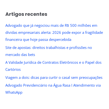
Artigos recentes
Advogado que já negociou mais de R$ 500 milhões em
dívidas empresariais alerta: 2026 pode expor a fragilidade
financeira que hoje passa despercebida
Site de apostas: direitos trabalhistas e profissões no
mercado das bets
A Validade Jurídica de Contratos Eletrônicos e o Papel dos
Cartórios
Viagem a dois: dicas para curtir o casal sem preocupações
Advogado Previdenciário na Água Rasa I Atendimento via
WhatsApp