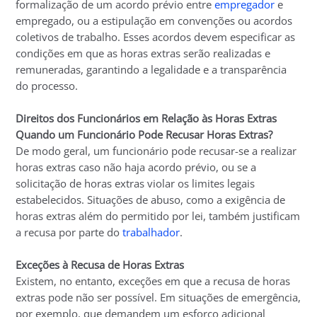
formalização de um acordo prévio entre
empregador
e
empregado, ou a estipulação em convenções ou acordos
coletivos de trabalho. Esses acordos devem especificar as
condições em que as horas extras serão realizadas e
remuneradas, garantindo a legalidade e a transparência
do processo.
Direitos dos Funcionários em Relação às Horas Extras
Quando um Funcionário Pode Recusar Horas Extras?
De modo geral, um funcionário pode recusar-se a realizar
horas extras caso não haja acordo prévio, ou se a
solicitação de horas extras violar os limites legais
estabelecidos. Situações de abuso, como a exigência de
horas extras além do permitido por lei, também justificam
a recusa por parte do
trabalhador
.
Exceções à Recusa de Horas Extras
Existem, no entanto, exceções em que a recusa de horas
extras pode não ser possível. Em situações de emergência,
por exemplo, que demandem um esforço adicional