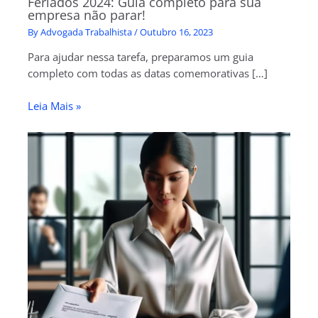
Feriados 2024: Guia completo para sua
empresa não parar!
By
Advogada Trabalhista
/
Outubro 16, 2023
Para ajudar nessa tarefa, preparamos um guia
completo com todas as datas comemorativas […]
Leia Mais »