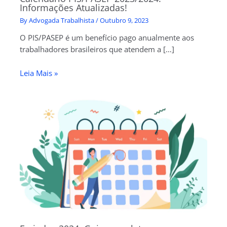
Informações Atualizadas!
By
Advogada Trabalhista
/
Outubro 9, 2023
O PIS/PASEP é um benefício pago anualmente aos
trabalhadores brasileiros que atendem a […]
Leia Mais »