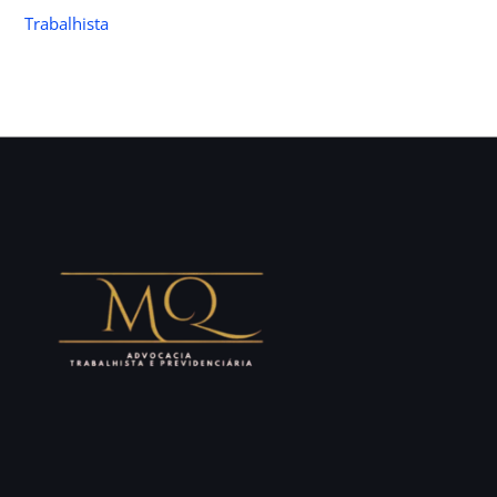
Trabalhista