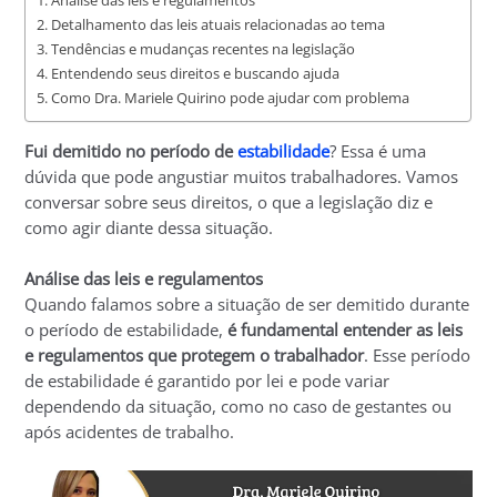
Análise das leis e regulamentos
Detalhamento das leis atuais relacionadas ao tema
Tendências e mudanças recentes na legislação
Entendendo seus direitos e buscando ajuda
Como Dra. Mariele Quirino pode ajudar com problema
Fui demitido no período de
estabilidade
? Essa é uma
dúvida que pode angustiar muitos trabalhadores. Vamos
conversar sobre seus direitos, o que a legislação diz e
como agir diante dessa situação.
Análise das leis e regulamentos
Quando falamos sobre a situação de ser demitido durante
o período de estabilidade,
é fundamental entender as leis
e regulamentos que protegem o trabalhador
. Esse período
de estabilidade é garantido por lei e pode variar
dependendo da situação, como no caso de gestantes ou
após acidentes de trabalho.