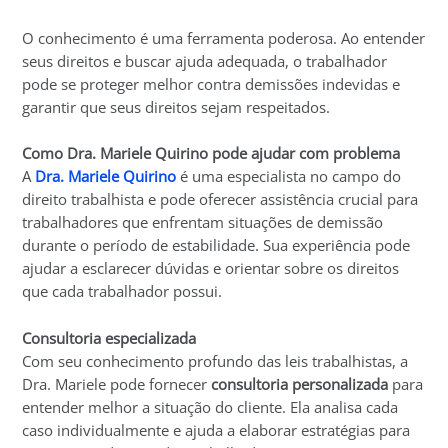
O conhecimento é uma ferramenta poderosa. Ao entender
seus direitos e buscar ajuda adequada, o trabalhador
pode se proteger melhor contra demissões indevidas e
garantir que seus direitos sejam respeitados.
Como Dra. Mariele Quirino pode ajudar com problema
A
Dra. Mariele Quirino
é uma especialista no campo do
direito trabalhista e pode oferecer assistência crucial para
trabalhadores que enfrentam situações de demissão
durante o período de estabilidade. Sua experiência pode
ajudar a esclarecer dúvidas e orientar sobre os direitos
que cada trabalhador possui.
Consultoria especializada
Com seu conhecimento profundo das leis trabalhistas, a
Dra. Mariele pode fornecer
consultoria personalizada
para
entender melhor a situação do cliente. Ela analisa cada
caso individualmente e ajuda a elaborar estratégias para