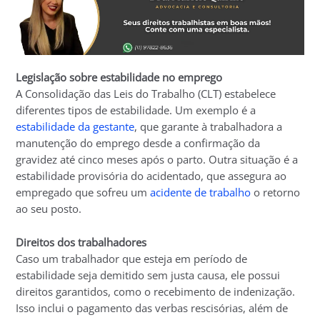
Legislação sobre estabilidade no emprego
A Consolidação das Leis do Trabalho (CLT) estabelece
diferentes tipos de estabilidade. Um exemplo é a
estabilidade da gestante
, que garante à trabalhadora a
manutenção do emprego desde a confirmação da
gravidez até cinco meses após o parto. Outra situação é a
estabilidade provisória do acidentado, que assegura ao
empregado que sofreu um
acidente de trabalho
o retorno
ao seu posto.
Direitos dos trabalhadores
Caso um trabalhador que esteja em período de
estabilidade seja demitido sem justa causa, ele possui
direitos garantidos, como o recebimento de indenização.
Isso inclui o pagamento das verbas rescisórias, além de