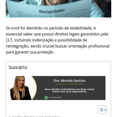
Se você foi demitido no período de estabilidade, é
essencial saber que possui direitos legais garantidos pela
CLT, incluindo indenização e possibilidade de
reintegração, sendo crucial buscar orientação profissional
para garantir sua proteção.
Sumário