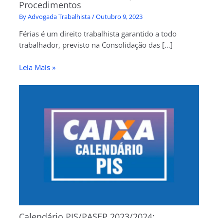
Procedimentos
By
Advogada Trabalhista
/
Outubro 9, 2023
Férias é um direito trabalhista garantido a todo
trabalhador, previsto na Consolidação das […]
Leia Mais »
Calendário PIS/PASEP 2023/2024: