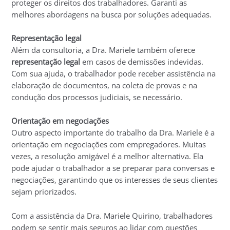
proteger os direitos dos trabalhadores. Garanti as
melhores abordagens na busca por soluções adequadas.
Representação legal
Além da consultoria, a Dra. Mariele também oferece
representação legal
em casos de demissões indevidas.
Com sua ajuda, o trabalhador pode receber assistência na
elaboração de documentos, na coleta de provas e na
condução dos processos judiciais, se necessário.
Orientação em negociações
Outro aspecto importante do trabalho da Dra. Mariele é a
orientação em negociações com empregadores. Muitas
vezes, a resolução amigável é a melhor alternativa. Ela
pode ajudar o trabalhador a se preparar para conversas e
negociações, garantindo que os interesses de seus clientes
sejam priorizados.
Com a assistência da Dra. Mariele Quirino, trabalhadores
podem se sentir mais seguros ao lidar com questões