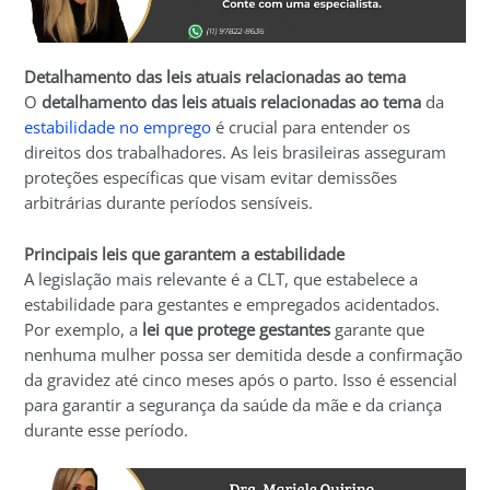
Detalhamento das leis atuais relacionadas ao tema
O
detalhamento das leis atuais relacionadas ao tema
da
estabilidade no emprego
é crucial para entender os
direitos dos trabalhadores. As leis brasileiras asseguram
proteções específicas que visam evitar demissões
arbitrárias durante períodos sensíveis.
Principais leis que garantem a estabilidade
A legislação mais relevante é a CLT, que estabelece a
estabilidade para gestantes e empregados acidentados.
Por exemplo, a
lei que protege gestantes
garante que
nenhuma mulher possa ser demitida desde a confirmação
da gravidez até cinco meses após o parto. Isso é essencial
para garantir a segurança da saúde da mãe e da criança
durante esse período.