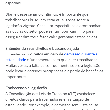
especiais.
Diante desse cenário dinâmico, é importante que
trabalhadores busquem estar atualizados sobre a
legislação vigente. Consultar especialistas e acompanhar
as notícias do setor pode ser um bom caminho para
assegurar direitos e fazer valer garantias estabelecidas.
Entendendo seus direitos e buscando ajuda
Entender seus
direitos em caso de
demissão durante a
estabilidade
é fundamental para qualquer trabalhador.
Muitas vezes, a falta de conhecimento sobre a legislação
pode levar a decisões precipitadas e a perda de benefícios
importantes.
Conhecendo a legislação
A Consolidação das Leis do Trabalho (CLT) estabelece
direitos claros para trabalhadores em situação de
estabilidade. Por exemplo, a demissão sem justa causa