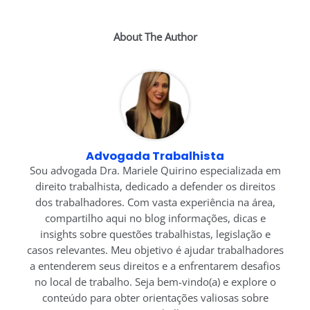
About The Author
Advogada Trabalhista
Sou advogada Dra. Mariele Quirino especializada em
direito trabalhista, dedicado a defender os direitos
dos trabalhadores. Com vasta experiência na área,
compartilho aqui no blog informações, dicas e
insights sobre questões trabalhistas, legislação e
casos relevantes. Meu objetivo é ajudar trabalhadores
a entenderem seus direitos e a enfrentarem desafios
no local de trabalho. Seja bem-vindo(a) e explore o
conteúdo para obter orientações valiosas sobre