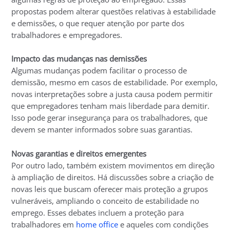
propostas podem alterar questões relativas à estabilidade
e demissões, o que requer atenção por parte dos
trabalhadores e empregadores.
Impacto das mudanças nas demissões
Algumas mudanças podem facilitar o processo de
demissão, mesmo em casos de estabilidade. Por exemplo,
novas interpretações sobre a justa causa podem permitir
que empregadores tenham mais liberdade para demitir.
Isso pode gerar insegurança para os trabalhadores, que
devem se manter informados sobre suas garantias.
Novas garantias e direitos emergentes
Por outro lado, também existem movimentos em direção
à ampliação de direitos. Há discussões sobre a criação de
novas leis que buscam oferecer mais proteção a grupos
vulneráveis, ampliando o conceito de estabilidade no
emprego. Esses debates incluem a proteção para
trabalhadores em
home office
e aqueles com condições