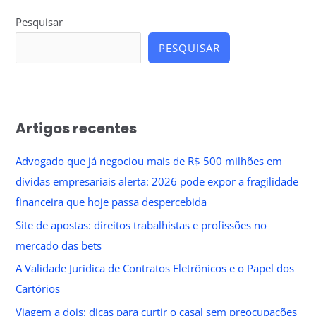
Pesquisar
PESQUISAR
Artigos recentes
Advogado que já negociou mais de R$ 500 milhões em
dívidas empresariais alerta: 2026 pode expor a fragilidade
financeira que hoje passa despercebida
Site de apostas: direitos trabalhistas e profissões no
mercado das bets
A Validade Jurídica de Contratos Eletrônicos e o Papel dos
Cartórios
Viagem a dois: dicas para curtir o casal sem preocupações