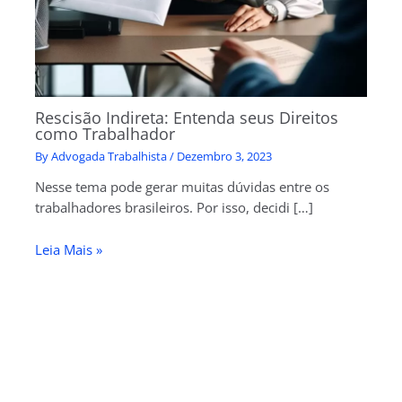
Rescisão Indireta: Entenda seus Direitos
como Trabalhador
By
Advogada Trabalhista
/
Dezembro 3, 2023
Nesse tema pode gerar muitas dúvidas entre os
trabalhadores brasileiros. Por isso, decidi […]
Leia Mais »