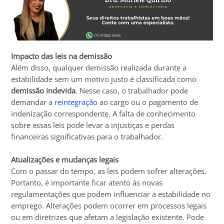
Impacto das leis na demissão
Além disso, qualquer demissão realizada durante a
estabilidade sem um motivo justo é classificada como
demissão indevida
. Nesse caso, o trabalhador pode
demandar a
reintegração
ao cargo ou o pagamento de
indenização correspondente. A falta de conhecimento
sobre essas leis pode levar a injustiças e perdas
financeiras significativas para o trabalhador.
Atualizações e mudanças legais
Com o passar do tempo, as leis podem sofrer alterações.
Portanto, é importante ficar atento às novas
regulamentações que podem influenciar a estabilidade no
emprego. Alterações podem ocorrer em processos legais
ou em diretrizes que afetam a legislação existente. Pode