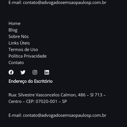
E-mail: contato@advogadosemsaopaulosp.com.br
Home
Blog
Sobre Nós
Links Úteis
Termos de Uso
Política Privacidade
Contato
Endereço do Escritório
Rua: Silvestre Vasconcelos Calmon, 486 – Sl 713 –
Centro – CEP: 07020-001 – SP
E-mail: contato@advogadosemsaopaulosp.com.br