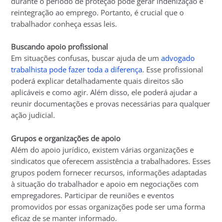
durante o período de proteção pode gerar indenização e
reintegração ao emprego. Portanto, é crucial que o
trabalhador conheça essas leis.
Buscando apoio profissional
Em situações confusas, buscar ajuda de um
advogado
trabalhista pode fazer toda a diferença
. Esse profissional
poderá explicar detalhadamente quais direitos são
aplicáveis e como agir. Além disso, ele poderá ajudar a
reunir documentações e provas necessárias para qualquer
ação judicial.
Grupos e organizações de apoio
Além do apoio jurídico, existem várias organizações e
sindicatos que oferecem assistência a trabalhadores. Esses
grupos podem fornecer recursos, informações adaptadas
à situação do trabalhador e apoio em negociações com
empregadores. Participar de reuniões e eventos
promovidos por essas organizações pode ser uma forma
eficaz de se manter informado.