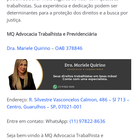
trabalhistas. Sua experiência e dedicação podem ser
determinantes para a proteção dos direitos e a busca por
justiça.
MQ Advocacia Trabalhista e Previdenciária
Dra. Mariele Quirino
–
OAB 378846
Endereço:
R. Silvestre Vasconcelos Calmon, 486 – Sl 713 –
Centro, Guarulhos – SP, 07021-001
Entre em contato: WhatsApp:
(11) 97822-8636
Seja bem-vindo à MQ Advocacia Trabalhista e