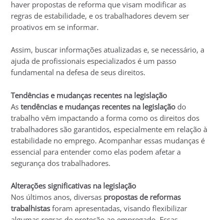
haver propostas de reforma que visam modificar as
regras de estabilidade, e os trabalhadores devem ser
proativos em se informar.
Assim, buscar informações atualizadas e, se necessário, a
ajuda de profissionais especializados é um passo
fundamental na defesa de seus direitos.
Tendências e mudanças recentes na legislação
As
tendências e mudanças recentes na legislação
do
trabalho vêm impactando a forma como os direitos dos
trabalhadores são garantidos, especialmente em relação à
estabilidade no emprego. Acompanhar essas mudanças é
essencial para entender como elas podem afetar a
segurança dos trabalhadores.
Alterações significativas na legislação
Nos últimos anos, diversas
propostas de reformas
trabalhistas
foram apresentadas, visando flexibilizar
algumas regras de proteção ao empregado. Essas