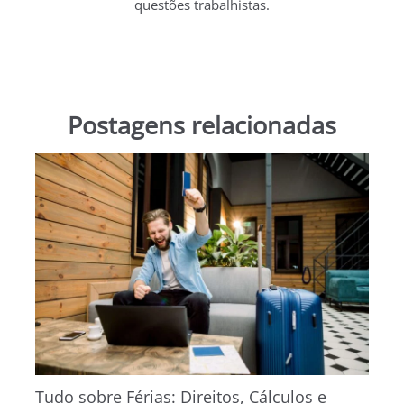
questões trabalhistas.
Postagens relacionadas
Tudo sobre Férias: Direitos, Cálculos e