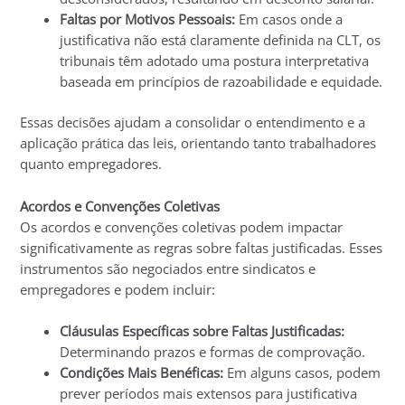
Faltas por Motivos Pessoais:
Em casos onde a
justificativa não está claramente definida na CLT, os
tribunais têm adotado uma postura interpretativa
baseada em princípios de razoabilidade e equidade.
Essas decisões ajudam a consolidar o entendimento e a
aplicação prática das leis, orientando tanto trabalhadores
quanto empregadores.
Acordos e Convenções Coletivas
Os acordos e convenções coletivas podem impactar
significativamente as regras sobre faltas justificadas. Esses
instrumentos são negociados entre sindicatos e
empregadores e podem incluir:
Cláusulas Específicas sobre Faltas Justificadas:
Determinando prazos e formas de comprovação.
Condições Mais Benéficas:
Em alguns casos, podem
prever períodos mais extensos para justificativa