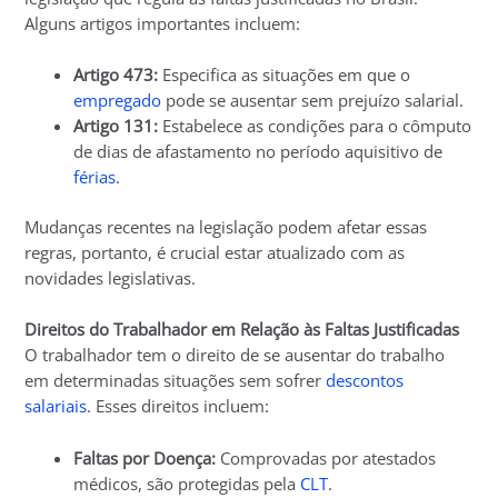
Alguns artigos importantes incluem:
Artigo 473:
Especifica as situações em que o
empregado
pode se ausentar sem prejuízo salarial.
Artigo 131:
Estabelece as condições para o cômputo
de dias de afastamento no período aquisitivo de
férias
.
Mudanças recentes na legislação podem afetar essas
regras, portanto, é crucial estar atualizado com as
novidades legislativas.
Direitos do Trabalhador em Relação às Faltas Justificadas
O trabalhador tem o direito de se ausentar do trabalho
em determinadas situações sem sofrer
descontos
salariais
. Esses direitos incluem:
Faltas por Doença:
Comprovadas por atestados
médicos, são protegidas pela
CLT
.