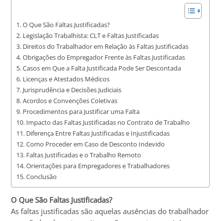
O Que São Faltas Justificadas?
Legislação Trabalhista: CLT e Faltas Justificadas
Direitos do Trabalhador em Relação às Faltas Justificadas
Obrigações do Empregador Frente às Faltas Justificadas
Casos em Que a Falta Justificada Pode Ser Descontada
Licenças e Atestados Médicos
Jurisprudência e Decisões Judiciais
Acordos e Convenções Coletivas
Procedimentos para Justificar uma Falta
Impacto das Faltas Justificadas no Contrato de Trabalho
Diferença Entre Faltas Justificadas e Injustificadas
Como Proceder em Caso de Desconto Indevido
Faltas Justificadas e o Trabalho Remoto
Orientações para Empregadores e Trabalhadores
Conclusão
O Que São Faltas Justificadas?
As faltas justificadas são aquelas ausências do trabalhador