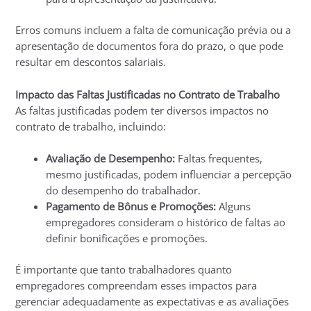
Erros comuns incluem a falta de comunicação prévia ou a
apresentação de documentos fora do prazo, o que pode
resultar em descontos salariais.
Impacto das Faltas Justificadas no Contrato de Trabalho
As faltas justificadas podem ter diversos impactos no
contrato de trabalho, incluindo:
Avaliação de Desempenho:
Faltas frequentes,
mesmo justificadas, podem influenciar a percepção
do desempenho do trabalhador.
Pagamento de Bônus e Promoções:
Alguns
empregadores consideram o histórico de faltas ao
definir bonificações e promoções.
É importante que tanto trabalhadores quanto
empregadores compreendam esses impactos para
gerenciar adequadamente as expectativas e as avaliações