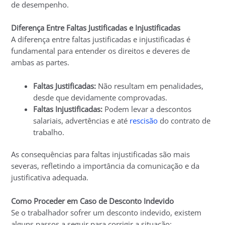
de desempenho.
Diferença Entre Faltas Justificadas e Injustificadas
A diferença entre faltas justificadas e injustificadas é
fundamental para entender os direitos e deveres de
ambas as partes.
Faltas Justificadas:
Não resultam em penalidades,
desde que devidamente comprovadas.
Faltas Injustificadas:
Podem levar a descontos
salariais, advertências e até
rescisão
do contrato de
trabalho.
As consequências para faltas injustificadas são mais
severas, refletindo a importância da comunicação e da
justificativa adequada.
Como Proceder em Caso de Desconto Indevido
Se o trabalhador sofrer um desconto indevido, existem
alguns passos a seguir para corrigir a situação: