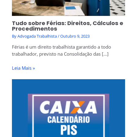
Tudo sobre Férias: Direitos, Cálculos e
Procedimentos
By
Advogada Trabalhista
/
Outubro 9, 2023
Férias é um direito trabalhista garantido a todo
trabalhador, previsto na Consolidação das […]
Leia Mais »