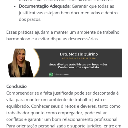
Documentação Adequada:
Garantir que todas as
justificativas estejam bem documentadas e dentro
dos prazos.
Essas práticas ajudam a manter um ambiente de trabalho
harmonioso e a evitar disputas desnecessárias.
Conclusão
Compreender se a falta justificada pode ser descontada é
vital para manter um ambiente de trabalho justo e
equilibrado. Conhecer seus direitos e deveres, tanto como
trabalhador quanto como empregador, pode evitar
conflitos e garantir um bom relacionamento profissional.
Para orientação personalizada e suporte jurídico, entre em