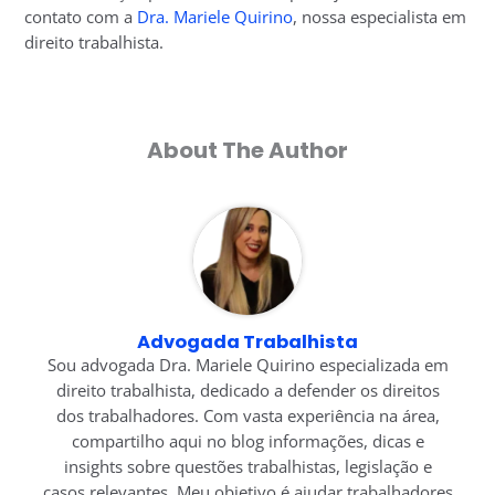
contato com a
Dra. Mariele Quirino
, nossa especialista em
direito trabalhista.
About The Author
Advogada Trabalhista
Sou advogada Dra. Mariele Quirino especializada em
direito trabalhista, dedicado a defender os direitos
dos trabalhadores. Com vasta experiência na área,
compartilho aqui no blog informações, dicas e
insights sobre questões trabalhistas, legislação e
casos relevantes. Meu objetivo é ajudar trabalhadores