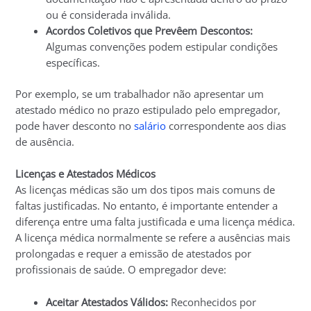
ou é considerada inválida.
Acordos Coletivos que Prevêem Descontos:
Algumas convenções podem estipular condições
específicas.
Por exemplo, se um trabalhador não apresentar um
atestado médico no prazo estipulado pelo empregador,
pode haver desconto no
salário
correspondente aos dias
de ausência.
Licenças e Atestados Médicos
As licenças médicas são um dos tipos mais comuns de
faltas justificadas. No entanto, é importante entender a
diferença entre uma falta justificada e uma licença médica.
A licença médica normalmente se refere a ausências mais
prolongadas e requer a emissão de atestados por
profissionais de saúde. O empregador deve:
Aceitar Atestados Válidos:
Reconhecidos por