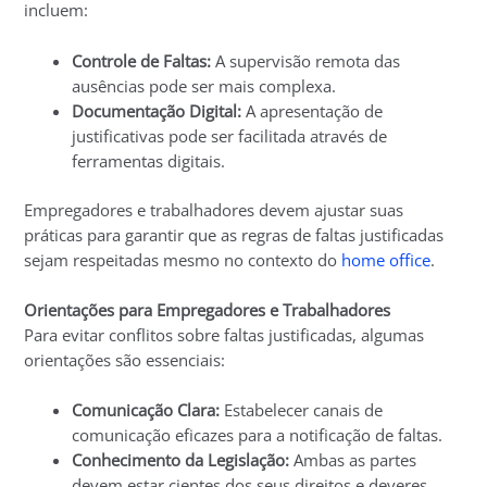
incluem:
Controle de Faltas:
A supervisão remota das
ausências pode ser mais complexa.
Documentação Digital:
A apresentação de
justificativas pode ser facilitada através de
ferramentas digitais.
Empregadores e trabalhadores devem ajustar suas
práticas para garantir que as regras de faltas justificadas
sejam respeitadas mesmo no contexto do
home office
.
Orientações para Empregadores e Trabalhadores
Para evitar conflitos sobre faltas justificadas, algumas
orientações são essenciais:
Comunicação Clara:
Estabelecer canais de
comunicação eficazes para a notificação de faltas.
Conhecimento da Legislação:
Ambas as partes
devem estar cientes dos seus direitos e deveres.