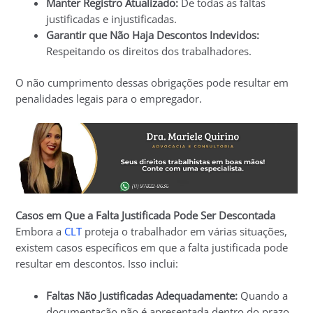
Manter Registro Atualizado:
De todas as faltas
justificadas e injustificadas.
Garantir que Não Haja Descontos Indevidos:
Respeitando os direitos dos trabalhadores.
O não cumprimento dessas obrigações pode resultar em
penalidades legais para o empregador.
Casos em Que a Falta Justificada Pode Ser Descontada
Embora a
CLT
proteja o trabalhador em várias situações,
existem casos específicos em que a falta justificada pode
resultar em descontos. Isso inclui:
Faltas Não Justificadas Adequadamente:
Quando a
documentação não é apresentada dentro do prazo