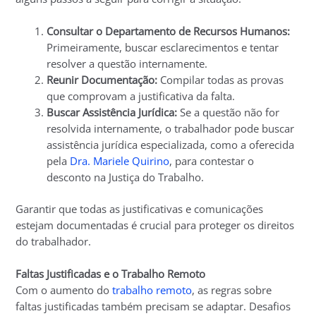
Consultar o Departamento de Recursos Humanos:
Primeiramente, buscar esclarecimentos e tentar
resolver a questão internamente.
Reunir Documentação:
Compilar todas as provas
que comprovam a justificativa da falta.
Buscar Assistência Jurídica:
Se a questão não for
resolvida internamente, o trabalhador pode buscar
assistência jurídica especializada, como a oferecida
pela
Dra. Mariele Quirino
, para contestar o
desconto na Justiça do Trabalho.
Garantir que todas as justificativas e comunicações
estejam documentadas é crucial para proteger os direitos
do trabalhador.
Faltas Justificadas e o Trabalho Remoto
Com o aumento do
trabalho remoto
, as regras sobre
faltas justificadas também precisam se adaptar. Desafios