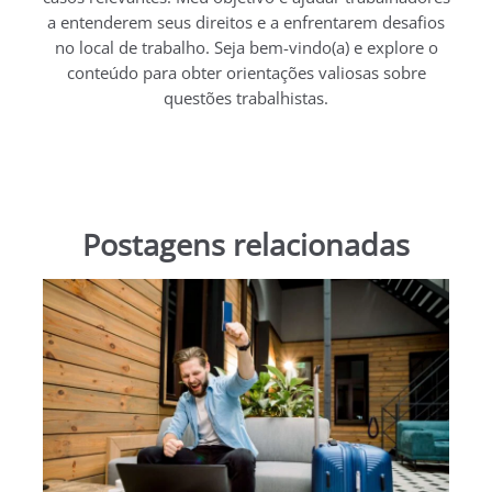
a entenderem seus direitos e a enfrentarem desafios
no local de trabalho. Seja bem-vindo(a) e explore o
conteúdo para obter orientações valiosas sobre
questões trabalhistas.
Postagens relacionadas