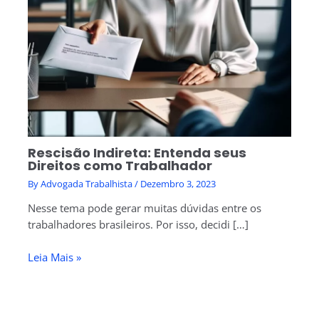
Rescisão Indireta: Entenda seus
Direitos como Trabalhador
By
Advogada Trabalhista
/
Dezembro 3, 2023
Nesse tema pode gerar muitas dúvidas entre os
trabalhadores brasileiros. Por isso, decidi […]
Leia Mais »