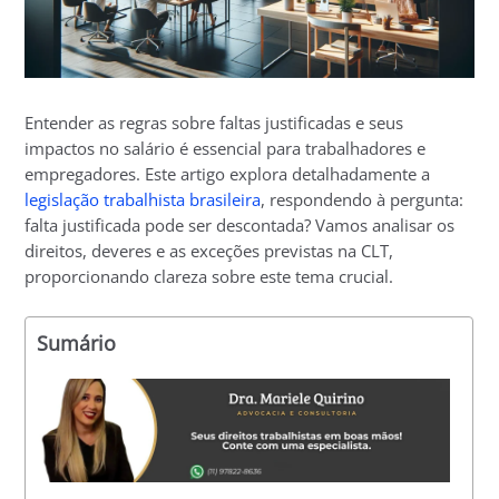
Entender as regras sobre faltas justificadas e seus
impactos no salário é essencial para trabalhadores e
empregadores. Este artigo explora detalhadamente a
legislação trabalhista brasileira
, respondendo à pergunta:
falta justificada pode ser descontada? Vamos analisar os
direitos, deveres e as exceções previstas na CLT,
proporcionando clareza sobre este tema crucial.
Sumário