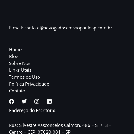
E-mail: contato@advogadosemsaopaulosp.com.br
Home
Blog
Sobre Nós
Links Úteis
Termos de Uso
Política Privacidade
Contato
Endereço do Escritório
Rua: Silvestre Vasconcelos Calmon, 486 – Sl 713 –
Centro – CEP: 07020-001 – SP