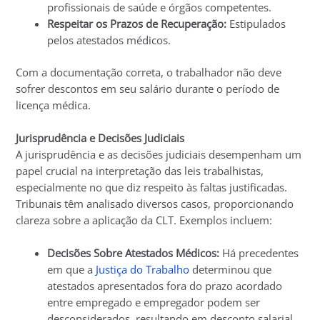
profissionais de saúde e órgãos competentes.
Respeitar os Prazos de Recuperação:
Estipulados
pelos atestados médicos.
Com a documentação correta, o trabalhador não deve
sofrer descontos em seu salário durante o período de
licença médica.
Jurisprudência e Decisões Judiciais
A jurisprudência e as decisões judiciais desempenham um
papel crucial na interpretação das leis trabalhistas,
especialmente no que diz respeito às faltas justificadas.
Tribunais têm analisado diversos casos, proporcionando
clareza sobre a aplicação da CLT. Exemplos incluem:
Decisões Sobre Atestados Médicos:
Há precedentes
em que a
Justiça do Trabalho
determinou que
atestados apresentados fora do prazo acordado
entre empregado e empregador podem ser
desconsiderados, resultando em desconto salarial.