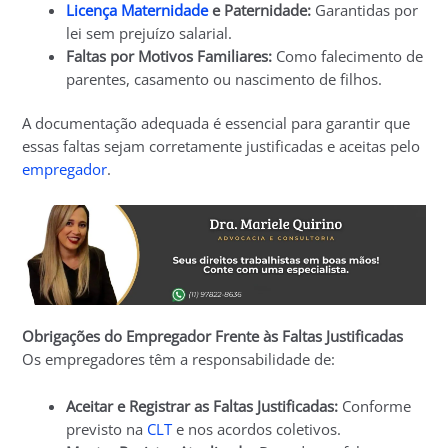
Licença Maternidade
e Paternidade:
Garantidas por
lei sem prejuízo salarial.
Faltas por Motivos Familiares:
Como falecimento de
parentes, casamento ou nascimento de filhos.
A documentação adequada é essencial para garantir que
essas faltas sejam corretamente justificadas e aceitas pelo
empregador
.
Obrigações do Empregador Frente às Faltas Justificadas
Os empregadores têm a responsabilidade de:
Aceitar e Registrar as Faltas Justificadas:
Conforme
previsto na
CLT
e nos acordos coletivos.