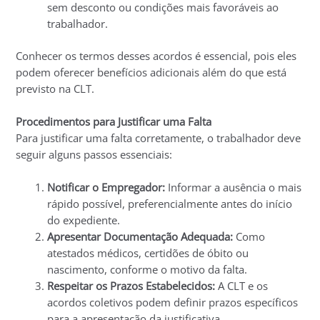
sem desconto ou condições mais favoráveis ao
trabalhador.
Conhecer os termos desses acordos é essencial, pois eles
podem oferecer benefícios adicionais além do que está
previsto na CLT.
Procedimentos para Justificar uma Falta
Para justificar uma falta corretamente, o trabalhador deve
seguir alguns passos essenciais:
Notificar o Empregador:
Informar a ausência o mais
rápido possível, preferencialmente antes do início
do expediente.
Apresentar Documentação Adequada:
Como
atestados médicos, certidões de óbito ou
nascimento, conforme o motivo da falta.
Respeitar os Prazos Estabelecidos:
A CLT e os
acordos coletivos podem definir prazos específicos
para a apresentação da justificativa.