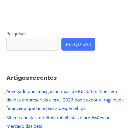
Pesquisar
PESQUISAR
Artigos recentes
Advogado que já negociou mais de R$ 500 milhões em
dívidas empresariais alerta: 2026 pode expor a fragilidade
financeira que hoje passa despercebida
Site de apostas: direitos trabalhistas e profissões no
mercado das bets