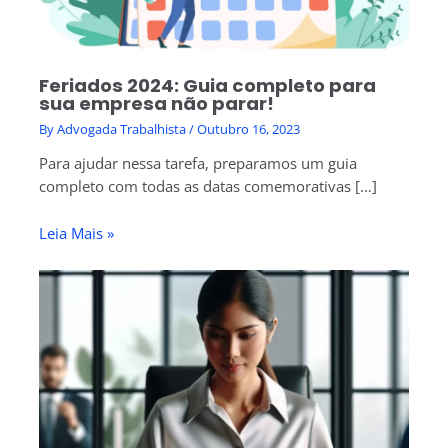
Feriados 2024: Guia completo para
sua empresa não parar!
By
Advogada Trabalhista
/
Outubro 16, 2023
Para ajudar nessa tarefa, preparamos um guia
completo com todas as datas comemorativas […]
Leia Mais »