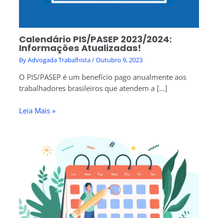
Calendário PIS/PASEP 2023/2024:
Informações Atualizadas!
By
Advogada Trabalhista
/
Outubro 9, 2023
O PIS/PASEP é um benefício pago anualmente aos
trabalhadores brasileiros que atendem a […]
Leia Mais »