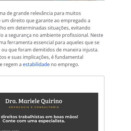
ma de grande relevância para muitos
de um direito que garante ao empregado a
ho em determinadas situações, evitando
o a segurança no ambiente profissional. Neste
ma ferramenta essencial para aqueles que se
ou que foram demitidos de maneira injusta.
os e suas implicações, é fundamental
ue regem a
estabilidade
no emprego.