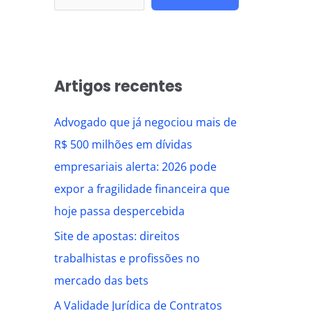
Artigos recentes
Advogado que já negociou mais de
R$ 500 milhões em dívidas
empresariais alerta: 2026 pode
expor a fragilidade financeira que
hoje passa despercebida
Site de apostas: direitos
trabalhistas e profissões no
mercado das bets
A Validade Jurídica de Contratos