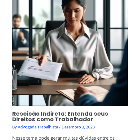
Rescisão Indireta: Entenda seus
Direitos como Trabalhador
By
Advogada Trabalhista
/
Dezembro 3, 2023
Nesse tema pode gerar muitas dúvidas entre os