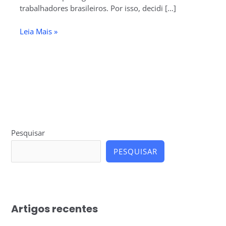
trabalhadores brasileiros. Por isso, decidi […]
Leia Mais »
Pesquisar
PESQUISAR
Artigos recentes