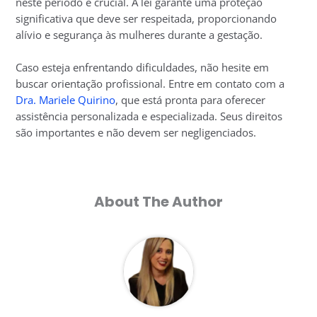
neste período é crucial. A lei garante uma proteção
significativa que deve ser respeitada, proporcionando
alívio e segurança às mulheres durante a gestação.
Caso esteja enfrentando dificuldades, não hesite em
buscar orientação profissional. Entre em contato com a
Dra. Mariele Quirino
, que está pronta para oferecer
assistência personalizada e especializada. Seus direitos
são importantes e não devem ser negligenciados.
About The Author