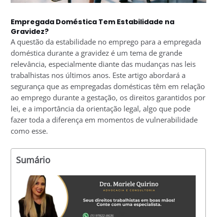
Empregada Doméstica Tem Estabilidade na
Gravidez?
A questão da estabilidade no emprego para a empregada
doméstica durante a gravidez é um tema de grande
relevância, especialmente diante das mudanças nas leis
trabalhistas nos últimos anos. Este artigo abordará a
segurança que as empregadas domésticas têm em relação
ao emprego durante a gestação, os direitos garantidos por
lei, e a importância da orientação legal, algo que pode
fazer toda a diferença em momentos de vulnerabilidade
como esse.
Sumário