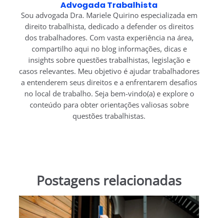
Advogada Trabalhista
Sou advogada Dra. Mariele Quirino especializada em
direito trabalhista, dedicado a defender os direitos
dos trabalhadores. Com vasta experiência na área,
compartilho aqui no blog informações, dicas e
insights sobre questões trabalhistas, legislação e
casos relevantes. Meu objetivo é ajudar trabalhadores
a entenderem seus direitos e a enfrentarem desafios
no local de trabalho. Seja bem-vindo(a) e explore o
conteúdo para obter orientações valiosas sobre
questões trabalhistas.
Postagens relacionadas