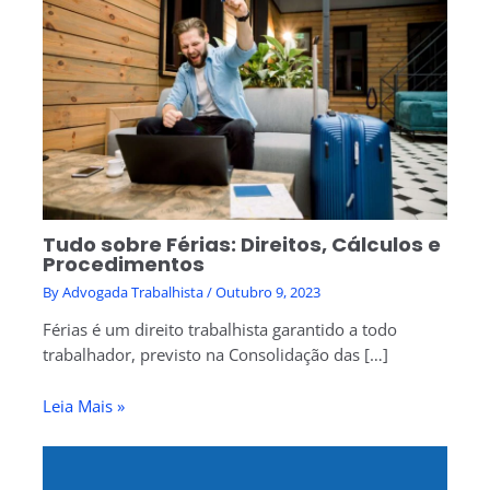
Tudo sobre Férias: Direitos, Cálculos e
Procedimentos
By
Advogada Trabalhista
/
Outubro 9, 2023
Férias é um direito trabalhista garantido a todo
trabalhador, previsto na Consolidação das […]
Leia Mais »