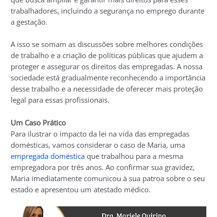
trabalhadores, incluindo a segurança no emprego durante
a gestação.
A isso se somam as discussões sobre melhores condições
de trabalho e a criação de políticas públicas que ajudem a
proteger e assegurar os direitos das empregadas. A nossa
sociedade está gradualmente reconhecendo a importância
desse trabalho e a necessidade de oferecer mais proteção
legal para essas profissionais.
Um Caso Prático
Para ilustrar o impacto da lei na vida das empregadas
domésticas, vamos considerar o caso de Maria, uma
empregada doméstica
que trabalhou para a mesma
empregadora por três anos. Ao confirmar sua gravidez,
Maria imediatamente comunicou à sua patroa sobre o seu
estado e apresentou um atestado médico.