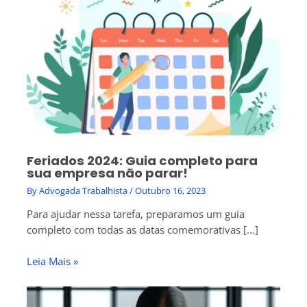
Feriados 2024: Guia completo para
sua empresa não parar!
By
Advogada Trabalhista
/
Outubro 16, 2023
Para ajudar nessa tarefa, preparamos um guia
completo com todas as datas comemorativas […]
Leia Mais »