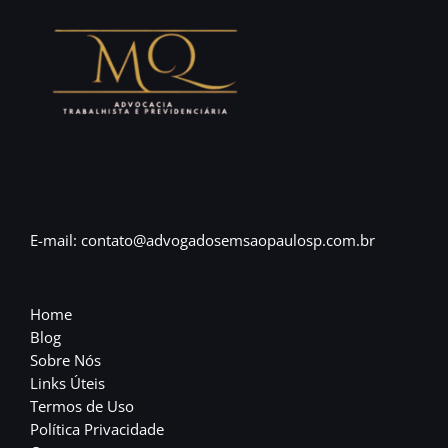
E-mail: contato@advogadosemsaopaulosp.com.br
Home
Blog
Sobre Nós
Links Úteis
Termos de Uso
Política Privacidade