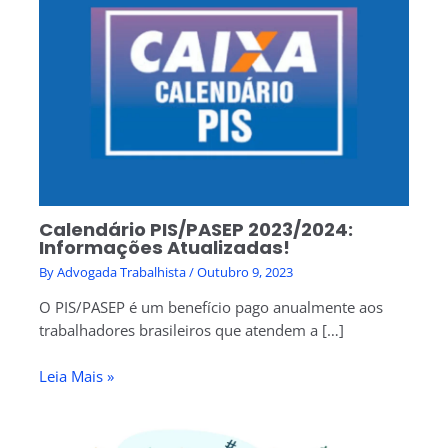
Calendário PIS/PASEP 2023/2024:
Informações Atualizadas!
By
Advogada Trabalhista
/
Outubro 9, 2023
O PIS/PASEP é um benefício pago anualmente aos
trabalhadores brasileiros que atendem a […]
Leia Mais »