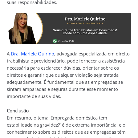
suas responsabilidades.
A
Dra. Mariele Quirino
, advogada especializada em direito
trabalhista e previdenciário, pode fornecer a assistência
necessária para esclarecer dúvidas, orientar sobre os
direitos e garantir que qualquer violação seja tratada
adequadamente. É fundamental que as empregadas se
sintam amparadas e seguras durante esse momento
importante de suas vidas.
Conclusão
Em resumo, o tema ‘Empregada doméstica tem
estabilidade na gravidez?’ é de extrema importância, e o
conhecimento sobre os direitos que as empregadas têm