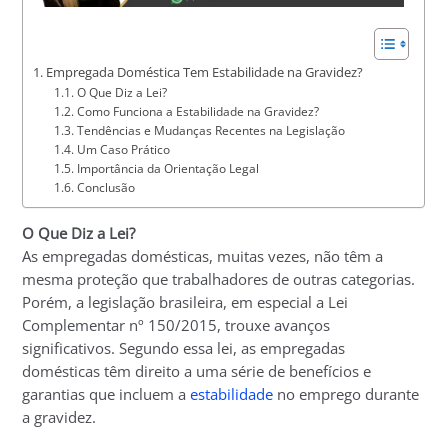
Empregada Doméstica Tem Estabilidade na Gravidez?
O Que Diz a Lei?
Como Funciona a Estabilidade na Gravidez?
Tendências e Mudanças Recentes na Legislação
Um Caso Prático
Importância da Orientação Legal
Conclusão
O Que Diz a Lei?
As empregadas domésticas, muitas vezes, não têm a
mesma proteção que trabalhadores de outras categorias.
Porém, a legislação brasileira, em especial a Lei
Complementar nº 150/2015, trouxe avanços
significativos. Segundo essa lei, as empregadas
domésticas têm direito a uma série de benefícios e
garantias que incluem a
estabilidade
no emprego durante
a gravidez.