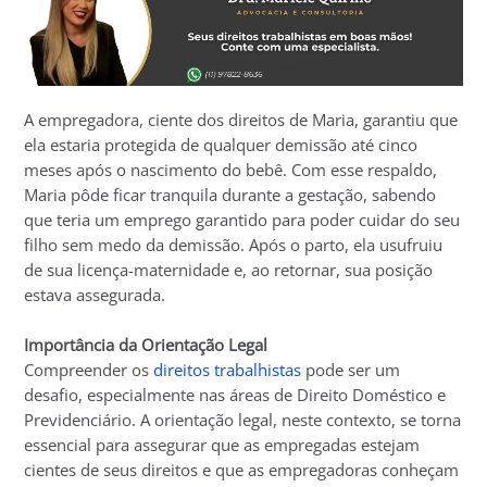
A empregadora, ciente dos direitos de Maria, garantiu que
ela estaria protegida de qualquer demissão até cinco
meses após o nascimento do bebê. Com esse respaldo,
Maria pôde ficar tranquila durante a gestação, sabendo
que teria um emprego garantido para poder cuidar do seu
filho sem medo da demissão. Após o parto, ela usufruiu
de sua licença-maternidade e, ao retornar, sua posição
estava assegurada.
Importância da Orientação Legal
Compreender os
direitos trabalhistas
pode ser um
desafio, especialmente nas áreas de Direito Doméstico e
Previdenciário. A orientação legal, neste contexto, se torna
essencial para assegurar que as empregadas estejam
cientes de seus direitos e que as empregadoras conheçam