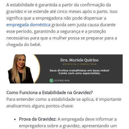
A estabilidade é garantida a partir da confirmação da
gravidez e se estende até cinco meses após o parto. Isso
significa que a empregadora não pode dispensar a
empregada doméstica
grávida sem justa causa durante
esse período, garantindo a segurança e a proteção
necessárias para que a mulher possa se preparar para a
chegada do bebê.
Como Funciona a Estabilidade na Gravidez?
Para entender como a estabilidade se aplica, é importante
analisarmos alguns pontos-chave:
Prova da Gravidez:
A empregada deve informar a
empregadora sobre a gravidez, apresentando um