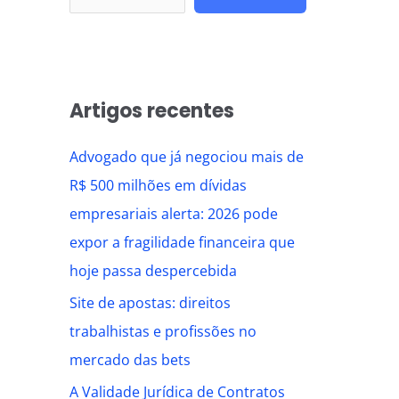
Artigos recentes
Advogado que já negociou mais de
R$ 500 milhões em dívidas
empresariais alerta: 2026 pode
expor a fragilidade financeira que
hoje passa despercebida
Site de apostas: direitos
trabalhistas e profissões no
mercado das bets
A Validade Jurídica de Contratos