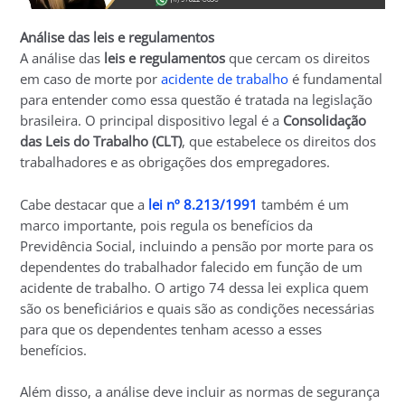
Análise das leis e regulamentos
A análise das
leis e regulamentos
que cercam os direitos
em caso de morte por
acidente de trabalho
é fundamental
para entender como essa questão é tratada na legislação
brasileira. O principal dispositivo legal é a
Consolidação
das Leis do Trabalho (CLT)
, que estabelece os direitos dos
trabalhadores e as obrigações dos empregadores.
Cabe destacar que a
lei nº 8.213/1991
também é um
marco importante, pois regula os benefícios da
Previdência Social, incluindo a pensão por morte para os
dependentes do trabalhador falecido em função de um
acidente de trabalho. O artigo 74 dessa lei explica quem
são os beneficiários e quais são as condições necessárias
para que os dependentes tenham acesso a esses
benefícios.
Além disso, a análise deve incluir as normas de segurança