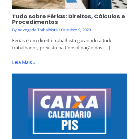
Tudo sobre Férias: Direitos, Cálculos e
Procedimentos
By
Advogada Trabalhista
/
Outubro 9, 2023
Férias é um direito trabalhista garantido a todo
trabalhador, previsto na Consolidação das […]
Leia Mais »