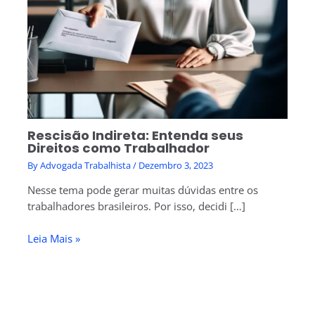
Rescisão Indireta: Entenda seus
Direitos como Trabalhador
By
Advogada Trabalhista
/
Dezembro 3, 2023
Nesse tema pode gerar muitas dúvidas entre os
trabalhadores brasileiros. Por isso, decidi […]
Leia Mais »