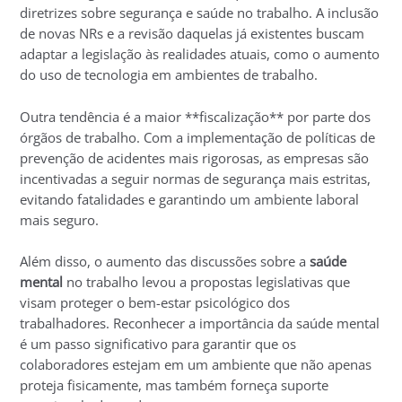
diretrizes sobre segurança e saúde no trabalho. A inclusão
de novas NRs e a revisão daquelas já existentes buscam
adaptar a legislação às realidades atuais, como o aumento
do uso de tecnologia em ambientes de trabalho.
Outra tendência é a maior **fiscalização** por parte dos
órgãos de trabalho. Com a implementação de políticas de
prevenção de acidentes mais rigorosas, as empresas são
incentivadas a seguir normas de segurança mais estritas,
evitando fatalidades e garantindo um ambiente laboral
mais seguro.
Além disso, o aumento das discussões sobre a
saúde
mental
no trabalho levou a propostas legislativas que
visam proteger o bem-estar psicológico dos
trabalhadores. Reconhecer a importância da saúde mental
é um passo significativo para garantir que os
colaboradores estejam em um ambiente que não apenas
proteja fisicamente, mas também forneça suporte