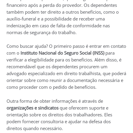
financeiro após a perda do provedor. Os dependentes
também podem ter direito a outros benefícios, como o
auxílio-funeral e a possibilidade de receber uma
indenização em caso de falta de conformidade nas
normas de segurança do trabalho.
Como buscar ajuda? O primeiro passo é entrar em contato
com o
Instituto Nacional do Seguro Social (INSS)
para
verificar a elegibilidade para os benefícios. Além disso, é
recomendável que os dependentes procurem um
advogado especializado em direito trabalhista, que poderá
orientar sobre como reunir a documentação necessária e
como proceder com o pedido de benefícios.
Outra forma de obter informações é através de
organizações e sindicatos
que oferecem suporte e
orientação sobre os direitos dos trabalhadores. Eles
podem fornecer consultoria e ajudar na defesa dos
direitos quando necessário.