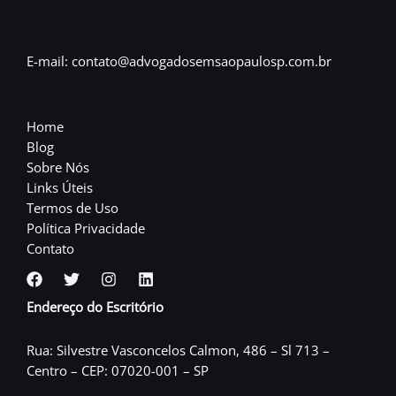
E-mail: contato@advogadosemsaopaulosp.com.br
Home
Blog
Sobre Nós
Links Úteis
Termos de Uso
Política Privacidade
Contato
Endereço do Escritório
Rua: Silvestre Vasconcelos Calmon, 486 – Sl 713 –
Centro – CEP: 07020-001 – SP