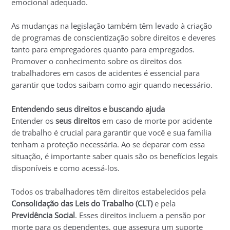
emocional adequado.
As mudanças na legislação também têm levado à criação
de programas de conscientização sobre direitos e deveres
tanto para empregadores quanto para empregados.
Promover o conhecimento sobre os direitos dos
trabalhadores em casos de acidentes é essencial para
garantir que todos saibam como agir quando necessário.
Entendendo seus direitos e buscando ajuda
Entender os
seus direitos
em caso de morte por acidente
de trabalho é crucial para garantir que você e sua família
tenham a proteção necessária. Ao se deparar com essa
situação, é importante saber quais são os benefícios legais
disponíveis e como acessá-los.
Todos os trabalhadores têm direitos estabelecidos pela
Consolidação das Leis do Trabalho (CLT)
e pela
Previdência Social
. Esses direitos incluem a pensão por
morte para os dependentes, que assegura um suporte