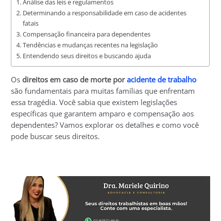
Análise das leis e regulamentos
Determinando a responsabilidade em caso de acidentes
fatais
Compensação financeira para dependentes
Tendências e mudanças recentes na legislação
Entendendo seus direitos e buscando ajuda
Os
direitos em caso de morte por
acidente de trabalho
são fundamentais para muitas famílias que enfrentam
essa tragédia. Você sabia que existem legislações
específicas que garantem amparo e compensação aos
dependentes? Vamos explorar os detalhes e como você
pode buscar seus direitos.