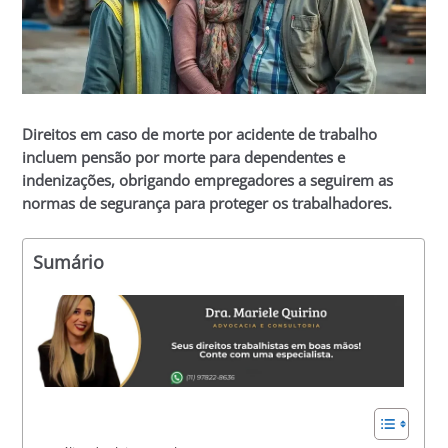
Direitos em caso de morte por acidente de trabalho
incluem pensão por morte para dependentes e
indenizações, obrigando empregadores a seguirem as
normas de segurança para proteger os trabalhadores.
Sumário