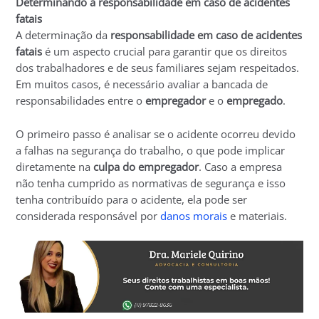
Determinando a responsabilidade em caso de acidentes
fatais
A determinação da
responsabilidade em caso de acidentes
fatais
é um aspecto crucial para garantir que os direitos
dos trabalhadores e de seus familiares sejam respeitados.
Em muitos casos, é necessário avaliar a bancada de
responsabilidades entre o
empregador
e o
empregado
.
O primeiro passo é analisar se o acidente ocorreu devido
a falhas na segurança do trabalho, o que pode implicar
diretamente na
culpa do empregador
. Caso a empresa
não tenha cumprido as normativas de segurança e isso
tenha contribuído para o acidente, ela pode ser
considerada responsável por
danos morais
e materiais.