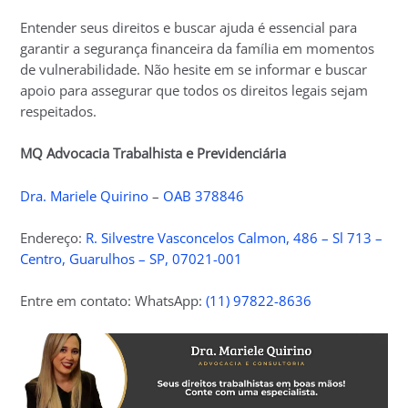
Entender seus direitos e buscar ajuda é essencial para
garantir a segurança financeira da família em momentos
de vulnerabilidade. Não hesite em se informar e buscar
apoio para assegurar que todos os direitos legais sejam
respeitados.
MQ Advocacia Trabalhista e Previdenciária
Dra. Mariele Quirino
–
OAB 378846
Endereço:
R. Silvestre Vasconcelos Calmon, 486 – Sl 713 –
Centro, Guarulhos – SP, 07021-001
Entre em contato: WhatsApp:
(11) 97822-8636