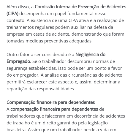
Além disso, a
Comissão Interna de Prevenção de Acidentes
(CIPA)
desempenha um papel fundamental nesse
contexto. A existência de uma CIPA ativa e a realização de
treinamentos regulares podem auxiliar na defesa da
empresa em casos de acidente, demonstrando que foram
tomadas medidas preventivas adequadas.
Outro fator a ser considerado é a
Negligência do
Empregado
. Se o trabalhador descumpriu normas de
segurança estabelecidas, isso pode ser um ponto a favor
do empregador. A análise das circunstâncias do acidente
permitirá esclarecer este aspecto e, assim, determinar a
repartição das responsabilidades.
Compensação financeira para dependentes
A
compensação financeira para dependentes
de
trabalhadores que faleceram em decorrência de acidentes
de trabalho é um direito garantido pela legislação
brasileira. Assim que um trabalhador perde a vida em