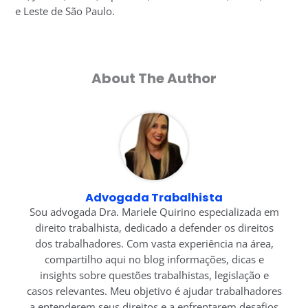
e Leste de São Paulo.
About The Author
Advogada Trabalhista
Sou advogada Dra. Mariele Quirino especializada em
direito trabalhista, dedicado a defender os direitos
dos trabalhadores. Com vasta experiência na área,
compartilho aqui no blog informações, dicas e
insights sobre questões trabalhistas, legislação e
casos relevantes. Meu objetivo é ajudar trabalhadores
a entenderem seus direitos e a enfrentarem desafios