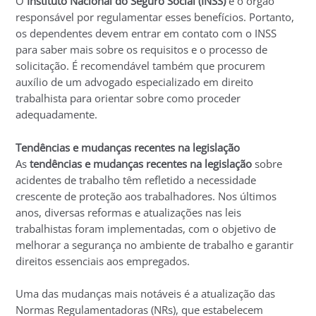
O
Instituto Nacional do Seguro Social (INSS)
é o órgão
responsável por regulamentar esses benefícios. Portanto,
os dependentes devem entrar em contato com o INSS
para saber mais sobre os requisitos e o processo de
solicitação. É recomendável também que procurem
auxílio de um advogado especializado em direito
trabalhista para orientar sobre como proceder
adequadamente.
Tendências e mudanças recentes na legislação
As
tendências e mudanças recentes na legislação
sobre
acidentes de trabalho têm refletido a necessidade
crescente de proteção aos trabalhadores. Nos últimos
anos, diversas reformas e atualizações nas leis
trabalhistas foram implementadas, com o objetivo de
melhorar a segurança no ambiente de trabalho e garantir
direitos essenciais aos empregados.
Uma das mudanças mais notáveis é a atualização das
Normas Regulamentadoras (NRs), que estabelecem