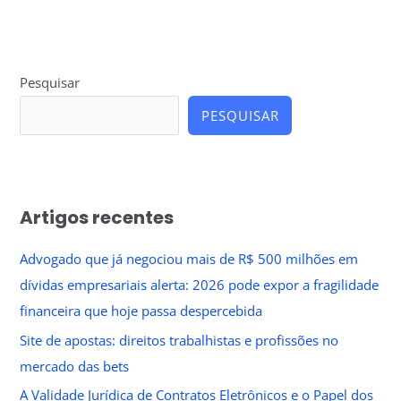
Pesquisar
PESQUISAR
Artigos recentes
Advogado que já negociou mais de R$ 500 milhões em
dívidas empresariais alerta: 2026 pode expor a fragilidade
financeira que hoje passa despercebida
Site de apostas: direitos trabalhistas e profissões no
mercado das bets
A Validade Jurídica de Contratos Eletrônicos e o Papel dos