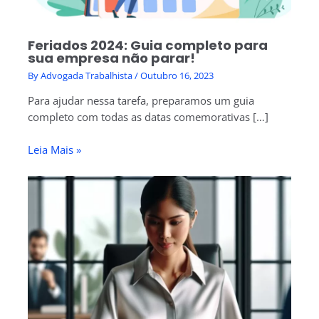
Feriados 2024: Guia completo para
sua empresa não parar!
By
Advogada Trabalhista
/
Outubro 16, 2023
Para ajudar nessa tarefa, preparamos um guia
completo com todas as datas comemorativas […]
Leia Mais »