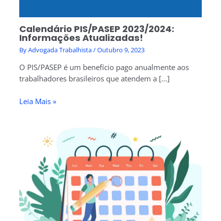
Calendário PIS/PASEP 2023/2024:
Informações Atualizadas!
By
Advogada Trabalhista
/
Outubro 9, 2023
O PIS/PASEP é um benefício pago anualmente aos
trabalhadores brasileiros que atendem a […]
Leia Mais »