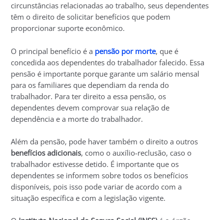
circunstâncias relacionadas ao trabalho, seus dependentes
têm o direito de solicitar benefícios que podem
proporcionar suporte econômico.
O principal benefício é a
pensão por morte
, que é
concedida aos dependentes do trabalhador falecido. Essa
pensão é importante porque garante um salário mensal
para os familiares que dependiam da renda do
trabalhador. Para ter direito a essa pensão, os
dependentes devem comprovar sua relação de
dependência e a morte do trabalhador.
Além da pensão, pode haver também o direito a outros
benefícios adicionais
, como o auxílio-reclusão, caso o
trabalhador estivesse detido. É importante que os
dependentes se informem sobre todos os benefícios
disponíveis, pois isso pode variar de acordo com a
situação específica e com a legislação vigente.