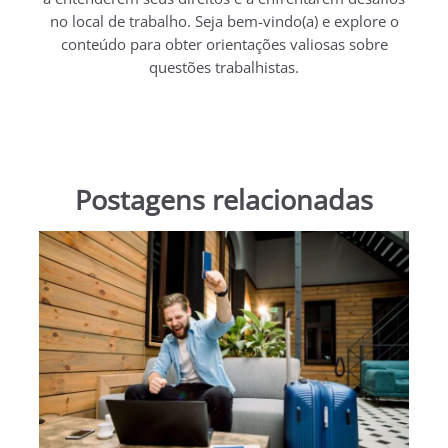
no local de trabalho. Seja bem-vindo(a) e explore o
conteúdo para obter orientações valiosas sobre
questões trabalhistas.
Postagens relacionadas