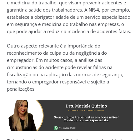
e medicina do trabalho, que visam prevenir acidentes e
garantir a saúde dos trabalhadores. A
NR-4
, por exemplo,
estabelece a obrigatoriedade de um serviço especializado
em segurança e medicina do trabalho nas empresas, o
que pode ajudar a reduzir a incidência de acidentes fatais.
Outro aspecto relevante é a importância do
reconhecimento da culpa ou da negligência do
empregador. Em muitos casos, a análise das
circunstâncias do acidente pode revelar falhas na
fiscalização ou na aplicação das normas de segurança,
tornando o empregador responsável e sujeito a
penalizações.