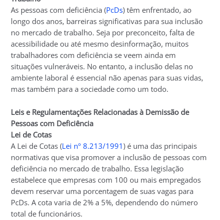
As pessoas com deficiência (
PcDs
) têm enfrentado, ao
longo dos anos, barreiras significativas para sua inclusão
no mercado de trabalho. Seja por preconceito, falta de
acessibilidade ou até mesmo desinformação, muitos
trabalhadores com deficiência se veem ainda em
situações vulneráveis. No entanto, a inclusão delas no
ambiente laboral é essencial não apenas para suas vidas,
mas também para a sociedade como um todo.
Leis e Regulamentações Relacionadas à Demissão de
Pessoas com Deficiência
Lei de Cotas
A Lei de Cotas (
Lei nº 8.213/1991
) é uma das principais
normativas que visa promover a inclusão de pessoas com
deficiência no mercado de trabalho. Essa legislação
estabelece que empresas com 100 ou mais empregados
devem reservar uma porcentagem de suas vagas para
PcDs. A cota varia de 2% a 5%, dependendo do número
total de funcionários.