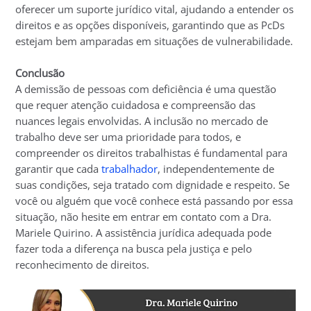
oferecer um suporte jurídico vital, ajudando a entender os
direitos e as opções disponíveis, garantindo que as PcDs
estejam bem amparadas em situações de vulnerabilidade.
Conclusão
A demissão de pessoas com deficiência é uma questão
que requer atenção cuidadosa e compreensão das
nuances legais envolvidas. A inclusão no mercado de
trabalho deve ser uma prioridade para todos, e
compreender os direitos trabalhistas é fundamental para
garantir que cada
trabalhador
, independentemente de
suas condições, seja tratado com dignidade e respeito. Se
você ou alguém que você conhece está passando por essa
situação, não hesite em entrar em contato com a Dra.
Mariele Quirino. A assistência jurídica adequada pode
fazer toda a diferença na busca pela justiça e pelo
reconhecimento de direitos.