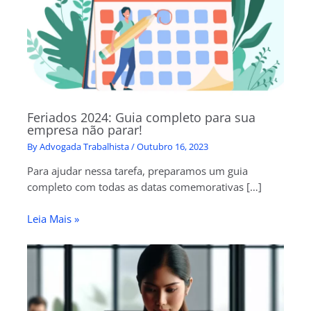
Feriados 2024: Guia completo para sua
empresa não parar!
By
Advogada Trabalhista
/
Outubro 16, 2023
Para ajudar nessa tarefa, preparamos um guia
completo com todas as datas comemorativas […]
Leia Mais »