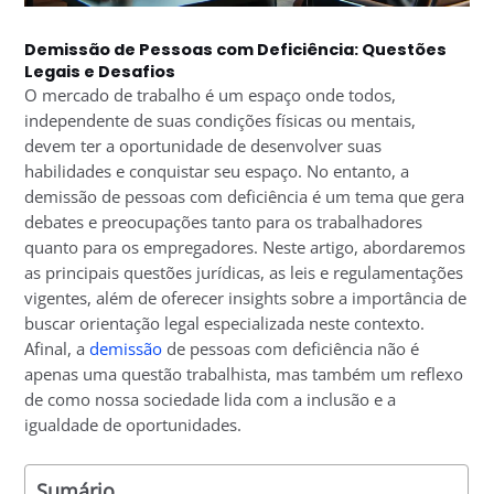
Demissão de Pessoas com Deficiência: Questões
Legais e Desafios
O mercado de trabalho é um espaço onde todos,
independente de suas condições físicas ou mentais,
devem ter a oportunidade de desenvolver suas
habilidades e conquistar seu espaço. No entanto, a
demissão de pessoas com deficiência é um tema que gera
debates e preocupações tanto para os trabalhadores
quanto para os empregadores. Neste artigo, abordaremos
as principais questões jurídicas, as leis e regulamentações
vigentes, além de oferecer insights sobre a importância de
buscar orientação legal especializada neste contexto.
Afinal, a
demissão
de pessoas com deficiência não é
apenas uma questão trabalhista, mas também um reflexo
de como nossa sociedade lida com a inclusão e a
igualdade de oportunidades.
Sumário