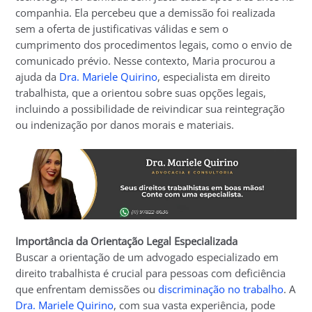
companhia. Ela percebeu que a demissão foi realizada
sem a oferta de justificativas válidas e sem o
cumprimento dos procedimentos legais, como o envio de
comunicado prévio. Nesse contexto, Maria procurou a
ajuda da
Dra. Mariele Quirino
, especialista em direito
trabalhista, que a orientou sobre suas opções legais,
incluindo a possibilidade de reivindicar sua reintegração
ou indenização por danos morais e materiais.
Importância da Orientação Legal Especializada
Buscar a orientação de um advogado especializado em
direito trabalhista é crucial para pessoas com deficiência
que enfrentam demissões ou
discriminação no trabalho
. A
Dra. Mariele Quirino
, com sua vasta experiência, pode