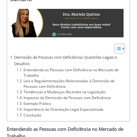
Demissão de Pessoas com Deficiência: Questões Legais e
Desafios
Entendendo as Pessoas com Deficiência no Mercado de
Trabalho
Leis e Regulamentações Relacionadas à Demissão de
Pessoas com Deficiência
Tendências e Mudanças Recentes na Legislação
Impactos da Demissão de Pessoas com Deficiência
Exemplo Prático
Importância da Orientação Legal Especializada
Conclusão
Entendendo as Pessoas com Deficiência no Mercado de
Trabalho