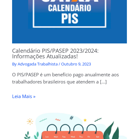
Calendário PIS/PASEP 2023/2024:
Informações Atualizadas!
By
Advogada Trabalhista
/
Outubro 9, 2023
O PIS/PASEP é um benefício pago anualmente aos
trabalhadores brasileiros que atendem a […]
Leia Mais »