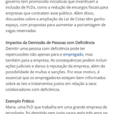
governo tem promovido iniciativas que incentivam a
inclusão de PcDs, como a redução de encargos fiscais para
empresas que contratem esse público. Além disso,
discussões sobre a ampliação da Lei de Cotas têm ganho
espaço, com propostas para aumentar a porcentagem de
vagas reservadas.
Impactos da Demissão de Pessoas com Deficiência
Demitir uma pessoa com deficiência pode ter
repercussões não apenas para o
empregado
, mas
também para a empresa. As consequências podem incluir
ações judiciais e danos à reputação da empresa, além da
possibilidade de multas e sanções. Por esse motivo, é
essencial que os empregadores estejam bem informados
sobre as leis e tratamentos justos em relação a seus
colaboradores com deficiência.
Exemplo Prático
Maria, uma PcD que trabalha em uma grande empresa de
tecnologia, foi demitida sem justa causa após três anos na