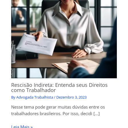
Rescisão Indireta: Entenda seus Direitos
como Trabalhador
By
Advogada Trabalhista
/
Dezembro 3, 2023
Nesse tema pode gerar muitas dúvidas entre os
trabalhadores brasileiros. Por isso, decidi […]
Leia Mais »