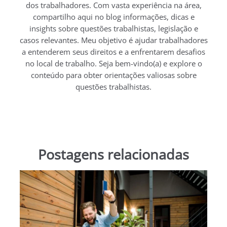
dos trabalhadores. Com vasta experiência na área,
compartilho aqui no blog informações, dicas e
insights sobre questões trabalhistas, legislação e
casos relevantes. Meu objetivo é ajudar trabalhadores
a entenderem seus direitos e a enfrentarem desafios
no local de trabalho. Seja bem-vindo(a) e explore o
conteúdo para obter orientações valiosas sobre
questões trabalhistas.
Postagens relacionadas