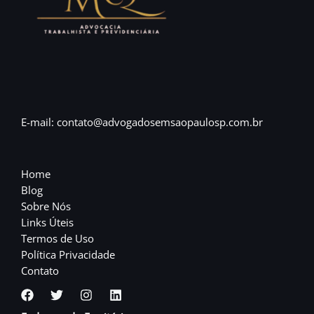
E-mail: contato@advogadosemsaopaulosp.com.br
Home
Blog
Sobre Nós
Links Úteis
Termos de Uso
Política Privacidade
Contato