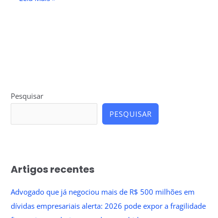
Pesquisar
PESQUISAR
Artigos recentes
Advogado que já negociou mais de R$ 500 milhões em
dívidas empresariais alerta: 2026 pode expor a fragilidade