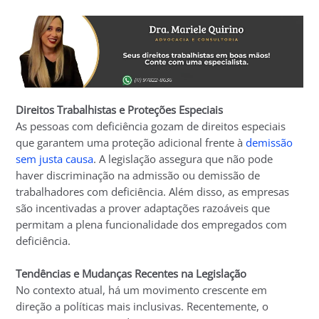
Direitos Trabalhistas e Proteções Especiais
As pessoas com deficiência gozam de direitos especiais
que garantem uma proteção adicional frente à
demissão
sem justa causa
. A legislação assegura que não pode
haver discriminação na admissão ou demissão de
trabalhadores com deficiência. Além disso, as empresas
são incentivadas a prover adaptações razoáveis que
permitam a plena funcionalidade dos empregados com
deficiência.
Tendências e Mudanças Recentes na Legislação
No contexto atual, há um movimento crescente em
direção a políticas mais inclusivas. Recentemente, o