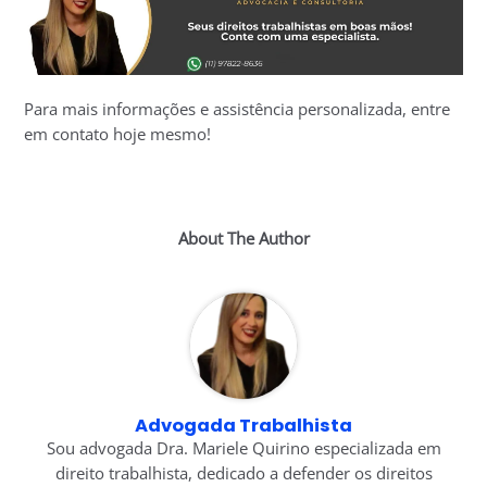
Para mais informações e assistência personalizada, entre
em contato hoje mesmo!
About The Author
Advogada Trabalhista
Sou advogada Dra. Mariele Quirino especializada em
direito trabalhista, dedicado a defender os direitos