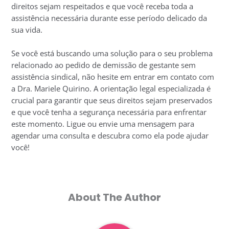
direitos sejam respeitados e que você receba toda a
assistência necessária durante esse período delicado da
sua vida.
Se você está buscando uma solução para o seu problema
relacionado ao pedido de demissão de gestante sem
assistência sindical, não hesite em entrar em contato com
a Dra. Mariele Quirino. A orientação legal especializada é
crucial para garantir que seus direitos sejam preservados
e que você tenha a segurança necessária para enfrentar
este momento. Ligue ou envie uma mensagem para
agendar uma consulta e descubra como ela pode ajudar
você!
About The Author