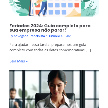
Feriados 2024: Guia completo para
sua empresa não parar!
By
Advogada Trabalhista
/
Outubro 16, 2023
Para ajudar nessa tarefa, preparamos um guia
completo com todas as datas comemorativas […]
Leia Mais »