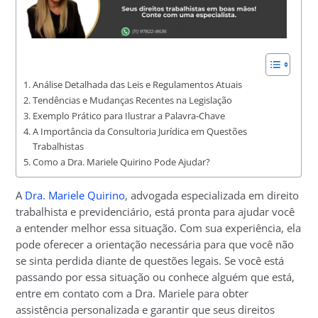
Análise Detalhada das Leis e Regulamentos Atuais
Tendências e Mudanças Recentes na Legislação
Exemplo Prático para Ilustrar a Palavra-Chave
A Importância da Consultoria Jurídica em Questões
Trabalhistas
Como a Dra. Mariele Quirino Pode Ajudar?
A
Dra. Mariele Quirino
, advogada especializada em direito
trabalhista e previdenciário, está pronta para ajudar você
a entender melhor essa situação. Com sua experiência, ela
pode oferecer a orientação necessária para que você não
se sinta perdida diante de questões legais. Se você está
passando por essa situação ou conhece alguém que está,
entre em contato com a Dra. Mariele para obter
assistência personalizada e garantir que seus direitos