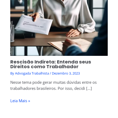
Rescisão Indireta: Entenda seus
Direitos como Trabalhador
By
Advogada Trabalhista
/
Dezembro 3, 2023
Nesse tema pode gerar muitas dúvidas entre os
trabalhadores brasileiros. Por isso, decidi […]
Leia Mais »