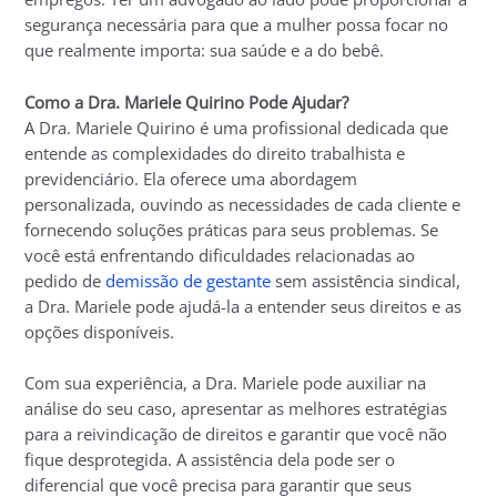
segurança necessária para que a mulher possa focar no
que realmente importa: sua saúde e a do bebê.
Como a Dra. Mariele Quirino Pode Ajudar?
A Dra. Mariele Quirino é uma profissional dedicada que
entende as complexidades do direito trabalhista e
previdenciário. Ela oferece uma abordagem
personalizada, ouvindo as necessidades de cada cliente e
fornecendo soluções práticas para seus problemas. Se
você está enfrentando dificuldades relacionadas ao
pedido de
demissão de gestante
sem assistência sindical,
a Dra. Mariele pode ajudá-la a entender seus direitos e as
opções disponíveis.
Com sua experiência, a Dra. Mariele pode auxiliar na
análise do seu caso, apresentar as melhores estratégias
para a reivindicação de direitos e garantir que você não
fique desprotegida. A assistência dela pode ser o
diferencial que você precisa para garantir que seus