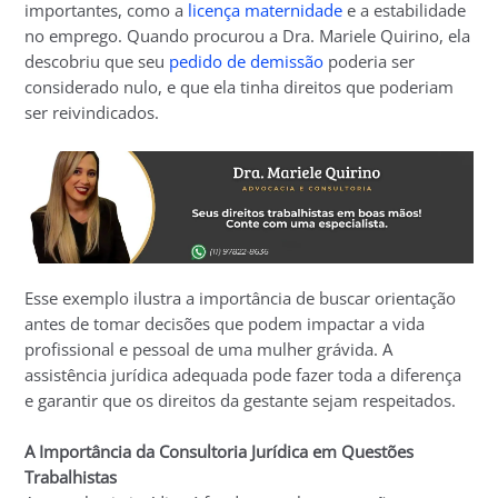
importantes, como a
licença maternidade
e a estabilidade
no emprego. Quando procurou a Dra. Mariele Quirino, ela
descobriu que seu
pedido de demissão
poderia ser
considerado nulo, e que ela tinha direitos que poderiam
ser reivindicados.
Esse exemplo ilustra a importância de buscar orientação
antes de tomar decisões que podem impactar a vida
profissional e pessoal de uma mulher grávida. A
assistência jurídica adequada pode fazer toda a diferença
e garantir que os direitos da gestante sejam respeitados.
A Importância da Consultoria Jurídica em Questões
Trabalhistas