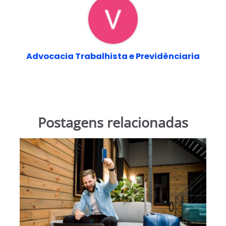
Advocacia Trabalhista e Previdênciaria
Postagens relacionadas