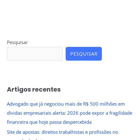
Pesquisar
PESQUISAR
Artigos recentes
Advogado que já negociou mais de R$ 500 milhões em
dívidas empresariais alerta: 2026 pode expor a fragilidade
financeira que hoje passa despercebida
Site de apostas: direitos trabalhistas e profissões no