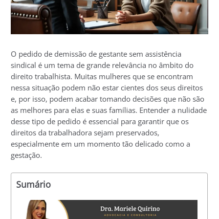
O pedido de demissão de gestante sem assistência
sindical é um tema de grande relevância no âmbito do
direito trabalhista. Muitas mulheres que se encontram
nessa situação podem não estar cientes dos seus direitos
e, por isso, podem acabar tomando decisões que não são
as melhores para elas e suas famílias. Entender a nulidade
desse tipo de pedido é essencial para garantir que os
direitos da trabalhadora sejam preservados,
especialmente em um momento tão delicado como a
gestação.
Sumário