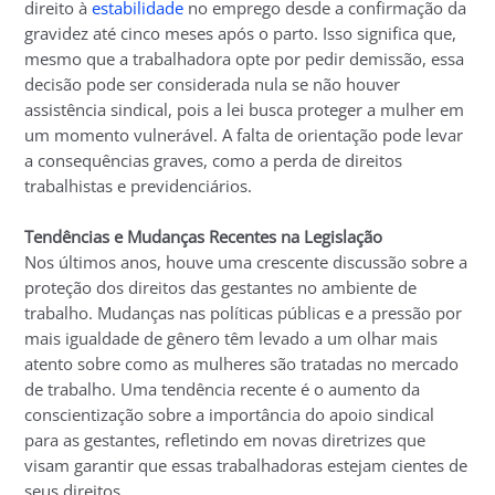
direito à
estabilidade
no emprego desde a confirmação da
gravidez até cinco meses após o parto. Isso significa que,
mesmo que a trabalhadora opte por pedir demissão, essa
decisão pode ser considerada nula se não houver
assistência sindical, pois a lei busca proteger a mulher em
um momento vulnerável. A falta de orientação pode levar
a consequências graves, como a perda de direitos
trabalhistas e previdenciários.
Tendências e Mudanças Recentes na Legislação
Nos últimos anos, houve uma crescente discussão sobre a
proteção dos direitos das gestantes no ambiente de
trabalho. Mudanças nas políticas públicas e a pressão por
mais igualdade de gênero têm levado a um olhar mais
atento sobre como as mulheres são tratadas no mercado
de trabalho. Uma tendência recente é o aumento da
conscientização sobre a importância do apoio sindical
para as gestantes, refletindo em novas diretrizes que
visam garantir que essas trabalhadoras estejam cientes de
seus direitos.