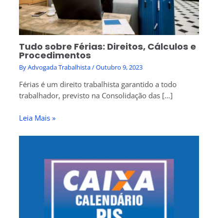
Tudo sobre Férias: Direitos, Cálculos e
Procedimentos
By
Advogada Trabalhista
/
Outubro 9, 2023
Férias é um direito trabalhista garantido a todo
trabalhador, previsto na Consolidação das […]
Leia Mais »