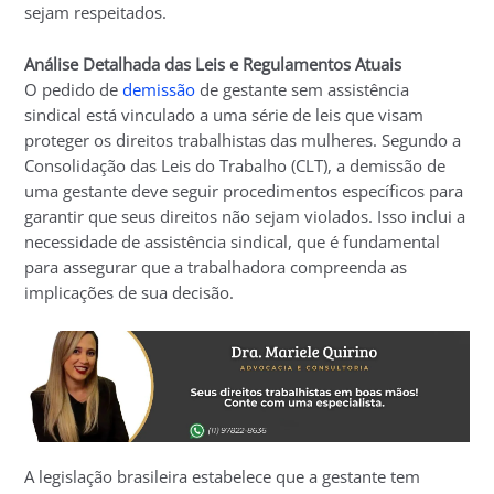
sejam respeitados.
Análise Detalhada das Leis e Regulamentos Atuais
O pedido de
demissão
de gestante sem assistência
sindical está vinculado a uma série de leis que visam
proteger os direitos trabalhistas das mulheres. Segundo a
Consolidação das Leis do Trabalho (CLT), a demissão de
uma gestante deve seguir procedimentos específicos para
garantir que seus direitos não sejam violados. Isso inclui a
necessidade de assistência sindical, que é fundamental
para assegurar que a trabalhadora compreenda as
implicações de sua decisão.
A legislação brasileira estabelece que a gestante tem