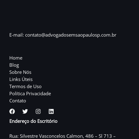
E-mail: contato@advogadosemsaopaulosp.com.br
Home
Blog
Sobre Nós
Links Úteis
Termos de Uso
Política Privacidade
Contato
Endereço do Escritório
Rua: Silvestre Vasconcelos Calmon, 486 – Sl 713 –