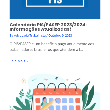
Calendário PIS/PASEP 2023/2024:
Informações Atualizadas!
By
Advogada Trabalhista
/
Outubro 9, 2023
O PIS/PASEP é um benefício pago anualmente aos
trabalhadores brasileiros que atendem a […]
Leia Mais »