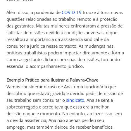
Além disso, a pandemia de
COVID-19
trouxe à tona novas
questões relacionadas ao trabalho remoto e à proteção
das gestantes. Muitas mulheres enfrentaram a pressão de
solicitar demissões devido a condições adversas, o que
ressaltou a importância da assistência sindical e da
consultoria jurídica nesse contexto. As mudanças nas
práticas trabalhistas podem impactar diretamente a forma
como as gestantes lidam com suas demissões, tornando
essencial o acompanhamento jurídico.
Exemplo Prático para Ilustrar a Palavra-Chave
Vamos considerar o caso de Ana, uma funcionária que
descobriu que estava grávida e decidiu pedir demissão de
seu trabalho sem consultar o
sindicato
. Ana se sentia
sobrecarregada e acreditava que essa era a melhor
decisão naquele momento. No entanto, ao fazer isso sem
a devida assistência, Ana não apenas perdeu seu
emprego, mas também deixou de receber benefícios