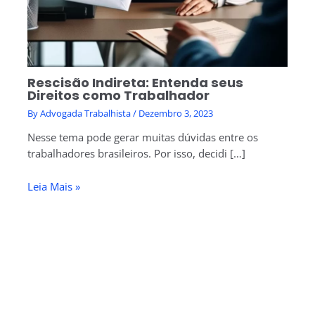
Rescisão Indireta: Entenda seus
Direitos como Trabalhador
By
Advogada Trabalhista
/
Dezembro 3, 2023
Nesse tema pode gerar muitas dúvidas entre os
trabalhadores brasileiros. Por isso, decidi […]
Leia Mais »