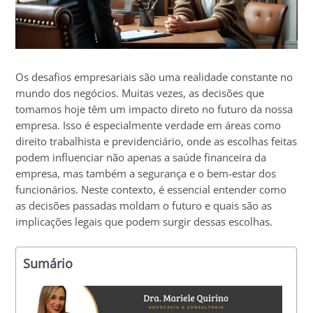
Os desafios empresariais são uma realidade constante no
mundo dos negócios. Muitas vezes, as decisões que
tomamos hoje têm um impacto direto no futuro da nossa
empresa. Isso é especialmente verdade em áreas como
direito trabalhista e previdenciário, onde as escolhas feitas
podem influenciar não apenas a saúde financeira da
empresa, mas também a segurança e o bem-estar dos
funcionários. Neste contexto, é essencial entender como
as decisões passadas moldam o futuro e quais são as
implicações legais que podem surgir dessas escolhas.
Sumário