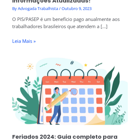
Informações Atualizadas!
By
Advogada Trabalhista
/
Outubro 9, 2023
O PIS/PASEP é um benefício pago anualmente aos
trabalhadores brasileiros que atendem a […]
Leia Mais »
Feriados 2024: Guia completo para