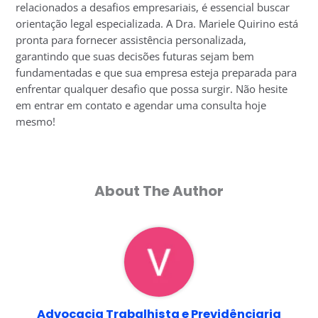
relacionados a desafios empresariais, é essencial buscar
orientação legal especializada. A Dra. Mariele Quirino está
pronta para fornecer assistência personalizada,
garantindo que suas decisões futuras sejam bem
fundamentadas e que sua empresa esteja preparada para
enfrentar qualquer desafio que possa surgir. Não hesite
em entrar em contato e agendar uma consulta hoje
mesmo!
About The Author
Advocacia Trabalhista e Previdênciaria