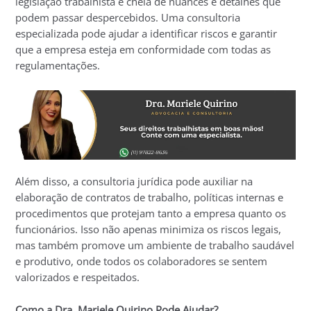
legislação trabalhista é cheia de nuances e detalhes que
podem passar despercebidos. Uma consultoria
especializada pode ajudar a identificar riscos e garantir
que a empresa esteja em conformidade com todas as
regulamentações.
Além disso, a consultoria jurídica pode auxiliar na
elaboração de contratos de trabalho, políticas internas e
procedimentos que protejam tanto a empresa quanto os
funcionários. Isso não apenas minimiza os riscos legais,
mas também promove um ambiente de trabalho saudável
e produtivo, onde todos os colaboradores se sentem
valorizados e respeitados.
Como a Dra. Mariele Quirino Pode Ajudar?