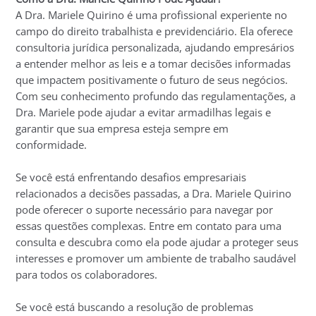
A Dra. Mariele Quirino é uma profissional experiente no
campo do direito trabalhista e previdenciário. Ela oferece
consultoria jurídica personalizada, ajudando empresários
a entender melhor as leis e a tomar decisões informadas
que impactem positivamente o futuro de seus negócios.
Com seu conhecimento profundo das regulamentações, a
Dra. Mariele pode ajudar a evitar armadilhas legais e
garantir que sua empresa esteja sempre em
conformidade.
Se você está enfrentando desafios empresariais
relacionados a decisões passadas, a Dra. Mariele Quirino
pode oferecer o suporte necessário para navegar por
essas questões complexas. Entre em contato para uma
consulta e descubra como ela pode ajudar a proteger seus
interesses e promover um ambiente de trabalho saudável
para todos os colaboradores.
Se você está buscando a resolução de problemas