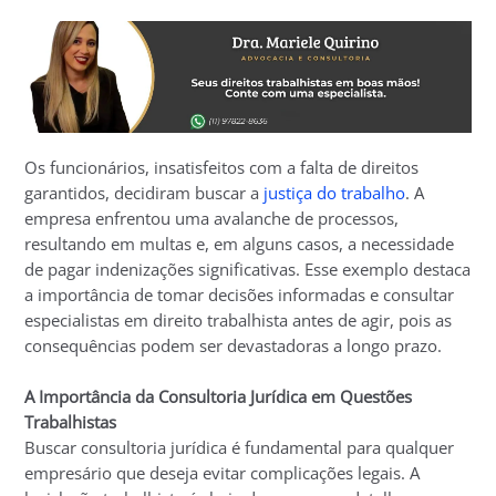
Os funcionários, insatisfeitos com a falta de direitos
garantidos, decidiram buscar a
justiça do trabalho
. A
empresa enfrentou uma avalanche de processos,
resultando em multas e, em alguns casos, a necessidade
de pagar indenizações significativas. Esse exemplo destaca
a importância de tomar decisões informadas e consultar
especialistas em direito trabalhista antes de agir, pois as
consequências podem ser devastadoras a longo prazo.
A Importância da Consultoria Jurídica em Questões
Trabalhistas
Buscar consultoria jurídica é fundamental para qualquer
empresário que deseja evitar complicações legais. A