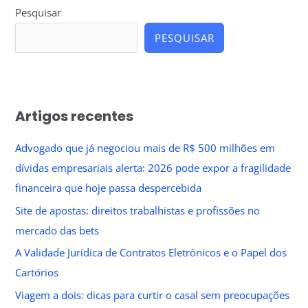
Pesquisar
PESQUISAR
Artigos recentes
Advogado que já negociou mais de R$ 500 milhões em
dívidas empresariais alerta: 2026 pode expor a fragilidade
financeira que hoje passa despercebida
Site de apostas: direitos trabalhistas e profissões no
mercado das bets
A Validade Jurídica de Contratos Eletrônicos e o Papel dos
Cartórios
Viagem a dois: dicas para curtir o casal sem preocupações