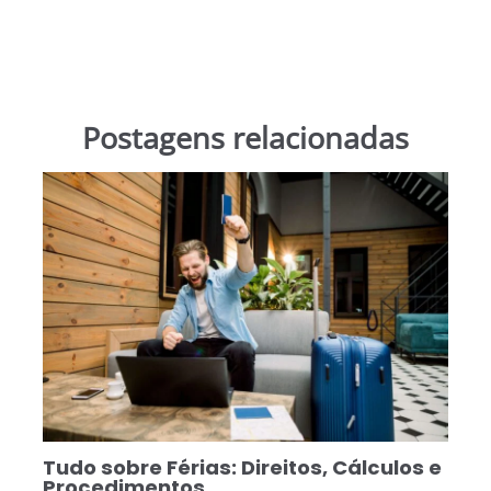
Postagens relacionadas
Tudo sobre Férias: Direitos, Cálculos e
Procedimentos