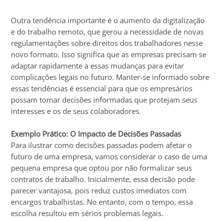
Outra tendência importante é o aumento da digitalização
e do trabalho remoto, que gerou a necessidade de novas
regulamentações sobre direitos dos trabalhadores nesse
novo formato. Isso significa que as empresas precisam se
adaptar rapidamente a essas mudanças para evitar
complicações legais no futuro. Manter-se informado sobre
essas tendências é essencial para que os empresários
possam tomar decisões informadas que protejam seus
interesses e os de seus colaboradores.
Exemplo Prático: O Impacto de Decisões Passadas
Para ilustrar como decisões passadas podem afetar o
futuro de uma empresa, vamos considerar o caso de uma
pequena empresa que optou por não formalizar seus
contratos de trabalho. Inicialmente, essa decisão pode
parecer vantajosa, pois reduz custos imediatos com
encargos trabalhistas. No entanto, com o tempo, essa
escolha resultou em sérios problemas legais.