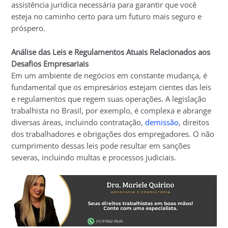
assistência jurídica necessária para garantir que você
esteja no caminho certo para um futuro mais seguro e
próspero.
Análise das Leis e Regulamentos Atuais Relacionados aos
Desafios Empresariais
Em um ambiente de negócios em constante mudança, é
fundamental que os empresários estejam cientes das leis
e regulamentos que regem suas operações. A legislação
trabalhista no Brasil, por exemplo, é complexa e abrange
diversas áreas, incluindo contratação,
demissão
, direitos
dos trabalhadores e obrigações dos empregadores. O não
cumprimento dessas leis pode resultar em sanções
severas, incluindo multas e processos judiciais.