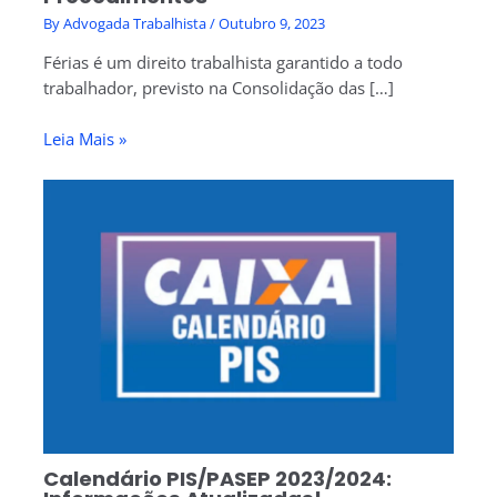
By
Advogada Trabalhista
/
Outubro 9, 2023
Férias é um direito trabalhista garantido a todo
trabalhador, previsto na Consolidação das […]
Leia Mais »
Calendário PIS/PASEP 2023/2024: