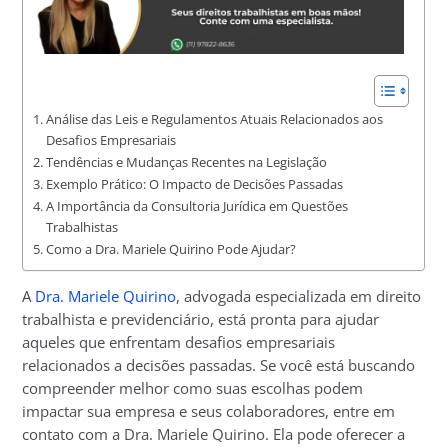
Análise das Leis e Regulamentos Atuais Relacionados aos
Desafios Empresariais
Tendências e Mudanças Recentes na Legislação
Exemplo Prático: O Impacto de Decisões Passadas
A Importância da Consultoria Jurídica em Questões
Trabalhistas
Como a Dra. Mariele Quirino Pode Ajudar?
A
Dra. Mariele Quirino
, advogada especializada em direito
trabalhista e previdenciário, está pronta para ajudar
aqueles que enfrentam desafios empresariais
relacionados a decisões passadas. Se você está buscando
compreender melhor como suas escolhas podem
impactar sua empresa e seus colaboradores, entre em
contato com a Dra. Mariele Quirino. Ela pode oferecer a