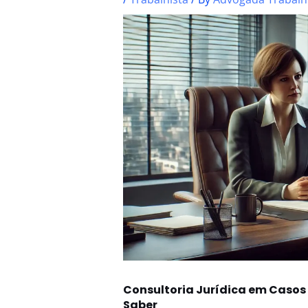
Consultoria Jurídica em Casos
Saber