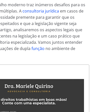
lho moderno traz inúmeros desafios para os
múltiplas. A
consultoria jurídica
em casos de
ssidade premente para garantir que os
speitados e que a legislação vigente seja
artigo, analisaremos os aspectos legais que
entes na legislação e um caso prático que
ltoria especializada. Vamos juntos entender
tuações de dupla
função
no ambiente de