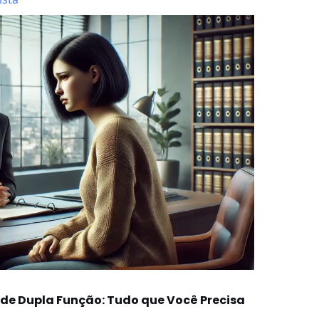
 de Dupla Função: Tudo que Você Precisa