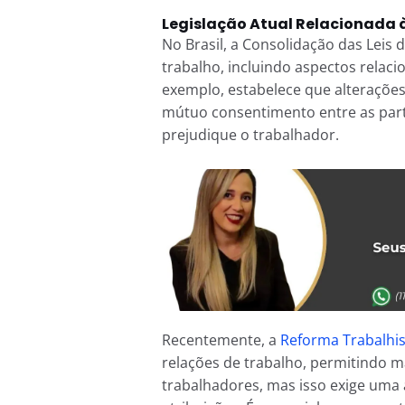
Legislação Atual Relacionada 
No Brasil, a Consolidação das Leis 
trabalho, incluindo aspectos relaci
exemplo, estabelece que alterações
mútuo consentimento entre as part
prejudique o trabalhador.
Recentemente, a
Reforma Trabalhis
relações de trabalho, permitindo ma
trabalhadores, mas isso exige uma 