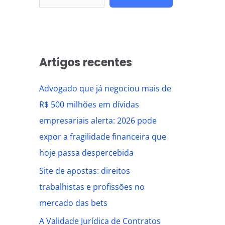
Artigos recentes
Advogado que já negociou mais de
R$ 500 milhões em dívidas
empresariais alerta: 2026 pode
expor a fragilidade financeira que
hoje passa despercebida
Site de apostas: direitos
trabalhistas e profissões no
mercado das bets
A Validade Jurídica de Contratos