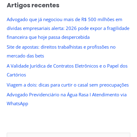
Artigos recentes
Advogado que já negociou mais de R$ 500 milhões em
dívidas empresariais alerta: 2026 pode expor a fragilidade
financeira que hoje passa despercebida
Site de apostas: direitos trabalhistas e profissões no
mercado das bets
A Validade Jurídica de Contratos Eletrônicos e o Papel dos
Cartórios
Viagem a dois: dicas para curtir o casal sem preocupações
Advogado Previdenciário na Água Rasa I Atendimento via
WhatsApp