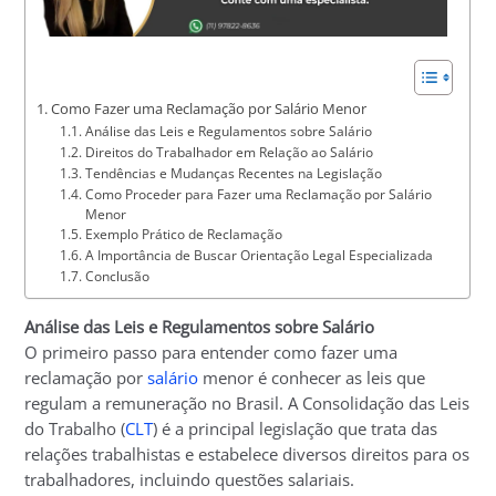
Como Fazer uma Reclamação por Salário Menor
Análise das Leis e Regulamentos sobre Salário
Direitos do Trabalhador em Relação ao Salário
Tendências e Mudanças Recentes na Legislação
Como Proceder para Fazer uma Reclamação por Salário
Menor
Exemplo Prático de Reclamação
A Importância de Buscar Orientação Legal Especializada
Conclusão
Análise das Leis e Regulamentos sobre Salário
O primeiro passo para entender como fazer uma
reclamação por
salário
menor é conhecer as leis que
regulam a remuneração no Brasil. A Consolidação das Leis
do Trabalho (
CLT
) é a principal legislação que trata das
relações trabalhistas e estabelece diversos direitos para os
trabalhadores, incluindo questões salariais.