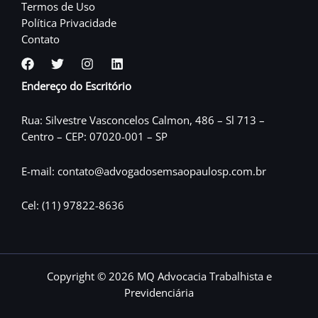
Termos de Uso
Política Privacidade
Contato
Endereço do Escritório
Rua: Silvestre Vasconcelos Calmon, 486 – Sl 713 –
Centro – CEP: 07020-001 – SP
E-mail: contato@advogadosemsaopaulosp.com.br
Cel: (11) 97822-8636
Copyright © 2026 MQ Advocacia Trabalhista e
Previdenciária