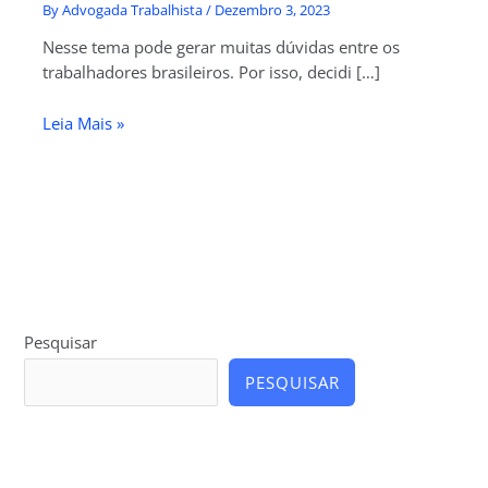
By
Advogada Trabalhista
/
Dezembro 3, 2023
Nesse tema pode gerar muitas dúvidas entre os
trabalhadores brasileiros. Por isso, decidi […]
Leia Mais »
Pesquisar
PESQUISAR