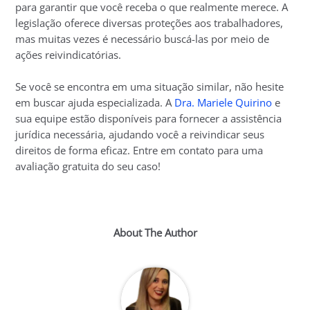
para garantir que você receba o que realmente merece. A
legislação oferece diversas proteções aos trabalhadores,
mas muitas vezes é necessário buscá-las por meio de
ações reivindicatórias.
Se você se encontra em uma situação similar, não hesite
em buscar ajuda especializada. A
Dra. Mariele Quirino
e
sua equipe estão disponíveis para fornecer a assistência
jurídica necessária, ajudando você a reivindicar seus
direitos de forma eficaz. Entre em contato para uma
avaliação gratuita do seu caso!
About The Author