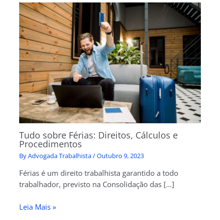
Tudo sobre Férias: Direitos, Cálculos e
Procedimentos
By
Advogada Trabalhista
/
Outubro 9, 2023
Férias é um direito trabalhista garantido a todo
trabalhador, previsto na Consolidação das […]
Leia Mais »