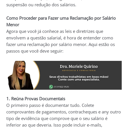
suspensão ou redução dos salários.
Como Proceder para Fazer uma Reclamação por Salário
Menor
Agora que você já conhece as leis e diretrizes que
envolvem a questão salarial, é hora de entender como
fazer uma reclamação por salário menor. Aqui estão os
passos que você deve seguir:
1. Reúna Provas Documentais
O primeiro passo é documentar tudo. Colete
comprovantes de pagamentos, contracheques e any outro
tipo de evidência que comprove que o seu salário é
inferior ao que deveria. Isso pode incluir e-mails,