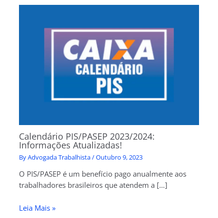
Calendário PIS/PASEP 2023/2024:
Informações Atualizadas!
By
Advogada Trabalhista
/
Outubro 9, 2023
O PIS/PASEP é um benefício pago anualmente aos
trabalhadores brasileiros que atendem a […]
Leia Mais »