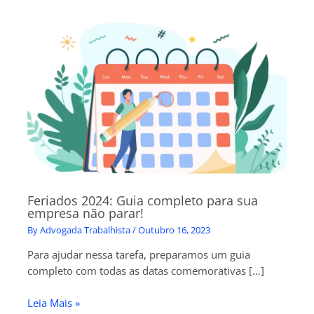
Feriados 2024: Guia completo para sua
empresa não parar!
By
Advogada Trabalhista
/
Outubro 16, 2023
Para ajudar nessa tarefa, preparamos um guia
completo com todas as datas comemorativas […]
Leia Mais »