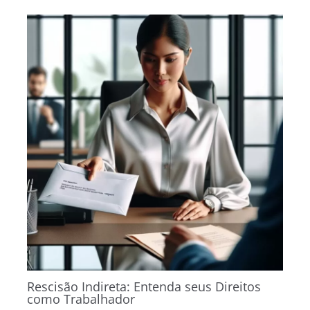
Rescisão Indireta: Entenda seus Direitos
como Trabalhador