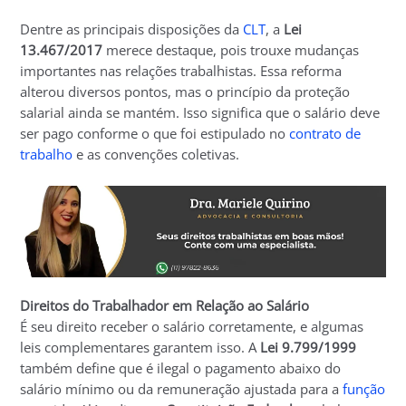
Dentre as principais disposições da
CLT
, a
Lei
13.467/2017
merece destaque, pois trouxe mudanças
importantes nas relações trabalhistas. Essa reforma
alterou diversos pontos, mas o princípio da proteção
salarial ainda se mantém. Isso significa que o salário deve
ser pago conforme o que foi estipulado no
contrato de
trabalho
e as convenções coletivas.
Direitos do Trabalhador em Relação ao Salário
É seu direito receber o salário corretamente, e algumas
leis complementares garantem isso. A
Lei 9.799/1999
também define que é ilegal o pagamento abaixo do
salário mínimo ou da remuneração ajustada para a
função