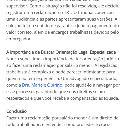
supervisor. Como a situação não foi resolvida, ele decidiu
registrar uma reclamação no TRT. O tribunal convocou
uma audiência e as partes apresentaram suas versões. A
solução foi no sentido de garantir a João o pagamento do
valor correto, além de encargos trabalhistas devidos pelo
empregador.
A Importância de Buscar Orientação Legal Especializada
Nunca subestime a importância de ter orientação jurídica
ao fazer uma reclamação por salário menor. A legislação
trabalhista é complexa e pode parecer intimidante para
quem não tem experiência. Um advogado especializado,
como a
Dra. Mariele Quirino
, pode ajudá-lo a navegar por
esse processo, garantindo que seus direitos sejam
respeitados e que você receba a compensação adequada.
Conclusão
Fazer uma reclamação por salário menor é um direito de
todo trabalhador, e entender como proceder é crucial