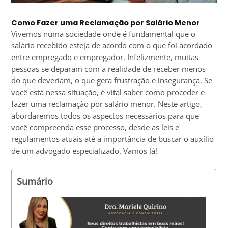
Como Fazer uma Reclamação por Salário Menor
Vivemos numa sociedade onde é fundamental que o
salário recebido esteja de acordo com o que foi acordado
entre empregado e empregador. Infelizmente, muitas
pessoas se deparam com a realidade de receber menos
do que deveriam, o que gera frustração e insegurança. Se
você está nessa situação, é vital saber como proceder e
fazer uma reclamação por salário menor. Neste artigo,
abordaremos todos os aspectos necessários para que
você compreenda esse processo, desde as leis e
regulamentos atuais até a importância de buscar o auxílio
de um advogado especializado. Vamos lá!
Sumário