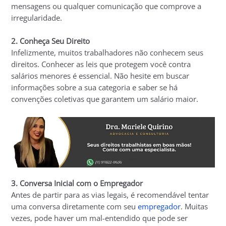
mensagens ou qualquer comunicação que comprove a
irregularidade.
2. Conheça Seu Direito
Infelizmente, muitos trabalhadores não conhecem seus
direitos. Conhecer as leis que protegem você contra
salários menores é essencial. Não hesite em buscar
informações sobre a sua categoria e saber se há
convenções coletivas que garantem um salário maior.
3. Conversa Inicial com o Empregador
Antes de partir para as vias legais, é recomendável tentar
uma conversa diretamente com seu
empregador
. Muitas
vezes, pode haver um mal-entendido que pode ser