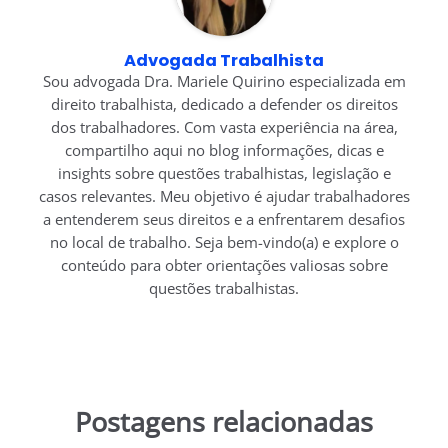
Advogada Trabalhista
Sou advogada Dra. Mariele Quirino especializada em
direito trabalhista, dedicado a defender os direitos
dos trabalhadores. Com vasta experiência na área,
compartilho aqui no blog informações, dicas e
insights sobre questões trabalhistas, legislação e
casos relevantes. Meu objetivo é ajudar trabalhadores
a entenderem seus direitos e a enfrentarem desafios
no local de trabalho. Seja bem-vindo(a) e explore o
conteúdo para obter orientações valiosas sobre
questões trabalhistas.
Postagens relacionadas