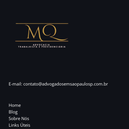
E-mail: contato@advogadosemsaopaulosp.com.br
Home
Blog
Sobre Nós
Links Úteis