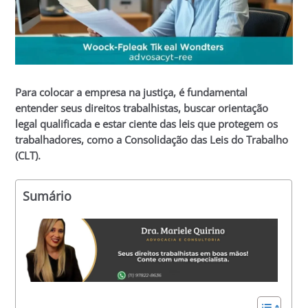
Para colocar a empresa na justiça, é fundamental
entender seus direitos trabalhistas, buscar orientação
legal qualificada e estar ciente das leis que protegem os
trabalhadores, como a Consolidação das Leis do Trabalho
(CLT).
Sumário