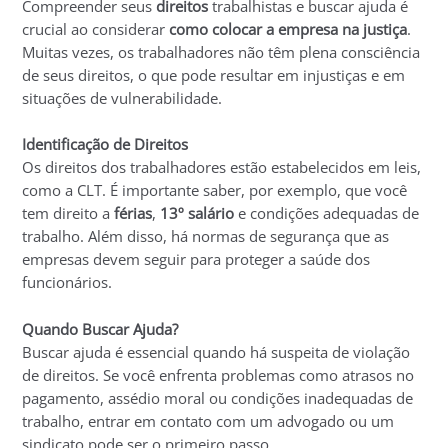
Compreender seus
direitos
trabalhistas e buscar ajuda é
crucial ao considerar
como colocar a empresa na justiça
.
Muitas vezes, os trabalhadores não têm plena consciência
de seus direitos, o que pode resultar em injustiças e em
situações de vulnerabilidade.
Identificação de Direitos
Os direitos dos trabalhadores estão estabelecidos em leis,
como a CLT. É importante saber, por exemplo, que você
tem direito a
férias
,
13º salário
e condições adequadas de
trabalho. Além disso, há normas de segurança que as
empresas devem seguir para proteger a saúde dos
funcionários.
Quando Buscar Ajuda?
Buscar ajuda é essencial quando há suspeita de violação
de direitos. Se você enfrenta problemas como atrasos no
pagamento, assédio moral ou condições inadequadas de
trabalho, entrar em contato com um advogado ou um
sindicato pode ser o primeiro passo.