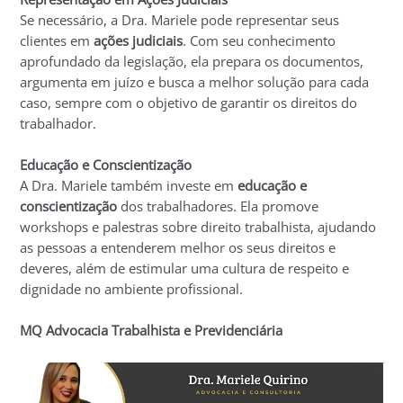
Se necessário, a Dra. Mariele pode representar seus
clientes em
ações judiciais
. Com seu conhecimento
aprofundado da legislação, ela prepara os documentos,
argumenta em juízo e busca a melhor solução para cada
caso, sempre com o objetivo de garantir os direitos do
trabalhador.
Educação e Conscientização
A Dra. Mariele também investe em
educação e
conscientização
dos trabalhadores. Ela promove
workshops e palestras sobre direito trabalhista, ajudando
as pessoas a entenderem melhor os seus direitos e
deveres, além de estimular uma cultura de respeito e
dignidade no ambiente profissional.
MQ Advocacia Trabalhista e Previdenciária