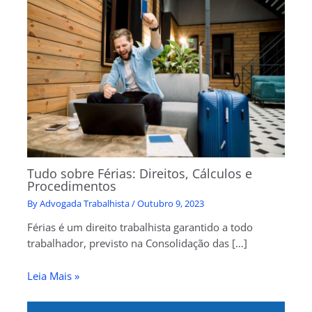
Tudo sobre Férias: Direitos, Cálculos e
Procedimentos
By
Advogada Trabalhista
/
Outubro 9, 2023
Férias é um direito trabalhista garantido a todo
trabalhador, previsto na Consolidação das […]
Leia Mais »