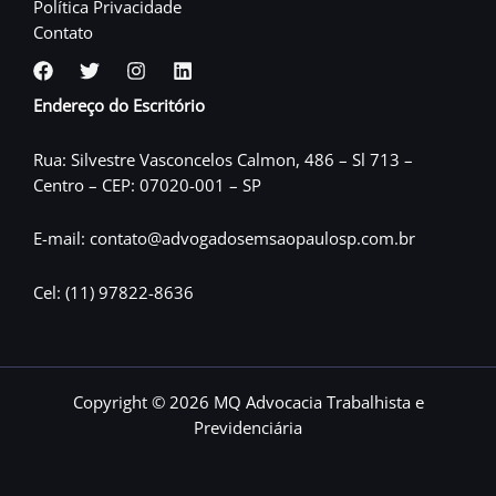
Política Privacidade
Contato
Endereço do Escritório
Rua: Silvestre Vasconcelos Calmon, 486 – Sl 713 –
Centro – CEP: 07020-001 – SP
E-mail: contato@advogadosemsaopaulosp.com.br
Cel: (11) 97822-8636
Copyright © 2026 MQ Advocacia Trabalhista e
Previdenciária