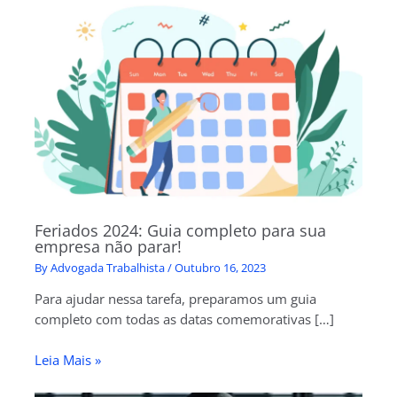
Feriados 2024: Guia completo para sua
empresa não parar!
By
Advogada Trabalhista
/
Outubro 16, 2023
Para ajudar nessa tarefa, preparamos um guia
completo com todas as datas comemorativas […]
Leia Mais »