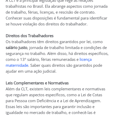
A CLT é a principal legislação que rege as relações
trabalhistas no Brasil. Ela abrange aspectos como jornada
de trabalho, férias, licenças, e rescisão de contrato.
Conhecer suas disposições é fundamental para identificar
se houve violação dos direitos do trabalhador.
Direitos dos Trabalhadores
Os trabalhadores têm direitos garantidos por lei, como
salário justo
, jornada de trabalho limitada e condições de
segurança no trabalho. Além disso, há direitos específicos,
como o 13º salário, férias remuneradas e
licença
maternidade
. Saber quais direitos são garantidos pode
ajudar em uma ação judicial.
Leis Complementares e Normativas
Além da CLT, existem leis complementares e normativas
que regulam aspectos específicos, como a Lei de Cotas
para Pessoa com Deficiência e a Lei de Aprendizagem.
Essas leis são importantes para garantir inclusão e
igualdade no mercado de trabalho, e conhecê-las é