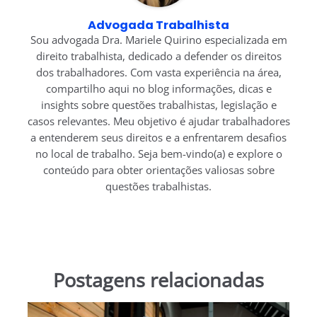
Advogada Trabalhista
Sou advogada Dra. Mariele Quirino especializada em
direito trabalhista, dedicado a defender os direitos
dos trabalhadores. Com vasta experiência na área,
compartilho aqui no blog informações, dicas e
insights sobre questões trabalhistas, legislação e
casos relevantes. Meu objetivo é ajudar trabalhadores
a entenderem seus direitos e a enfrentarem desafios
no local de trabalho. Seja bem-vindo(a) e explore o
conteúdo para obter orientações valiosas sobre
questões trabalhistas.
Postagens relacionadas