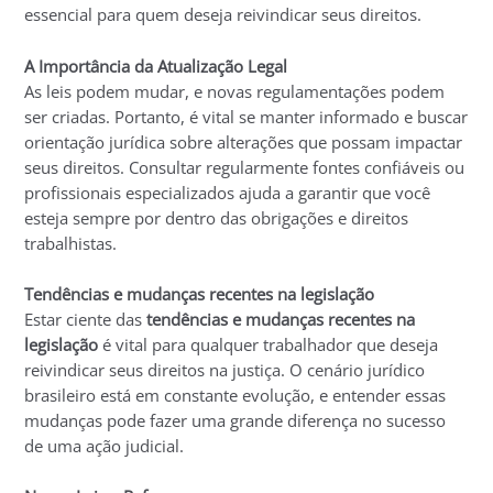
essencial para quem deseja reivindicar seus direitos.
A Importância da Atualização Legal
As leis podem mudar, e novas regulamentações podem
ser criadas. Portanto, é vital se manter informado e buscar
orientação jurídica sobre alterações que possam impactar
seus direitos. Consultar regularmente fontes confiáveis ou
profissionais especializados ajuda a garantir que você
esteja sempre por dentro das obrigações e direitos
trabalhistas.
Tendências e mudanças recentes na legislação
Estar ciente das
tendências e mudanças recentes na
legislação
é vital para qualquer trabalhador que deseja
reivindicar seus direitos na justiça. O cenário jurídico
brasileiro está em constante evolução, e entender essas
mudanças pode fazer uma grande diferença no sucesso
de uma ação judicial.