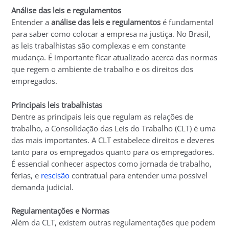
Análise das leis e regulamentos
Entender a
análise das leis e regulamentos
é fundamental
para saber como colocar a empresa na justiça. No Brasil,
as leis trabalhistas são complexas e em constante
mudança. É importante ficar atualizado acerca das normas
que regem o ambiente de trabalho e os direitos dos
empregados.
Principais leis trabalhistas
Dentre as principais leis que regulam as relações de
trabalho, a Consolidação das Leis do Trabalho (CLT) é uma
das mais importantes. A CLT estabelece direitos e deveres
tanto para os empregados quanto para os empregadores.
É essencial conhecer aspectos como jornada de trabalho,
férias, e
rescisão
contratual para entender uma possível
demanda judicial.
Regulamentações e Normas
Além da CLT, existem outras regulamentações que podem