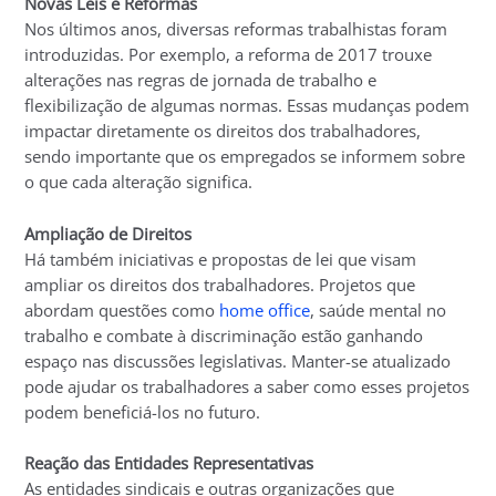
Novas Leis e Reformas
Nos últimos anos, diversas reformas trabalhistas foram
introduzidas. Por exemplo, a reforma de 2017 trouxe
alterações nas regras de jornada de trabalho e
flexibilização de algumas normas. Essas mudanças podem
impactar diretamente os direitos dos trabalhadores,
sendo importante que os empregados se informem sobre
o que cada alteração significa.
Ampliação de Direitos
Há também iniciativas e propostas de lei que visam
ampliar os direitos dos trabalhadores. Projetos que
abordam questões como
home office
, saúde mental no
trabalho e combate à discriminação estão ganhando
espaço nas discussões legislativas. Manter-se atualizado
pode ajudar os trabalhadores a saber como esses projetos
podem beneficiá-los no futuro.
Reação das Entidades Representativas
As entidades sindicais e outras organizações que