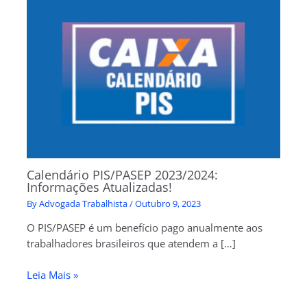
Calendário PIS/PASEP 2023/2024:
Informações Atualizadas!
By
Advogada Trabalhista
/
Outubro 9, 2023
O PIS/PASEP é um benefício pago anualmente aos
trabalhadores brasileiros que atendem a […]
Leia Mais »