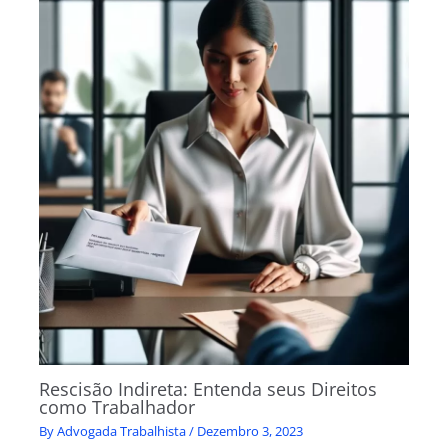
Rescisão Indireta: Entenda seus Direitos
como Trabalhador
By
Advogada Trabalhista
/
Dezembro 3, 2023