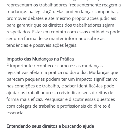
representam os trabalhadores frequentemente reagem a
mudanças na legislação. Elas podem lançar campanhas,
promover debates e até mesmo propor ações judiciais
para garantir que os direitos dos trabalhadores sejam
respeitados. Estar em contato com essas entidades pode
ser uma forma de se manter informado sobre as
tendências e possíveis ações legais.
Impacto das Mudanças na Prática
É importante reconhecer como essas mudanças
legislativas afetam a prática no dia a dia. Mudanças que
parecem pequenas podem ter um impacto significativo
nas condições de trabalho, e saber identificá-las pode
ajudar os trabalhadores a reivindicar seus direitos de
forma mais eficaz. Pesquisar e discutir essas questões
com colegas de trabalho e profissionais do direito é
essencial.
Entendendo seus direitos e buscando ajuda