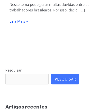
Nesse tema pode gerar muitas dúvidas entre os
trabalhadores brasileiros. Por isso, decidi […]
Leia Mais »
Pesquisar
PESQUISAR
Artigos recentes