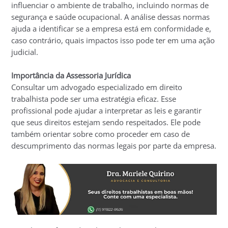
influenciar o ambiente de trabalho, incluindo normas de
segurança e saúde ocupacional. A análise dessas normas
ajuda a identificar se a empresa está em conformidade e,
caso contrário, quais impactos isso pode ter em uma ação
judicial.
Importância da Assessoria Jurídica
Consultar um advogado especializado em direito
trabalhista pode ser uma estratégia eficaz. Esse
profissional pode ajudar a interpretar as leis e garantir
que seus direitos estejam sendo respeitados. Ele pode
também orientar sobre como proceder em caso de
descumprimento das normas legais por parte da empresa.