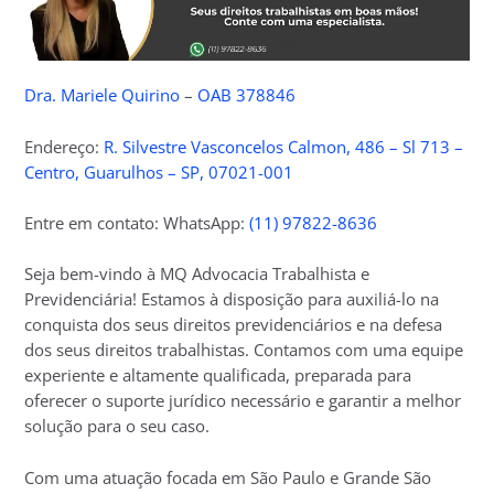
Dra. Mariele Quirino
–
OAB 378846
Endereço:
R. Silvestre Vasconcelos Calmon, 486 – Sl 713 –
Centro, Guarulhos – SP, 07021-001
Entre em contato: WhatsApp:
(11) 97822-8636
Seja bem-vindo à MQ Advocacia Trabalhista e
Previdenciária! Estamos à disposição para auxiliá-lo na
conquista dos seus direitos previdenciários e na defesa
dos seus direitos trabalhistas. Contamos com uma equipe
experiente e altamente qualificada, preparada para
oferecer o suporte jurídico necessário e garantir a melhor
solução para o seu caso.
Com uma atuação focada em São Paulo e Grande São