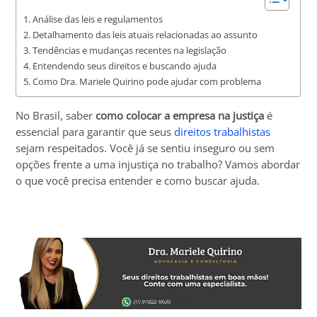
Análise das leis e regulamentos
Detalhamento das leis atuais relacionadas ao assunto
Tendências e mudanças recentes na legislação
Entendendo seus direitos e buscando ajuda
Como Dra. Mariele Quirino pode ajudar com problema
No Brasil, saber
como colocar a empresa na justiça
é
essencial para garantir que seus
direitos trabalhistas
sejam respeitados. Você já se sentiu inseguro ou sem
opções frente a uma injustiça no trabalho? Vamos abordar
o que você precisa entender e como buscar ajuda.