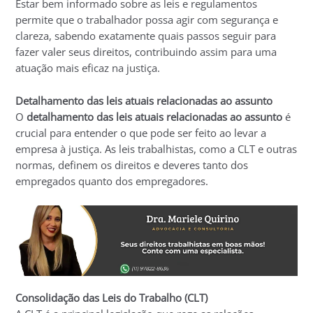
Estar bem informado sobre as leis e regulamentos
permite que o trabalhador possa agir com segurança e
clareza, sabendo exatamente quais passos seguir para
fazer valer seus direitos, contribuindo assim para uma
atuação mais eficaz na justiça.
Detalhamento das leis atuais relacionadas ao assunto
O
detalhamento das leis atuais relacionadas ao assunto
é
crucial para entender o que pode ser feito ao levar a
empresa à justiça. As leis trabalhistas, como a CLT e outras
normas, definem os direitos e deveres tanto dos
empregados quanto dos empregadores.
Consolidação das Leis do Trabalho (CLT)