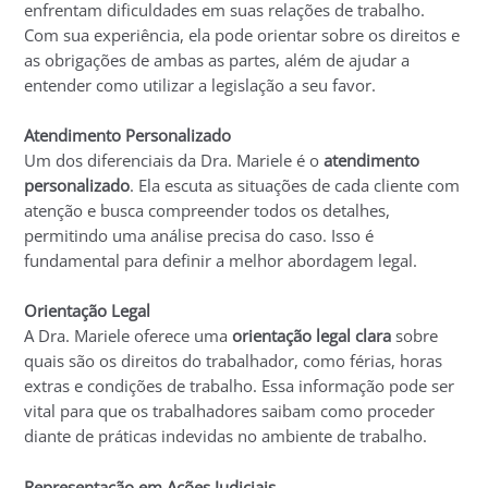
enfrentam dificuldades em suas relações de trabalho.
Com sua experiência, ela pode orientar sobre os direitos e
as obrigações de ambas as partes, além de ajudar a
entender como utilizar a legislação a seu favor.
Atendimento Personalizado
Um dos diferenciais da Dra. Mariele é o
atendimento
personalizado
. Ela escuta as situações de cada cliente com
atenção e busca compreender todos os detalhes,
permitindo uma análise precisa do caso. Isso é
fundamental para definir a melhor abordagem legal.
Orientação Legal
A Dra. Mariele oferece uma
orientação legal clara
sobre
quais são os direitos do trabalhador, como férias, horas
extras e condições de trabalho. Essa informação pode ser
vital para que os trabalhadores saibam como proceder
diante de práticas indevidas no ambiente de trabalho.
Representação em Ações Judiciais