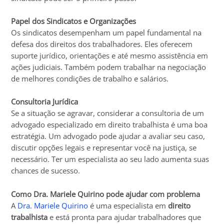
Papel dos Sindicatos e Organizações
Os sindicatos desempenham um papel fundamental na
defesa dos direitos dos trabalhadores. Eles oferecem
suporte jurídico, orientações e até mesmo assistência em
ações judiciais. Também podem trabalhar na negociação
de melhores condições de trabalho e salários.
Consultoria Jurídica
Se a situação se agravar, considerar a consultoria de um
advogado especializado em direito trabalhista é uma boa
estratégia. Um advogado pode ajudar a avaliar seu caso,
discutir opções legais e representar você na justiça, se
necessário. Ter um especialista ao seu lado aumenta suas
chances de sucesso.
Como Dra. Mariele Quirino pode ajudar com problema
A
Dra. Mariele Quirino
é uma especialista em
direito
trabalhista
e está pronta para ajudar trabalhadores que