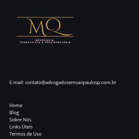
E-mail: contato@advogadosemsaopaulosp.com.br
Home
Blog
Sobre Nós
Links Úteis
Termos de Uso