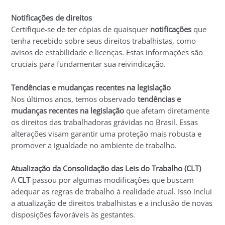
Notificações de direitos
Certifique-se de ter cópias de quaisquer
notificações
que
tenha recebido sobre seus direitos trabalhistas, como
avisos de estabilidade e licenças. Estas informações são
cruciais para fundamentar sua reivindicação.
Tendências e mudanças recentes na legislação
Nos últimos anos, temos observado
tendências e
mudanças recentes na legislação
que afetam diretamente
os direitos das trabalhadoras grávidas no Brasil. Essas
alterações visam garantir uma proteção mais robusta e
promover a igualdade no ambiente de trabalho.
Atualização da Consolidação das Leis do Trabalho (CLT)
A
CLT
passou por algumas modificações que buscam
adequar as regras de trabalho à realidade atual. Isso inclui
a atualização de direitos trabalhistas e a inclusão de novas
disposições favoráveis às gestantes.