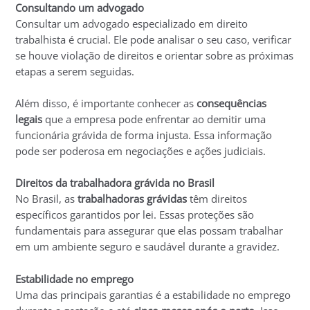
Consultando um advogado
Consultar um advogado especializado em direito
trabalhista é crucial. Ele pode analisar o seu caso, verificar
se houve violação de direitos e orientar sobre as próximas
etapas a serem seguidas.
Além disso, é importante conhecer as
consequências
legais
que a empresa pode enfrentar ao demitir uma
funcionária grávida de forma injusta. Essa informação
pode ser poderosa em negociações e ações judiciais.
Direitos da trabalhadora grávida no Brasil
No Brasil, as
trabalhadoras grávidas
têm direitos
específicos garantidos por lei. Essas proteções são
fundamentais para assegurar que elas possam trabalhar
em um ambiente seguro e saudável durante a gravidez.
Estabilidade no emprego
Uma das principais garantias é a estabilidade no emprego