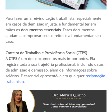
Para fazer uma reivindicação trabalhista, especialmente
em casos de demissão injusta, é fundamental ter em
mãos os
documentos essenciais
. Esses documentos
ajudam a comprovar seus direitos e a fundamentar seu
caso.
Carteira de Trabalho e Previdência Social (CTPS)
A
CTPS
é um dos documentos mais importantes. Ela
registra toda a sua trajetória profissional, incluindo datas
de admissão e demissão, além de informações sobre
salários. É essencial apresentá-la em qualquer
reclamação
trabalhista
.