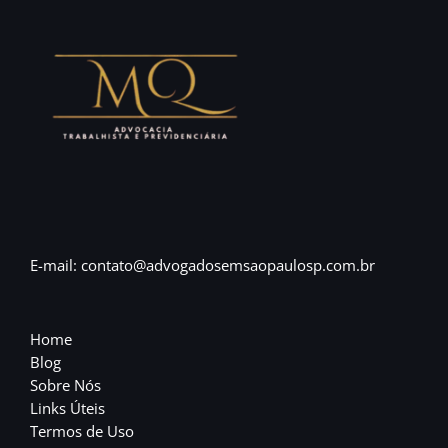
E-mail: contato@advogadosemsaopaulosp.com.br
Home
Blog
Sobre Nós
Links Úteis
Termos de Uso