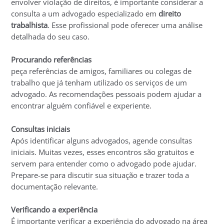
envolver violação de direitos, é importante considerar a
consulta a um advogado especializado em
direito
trabalhista
. Esse profissional pode oferecer uma análise
detalhada do seu caso.
Procurando referências
peça referências de amigos, familiares ou colegas de
trabalho que já tenham utilizado os serviços de um
advogado. As recomendações pessoais podem ajudar a
encontrar alguém confiável e experiente.
Consultas iniciais
Após identificar alguns advogados, agende consultas
iniciais. Muitas vezes, esses encontros são gratuitos e
servem para entender como o advogado pode ajudar.
Prepare-se para discutir sua situação e trazer toda a
documentação relevante.
Verificando a experiência
É importante verificar a experiência do advogado na área