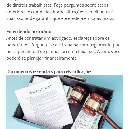
de direitos trabalhistas. Faça perguntas sobre casos
anteriores e como ele aborda situações semelhantes à
sua. Isso pode garantir que você esteja em boas mãos.
Entendendo honorários
Antes de contratar um advogado, esclareça sobre os
honorários. Pergunte se ele trabalha com pagamento por
hora, percentual de ganhos ou uma taxa fixa. Assim, você
poderá se planejar financeiramente.
Documentos essenciais para reivindicações