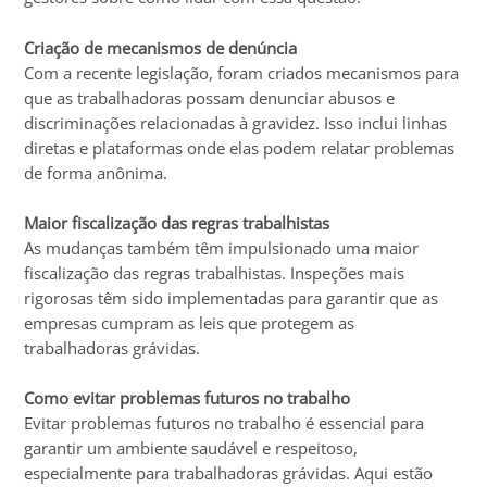
Criação de mecanismos de denúncia
Com a recente legislação, foram criados mecanismos para
que as trabalhadoras possam denunciar abusos e
discriminações relacionadas à gravidez. Isso inclui linhas
diretas e plataformas onde elas podem relatar problemas
de forma anônima.
Maior fiscalização das regras trabalhistas
As mudanças também têm impulsionado uma maior
fiscalização das regras trabalhistas. Inspeções mais
rigorosas têm sido implementadas para garantir que as
empresas cumpram as leis que protegem as
trabalhadoras grávidas.
Como evitar problemas futuros no trabalho
Evitar problemas futuros no trabalho é essencial para
garantir um ambiente saudável e respeitoso,
especialmente para trabalhadoras grávidas. Aqui estão