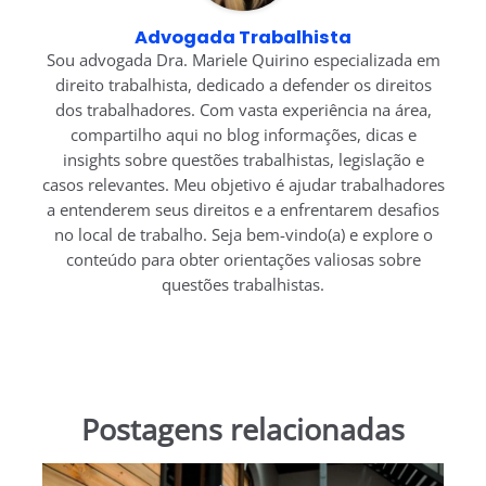
Advogada Trabalhista
Sou advogada Dra. Mariele Quirino especializada em
direito trabalhista, dedicado a defender os direitos
dos trabalhadores. Com vasta experiência na área,
compartilho aqui no blog informações, dicas e
insights sobre questões trabalhistas, legislação e
casos relevantes. Meu objetivo é ajudar trabalhadores
a entenderem seus direitos e a enfrentarem desafios
no local de trabalho. Seja bem-vindo(a) e explore o
conteúdo para obter orientações valiosas sobre
questões trabalhistas.
Postagens relacionadas