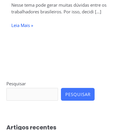
Nesse tema pode gerar muitas dúvidas entre os
trabalhadores brasileiros. Por isso, decidi […]
Leia Mais »
Pesquisar
PESQUISAR
Artigos recentes