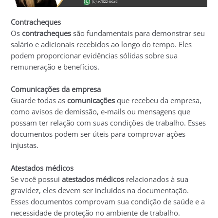
Contracheques
Os
contracheques
são fundamentais para demonstrar seu
salário e adicionais recebidos ao longo do tempo. Eles
podem proporcionar evidências sólidas sobre sua
remuneração e benefícios.
Comunicações da empresa
Guarde todas as
comunicações
que recebeu da empresa,
como avisos de demissão, e-mails ou mensagens que
possam ter relação com suas condições de trabalho. Esses
documentos podem ser úteis para comprovar ações
injustas.
Atestados médicos
Se você possui
atestados médicos
relacionados à sua
gravidez, eles devem ser incluídos na documentação.
Esses documentos comprovam sua condição de saúde e a
necessidade de proteção no ambiente de trabalho.