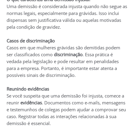
Uma demissão é considerada injusta quando não segue as
normas legais, especialmente para grávidas. Isso inclui
dispensas sem justificativa válida ou aquelas motivadas
pela condição de gravidez.
Casos de discriminação
Casos em que mulheres grávidas são demitidas podem
ser classificados como
discriminação
. Essa prática é
vedada pela legislação e pode resultar em penalidades
para a empresa. Portanto, é importante estar atenta a
possíveis sinais de discriminação.
Reunindo evidências
Se você suspeita que uma demissão foi injusta, comece a
reunir
evidências
. Documentos como e-mails, mensagens
e testemunhos de colegas podem ajudar a comprovar seu
caso. Registrar todas as interações relacionadas à sua
demissão é essencial.