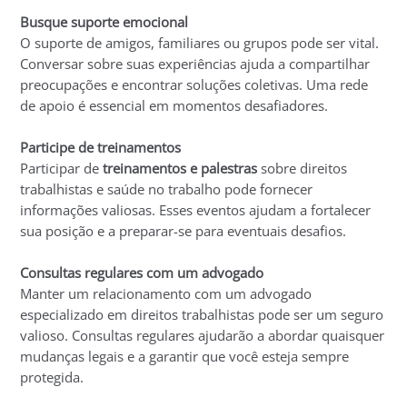
Busque suporte emocional
O suporte de amigos, familiares ou grupos pode ser vital.
Conversar sobre suas experiências ajuda a compartilhar
preocupações e encontrar soluções coletivas. Uma rede
de apoio é essencial em momentos desafiadores.
Participe de treinamentos
Participar de
treinamentos e palestras
sobre direitos
trabalhistas e saúde no trabalho pode fornecer
informações valiosas. Esses eventos ajudam a fortalecer
sua posição e a preparar-se para eventuais desafios.
Consultas regulares com um advogado
Manter um relacionamento com um advogado
especializado em direitos trabalhistas pode ser um seguro
valioso. Consultas regulares ajudarão a abordar quaisquer
mudanças legais e a garantir que você esteja sempre
protegida.