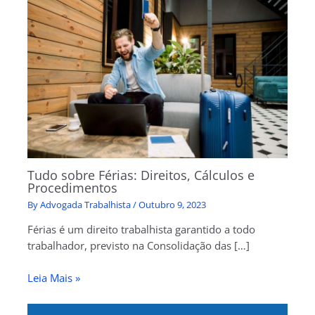
Tudo sobre Férias: Direitos, Cálculos e
Procedimentos
By
Advogada Trabalhista
/
Outubro 9, 2023
Férias é um direito trabalhista garantido a todo
trabalhador, previsto na Consolidação das […]
Leia Mais »