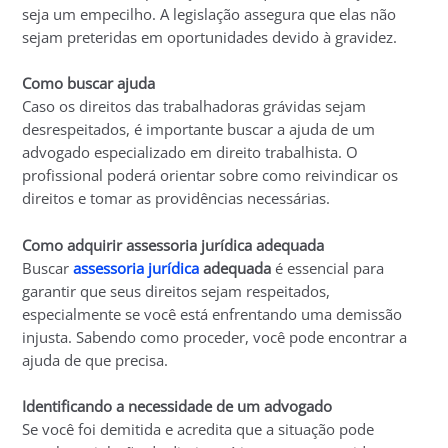
seja um empecilho. A legislação assegura que elas não
sejam preteridas em oportunidades devido à gravidez.
Como buscar ajuda
Caso os direitos das trabalhadoras grávidas sejam
desrespeitados, é importante buscar a ajuda de um
advogado especializado em direito trabalhista. O
profissional poderá orientar sobre como reivindicar os
direitos e tomar as providências necessárias.
Como adquirir assessoria jurídica adequada
Buscar
assessoria jurídica
adequada
é essencial para
garantir que seus direitos sejam respeitados,
especialmente se você está enfrentando uma demissão
injusta. Sabendo como proceder, você pode encontrar a
ajuda de que precisa.
Identificando a necessidade de um advogado
Se você foi demitida e acredita que a situação pode