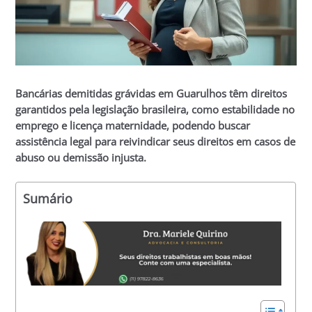
Bancárias demitidas grávidas em Guarulhos têm direitos
garantidos pela legislação brasileira, como estabilidade no
emprego e licença maternidade, podendo buscar
assistência legal para reivindicar seus direitos em casos de
abuso ou demissão injusta.
Sumário