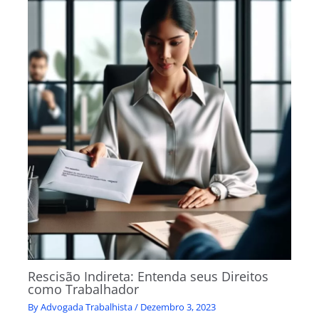
Rescisão Indireta: Entenda seus Direitos
como Trabalhador
By
Advogada Trabalhista
/
Dezembro 3, 2023