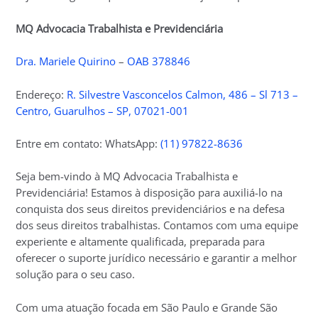
MQ Advocacia Trabalhista e Previdenciária
Dra. Mariele Quirino
–
OAB 378846
Endereço:
R. Silvestre Vasconcelos Calmon, 486 – Sl 713 –
Centro, Guarulhos – SP, 07021-001
Entre em contato: WhatsApp:
(11) 97822-8636
Seja bem-vindo à MQ Advocacia Trabalhista e
Previdenciária! Estamos à disposição para auxiliá-lo na
conquista dos seus direitos previdenciários e na defesa
dos seus direitos trabalhistas. Contamos com uma equipe
experiente e altamente qualificada, preparada para
oferecer o suporte jurídico necessário e garantir a melhor
solução para o seu caso.
Com uma atuação focada em São Paulo e Grande São