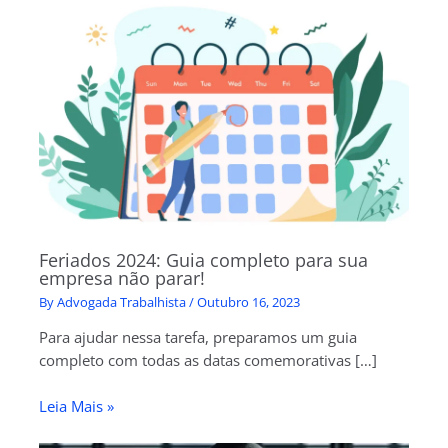
Feriados 2024: Guia completo para sua
empresa não parar!
By
Advogada Trabalhista
/
Outubro 16, 2023
Para ajudar nessa tarefa, preparamos um guia
completo com todas as datas comemorativas […]
Leia Mais »