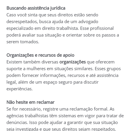
Buscando assistência jurídica
Caso você sinta que seus direitos estão sendo
desrespeitados, busca ajuda de um advogado
especializado em direito trabalhista. Esse profissional
poderá avaliar sua situação e orientar sobre os passos a
serem tomados.
Organizações e recursos de apoio
Existem também diversas
organizações
que oferecem
suporte a mulheres em situações similares. Esses grupos
podem fornecer informações, recursos e até assistência
legal, além de um espaço seguro para discutir
experiências.
Não hesite em reclamar
Se for necessário, registre uma reclamação formal. As
agências trabalhistas têm sistemas em vigor para tratar de
denúncias. Isso pode ajudar a garantir que sua situação
seja investigada e que seus direitos sejam respeitados.