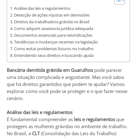
Análise das leis e regulamentos
Detecção de ações injustas em demissões
Direitos da trabalhadora grávida no Brasil
Como adquirir assessoria jurídica adequada
Documentos essenciais para reivindicações
Tendências e mudanças recentes na legislação
Como evitar problemas futuros no trabalho
Entendendo seus direitos e buscando ajuda
Bancária demitida grávida em Guarulhos
pode parecer
uma situação complicada e angustiante. Mas você sabia
que há direitos garantidos que podem te ajudar? Vamos
explorar como você pode se proteger e o que fazer nesse
cenário.
Análise das leis e regulamentos
É fundamental compreender as
leis e regulamentos
que
protegem as mulheres grávidas no ambiente de trabalho.
No Brasil, a
CLT
(Consolidação das Leis do Trabalho)