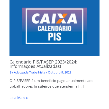
Calendário PIS/PASEP 2023/2024:
Informações Atualizadas!
By
Advogada Trabalhista
/
Outubro 9, 2023
O PIS/PASEP é um benefício pago anualmente aos
trabalhadores brasileiros que atendem a […]
Leia Mais »