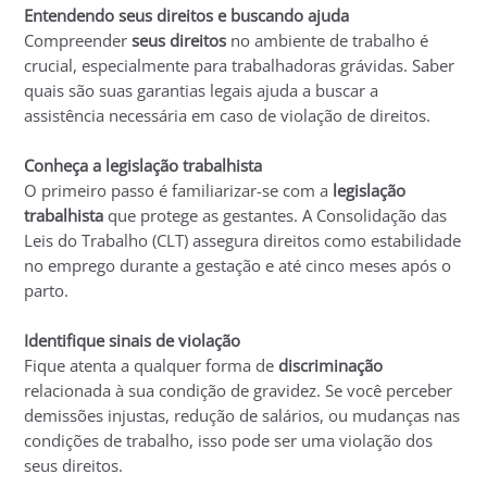
Entendendo seus direitos e buscando ajuda
Compreender
seus direitos
no ambiente de trabalho é
crucial, especialmente para trabalhadoras grávidas. Saber
quais são suas garantias legais ajuda a buscar a
assistência necessária em caso de violação de direitos.
Conheça a legislação trabalhista
O primeiro passo é familiarizar-se com a
legislação
trabalhista
que protege as gestantes. A Consolidação das
Leis do Trabalho (CLT) assegura direitos como estabilidade
no emprego durante a gestação e até cinco meses após o
parto.
Identifique sinais de violação
Fique atenta a qualquer forma de
discriminação
relacionada à sua condição de gravidez. Se você perceber
demissões injustas, redução de salários, ou mudanças nas
condições de trabalho, isso pode ser uma violação dos
seus direitos.