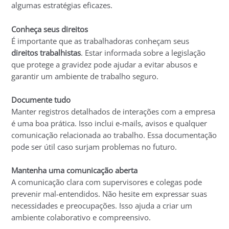
algumas estratégias eficazes.
Conheça seus direitos
É importante que as trabalhadoras conheçam seus
direitos trabalhistas
. Estar informada sobre a legislação
que protege a gravidez pode ajudar a evitar abusos e
garantir um ambiente de trabalho seguro.
Documente tudo
Manter registros detalhados de interações com a empresa
é uma boa prática. Isso inclui e-mails, avisos e qualquer
comunicação relacionada ao trabalho. Essa documentação
pode ser útil caso surjam problemas no futuro.
Mantenha uma comunicação aberta
A comunicação clara com supervisores e colegas pode
prevenir mal-entendidos. Não hesite em expressar suas
necessidades e preocupações. Isso ajuda a criar um
ambiente colaborativo e compreensivo.