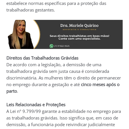
estabelece normas específicas para a proteção das
trabalhadoras gestantes.
Direitos das Trabalhadoras Grávidas
De acordo com a legislação, a demissão de uma
trabalhadora grávida sem justa causa é considerada
discriminatória. As mulheres têm o direito de permanecer
no emprego durante a gestação e até
cinco meses após o
parto
.
Leis Relacionadas e Proteções
A Lei nº 9.799/99 garante a estabilidade no emprego para
as trabalhadoras grávidas. Isso significa que, em caso de
demissão, a funcionária pode reivindicar judicialmente