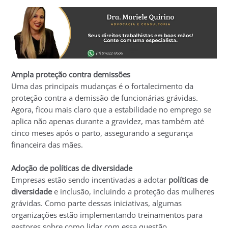
Ampla proteção contra demissões
Uma das principais mudanças é o fortalecimento da
proteção contra a demissão de funcionárias grávidas.
Agora, ficou mais claro que a estabilidade no emprego se
aplica não apenas durante a gravidez, mas também até
cinco meses após o parto, assegurando a segurança
financeira das mães.
Adoção de políticas de diversidade
Empresas estão sendo incentivadas a adotar
políticas de
diversidade
e inclusão, incluindo a proteção das mulheres
grávidas. Como parte dessas iniciativas, algumas
organizações estão implementando treinamentos para
gestores sobre como lidar com essa questão.