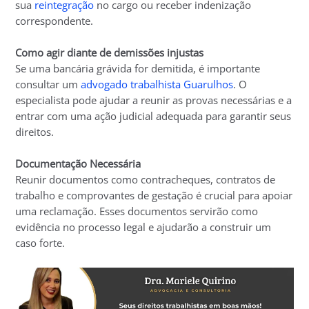
sua
reintegração
no cargo ou receber indenização
correspondente.
Como agir diante de demissões injustas
Se uma bancária grávida for demitida, é importante
consultar um
advogado trabalhista Guarulhos
. O
especialista pode ajudar a reunir as provas necessárias e a
entrar com uma ação judicial adequada para garantir seus
direitos.
Documentação Necessária
Reunir documentos como contracheques, contratos de
trabalho e comprovantes de gestação é crucial para apoiar
uma reclamação. Esses documentos servirão como
evidência no processo legal e ajudarão a construir um
caso forte.