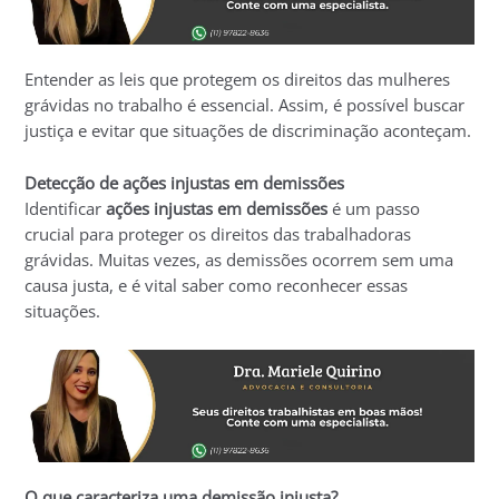
Entender as leis que protegem os direitos das mulheres
grávidas no trabalho é essencial. Assim, é possível buscar
justiça e evitar que situações de discriminação aconteçam.
Detecção de ações injustas em demissões
Identificar
ações injustas em demissões
é um passo
crucial para proteger os direitos das trabalhadoras
grávidas. Muitas vezes, as demissões ocorrem sem uma
causa justa, e é vital saber como reconhecer essas
situações.
O que caracteriza uma demissão injusta?