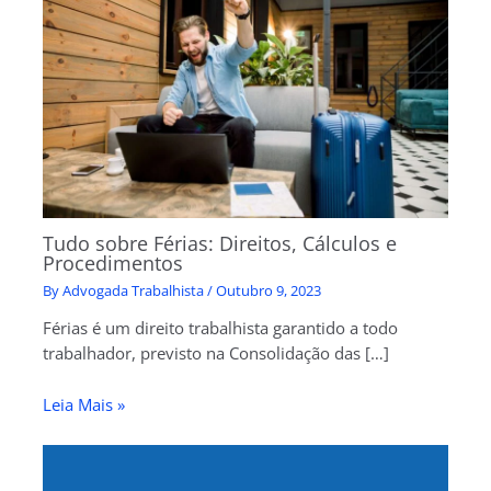
Tudo sobre Férias: Direitos, Cálculos e
Procedimentos
By
Advogada Trabalhista
/
Outubro 9, 2023
Férias é um direito trabalhista garantido a todo
trabalhador, previsto na Consolidação das […]
Leia Mais »