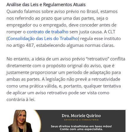
Análise das Leis e Regulamentos Atuais
Quando falamos sobre aviso prévio no Brasil, estamos
nos referindo ao prazo que uma das partes, seja o
empregador ou o empregado, deve conceder antes de
romper o
contrato de trabalho
sem justa causa. A CLT
(
Consolidação das Leis do Trabalho
) regula esse instituto
no artigo 487, estabelecendo algumas normas claras.
No entanto, a ideia de um aviso prévio “retroativo” conflita
diretamente com o propósito original do aviso, que é
justamente proporcionar um período de adaptação para
ambas as partes. A legislação não prevê a retroatividade
como uma prática válida, e, portanto, qualquer tentativa
de aplicar um aviso retroativo pode ser vista como
contrária à lei.