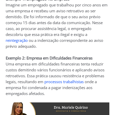
Imagine um empregado que trabalhou por cinco anos em
uma empresa e recebeu um aviso retroativo ao ser
demitido. Ele foi informado de que o seu aviso prévio
começou 15 dias antes da data da comunicação. Nesse
caso, ao procurar assistência legal, o empregado
descobriu que essa prática era ilegal e exigiu a
reintegração
ou a indenização correspondente ao aviso
prévio adequado.
Exemplo 2: Empresa em Dificuldades Financeiras
Uma empresa em dificuldades financeiras tenta reduzir
custos demitindo vários funcionários e aplicando avisos
retroativos. Essa prática causou resistência e problemas
legais, resultando em
processos trabalhistas
onde a
empresa foi condenada a pagar indenizações aos
empregados afetados.