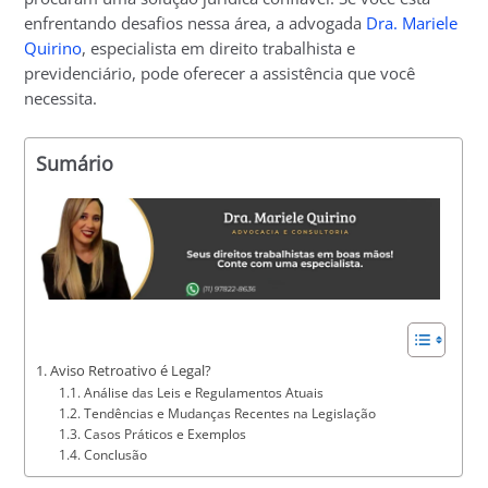
enfrentando desafios nessa área, a advogada
Dra. Mariele
Quirino
, especialista em direito trabalhista e
previdenciário, pode oferecer a assistência que você
necessita.
Sumário
Aviso Retroativo é Legal?
Análise das Leis e Regulamentos Atuais
Tendências e Mudanças Recentes na Legislação
Casos Práticos e Exemplos
Conclusão