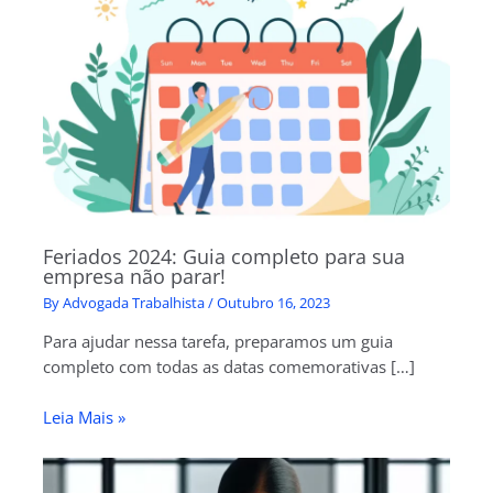
Feriados 2024: Guia completo para sua
empresa não parar!
By
Advogada Trabalhista
/
Outubro 16, 2023
Para ajudar nessa tarefa, preparamos um guia
completo com todas as datas comemorativas […]
Leia Mais »