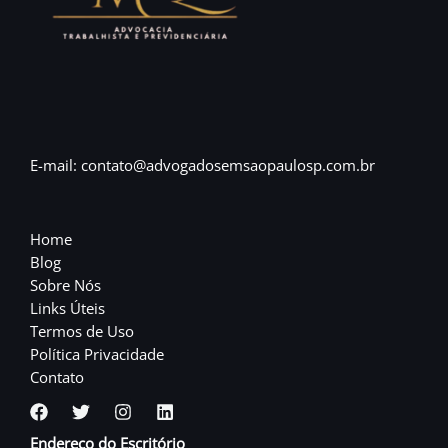
E-mail: contato@advogadosemsaopaulosp.com.br
Home
Blog
Sobre Nós
Links Úteis
Termos de Uso
Política Privacidade
Contato
Endereço do Escritório