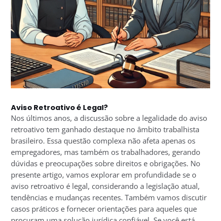
Aviso Retroativo é Legal?
Nos últimos anos, a discussão sobre a legalidade do aviso
retroativo tem ganhado destaque no âmbito trabalhista
brasileiro. Essa questão complexa não afeta apenas os
empregadores, mas também os trabalhadores, gerando
dúvidas e preocupações sobre direitos e obrigações. No
presente artigo, vamos explorar em profundidade se o
aviso retroativo é legal, considerando a legislação atual,
tendências e mudanças recentes. Também vamos discutir
casos práticos e fornecer orientações para aqueles que
procuram uma solução jurídica confiável. Se você está