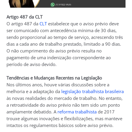
Artigo 487 da CLT
O artigo 487 da
CLT
estabelece que o aviso prévio deve
ser comunicado com antecedência mínima de 30 dias,
sendo proporcional ao tempo de serviço, acrescendo três
dias a cada ano de trabalho prestado, limitado a 90 dias.
O não cumprimento do aviso prévio resulta no
pagamento de uma indenização correspondente ao
período de aviso devido.
Tendências e Mudanças Recentes na Legislação
Nos últimos anos, houve várias discussões sobre a
melhoria e a adaptação da
legislação trabalhista brasileira
às novas realidades do mercado de trabalho. No entanto,
a retroatividade do aviso prévio não tem sido um ponto
amplamente debatido. A
reforma trabalhista
de 2017
trouxe algumas inovações e flexibilizações, mas manteve
intactos os regulamentos básicos sobre aviso prévio.