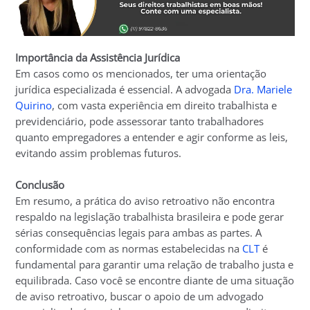
Importância da Assistência Jurídica
Em casos como os mencionados, ter uma orientação
jurídica especializada é essencial. A advogada
Dra. Mariele
Quirino
, com vasta experiência em direito trabalhista e
previdenciário, pode assessorar tanto trabalhadores
quanto empregadores a entender e agir conforme as leis,
evitando assim problemas futuros.
Conclusão
Em resumo, a prática do aviso retroativo não encontra
respaldo na legislação trabalhista brasileira e pode gerar
sérias consequências legais para ambas as partes. A
conformidade com as normas estabelecidas na
CLT
é
fundamental para garantir uma relação de trabalho justa e
equilibrada. Caso você se encontre diante de uma situação
de aviso retroativo, buscar o apoio de um advogado