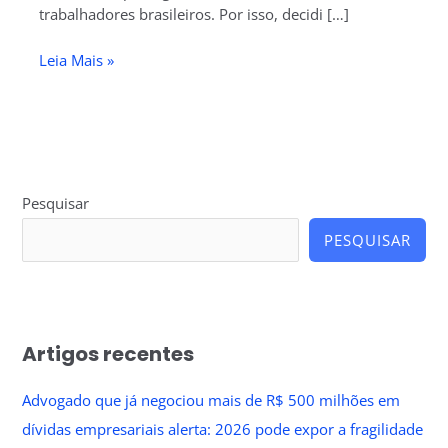
trabalhadores brasileiros. Por isso, decidi […]
Leia Mais »
Pesquisar
PESQUISAR
Artigos recentes
Advogado que já negociou mais de R$ 500 milhões em
dívidas empresariais alerta: 2026 pode expor a fragilidade