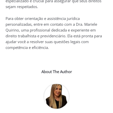
especializado é crucial para assegurar que seus direitos
sejam respeitados.
Para obter orientação e assistência jurídica
personalizadas, entre em contato com a Dra. Mariele
Quirino, uma profissional dedicada e experiente em
direito trabalhista e previdenciário. Ela está pronta para
ajudar você a resolver suas questões legais com
competência e eficiência.
About The Author