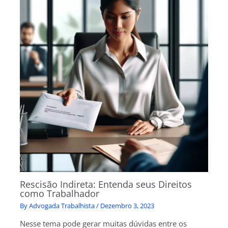
Rescisão Indireta: Entenda seus Direitos
como Trabalhador
By
Advogada Trabalhista
/
Dezembro 3, 2023
Nesse tema pode gerar muitas dúvidas entre os