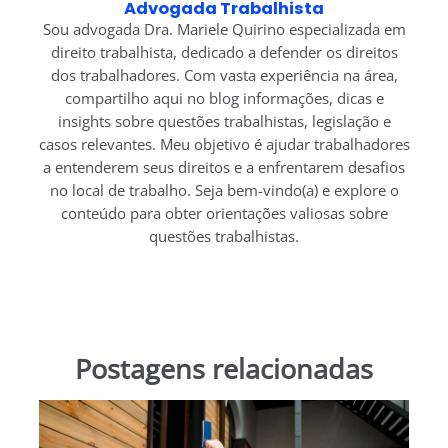
Advogada Trabalhista
Sou advogada Dra. Mariele Quirino especializada em
direito trabalhista, dedicado a defender os direitos
dos trabalhadores. Com vasta experiência na área,
compartilho aqui no blog informações, dicas e
insights sobre questões trabalhistas, legislação e
casos relevantes. Meu objetivo é ajudar trabalhadores
a entenderem seus direitos e a enfrentarem desafios
no local de trabalho. Seja bem-vindo(a) e explore o
conteúdo para obter orientações valiosas sobre
questões trabalhistas.
Postagens relacionadas