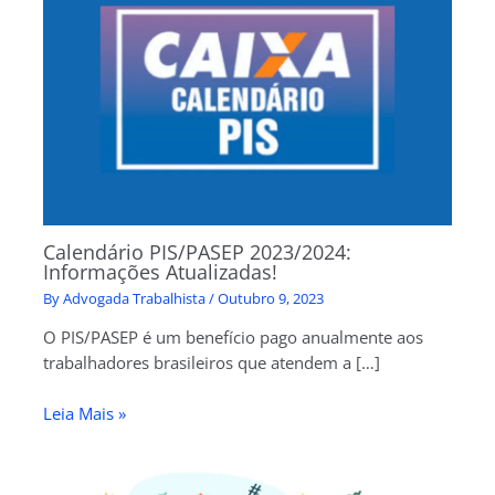
Calendário PIS/PASEP 2023/2024:
Informações Atualizadas!
By
Advogada Trabalhista
/
Outubro 9, 2023
O PIS/PASEP é um benefício pago anualmente aos
trabalhadores brasileiros que atendem a […]
Leia Mais »