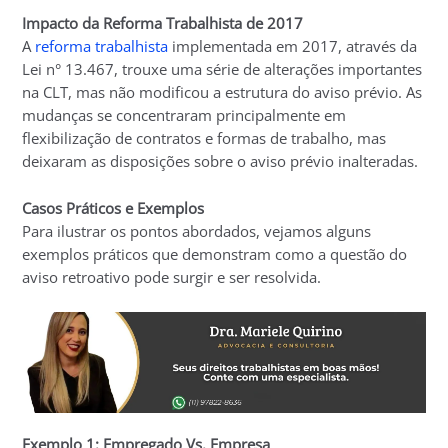
Impacto da Reforma Trabalhista de 2017
A
reforma trabalhista
implementada em 2017, através da
Lei n° 13.467, trouxe uma série de alterações importantes
na CLT, mas não modificou a estrutura do aviso prévio. As
mudanças se concentraram principalmente em
flexibilização de contratos e formas de trabalho, mas
deixaram as disposições sobre o aviso prévio inalteradas.
Casos Práticos e Exemplos
Para ilustrar os pontos abordados, vejamos alguns
exemplos práticos que demonstram como a questão do
aviso retroativo pode surgir e ser resolvida.
Exemplo 1: Empregado Vs. Empresa