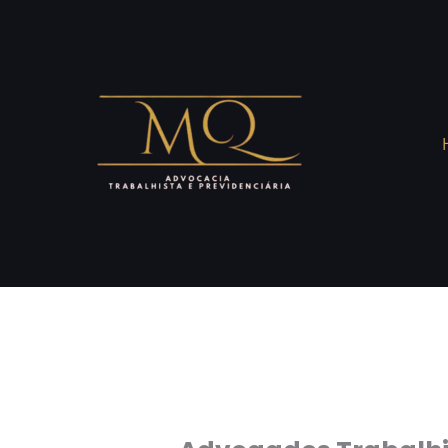
Skip
to
content