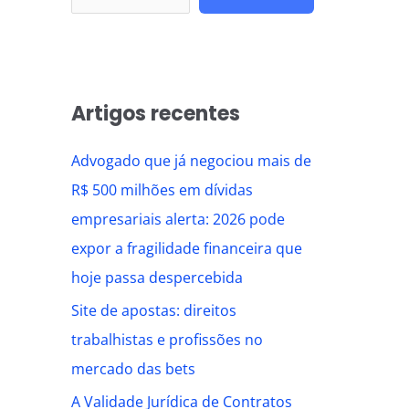
Artigos recentes
Advogado que já negociou mais de
R$ 500 milhões em dívidas
empresariais alerta: 2026 pode
expor a fragilidade financeira que
hoje passa despercebida
Site de apostas: direitos
trabalhistas e profissões no
mercado das bets
A Validade Jurídica de Contratos