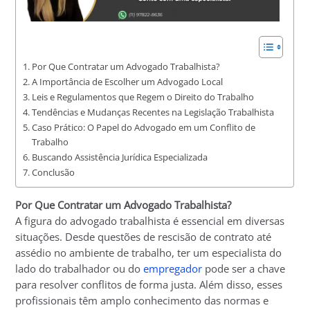
Por Que Contratar um Advogado Trabalhista?
A Importância de Escolher um Advogado Local
Leis e Regulamentos que Regem o Direito do Trabalho
Tendências e Mudanças Recentes na Legislação Trabalhista
Caso Prático: O Papel do Advogado em um Conflito de
Trabalho
Buscando Assistência Jurídica Especializada
Conclusão
Por Que Contratar um Advogado Trabalhista?
A figura do advogado trabalhista é essencial em diversas
situações. Desde questões de rescisão de contrato até
assédio no ambiente de trabalho, ter um especialista do
lado do trabalhador ou do
empregador
pode ser a chave
para resolver conflitos de forma justa. Além disso, esses
profissionais têm amplo conhecimento das normas e