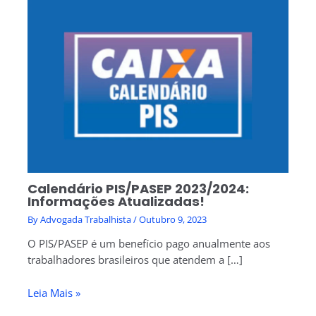
Calendário PIS/PASEP 2023/2024:
Informações Atualizadas!
By
Advogada Trabalhista
/
Outubro 9, 2023
O PIS/PASEP é um benefício pago anualmente aos
trabalhadores brasileiros que atendem a […]
Leia Mais »