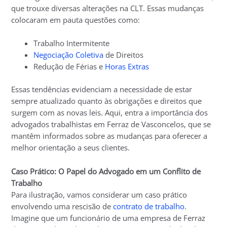
que trouxe diversas alterações na CLT. Essas mudanças
colocaram em pauta questões como:
Trabalho Intermitente
Negociação Coletiva
de Direitos
Redução de Férias e
Horas Extras
Essas tendências evidenciam a necessidade de estar
sempre atualizado quanto às obrigações e direitos que
surgem com as novas leis. Aqui, entra a importância dos
advogados trabalhistas em Ferraz de Vasconcelos, que se
mantêm informados sobre as mudanças para oferecer a
melhor orientação a seus clientes.
Caso Prático: O Papel do Advogado em um Conflito de
Trabalho
Para ilustração, vamos considerar um caso prático
envolvendo uma rescisão de
contrato de trabalho
.
Imagine que um funcionário de uma empresa de Ferraz