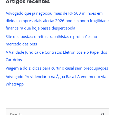
Artigos recentes
Advogado que já negociou mais de R$ 500 milhões em
dívidas empresariais alerta: 2026 pode expor a fragilidade
financeira que hoje passa despercebida
Site de apostas: direitos trabalhistas e profissões no
mercado das bets
A Validade Jurídica de Contratos Eletrônicos e o Papel dos
Cartórios
Viagem a dois: dicas para curtir o casal sem preocupações
Advogado Previdenciário na Água Rasa I Atendimento via
WhatsApp