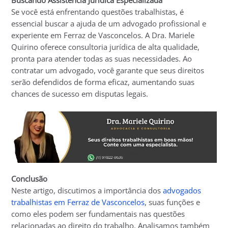
Buscando Assistência Jurídica Especializada
Se você está enfrentando questões trabalhistas, é
essencial buscar a ajuda de um advogado profissional e
experiente em Ferraz de Vasconcelos. A Dra. Mariele
Quirino oferece consultoria jurídica de alta qualidade,
pronta para atender todas as suas necessidades. Ao
contratar um advogado, você garante que seus direitos
serão defendidos de forma eficaz, aumentando suas
chances de sucesso em disputas legais.
Conclusão
Neste artigo, discutimos a importância dos
advogados
trabalhistas em Ferraz de Vasconcelos
, suas funções e
como eles podem ser fundamentais nas questões
relacionadas ao direito do trabalho. Analisamos também