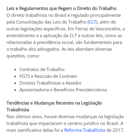
Leis e Regulamentos que Regem o Direito do Trabalho
O direito trabalhista no Brasil é regulado principalmente
pela Consolidação das Leis do Trabalho (
CLT
), além de
outras legislações específicas. Em Ferraz de Vasconcelos, o
entendimento e a aplicação da CLT e outras leis, como as
relacionadas à previdência social, são fundamentais para
o trabalho dos advogados. As leis abordam diversas
questões, como:
Contratos de Trabalho
FGTS e Rescisão de Contrato
Direitos Trabalhistas e Assédio
Aposentadoria e Benefícios Previdenciários
Tendências e Mudanças Recentes na Legislação
Trabalhista
Nos últimos anos, houve diversas mudanças na legislação
trabalhista que impactaram o cenário jurídico no Brasil. A
mais significativa delas foi a
Reforma Trabalhista
de 2017,