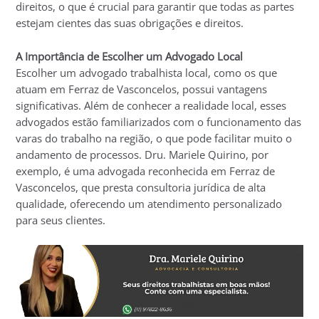
direitos, o que é crucial para garantir que todas as partes
estejam cientes das suas obrigações e direitos.
A Importância de Escolher um Advogado Local
Escolher um advogado trabalhista local, como os que
atuam em Ferraz de Vasconcelos, possui vantagens
significativas. Além de conhecer a realidade local, esses
advogados estão familiarizados com o funcionamento das
varas do trabalho na região, o que pode facilitar muito o
andamento de processos. Dru. Mariele Quirino, por
exemplo, é uma advogada reconhecida em Ferraz de
Vasconcelos, que presta consultoria jurídica de alta
qualidade, oferecendo um atendimento personalizado
para seus clientes.