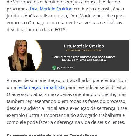
de Vasconcelos é demitido sem justa causa. Ele decide
procurar a
Dra. Mariele Quirino
em busca de assistência
jurídica. Após analisar o caso, Dra. Mariele percebe que a
empresa não pagou corretamente as verbas rescisórias
devidas, como férias e FGTS.
Através de sua orientação, o trabalhador pode entrar com
uma
reclamação trabalhista
para reivindicar seus direitos.
O advogado atuará não apenas orientando o cliente, mas
também representando-o em todas as fases do processo,
desde a audiência inicial até a execução da sentença. Esse
exemplo ilustra a importância do advogado trabalhista e
como ele pode fazer a diferença na vida de seus clientes.