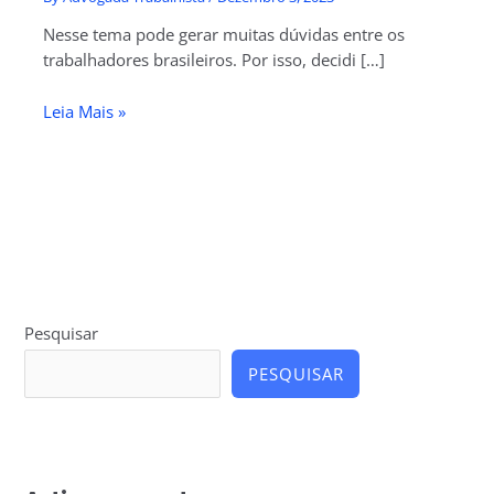
Nesse tema pode gerar muitas dúvidas entre os
trabalhadores brasileiros. Por isso, decidi […]
Leia Mais »
Pesquisar
PESQUISAR