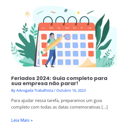
Feriados 2024: Guia completo para
sua empresa não parar!
By
Advogada Trabalhista
/
Outubro 16, 2023
Para ajudar nessa tarefa, preparamos um guia
completo com todas as datas comemorativas […]
Leia Mais »