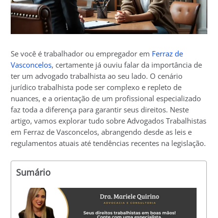
Se você é trabalhador ou empregador em
Ferraz de
Vasconcelos
, certamente já ouviu falar da importância de
ter um advogado trabalhista ao seu lado. O cenário
jurídico trabalhista pode ser complexo e repleto de
nuances, e a orientação de um profissional especializado
faz toda a diferença para garantir seus direitos. Neste
artigo, vamos explorar tudo sobre Advogados Trabalhistas
em Ferraz de Vasconcelos, abrangendo desde as leis e
regulamentos atuais até tendências recentes na legislação.
Sumário