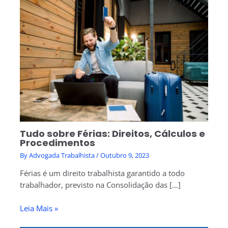
Tudo sobre Férias: Direitos, Cálculos e
Procedimentos
By
Advogada Trabalhista
/
Outubro 9, 2023
Férias é um direito trabalhista garantido a todo
trabalhador, previsto na Consolidação das […]
Leia Mais »