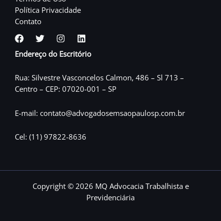
Política Privacidade
Contato
Endereço do Escritório
Rua: Silvestre Vasconcelos Calmon, 486 – Sl 713 –
Centro – CEP: 07020-001 – SP
E-mail: contato@advogadosemsaopaulosp.com.br
Cel: (11) 97822-8636
Copyright © 2026 MQ Advocacia Trabalhista e
Previdenciária