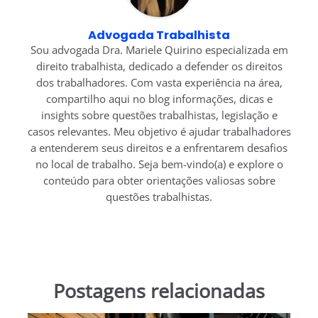
Advogada Trabalhista
Sou advogada Dra. Mariele Quirino especializada em
direito trabalhista, dedicado a defender os direitos
dos trabalhadores. Com vasta experiência na área,
compartilho aqui no blog informações, dicas e
insights sobre questões trabalhistas, legislação e
casos relevantes. Meu objetivo é ajudar trabalhadores
a entenderem seus direitos e a enfrentarem desafios
no local de trabalho. Seja bem-vindo(a) e explore o
conteúdo para obter orientações valiosas sobre
questões trabalhistas.
Postagens relacionadas