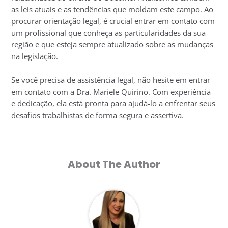
as leis atuais e as tendências que moldam este campo. Ao
procurar orientação legal, é crucial entrar em contato com
um profissional que conheça as particularidades da sua
região e que esteja sempre atualizado sobre as mudanças
na legislação.
Se você precisa de assistência legal, não hesite em entrar
em contato com a Dra. Mariele Quirino. Com experiência
e dedicação, ela está pronta para ajudá-lo a enfrentar seus
desafios trabalhistas de forma segura e assertiva.
About The Author