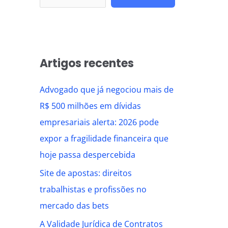
Artigos recentes
Advogado que já negociou mais de
R$ 500 milhões em dívidas
empresariais alerta: 2026 pode
expor a fragilidade financeira que
hoje passa despercebida
Site de apostas: direitos
trabalhistas e profissões no
mercado das bets
A Validade Jurídica de Contratos